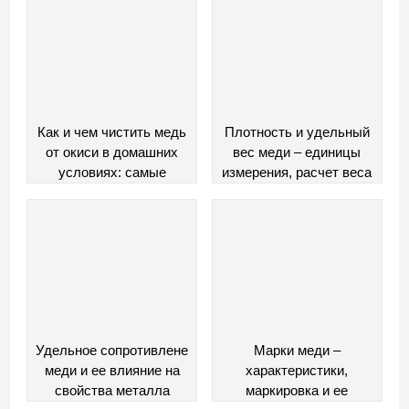
Как и чем чистить медь
Плотность и удельный
от окиси в домашних
вес меди – единицы
условиях: самые
измерения, расчет веса
эффективные способы
Удельное сопротивлене
Марки меди –
меди и ее влияние на
характеристики,
свойства металла
маркировка и ее