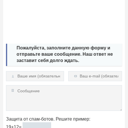
Пожалуйста, заполните данную форму и
отправьте ваше сообщение. Наш ответ не
заставит себя долго ждать.
Защита от спам-ботов. Решите пример:
19+12=