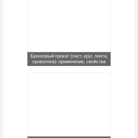
Бронзовый прокат (лист, круг, лента,
проволока): применение, свойства