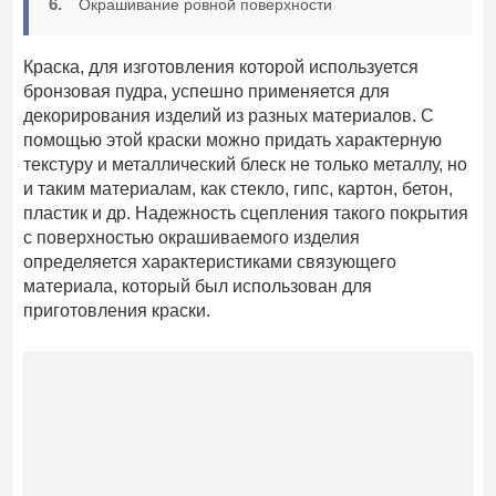
Окрашивание ровной поверхности
Краска, для изготовления которой используется
бронзовая пудра, успешно применяется для
декорирования изделий из разных материалов. С
помощью этой краски можно придать характерную
текстуру и металлический блеск не только металлу, но
и таким материалам, как стекло, гипс, картон, бетон,
пластик и др. Надежность сцепления такого покрытия
с поверхностью окрашиваемого изделия
определяется характеристиками связующего
материала, который был использован для
приготовления краски.