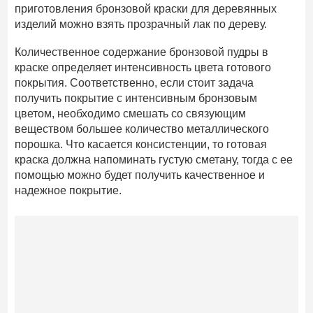
приготовления бронзовой краски для деревянных
изделий можно взять прозрачный лак по дереву.
Количественное содержание бронзовой пудры в
краске определяет интенсивность цвета готового
покрытия. Соответственно, если стоит задача
получить покрытие с интенсивным бронзовым
цветом, необходимо смешать со связующим
веществом большее количество металлического
порошка. Что касается консистенции, то готовая
краска должна напоминать густую сметану, тогда с ее
помощью можно будет получить качественное и
надежное покрытие.