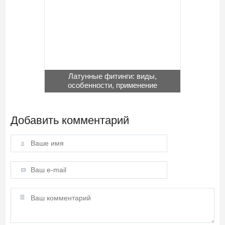
Латунные фитинги: виды,
особенности, применение
Добавить комментарий