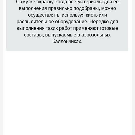
Саму же окраску, когда все материалы для ее
выполнения правильно подобраны, можно
осуществлять, используя кисть или
распылительное оборудование. Нередко для
выполнения таких работ применяют готовые
составы, выпускаемые в аэрозольных
баллончиках.