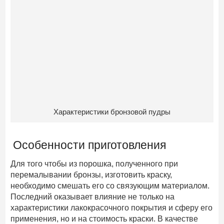
Характеристики бронзовой пудры
Особенности приготовления
Для того чтобы из порошка, полученного при
перемалывании бронзы, изготовить краску,
необходимо смешать его со связующим материалом.
Последний оказывает влияние не только на
характеристики лакокрасочного покрытия и сферу его
применения, но и на стоимость краски. В качестве