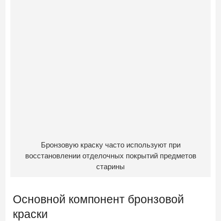
Бронзовую краску часто используют при
восстановлении отделочных покрытий предметов
старины
Основной компонент бронзовой
краски