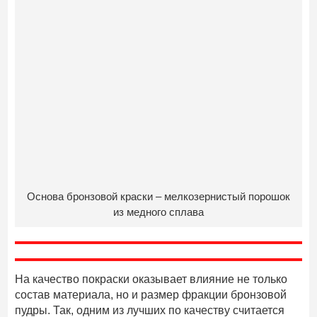
Основа бронзовой краски – мелкозернистый порошок
из медного сплава
На качество покраски оказывает влияние не только
состав материала, но и размер фракции бронзовой
пудры. Так, одним из лучших по качеству считается