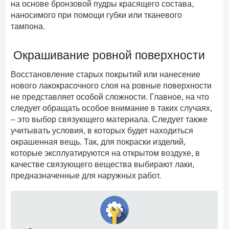
на основе бронзовой пудры красящего состава,
наносимого при помощи губки или тканевого
тампона.
Окрашивание ровной поверхности
Восстановление старых покрытий или нанесение
нового лакокрасочного слоя на ровные поверхности
не представляет особой сложности. Главное, на что
следует обращать особое внимание в таких случаях,
– это выбор связующего материала. Следует также
учитывать условия, в которых будет находиться
окрашенная вещь. Так, для покраски изделий,
которые эксплуатируются на открытом воздухе, в
качестве связующего вещества выбирают лаки,
предназначенные для наружных работ.