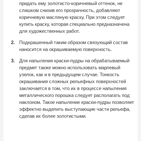
придать ему золотисто-коричневый оттенок, не
слишком снизив его прозрачность, добавляют
коричневую масляную краску. При этом следует
купить краску, которая специально предназначена
для художественных работ.
Подкрашенный таким образом связующий состав
наносится на окрашиваемую поверхность.
Для напыления краски-пудры на обрабатываемый
предмет также можно использовать марлевый
узелок, как и в предыдущем случае. Тонкость
окрашивания сложных рельефных поверхностей
заключается в том, что их в процессе напыления
металлического порошка следует располагать под
наклоном. Такое напыление краски-пудры позволяет
эффектно выделить выступающие части рельефа,
сделав их более золотистыми.