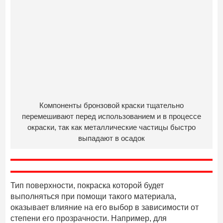
Компоненты бронзовой краски тщательно
перемешивают перед использованием и в процессе
окраски, так как металлические частицы быстро
выпадают в осадок
Тип поверхности, покраска которой будет
выполняться при помощи такого материала,
оказывает влияние на его выбор в зависимости от
степени его прозрачности. Например, для