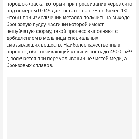
порошок-краска, который при просеивании через сито
под номером 0,045 дает остаток на нем не более 1%.
Чтобы при измельчении металла получить на выходе
бронзовую пудру, частички которой имеют
чешуйчатую форму, такой процесс выполняют с
добавлением в мельницы специальных
смазывающих веществ. Наиболее качественный
2
порошок, обеспечивающий укрывистость до 4500 см
/
г, получается при перемалывании не чистой меди, а
бронзовых сплавов.