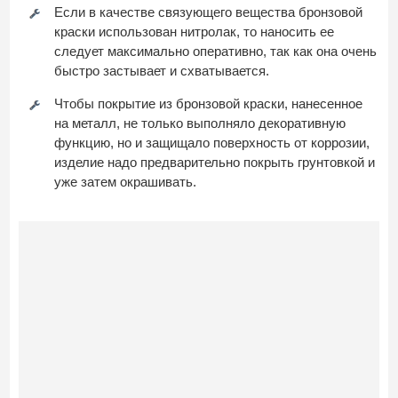
Если в качестве связующего вещества бронзовой
краски использован нитролак, то наносить ее
следует максимально оперативно, так как она очень
быстро застывает и схватывается.
Чтобы покрытие из бронзовой краски, нанесенное
на металл, не только выполняло декоративную
функцию, но и защищало поверхность от коррозии,
изделие надо предварительно покрыть грунтовкой и
уже затем окрашивать.