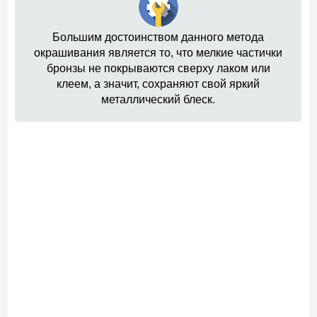
Большим достоинством данного метода
окрашивания является то, что мелкие частички
бронзы не покрываются сверху лаком или
клеем, а значит, сохраняют свой яркий
металлический блеск.