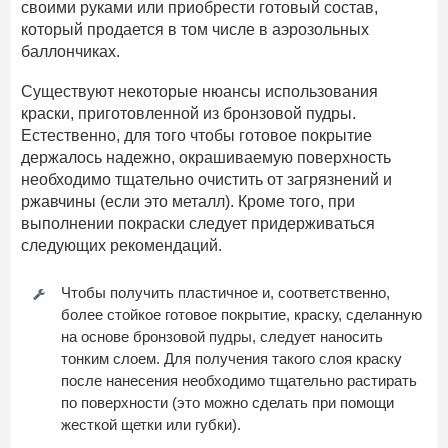
своими руками или приобрести готовый состав,
который продается в том числе в аэрозольных
баллончиках.
Существуют некоторые нюансы использования
краски, приготовленной из бронзовой пудры.
Естественно, для того чтобы готовое покрытие
держалось надежно, окрашиваемую поверхность
необходимо тщательно очистить от загрязнений и
ржавчины (если это металл). Кроме того, при
выполнении покраски следует придерживаться
следующих рекомендаций.
Чтобы получить пластичное и, соответственно,
более стойкое готовое покрытие, краску, сделанную
на основе бронзовой пудры, следует наносить
тонким слоем. Для получения такого слоя краску
после нанесения необходимо тщательно растирать
по поверхности (это можно сделать при помощи
жесткой щетки или губки).