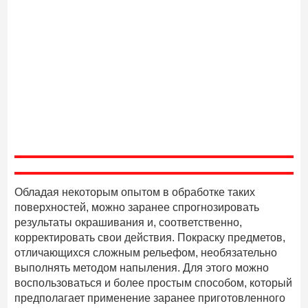
Обладая некоторым опытом в обработке таких
поверхностей, можно заранее спрогнозировать
результаты окрашивания и, соответственно,
корректировать свои действия. Покраску предметов,
отличающихся сложным рельефом, необязательно
выполнять методом напыления. Для этого можно
воспользоваться и более простым способом, который
предполагает применение заранее приготовленного