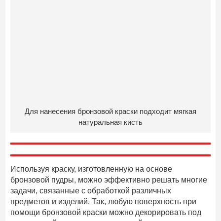
Для нанесения бронзовой краски подходит мягкая
натуральная кисть
Используя краску, изготовленную на основе
бронзовой пудры, можно эффективно решать многие
задачи, связанные с обработкой различных
предметов и изделий. Так, любую поверхность при
помощи бронзовой краски можно декорировать под