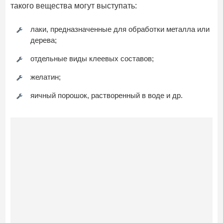
такого вещества могут выступать:
лаки, предназначенные для обработки металла или
дерева;
отдельные виды клеевых составов;
желатин;
яичный порошок, растворенный в воде и др.