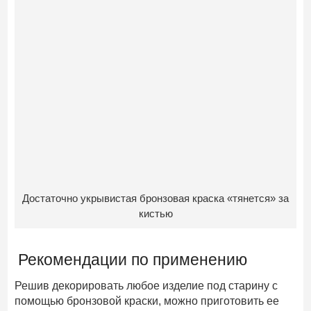
Достаточно укрывистая бронзовая краска «тянется» за
кистью
Рекомендации по применению
Решив декорировать любое изделие под старину с
помощью бронзовой краски, можно приготовить ее