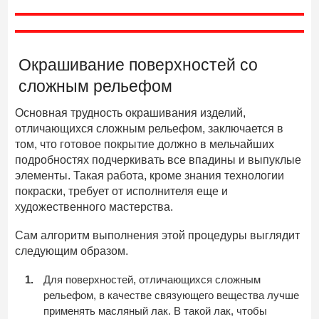
Окрашивание поверхностей со
сложным рельефом
Основная трудность окрашивания изделий,
отличающихся сложным рельефом, заключается в
том, что готовое покрытие должно в мельчайших
подробностях подчеркивать все впадины и выпуклые
элементы. Такая работа, кроме знания технологии
покраски, требует от исполнителя еще и
художественного мастерства.
Сам алгоритм выполнения этой процедуры выглядит
следующим образом.
Для поверхностей, отличающихся сложным
рельефом, в качестве связующего вещества лучше
применять масляный лак. В такой лак, чтобы