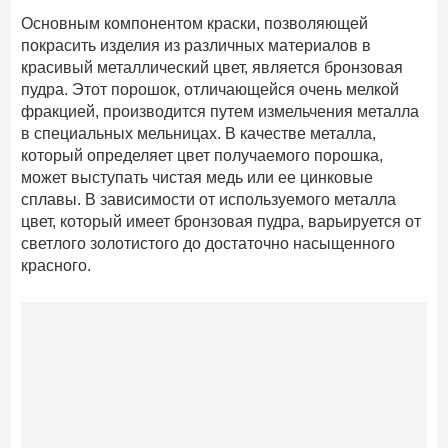
Основным компонентом краски, позволяющей
покрасить изделия из различных материалов в
красивый металлический цвет, является бронзовая
пудра. Этот порошок, отличающейся очень мелкой
фракцией, производится путем измельчения металла
в специальных мельницах. В качестве металла,
который определяет цвет получаемого порошка,
может выступать чистая медь или ее цинковые
сплавы. В зависимости от используемого металла
цвет, который имеет бронзовая пудра, варьируется от
светлого золотистого до достаточно насыщенного
красного.