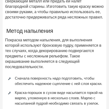
сверкающий металл или придать ей налет
благородной старины. Изготовить такую краску можно
своими руками, а чтобы правильно использовать ее,
достаточно придерживаться ряда несложных правил.
Метод напыления
Покраска методом напыления, для выполнения
которой используют бронзовую пудру, применяется в
тех случаях, когда декорированию подвергаются
предметы с несложным рельефом. Такое
окрашивание выполняется в следующей
последовательности.
Сначала поверхность надо подготовить, чтобы
обеспечить надежное сцепление с ней слоя краски.
Краска-порошок в сухом виде насыпается горкой на
марлю, уложенную в несколько слоев. Марлю с
насыпанной пудрой необходимо связать в узелок.