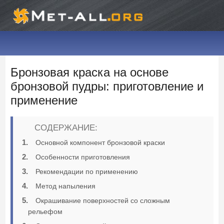
Бронзовая краска на основе
бронзовой пудры: приготовление и
применение
СОДЕРЖАНИЕ:
Основной компонент бронзовой краски
Особенности приготовления
Рекомендации по применению
Метод напыления
Окрашивание поверхностей со сложным
рельефом