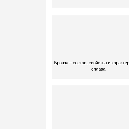
Бронза – состав, свойства и характе
сплава