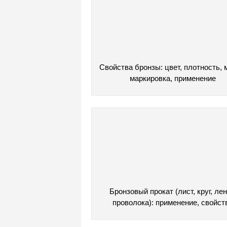
Свойства бронзы: цвет, плотность, 
маркировка, применение
Бронзовый прокат (лист, круг, лен
проволока): применение, свойст