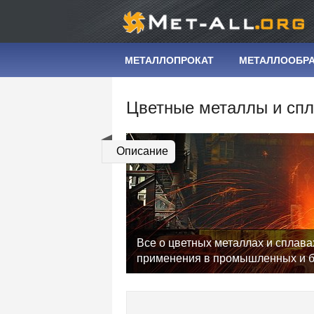
МЕТАЛЛОПРОКАТ
МЕТАЛЛООБР
Цветные металлы и сп
Описание
Все о цветных металлах и сплава
применения в промышленных и б