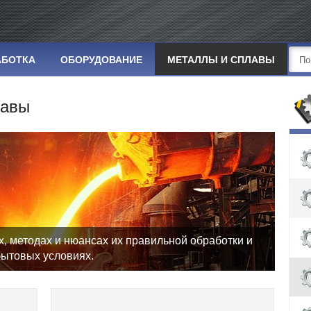
АБОТКА
ОБОРУДОВАНИЕ
МЕТАЛЛЫ И СПЛАВЫ
лавы
х, методах и нюансах их правильной обработки и
ытовых условиях.