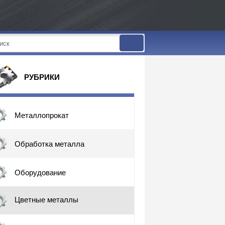
РУБРИКИ
Металлопрокат
Обработка металла
Оборудование
Цветные металлы