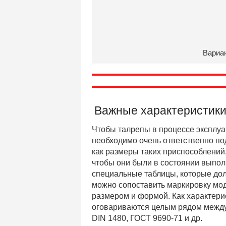
Вариа
Важные характеристики
Чтобы талрепы в процессе эксплуа
необходимо очень ответственно под
как размеры таких приспособлений,
чтобы они были в состоянии выпол
специальные таблицы, которые дол
можно сопоставить маркировку мод
размером и формой. Как характерис
оговариваются целым рядом между
DIN 1480, ГОСТ 9690-71 и др.