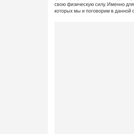
свою физическую силу. Именно для
которых мы и поговорим в данной с