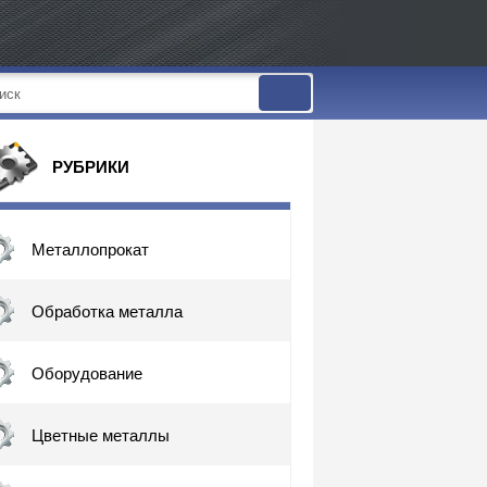
РУБРИКИ
Металлопрокат
Обработка металла
Оборудование
Цветные металлы