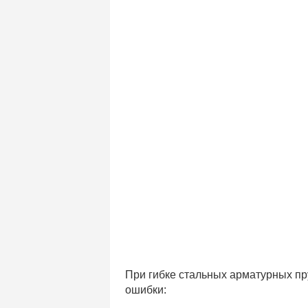
При гибке стальных арматурных пр
ошибки: