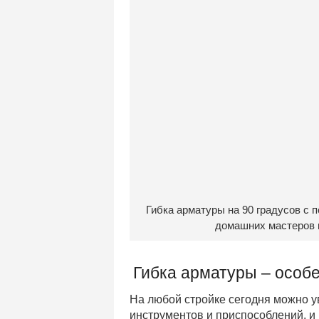
Гибка арматуры на 90 градусов с 
домашних мастеров н
Гибка арматуры – особ
На любой стройке сегодня можно у
инструментов и приспособлений, и 