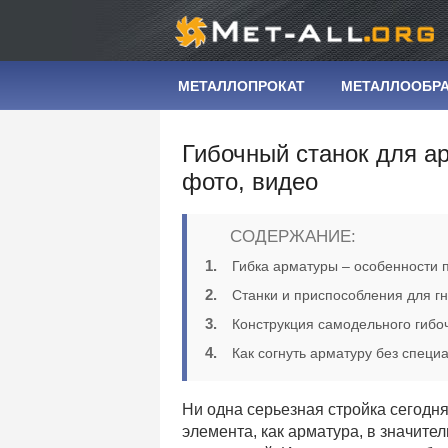
МЕТАЛЛОПРОКАТ
МЕТАЛЛООБР
Гибочный станок для а
фото, видео
СОДЕРЖАНИЕ:
Гибка арматуры – особенности 
Станки и приспособления для г
Конструкция самодельного гибоч
Как согнуть арматуру без специ
Ни одна серьезная стройка сегодня
элемента, как арматура, в значит