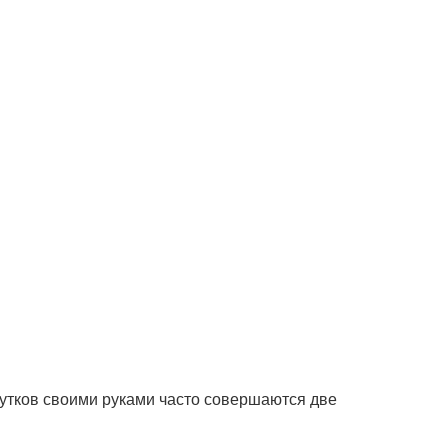
утков своими руками часто совершаются две