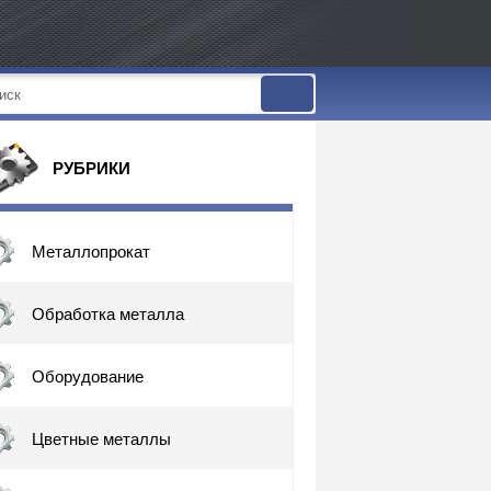
РУБРИКИ
Металлопрокат
Обработка металла
Оборудование
Цветные металлы