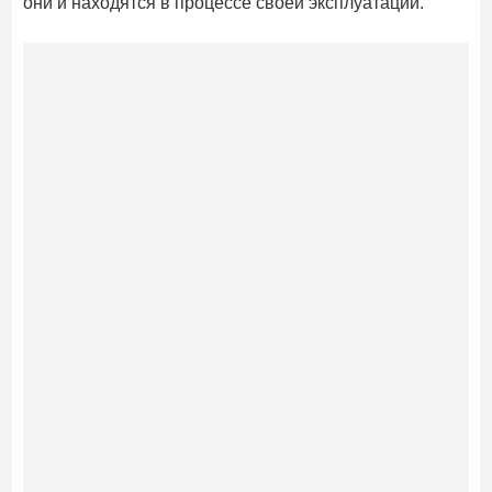
они и находятся в процессе своей эксплуатации.