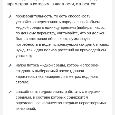
параметров, к которым, в частности, относятся:
производительность, то есть способность
устройства перекачивать определенный объем
жидкой среды в единицу времени (выбирая насос
по данному параметру, учитывайте, что он должен
быть в состоянии обеспечить суммарную
потребность в воде, используемой как для бытовых
нужд, так и для полива растений на приусадебном
участке);
напор потока жидкой среды, который способен
создавать выбираемый насос (данная
характеристика измеряется в метрах водяного
столба);
способность гидромашины работать с жидкими
средами, в составе которых содержится
определенное количество твердых нерастворимых
включений;