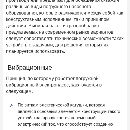
производители предлагают для оснащения скважин
различные виды погружного насосного
оборудования, которые различаются между собой как
конструктивным исполнением, так и принципом
действия. Выбирая насос из разнообразия
предлагаемых на современном рынке вариантов,
следует сопоставлять технические возможности таких
устройств с задачами, для решения которых их
планируется использовать.
Вибрационные
Принцип, по которому работает погружной
вибрационный электронасос, заключается в
следующем.
По виткам электрической катушки, которая
является основным элементом конструкции такого
устройства, пропускается переменный
электрический ток, что способствует созданию