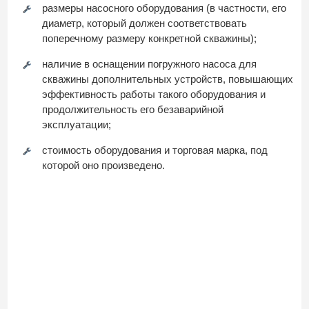
размеры насосного оборудования (в частности, его
диаметр, который должен соответствовать
поперечному размеру конкретной скважины);
наличие в оснащении погружного насоса для
скважины дополнительных устройств, повышающих
эффективность работы такого оборудования и
продолжительность его безаварийной
эксплуатации;
стоимость оборудования и торговая марка, под
которой оно произведено.