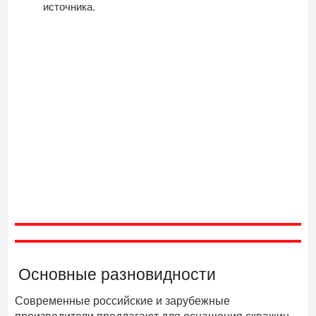
источника.
Основные разновидности
Современные российские и зарубежные