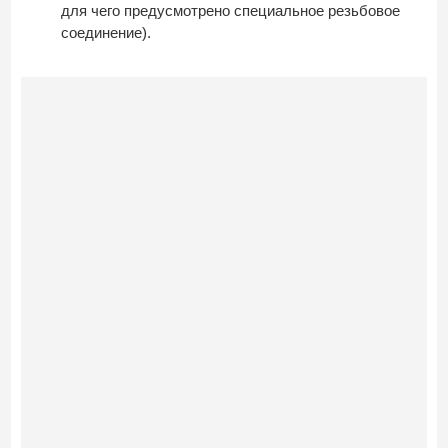
для чего предусмотрено специальное резьбовое
соединение).