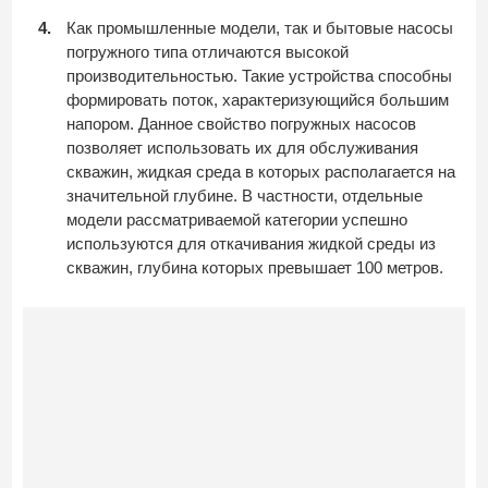
Как промышленные модели, так и бытовые насосы
погружного типа отличаются высокой
производительностью. Такие устройства способны
формировать поток, характеризующийся большим
напором. Данное свойство погружных насосов
позволяет использовать их для обслуживания
скважин, жидкая среда в которых располагается на
значительной глубине. В частности, отдельные
модели рассматриваемой категории успешно
используются для откачивания жидкой среды из
скважин, глубина которых превышает 100 метров.