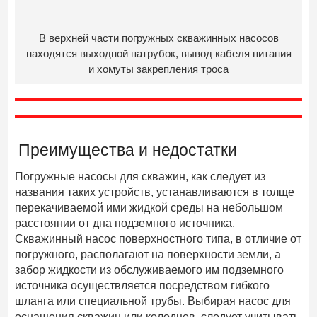
В верхней части погружных скважинных насосов
находятся выходной патрубок, вывод кабеля питания
и хомуты закрепления троса
Преимущества и недостатки
Погружные насосы для скважин, как следует из
названия таких устройств, устанавливаются в толще
перекачиваемой ими жидкой среды на небольшом
расстоянии от дна подземного источника.
Скважинный насос поверхностного типа, в отличие от
погружного, располагают на поверхности земли, а
забор жидкости из обслуживаемого им подземного
источника осуществляется посредством гибкого
шланга или специальной трубы. Выбирая насос для
оснащения скважин или колодцев, следует учитывать