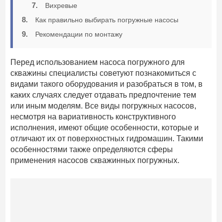
Вихревые
Как правильно выбирать погружные насосы
Рекомендации по монтажу
Перед использованием насоса погружного для
скважины специалисты советуют познакомиться с
видами такого оборудования и разобраться в том, в
каких случаях следует отдавать предпочтение тем
или иным моделям. Все виды погружных насосов,
несмотря на вариативность конструктивного
исполнения, имеют общие особенности, которые и
отличают их от поверхностных гидромашин. Такими
особенностями также определяются сферы
применения насосов скважинных погружных.