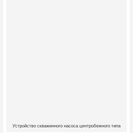
Устройство скважинного насоса центробежного типа