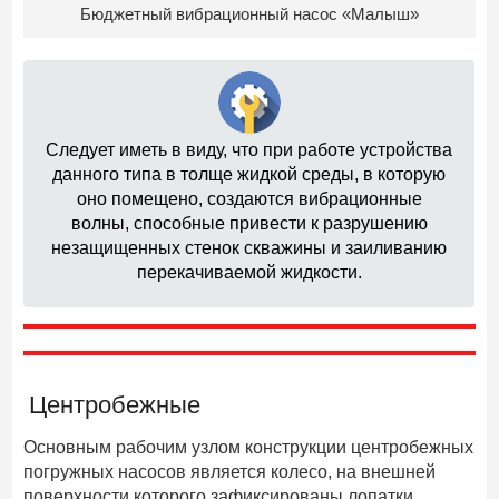
Бюджетный вибрационный насос «Малыш»
Следует иметь в виду, что при работе устройства
данного типа в толще жидкой среды, в которую
оно помещено, создаются вибрационные
волны, способные привести к разрушению
незащищенных стенок скважины и заиливанию
перекачиваемой жидкости.
Центробежные
Основным рабочим узлом конструкции центробежных
погружных насосов является колесо, на внешней
поверхности которого зафиксированы лопатки,