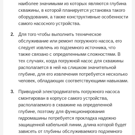
наиболее значимыми из которых являются глубина
скважины, в которой планируется установка такого
оборудования, а также конструктивные особенности
самого насосного устройства.
Для того чтобы выполнить техническое
обслуживание или ремонт погружного насоса, его
следует извлечь из подземного источника, что
также связано с определенными сложностями. В
тех случаях, когда погружной насос для скважины
располагается в ней на слишком значительной
глубине, для его извлечения потребуется несколько
человек, обладающих соответствующими навыками.
Приводной электродвигатель погружного насоса
смонтирован в корпусе самого устройства,
располагаемого в скважине на определенной
глубине, поэтому для функционирования
гидромашины потребуется прокладка надежно
защищенной кабельной линии, длина которой будет
зависеть от глубины обслуживаемого подземного