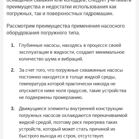
преимущества и недостатки использования как
погружных, так и поверхностных гидромашин.
Рассмотрим преимущества применения насосного
оборудования погружного типа.
Глубинные насосы, находясь в процессе своей
эксплуатации в жидкости, создают минимальное
количество шума и вибраций.
За счет того, что погружные скважинные насосы
постоянно находятся в толще жидкой среды,
температура которой практически никогда не
опускается ниже ноля градусов, такие устройства
не подвержены промерзанию.
Движущиеся элементы внутренней конструкции
погружных насосов охлаждаются перекачиваемой
жидкой средой, поэтому риск перегрева таких
устройств, который может стать причиной их
быстрого выхода из строя, отсутствует.