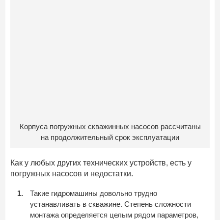
Корпуса погружных скважинных насосов рассчитаны
на продолжительный срок эксплуатации
Как у любых других технических устройств, есть у
погружных насосов и недостатки.
Такие гидромашины довольно трудно
устанавливать в скважине. Степень сложности
монтажа определяется целым рядом параметров,