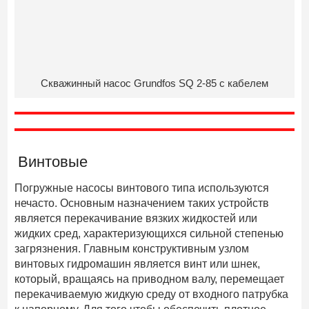
Скважинный насос Grundfos SQ 2-85 с кабелем
Винтовые
Погружные насосы винтового типа используются
нечасто. Основным назначением таких устройств
является перекачивание вязких жидкостей или
жидких сред, характеризующихся сильной степенью
загрязнения. Главным конструктивным узлом
винтовых гидромашин является винт или шнек,
который, вращаясь на приводном валу, перемещает
перекачиваемую жидкую среду от входного патрубка