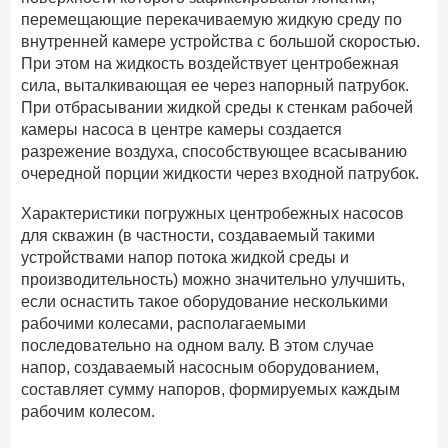
перемещающие перекачиваемую жидкую среду по
внутренней камере устройства с большой скоростью.
При этом на жидкость воздействует центробежная
сила, выталкивающая ее через напорный патрубок.
При отбрасывании жидкой среды к стенкам рабочей
камеры насоса в центре камеры создается
разрежение воздуха, способствующее всасыванию
очередной порции жидкости через входной патрубок.
Характеристики погружных центробежных насосов
для скважин (в частности, создаваемый такими
устройствами напор потока жидкой среды и
производительность) можно значительно улучшить,
если оснастить такое оборудование несколькими
рабочими колесами, располагаемыми
последовательно на одном валу. В этом случае
напор, создаваемый насосным оборудованием,
составляет сумму напоров, формируемых каждым
рабочим колесом.