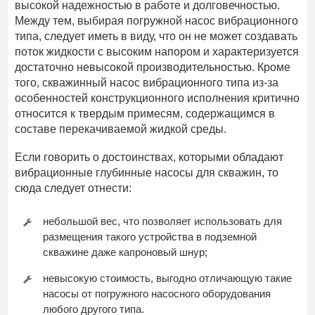
высокой надежностью в работе и долговечностью.
Между тем, выбирая погружной насос вибрационного
типа, следует иметь в виду, что он не может создавать
поток жидкости с высоким напором и характеризуется
достаточно невысокой производительностью. Кроме
того, скважинный насос вибрационного типа из-за
особенностей конструкционного исполнения критично
относится к твердым примесям, содержащимся в
составе перекачиваемой жидкой среды.
Если говорить о достоинствах, которыми обладают
вибрационные глубинные насосы для скважин, то
сюда следует отнести:
небольшой вес, что позволяет использовать для
размещения такого устройства в подземной
скважине даже капроновый шнур;
невысокую стоимость, выгодно отличающую такие
насосы от погружного насосного оборудования
любого другого типа.