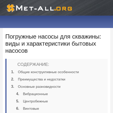
Погружные насосы для скважины:
виды и характеристики бытовых
насосов
СОДЕРЖАНИЕ:
Общие конструктивные особенности
Преимущества и недостатки
Основные разновидности
Вибрационные
Центробежные
Винтовые