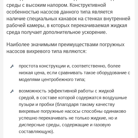
среды с высоким напором. Конструктивной
особенностью насосов данного типа является
наличие специальных канавок на стенках внутренней
рабочей камеры, в которых перекачиваемая жидкая
среда получает дополнительное ускорение.
Наиболее значимыми преимуществами погружных
насосов вихревого типа являются:
простота конструкции и, соответственно, более
низкая цена, если сравнивать такое оборудование с
моделями центробежного типа;
возможность эффективной работы с жидкой
средой, в составе которой содержатся воздушные
пузыри и пробки (благодаря такому качеству
вихревые погружные насосы способны одинаково
успешно перекачивать не только жидкие, но и
дисперсные среды, содержащие и газовую
составляющую).