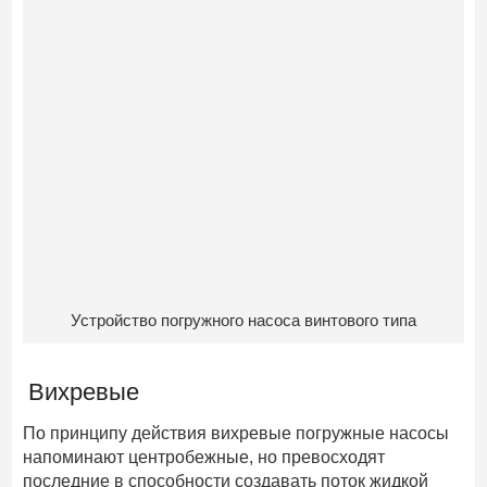
Устройство погружного насоса винтового типа
Вихревые
По принципу действия вихревые погружные насосы
напоминают центробежные, но превосходят
последние в способности создавать поток жидкой