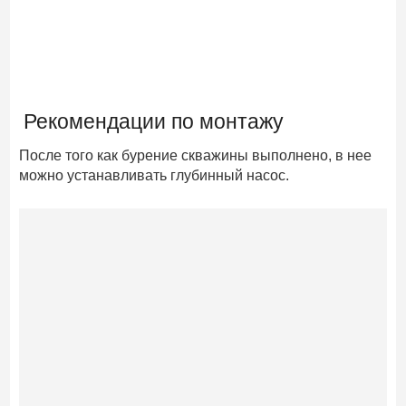
Рекомендации по монтажу
После того как бурение скважины выполнено, в нее
можно устанавливать глубинный насос.