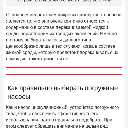
Основным недостатком вихревых погружных насосов
является то, что они очень критично относятся к
содержанию в составе перекачиваемой жидкой
среды нерастворимых твердых включений. Именно
поэтому выбирать насосы данного типа
целесообразно лишь в тех случаях, когда в составе
жидкой среды, которую предстоит перекачивать с их
помощью, таких примесей нет.
Как правильно выбирать погружные
насосы
Как и насос циркуляционный, устройство погружного
типа, чтобы обеспечить эффективность его
использования, важно правильно подобрать. При
этом следует обращать внимание на целый ряд