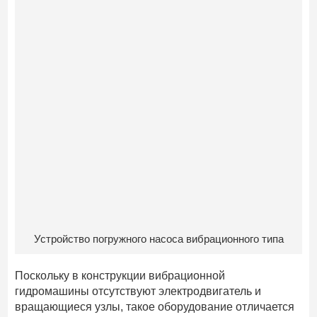
Устройство погружного насоса вибрационного типа
Поскольку в конструкции вибрационной
гидромашины отсутствуют электродвигатель и
вращающиеся узлы, такое оборудование отличается