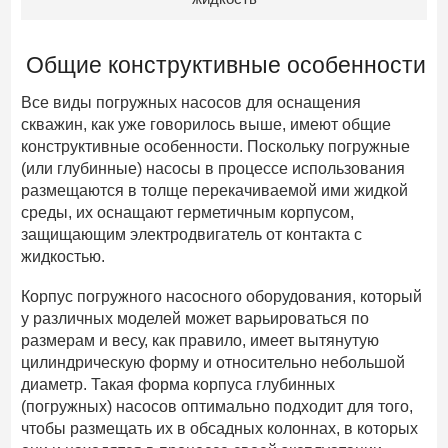
Общие конструктивные особенности
Все виды погружных насосов для оснащения
скважин, как уже говорилось выше, имеют общие
конструктивные особенности. Поскольку погружные
(или глубинные) насосы в процессе использования
размещаются в толще перекачиваемой ими жидкой
среды, их оснащают герметичным корпусом,
защищающим электродвигатель от контакта с
жидкостью.
Корпус погружного насосного оборудования, который
у различных моделей может варьироваться по
размерам и весу, как правило, имеет вытянутую
цилиндрическую форму и относительно небольшой
диаметр. Такая форма корпуса глубинных
(погружных) насосов оптимально подходит для того,
чтобы размещать их в обсадных колоннах, в которых