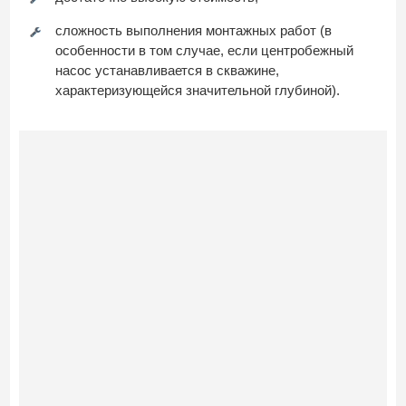
сложность выполнения монтажных работ (в
особенности в том случае, если центробежный
насос устанавливается в скважине,
характеризующейся значительной глубиной).