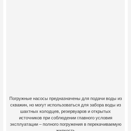
Погружные насосы предназначены для подачи воды из
скважин, но могут использоваться для забора воды из
шахтных колодцев, резервуаров и открытых
источников при соблюдении главного условия
эксплуатации – полного погружения в перекачиваемую
жидкость