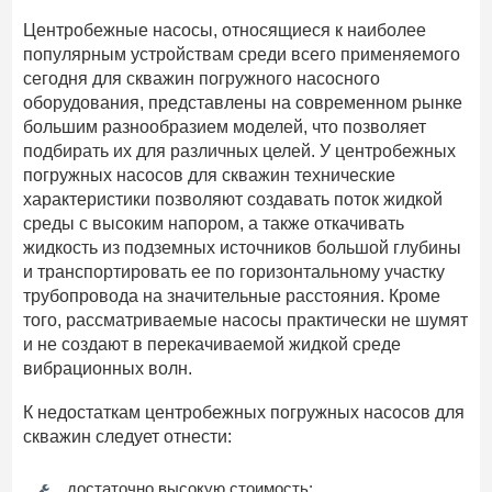
Центробежные насосы, относящиеся к наиболее
популярным устройствам среди всего применяемого
сегодня для скважин погружного насосного
оборудования, представлены на современном рынке
большим разнообразием моделей, что позволяет
подбирать их для различных целей. У центробежных
погружных насосов для скважин технические
характеристики позволяют создавать поток жидкой
среды с высоким напором, а также откачивать
жидкость из подземных источников большой глубины
и транспортировать ее по горизонтальному участку
трубопровода на значительные расстояния. Кроме
того, рассматриваемые насосы практически не шумят
и не создают в перекачиваемой жидкой среде
вибрационных волн.
К недостаткам центробежных погружных насосов для
скважин следует отнести:
достаточно высокую стоимость;