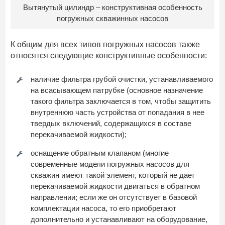
Вытянутый цилиндр – конструктивная особенность
погружных скважинных насосов
К общим для всех типов погружных насосов также
относятся следующие конструктивные особенности:
наличие фильтра грубой очистки, устанавливаемого
на всасывающем патрубке (основное назначение
такого фильтра заключается в том, чтобы защитить
внутреннюю часть устройства от попадания в нее
твердых включений, содержащихся в составе
перекачиваемой жидкости);
оснащение обратным клапаном (многие
современные модели погружных насосов для
скважин имеют такой элемент, который не дает
перекачиваемой жидкости двигаться в обратном
направлении; если же он отсутствует в базовой
комплектации насоса, то его приобретают
дополнительно и устанавливают на оборудование,