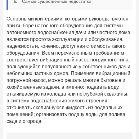
Самые существенные недостатки
Основными критериями, которыми руководствуются
при выборе насосного оборудования для системы
автономного водоснабжения дачи или частного дома,
являются простота эксплуатации и обслуживания,
надежность и, конечно, доступная стоимость такого
оборудования. Всем перечисленным требованиям
соответствует вибрационный насос погружного типа,
пользующийся популярностью у собственников дач и
небольших частных домов. Применяя вибрационный
погружной насос, можно решать многие бытовые и
хозяйственные задачи, а именно: подавать воду,
откачиваемую из колодца или неглубокой скважины,
в систему водоснабжения жилого строения;
откачивать скопившуюся жидкость из подвальных
помещений; организовать подачу воды для полива
сада и огорода.