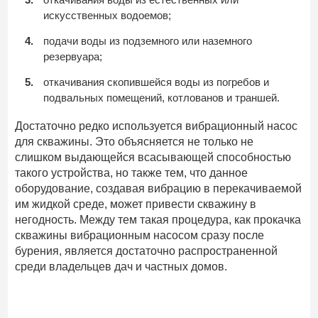
искусственных водоемов;
подачи воды из подземного или наземного
резервуара;
откачивания скопившейся воды из погребов и
подвальных помещений, котлованов и траншей.
Достаточно редко используется вибрационный насос
для скважины. Это объясняется не только не
слишком выдающейся всасывающей способностью
такого устройства, но также тем, что данное
оборудование, создавая вибрацию в перекачиваемой
им жидкой среде, может привести скважину в
негодность. Между тем такая процедура, как прокачка
скважины вибрационным насосом сразу после
бурения, является достаточно распространенной
среди владельцев дач и частных домов.