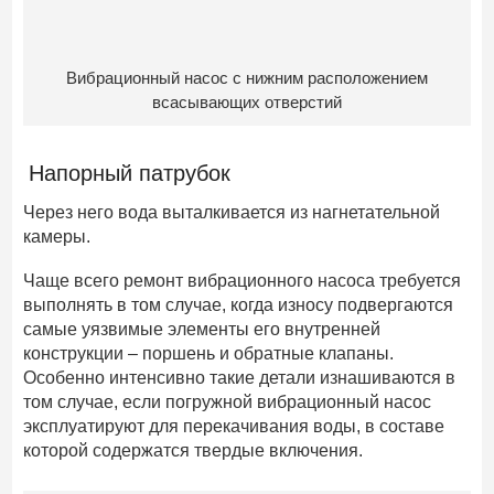
Вибрационный насос с нижним расположением
всасывающих отверстий
Напорный патрубок
Через него вода выталкивается из нагнетательной
камеры.
Чаще всего ремонт вибрационного насоса требуется
выполнять в том случае, когда износу подвергаются
самые уязвимые элементы его внутренней
конструкции – поршень и обратные клапаны.
Особенно интенсивно такие детали изнашиваются в
том случае, если погружной вибрационный насос
эксплуатируют для перекачивания воды, в составе
которой содержатся твердые включения.