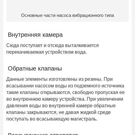
Основные части насоса вибрационного типа
Внутренняя камера
Сюда поступает и отсюда выталкивается
перекачиваемая устройством вода.
Обратные клапаны
Данные элементы изготовлены из резины. При
всасывании насосом воды из подземного источника
такие клапаны открываются, свободно пропуская ее
во внутреннюю камеру устройства. При увеличении
давления воды во внутренней камере обратные
клапаны закрываются, не давая жидкой среде
поступать во всасывающую магистраль.