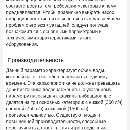
соответствовать тем требованиям, которые к нему
предъявляются. Чтобы правильно выбрать насос
вибрационного типа и не испытывать в дальнейшем
проблем с его эксплуатацией, следует получше
познакомиться с основными параметрами и
техническими характеристиками такого
оборудования.
Производительность
Данный параметр характеризует объем воды,
который насос способен перекачать в единицу
времени. Эта характеристика не должна превышать
дебит источника водоснабжения. По указанному
параметру насосы для скважины вибрационные
делятся на три основных категории: с низкой (360 л/ч),
средней (750 л/ч) и высокой (1500 л/ч)
производительностью. Существуют модели
повышенной производительности, способные
перекачивать до трех тысяч литров воды в час.