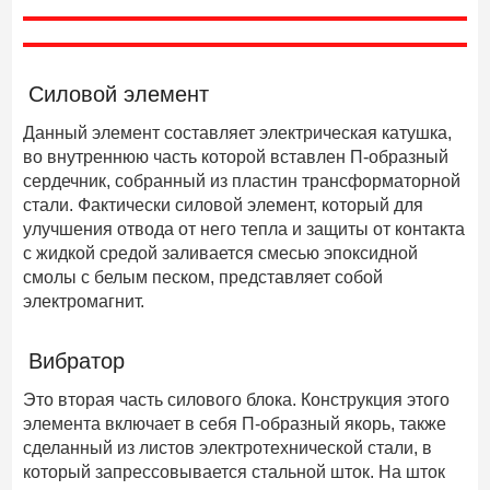
Силовой элемент
Данный элемент составляет электрическая катушка,
во внутреннюю часть которой вставлен П-образный
сердечник, собранный из пластин трансформаторной
стали. Фактически силовой элемент, который для
улучшения отвода от него тепла и защиты от контакта
с жидкой средой заливается смесью эпоксидной
смолы с белым песком, представляет собой
электромагнит.
Вибратор
Это вторая часть силового блока. Конструкция этого
элемента включает в себя П-образный якорь, также
сделанный из листов электротехнической стали, в
который запрессовывается стальной шток. На шток