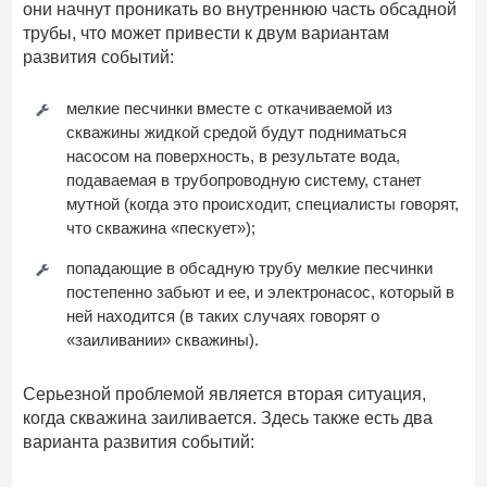
они начнут проникать во внутреннюю часть обсадной
трубы, что может привести к двум вариантам
развития событий:
мелкие песчинки вместе с откачиваемой из
скважины жидкой средой будут подниматься
насосом на поверхность, в результате вода,
подаваемая в трубопроводную систему, станет
мутной (когда это происходит, специалисты говорят,
что скважина «пескует»);
попадающие в обсадную трубу мелкие песчинки
постепенно забьют и ее, и электронасос, который в
ней находится (в таких случаях говорят о
«заиливании» скважины).
Серьезной проблемой является вторая ситуация,
когда скважина заиливается. Здесь также есть два
варианта развития событий: