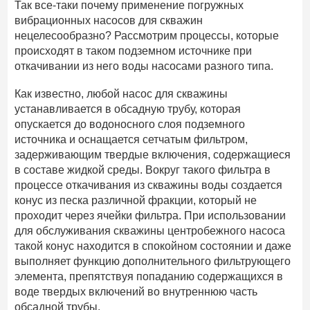
Так все-таки почему применение погружных
вибрационных насосов для скважин
нецелесообразно? Рассмотрим процессы, которые
происходят в таком подземном источнике при
откачивании из него воды насосами разного типа.
Как известно, любой насос для скважины
устанавливается в обсадную трубу, которая
опускается до водоносного слоя подземного
источника и оснащается сетчатым фильтром,
задерживающим твердые включения, содержащиеся
в составе жидкой среды. Вокруг такого фильтра в
процессе откачивания из скважины воды создается
конус из песка различной фракции, который не
проходит через ячейки фильтра. При использовании
для обслуживания скважины центробежного насоса
такой конус находится в спокойном состоянии и даже
выполняет функцию дополнительного фильтрующего
элемента, препятствуя попаданию содержащихся в
воде твердых включений во внутреннюю часть
обсадной трубы.