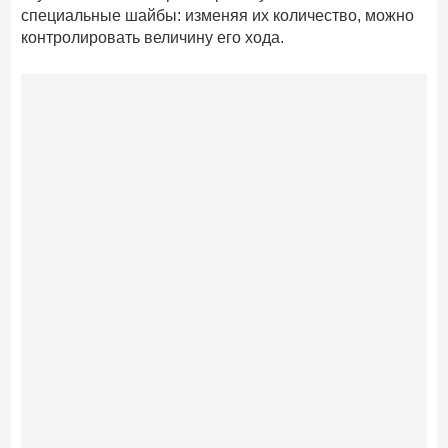
специальные шайбы: изменяя их количество, можно
контролировать величину его хода.