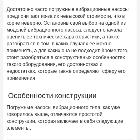
Достаточно часто погружные вибрационные насосы
предпочитают из-за их невысокой стоимости, что в
корне неверно. Остановив свой выбор на одной из
моделей вибрационного насоса, следует сначала
оценить ее технические характеристики, а также
разобраться в том, в каких случаях ее можно
применять, а для каких она не подходит. Кроме того,
стоит разобраться в конструктивных особенностях
такого оборудования, его достоинствах и
недостатках, которые также определяют сферу его
применения.
Особенности конструкции
Погружные насосы вибрационного типа, как уже
говорилось выше, отличаются простотой
конструкции, которая включает в себя следующие
элементы.