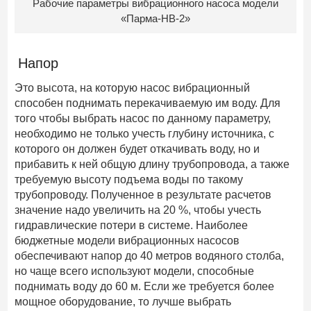
Рабочие параметры вибрационного насоса модели
«Парма-НВ-2»
Напор
Это высота, на которую насос вибрационный
способен поднимать перекачиваемую им воду. Для
того чтобы выбрать насос по данному параметру,
необходимо не только учесть глубину источника, с
которого он должен будет откачивать воду, но и
прибавить к ней общую длину трубопровода, а также
требуемую высоту подъема воды по такому
трубопроводу. Полученное в результате расчетов
значение надо увеличить на 20 %, чтобы учесть
гидравлические потери в системе. Наиболее
бюджетные модели вибрационных насосов
обеспечивают напор до 40 метров водяного столба,
но чаще всего используют модели, способные
поднимать воду до 60 м. Если же требуется более
мощное оборудование, то лучше выбрать