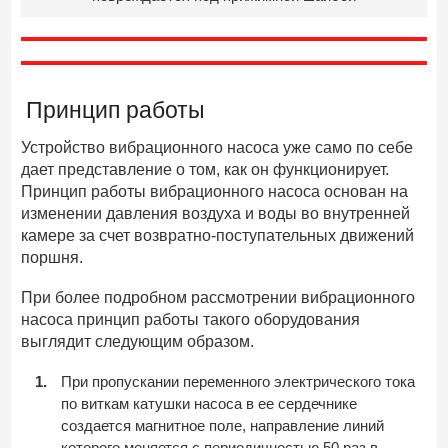
Принцип работы
Устройство вибрационного насоса уже само по себе
дает представление о том, как он функционирует.
Принцип работы вибрационного насоса основан на
изменении давления воздуха и воды во внутренней
камере за счет возвратно-поступательных движений
поршня.
При более подробном рассмотрении вибрационного
насоса принцип работы такого оборудования
выглядит следующим образом.
При пропускании переменного электрического тока
по виткам катушки насоса в ее сердечнике
создается магнитное поле, направление линий
которого меняется с периодичностью 50 раз в