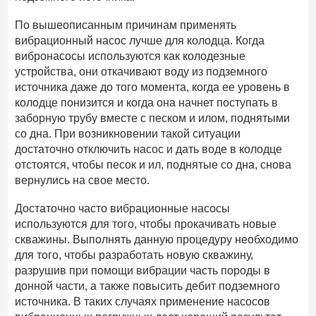
По вышеописанным причинам применять
вибрационный насос лучше для колодца. Когда
вибронасосы используются как колодезные
устройства, они откачивают воду из подземного
источника даже до того момента, когда ее уровень в
колодце понизится и когда она начнет поступать в
заборную трубу вместе с песком и илом, поднятыми
со дна. При возникновении такой ситуации
достаточно отключить насос и дать воде в колодце
отстоятся, чтобы песок и ил, поднятые со дна, снова
вернулись на свое место.
Достаточно часто вибрационные насосы
используются для того, чтобы прокачивать новые
скважины. Выполнять данную процедуру необходимо
для того, чтобы разработать новую скважину,
разрушив при помощи вибрации часть породы в
донной части, а также повысить дебит подземного
источника. В таких случаях применение насосов