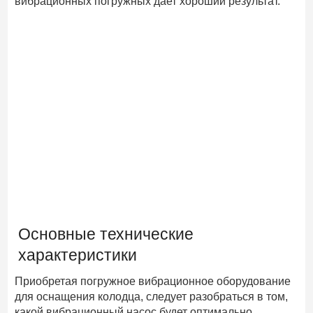
вибрационных погружных дает хороший результат.
Основные технические
характеристики
Приобретая погружное вибрационное оборудование
для оснащения колодца, следует разобраться в том,
какой вибрационный насос будет оптимально