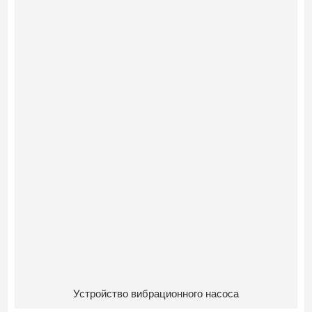
Устройство вибрационного насоса