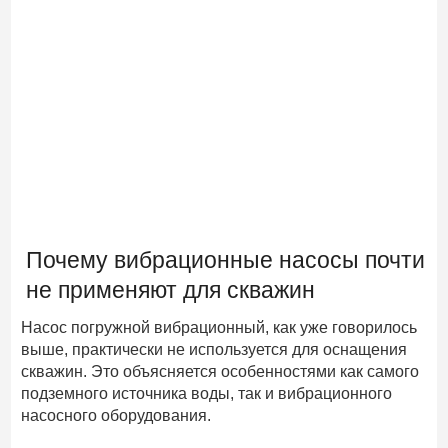
Почему вибрационные насосы почти
не применяют для скважин
Насос погружной вибрационный, как уже говорилось
выше, практически не используется для оснащения
скважин. Это объясняется особенностями как самого
подземного источника воды, так и вибрационного
насосного оборудования.