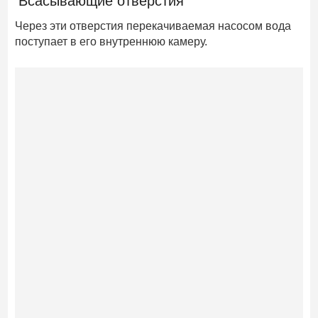
Всасывающие отверстия
Через эти отверстия перекачиваемая насосом вода
поступает в его внутреннюю камеру.