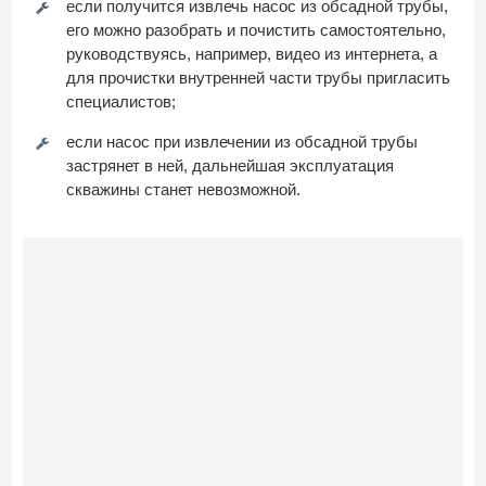
если получится извлечь насос из обсадной трубы,
его можно разобрать и почистить самостоятельно,
руководствуясь, например, видео из интернета, а
для прочистки внутренней части трубы пригласить
специалистов;
если насос при извлечении из обсадной трубы
застрянет в ней, дальнейшая эксплуатация
скважины станет невозможной.