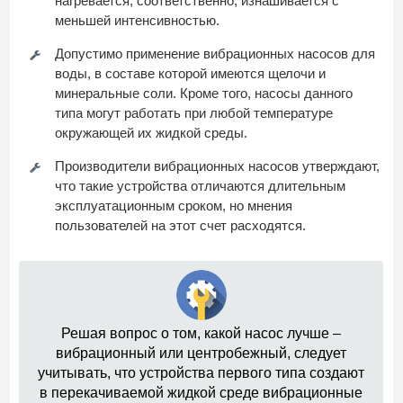
нагревается, соответственно, изнашивается с
меньшей интенсивностью.
Допустимо применение вибрационных насосов для
воды, в составе которой имеются щелочи и
минеральные соли. Кроме того, насосы данного
типа могут работать при любой температуре
окружающей их жидкой среды.
Производители вибрационных насосов утверждают,
что такие устройства отличаются длительным
эксплуатационным сроком, но мнения
пользователей на этот счет расходятся.
Решая вопрос о том, какой насос лучше –
вибрационный или центробежный, следует
учитывать, что устройства первого типа создают
в перекачиваемой жидкой среде вибрационные