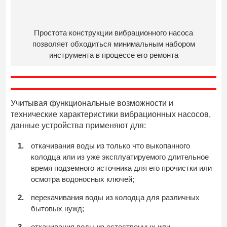
Простота конструкции вибрационного насоса
позволяет обходиться минимальным набором
инструмента в процессе его ремонта
Учитывая функциональные возможности и
технические характеристики вибрационных насосов,
данные устройства применяют для:
откачивания воды из только что выкопанного
колодца или из уже эксплуатируемого длительное
время подземного источника для его прочистки или
осмотра водоносных ключей;
перекачивания воды из колодца для различных
бытовых нужд;
откачивания воды из естественных или