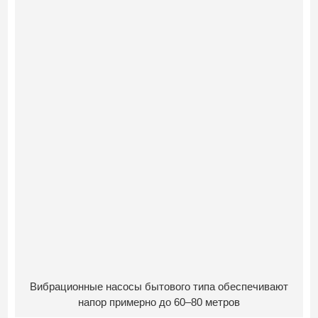
Вибрационные насосы бытового типа обеспечивают
напор примерно до 60–80 метров