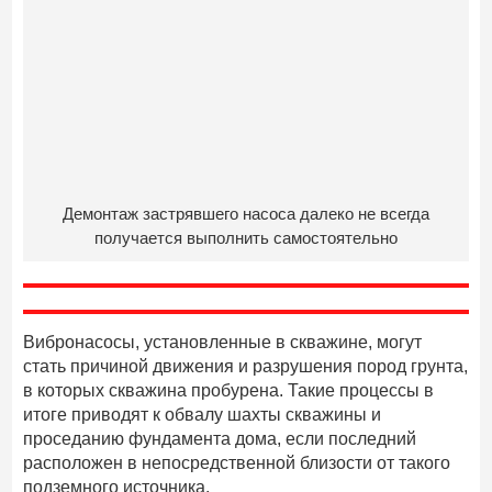
Демонтаж застрявшего насоса далеко не всегда
получается выполнить самостоятельно
Вибронасосы, установленные в скважине, могут
стать причиной движения и разрушения пород грунта,
в которых скважина пробурена. Такие процессы в
итоге приводят к обвалу шахты скважины и
проседанию фундамента дома, если последний
расположен в непосредственной близости от такого
подземного источника.