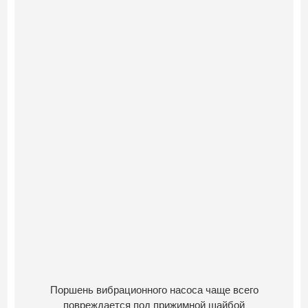
Поршень вибрационного насоса чаще всего
повреждается под прижимной шайбой