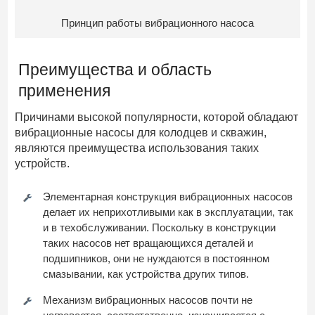
Принцип работы вибрационного насоса
Преимущества и область
применения
Причинами высокой популярности, которой обладают
вибрационные насосы для колодцев и скважин,
являются преимущества использования таких
устройств.
Элементарная конструкция вибрационных насосов
делает их неприхотливыми как в эксплуатации, так
и в техобслуживании. Поскольку в конструкции
таких насосов нет вращающихся деталей и
подшипников, они не нуждаются в постоянном
смазывании, как устройства других типов.
Механизм вибрационных насосов почти не