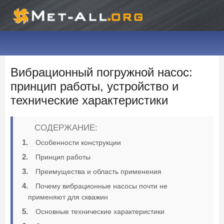
Вибрационный погружной насос:
принцип работы, устройство и
технические характеристики
СОДЕРЖАНИЕ:
Особенности конструкции
Принцип работы
Преимущества и область применения
Почему вибрационные насосы почти не
применяют для скважин
Основные технические характеристики