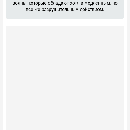
волны, которые обладают хотя и медленным, но
все же разрушительным действием.