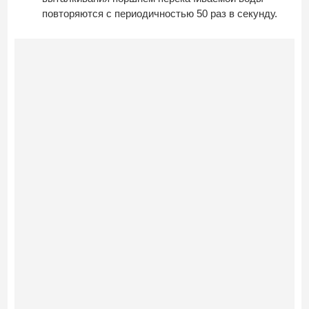
повторяются с периодичностью 50 раз в секунду.