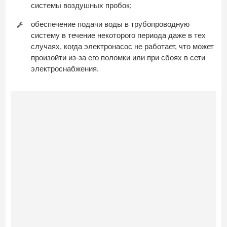
системы воздушных пробок;
обеспечение подачи воды в трубопроводную
систему в течение некоторого периода даже в тех
случаях, когда электронасос не работает, что может
произойти из-за его поломки или при сбоях в сети
электроснабжения.