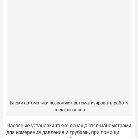
Блоки автоматики позволяют автоматизировать работу
электронасоса
Насосные установки также оснащаются манометрами
для измерения давления и трубами, при помощи