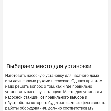
Выбираем место для установки
Изготовить насосную установку для частного дома
или дачи своими руками несложно. Однако при этом
надо решить вопрос о том, как и где правильно
установить насосную станцию. Место для установки
насосной станции, от правильного выбора и
обустройства которого будет зависеть эффективность
работы оборудования, должно соответствовать