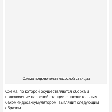
Схема подключения насосной станции
Схема, по которой осуществляются сборка и
подключение насосной станции с накопительным
баком-гидроаккумулятором, выглядит следующим
образом.