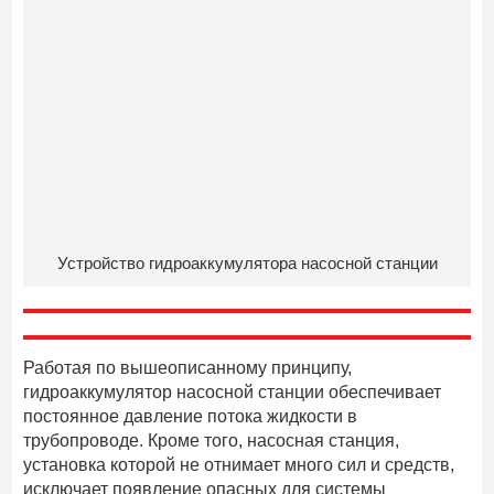
Устройство гидроаккумулятора насосной станции
Работая по вышеописанному принципу,
гидроаккумулятор насосной станции обеспечивает
постоянное давление потока жидкости в
трубопроводе. Кроме того, насосная станция,
установка которой не отнимает много сил и средств,
исключает появление опасных для системы