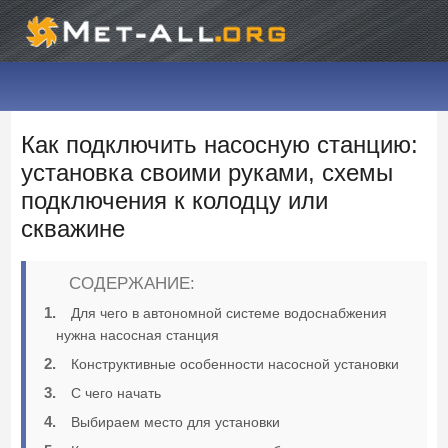
Как подключить насосную станцию:
установка своими руками, схемы
подключения к колодцу или
скважине
СОДЕРЖАНИЕ:
Для чего в автономной системе водоснабжения
нужна насосная станция
Конструктивные особенности насосной установки
С чего начать
Выбираем место для установки