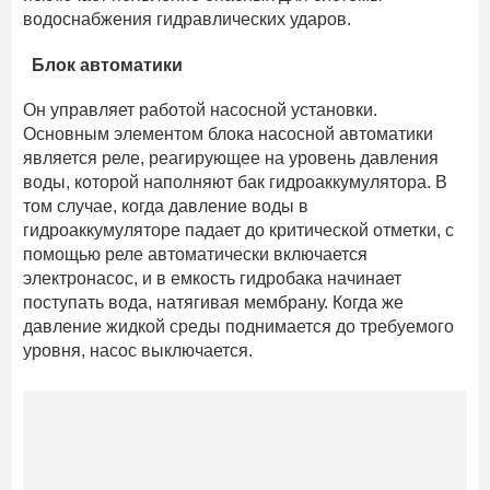
водоснабжения гидравлических ударов.
Блок автоматики
Он управляет работой насосной установки.
Основным элементом блока насосной автоматики
является реле, реагирующее на уровень давления
воды, которой наполняют бак гидроаккумулятора. В
том случае, когда давление воды в
гидроаккумуляторе падает до критической отметки, с
помощью реле автоматически включается
электронасос, и в емкость гидробака начинает
поступать вода, натягивая мембрану. Когда же
давление жидкой среды поднимается до требуемого
уровня, насос выключается.