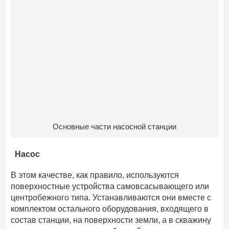
Основные части насосной станции
Насос
В этом качестве, как правило, используются
поверхностные устройства самовсасывающего или
центробежного типа. Устанавливаются они вместе с
комплектом остального оборудования, входящего в
состав станции, на поверхности земли, а в скважину