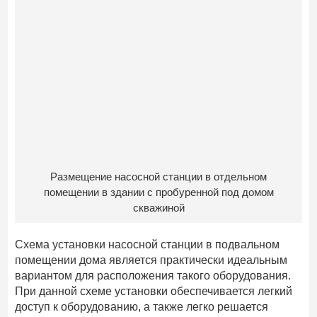
Размещение насосной станции в отдельном
помещении в здании с пробуренной под домом
скважиной
Схема установки насосной станции в подвальном
помещении дома является практически идеальным
вариантом для расположения такого оборудования.
При данной схеме установки обеспечивается легкий
доступ к оборудованию, а также легко решается