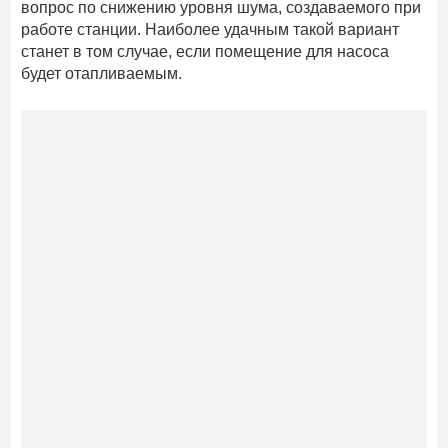
вопрос по снижению уровня шума, создаваемого при
работе станции. Наиболее удачным такой вариант
станет в том случае, если помещение для насоса
будет отапливаемым.