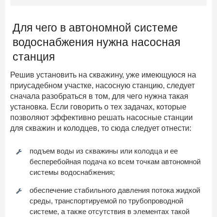
Для чего в автономной системе
водоснабжения нужна насосная
станция
Решив установить на скважину, уже имеющуюся на
приусадебном участке, насосную станцию, следует
сначала разобраться в том, для чего нужна такая
установка. Если говорить о тех задачах, которые
позволяют эффективно решать насосные станции
для скважин и колодцев, то сюда следует отнести:
подъем воды из скважины или колодца и ее
бесперебойная подача ко всем точкам автономной
системы водоснабжения;
обеспечение стабильного давления потока жидкой
среды, транспортируемой по трубопроводной
системе, а также отсутствия в элементах такой