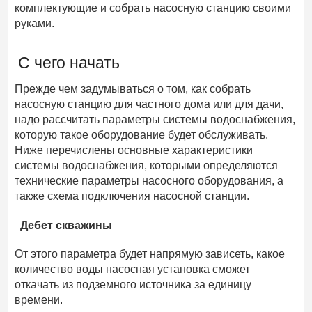
комплектующие и собрать насосную станцию своими
руками.
С чего начать
Прежде чем задумываться о том, как собрать
насосную станцию для частного дома или для дачи,
надо рассчитать параметры системы водоснабжения,
которую такое оборудование будет обслуживать.
Ниже перечислены основные характеристики
системы водоснабжения, которыми определяются
технические параметры насосного оборудования, а
также схема подключения насосной станции.
Дебет скважины
От этого параметра будет напрямую зависеть, какое
количество воды насосная установка сможет
откачать из подземного источника за единицу
времени.