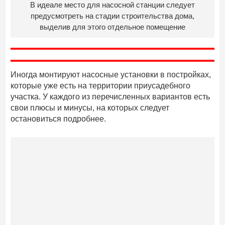
В идеале место для насосной станции следует
предусмотреть на стадии строительства дома,
выделив для этого отдельное помещение
Иногда монтируют насосные установки в постройках,
которые уже есть на территории приусадебного
участка. У каждого из перечисленных вариантов есть
свои плюсы и минусы, на которых следует
остановиться подробнее.