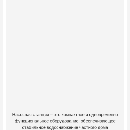
Насосная станция – это компактное и одновременно
функциональное оборудование, обеспечивающее
стабильное водоснабжение частного дома