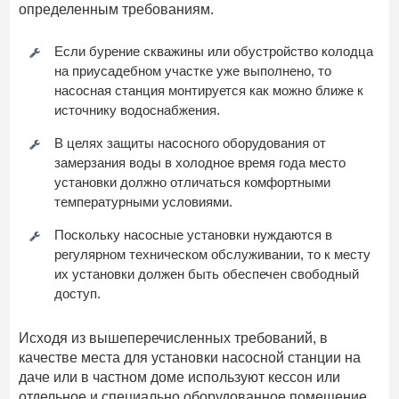
определенным требованиям.
Если бурение скважины или обустройство колодца
на приусадебном участке уже выполнено, то
насосная станция монтируется как можно ближе к
источнику водоснабжения.
В целях защиты насосного оборудования от
замерзания воды в холодное время года место
установки должно отличаться комфортными
температурными условиями.
Поскольку насосные установки нуждаются в
регулярном техническом обслуживании, то к месту
их установки должен быть обеспечен свободный
доступ.
Исходя из вышеперечисленных требований, в
качестве места для установки насосной станции на
даче или в частном доме используют кессон или
отдельное и специально оборудованное помещение.