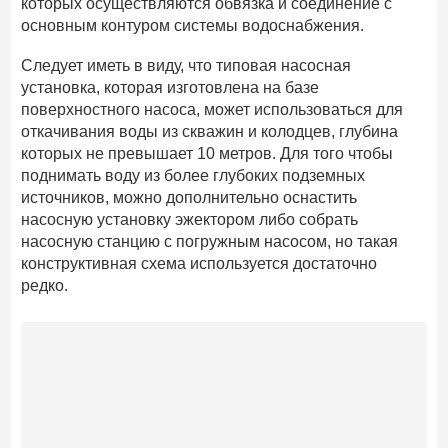
которых осуществляются обвязка и соединение с
основным контуром системы водоснабжения.
Следует иметь в виду, что типовая насосная
установка, которая изготовлена на базе
поверхностного насоса, может использоваться для
откачивания воды из скважин и колодцев, глубина
которых не превышает 10 метров. Для того чтобы
поднимать воду из более глубоких подземных
источников, можно дополнительно оснастить
насосную установку эжектором либо собрать
насосную станцию с погружным насосом, но такая
конструктивная схема используется достаточно
редко.