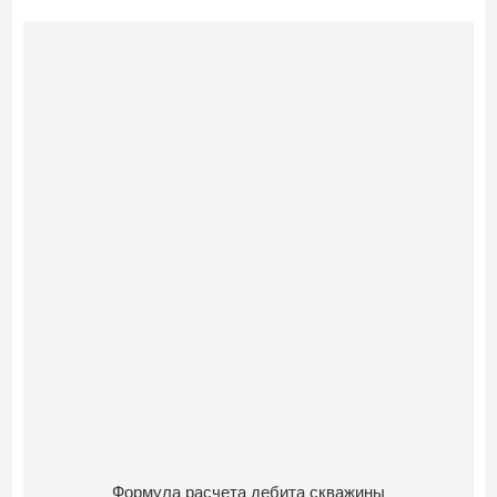
Формула расчета дебита скважины