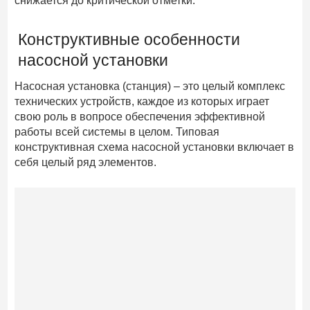
снижается до критической отметки.
Конструктивные особенности
насосной установки
Насосная установка (станция) – это целый комплекс
технических устройств, каждое из которых играет
свою роль в вопросе обеспечения эффективной
работы всей системы в целом. Типовая
конструктивная схема насосной установки включает в
себя целый ряд элементов.