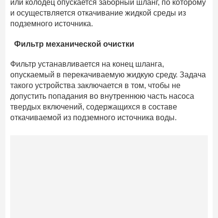
или колодец опускается заборный шланг, по которому
и осуществляется откачивание жидкой среды из
подземного источника.
Фильтр механической очистки
Фильтр устанавливается на конец шланга,
опускаемый в перекачиваемую жидкую среду. Задача
такого устройства заключается в том, чтобы не
допустить попадания во внутреннюю часть насоса
твердых включений, содержащихся в составе
откачиваемой из подземного источника воды.