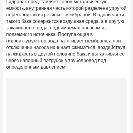
Гидробак представляет собой металлическую
емкость, внутренняя часть которой разделена упругой
перегородкой из резины – мембраной. В одной части
такого бака содержится воздушная среда, а в другую
закачивается вода, поднимаемая насосом из
подземного источника. Поступающая в
гидроаккумулятор вода натягивает мембрану, а при
отключении насоса начинает сжиматься, воздействуя
на жидкость в другой половине бака и выталкивая ее
через напорный патрубок в трубопровод под
определенным давлением.