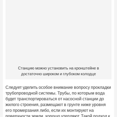
Станцию можно установить на кронштейне в
достаточно широком и глубоком колодце
Следует уделить особое внимание вопросу прокладки
трубопроводной системы. Трубы, по которым вода
будет транспортироваться от насосной станции до
жилого строения, размещают в грунте ниже уровня
его промерзания либо, если их монтируют на
поверхности земли, хорошо утепляют. Такой подход к