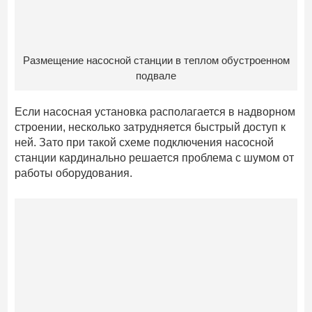
Размещение насосной станции в теплом обустроенном
подвале
Если насосная установка располагается в надворном
строении, несколько затрудняется быстрый доступ к
ней. Зато при такой схеме подключения насосной
станции кардинально решается проблема с шумом от
работы оборудования.