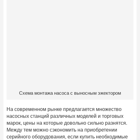
Схема монтажа насоса с выносным эжектором
На современном рынке предлагается множество
насосных станций различных моделей и торговых
марок, цены на которые довольно сильно разнятся.
Между тем можно сэкономить на приобретении
серийного оборудования, если купить необходимые