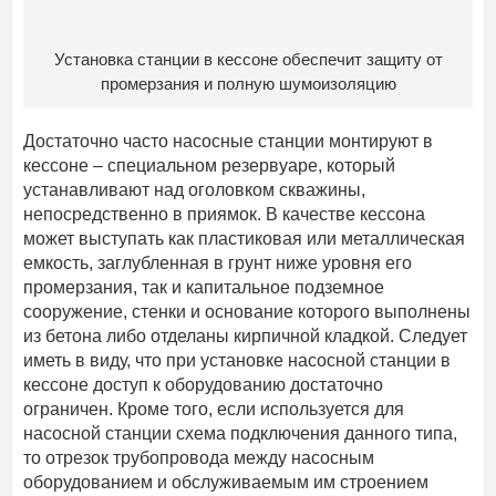
Установка станции в кессоне обеспечит защиту от
промерзания и полную шумоизоляцию
Достаточно часто насосные станции монтируют в
кессоне – специальном резервуаре, который
устанавливают над оголовком скважины,
непосредственно в приямок. В качестве кессона
может выступать как пластиковая или металлическая
емкость, заглубленная в грунт ниже уровня его
промерзания, так и капитальное подземное
сооружение, стенки и основание которого выполнены
из бетона либо отделаны кирпичной кладкой. Следует
иметь в виду, что при установке насосной станции в
кессоне доступ к оборудованию достаточно
ограничен. Кроме того, если используется для
насосной станции схема подключения данного типа,
то отрезок трубопровода между насосным
оборудованием и обслуживаемым им строением