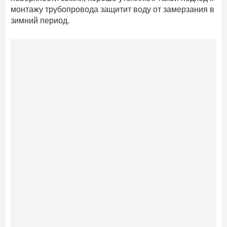
монтажу трубопровода защитит воду от замерзания в
зимний период.