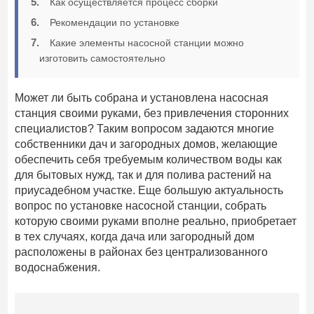
Как осуществляется процесс сборки
Рекомендации по установке
Какие элементы насосной станции можно
изготовить самостоятельно
Может ли быть собрана и установлена насосная
станция своими руками, без привлечения сторонних
специалистов? Таким вопросом задаются многие
собственники дач и загородных домов, желающие
обеспечить себя требуемым количеством воды как
для бытовых нужд, так и для полива растений на
приусадебном участке. Еще большую актуальность
вопрос по установке насосной станции, собрать
которую своими руками вполне реально, приобретает
в тех случаях, когда дача или загородный дом
расположены в районах без централизованного
водоснабжения.