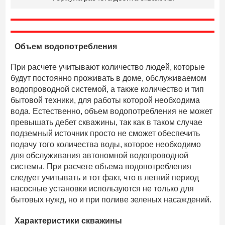
Объем водопотребления
При расчете учитывают количество людей, которые
будут постоянно проживать в доме, обслуживаемом
водопроводной системой, а также количество и тип
бытовой техники, для работы которой необходима
вода. Естественно, объем водопотребления не может
превышать дебет скважины, так как в таком случае
подземный источник просто не сможет обеспечить
подачу того количества воды, которое необходимо
для обслуживания автономной водопроводной
системы. При расчете объема водопотребления
следует учитывать и тот факт, что в летний период
насосные установки используются не только для
бытовых нужд, но и при поливе зеленых насаждений.
Характеристики скважины