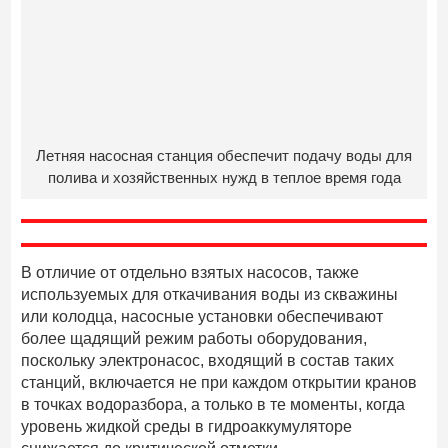
Летняя насосная станция обеспечит подачу воды для
полива и хозяйственных нужд в теплое время года
В отличие от отдельно взятых насосов, также
используемых для откачивания воды из скважины
или колодца, насосные установки обеспечивают
более щадящий режим работы оборудования,
поскольку электронасос, входящий в состав таких
станций, включается не при каждом открытии кранов
в точках водоразбора, а только в те моменты, когда
уровень жидкой среды в гидроаккумуляторе