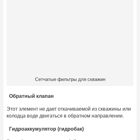
Сетчатые фильтры для скважин
Обратный клапан
Этот элемент не дает откачиваемой из скважины или
колодца воде двигаться в обратном направлении.
Гидроаккумулятор (гидробак)