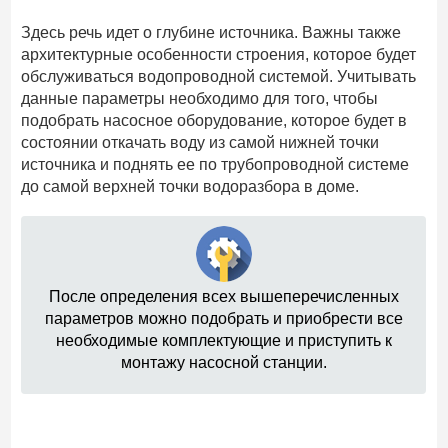
Здесь речь идет о глубине источника. Важны также
архитектурные особенности строения, которое будет
обслуживаться водопроводной системой. Учитывать
данные параметры необходимо для того, чтобы
подобрать насосное оборудование, которое будет в
состоянии откачать воду из самой нижней точки
источника и поднять ее по трубопроводной системе
до самой верхней точки водоразбора в доме.
После определения всех вышеперечисленных
параметров можно подобрать и приобрести все
необходимые комплектующие и приступить к
монтажу насосной станции.