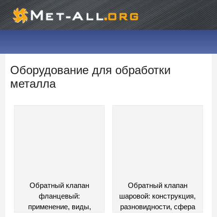
Оборудование для обработки
металла
Обратный клапан
Обратный клапан
фланцевый:
шаровой: конструкция,
применение, виды,
разновидности, сфера