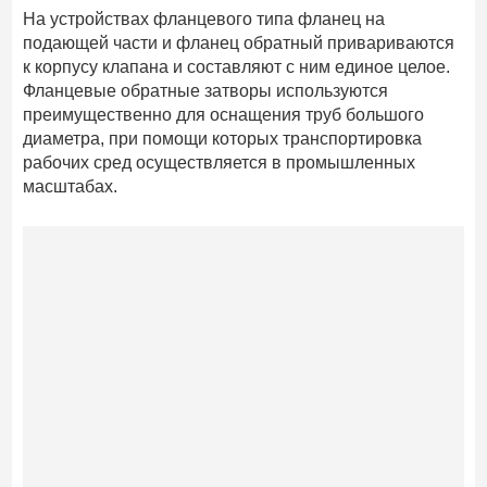
На устройствах фланцевого типа фланец на
подающей части и фланец обратный привариваются
к корпусу клапана и составляют с ним единое целое.
Фланцевые обратные затворы используются
преимущественно для оснащения труб большого
диаметра, при помощи которых транспортировка
рабочих сред осуществляется в промышленных
масштабах.