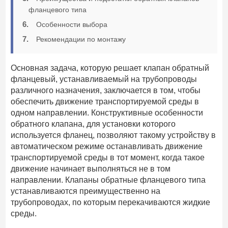
фланцевого типа
Особенности выбора
Рекомендации по монтажу
Основная задача, которую решает клапан обратный
фланцевый, устанавливаемый на трубопроводы
различного назначения, заключается в том, чтобы
обеспечить движение транспортируемой среды в
одном направлении. Конструктивные особенности
обратного клапана, для установки которого
используется фланец, позволяют такому устройству в
автоматическом режиме останавливать движение
транспортируемой среды в тот момент, когда такое
движение начинает выполняться не в том
направлении. Клапаны обратные фланцевого типа
устанавливаются преимущественно на
трубопроводах, по которым перекачиваются жидкие
среды.