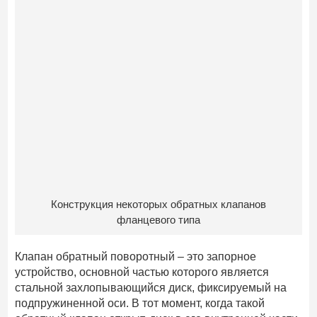
Конструкция некоторых обратных клапанов
фланцевого типа
Клапан обратный поворотный – это запорное
устройство, основной частью которого является
стальной захлопывающийся диск, фиксируемый на
подпружиненной оси. В тот момент, когда такой