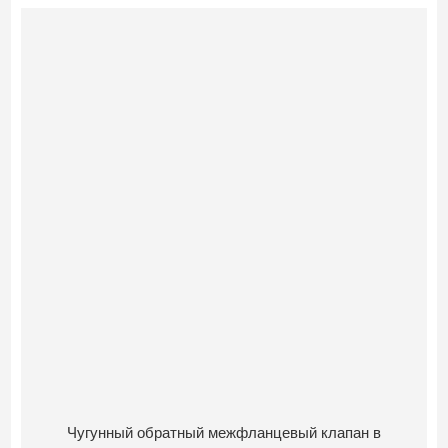
Чугунный обратный межфланцевый клапан в