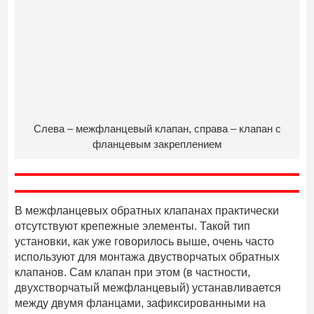
Слева – межфланцевый клапан, справа – клапан с
фланцевым закреплением
В межфланцевых обратных клапанах практически
отсутствуют крепежные элементы. Такой тип
установки, как уже говорилось выше, очень часто
используют для монтажа двустворчатых обратных
клапанов. Сам клапан при этом (в частности,
двухстворчатый межфланцевый) устанавливается
между двумя фланцами, зафиксированными на