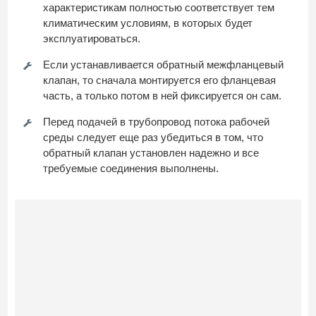
характеристикам полностью соответствует тем
климатическим условиям, в которых будет
эксплуатироваться.
Если устанавливается обратный межфланцевый
клапан, то сначала монтируется его фланцевая
часть, а только потом в ней фиксируется он сам.
Перед подачей в трубопровод потока рабочей
среды следует еще раз убедиться в том, что
обратный клапан установлен надежно и все
требуемые соединения выполнены.