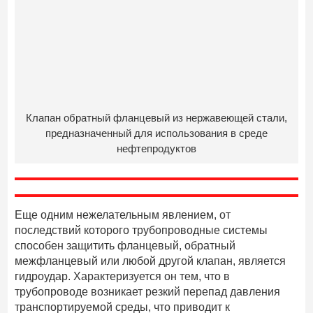
Клапан обратный фланцевый из нержавеющей стали,
предназначенный для использования в среде
нефтепродуктов
Еще одним нежелательным явлением, от
последствий которого трубопроводные системы
способен защитить фланцевый, обратный
межфланцевый или любой другой клапан, является
гидроудар. Характеризуется он тем, что в
трубопроводе возникает резкий перепад давления
транспортируемой среды, что приводит к