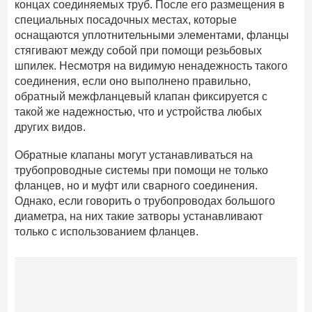
концах соединяемых труб. После его размещения в
специальных посадочных местах, которые
оснащаются уплотнительными элементами, фланцы
стягивают между собой при помощи резьбовых
шпилек. Несмотря на видимую ненадежность такого
соединения, если оно выполнено правильно,
обратный межфланцевый клапан фиксируется с
такой же надежностью, что и устройства любых
других видов.
Обратные клапаны могут устанавливаться на
трубопроводные системы при помощи не только
фланцев, но и муфт или сварного соединения.
Однако, если говорить о трубопроводах большого
диаметра, на них такие затворы устанавливают
только с использованием фланцев.