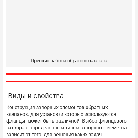
Принцип работы обратного клапана
Виды и свойства
Конструкция запорных элементов обратных
клапанов, для установки которых используются
фланцы, может быть различной. Выбор фланцевого
затвора с определенным типом запорного элемента
зависит от того, для решения каких задач