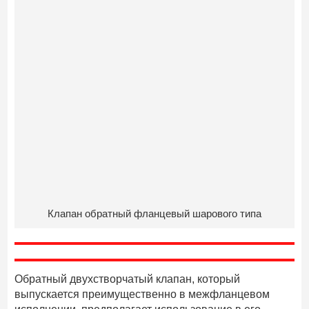
Клапан обратный фланцевый шарового типа
Обратный двухстворчатый клапан, который
выпускается преимущественно в межфланцевом