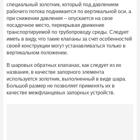
специальный золотник, который под давлением
рабочего потока поднимается по вертикальной оси, а
при снижении давления – опускается на свое
посадочное место, перекрывая движение
транспортируемой по трубопроводу среды. Следует
иметь в виду, что такие клапаны за счет особенностей
своей конструкции могут устанавливаться только в
вертикальном положении.
В шаровых обратных клапанах, как следует из их
названия, в качестве запорного элемента
используется золотник, выполненный в виде шара.
Большой размер не позволяет применять их в
качестве межфланцевых запорных устройств.