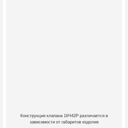
Конструкция клапана 16Ч42Р различается в
зависимости от габаритов изделия