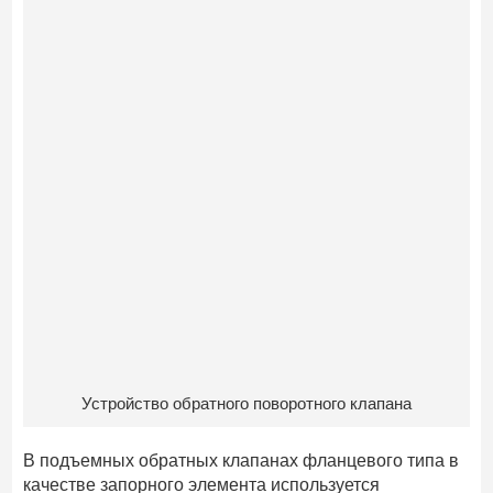
Устройство обратного поворотного клапана
В подъемных обратных клапанах фланцевого типа в
качестве запорного элемента используется