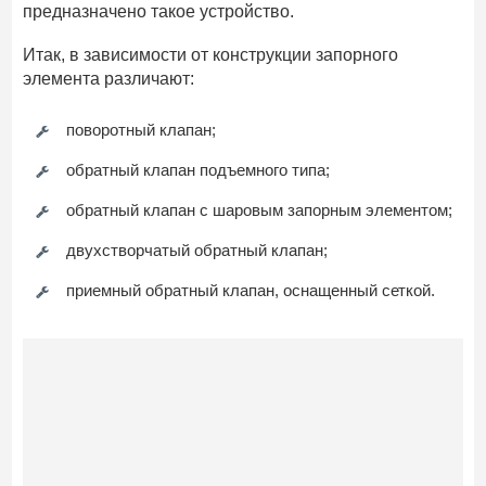
предназначено такое устройство.
Итак, в зависимости от конструкции запорного
элемента различают:
поворотный клапан;
обратный клапан подъемного типа;
обратный клапан с шаровым запорным элементом;
двухстворчатый обратный клапан;
приемный обратный клапан, оснащенный сеткой.