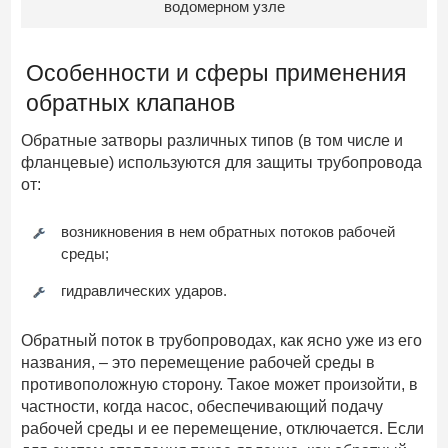
водомерном узле
Особенности и сферы применения
обратных клапанов
Обратные затворы различных типов (в том числе и
фланцевые) используются для защиты трубопровода
от:
возникновения в нем обратных потоков рабочей
среды;
гидравлических ударов.
Обратный поток в трубопроводах, как ясно уже из его
названия, – это перемещение рабочей среды в
противоположную сторону. Такое может произойти, в
частности, когда насос, обеспечивающий подачу
рабочей среды и ее перемещение, отключается. Если