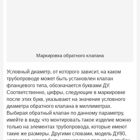
Маркировка обратного клапана
Условный диаметр, от которого зависит, на каком
трубопроводе может быть установлен клапан
фланцевого типа, обозначается буквами ДУ.
Соответственно, цифры, следующие в маркировке
после этих букв, указывают на значение условного
диаметра обратного клапана в миллиметрах.
Выбирая обратный клапан по данному параметру,
имейте в виду, что монтировать такое изделие можно
только на элементах трубопровода, которые имеют
такие же размеры. Другими словами, модель ДУ80,