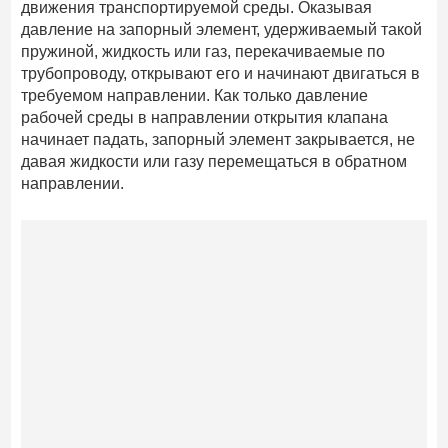
движения транспортируемой среды. Оказывая
давление на запорный элемент, удерживаемый такой
пружиной, жидкость или газ, перекачиваемые по
трубопроводу, открывают его и начинают двигаться в
требуемом направлении. Как только давление
рабочей среды в направлении открытия клапана
начинает падать, запорный элемент закрывается, не
давая жидкости или газу перемещаться в обратном
направлении.