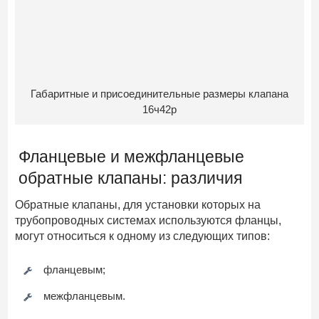
Габаритные и присоединительные размеры клапана
16ч42р
Фланцевые и межфланцевые
обратные клапаны: различия
Обратные клапаны, для установки которых на
трубопроводных системах используются фланцы,
могут относиться к одному из следующих типов:
фланцевым;
межфланцевым.