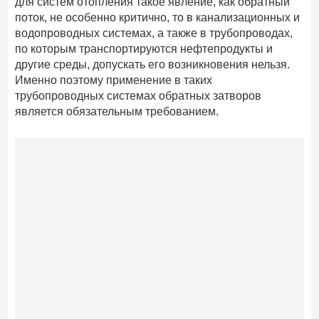
для систем отопления такое явление, как обратный
поток, не особенно критично, то в канализационных и
водопроводных системах, а также в трубопроводах,
по которым транспортируются нефтепродукты и
другие среды, допускать его возникновения нельзя.
Именно поэтому применение в таких
трубопроводных системах обратных затворов
является обязательным требованием.