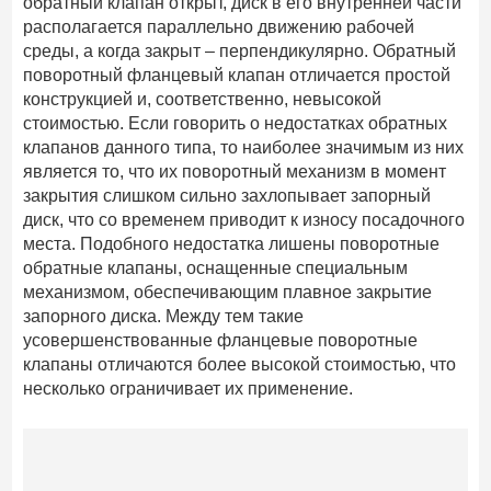
обратный клапан открыт, диск в его внутренней части
располагается параллельно движению рабочей
среды, а когда закрыт – перпендикулярно. Обратный
поворотный фланцевый клапан отличается простой
конструкцией и, соответственно, невысокой
стоимостью. Если говорить о недостатках обратных
клапанов данного типа, то наиболее значимым из них
является то, что их поворотный механизм в момент
закрытия слишком сильно захлопывает запорный
диск, что со временем приводит к износу посадочного
места. Подобного недостатка лишены поворотные
обратные клапаны, оснащенные специальным
механизмом, обеспечивающим плавное закрытие
запорного диска. Между тем такие
усовершенствованные фланцевые поворотные
клапаны отличаются более высокой стоимостью, что
несколько ограничивает их применение.