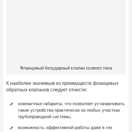
Фланцевый безударный клапан осевого типа
К наиболее значимым из преимуществ фланцевых
обратных клапанов следует отнести:
компактные габариты, что позволяет устанавливать
такие устройства практически на любых участках
трубопроводной системы;
возможность эффективной работы даже в тех