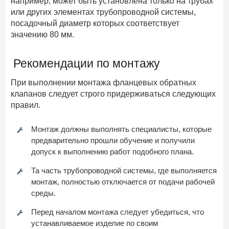
например, может быть установлена только на трубах
или других элементах трубопроводной системы,
посадочный диаметр которых соответствует
значению 80 мм.
Рекомендации по монтажу
При выполнении монтажа фланцевых обратных
клапанов следует строго придерживаться следующих
правил.
Монтаж должны выполнять специалисты, которые
предварительно прошли обучение и получили
допуск к выполнению работ подобного плана.
Та часть трубопроводной системы, где выполняется
монтаж, полностью отключается от подачи рабочей
среды.
Перед началом монтажа следует убедиться, что
устанавливаемое изделие по своим