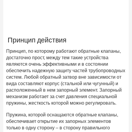
Принцип действия
Принцип, по которому работают обратные клапаны,
достаточно прост, между тем такие устройства
являются очень эффективными и в состоянии
обеспечить надежную защиту частей трубопроводных
систем. Любой обратный затвор вне зависимости от
вида составляют корпус (стальной или чугунный) и
расположенный в нем запорный элемент. Запорный
механизм работает за счет давления специальной
пружины, жесткость которой можно регулировать.
Пружина, которой оснащаются обратные клапаны,
обеспечивает открытие их запорных элементов
только в одну сторону – в сторону правильного