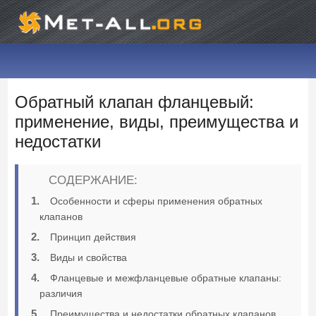
Обратный клапан фланцевый:
применение, виды, преимущества и
недостатки
СОДЕРЖАНИЕ:
Особенности и сферы применения обратных
клапанов
Принцип действия
Виды и свойства
Фланцевые и межфланцевые обратные клапаны:
различия
Преимущества и недостатки обратных клапанов