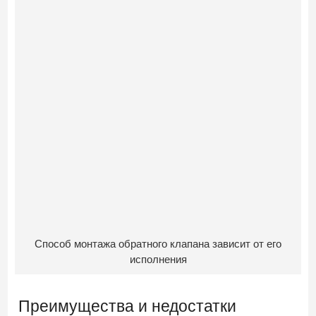
Способ монтажа обратного клапана зависит от его
исполнения
Преимущества и недостатки