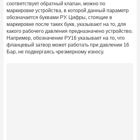
соответствует обратный клапан, можно по
маркировке устройства, в которой данный параметр
обозначается буквами РУ. Цифры, стоящие в
маркировке после таких букв, указывают на то, для
какого рабочего давления предназначено устройство.
Например, обозначение РУ16 указывает на то, что
фланцевый затвор может работать при давлении 16
Бар, не подвергаясь чрезмерному износу.