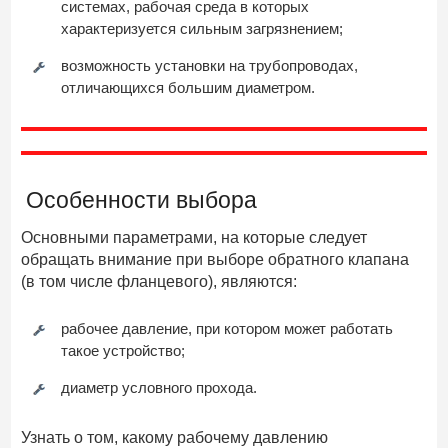
системах, рабочая среда в которых
характеризуется сильным загрязнением;
возможность установки на трубопроводах,
отличающихся большим диаметром.
Особенности выбора
Основными параметрами, на которые следует
обращать внимание при выборе обратного клапана
(в том числе фланцевого), являются:
рабочее давление, при котором может работать
такое устройство;
диаметр условного прохода.
Узнать о том, какому рабочему давлению