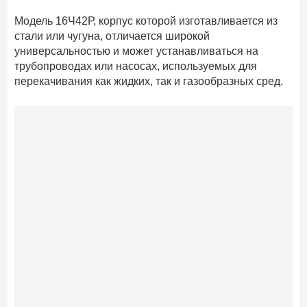
Модель 16Ч42Р, корпус которой изготавливается из
стали или чугуна, отличается широкой
универсальностью и может устанавливаться на
трубопроводах или насосах, используемых для
перекачивания как жидких, так и газообразных сред.