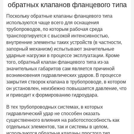
обратных клапанов фланцевого типа
Поскольку обратные клапаны фланцевого типа
используются чаще всего для оснащения
трубопроводов, по которым рабочая среда
транспортируется с высокой интенсивностью,
внутренние элементы таких устройств (в частности,
запорный механизм) испытывают значительные
ударные нагрузки в процессе эксплуатации. Кроме
того, обратный клапан фланцевого типа из-за
значительных габаритов сам является причиной
возникновения гидравлических ударов. В процессе
закрытия створок клапана в трубопроводе, в котором
он установлен, неизбежно повышается давление, что
и приводит к формированию гидроудара.
В тех трубопроводных системах, в которых
гидравлический удар не способен оказать
существенного влияния на работоспособность как
отдельных элементов, так и системы в целом,
используются обратные клапаны простого тип.