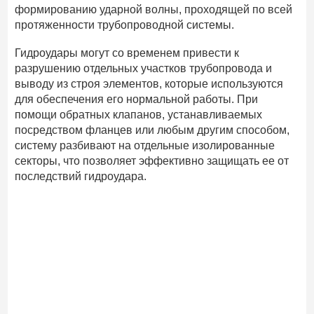
формированию ударной волны, проходящей по всей
протяженности трубопроводной системы.
Гидроудары могут со временем привести к
разрушению отдельных участков трубопровода и
выводу из строя элементов, которые используются
для обеспечения его нормальной работы. При
помощи обратных клапанов, устанавливаемых
посредством фланцев или любым другим способом,
систему разбивают на отдельные изолированные
секторы, что позволяет эффективно защищать ее от
последствий гидроудара.