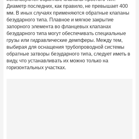
Диаметр последних, как правило, не превышает 400
мм. В иных случаях применяются обратные клапаны
безударного типа. Плавное и мягкое закрытие
запорного элемента во фланцевых клапанах
безударного типа могут обеспечивать специальные
грузы или гидравлические демпферы. Между тем,
выбирая для оснащения трубопроводной системы
обратные затворы безударного типа, следует иметь в
виду, что устанавливать их можно только на
горизонтальных участках.