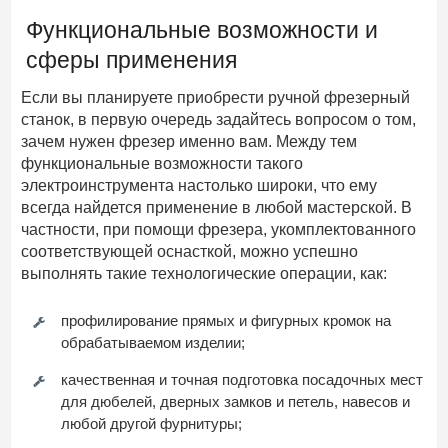
Функциональные возможности и
сферы применения
Если вы планируете приобрести ручной фрезерный
станок, в первую очередь задайтесь вопросом о том,
зачем нужен фрезер именно вам. Между тем
функциональные возможности такого
электроинструмента настолько широки, что ему
всегда найдется применение в любой мастерской. В
частности, при помощи фрезера, укомплектованного
соответствующей оснасткой, можно успешно
выполнять такие технологические операции, как:
профилирование прямых и фигурных кромок на
обрабатываемом изделии;
качественная и точная подготовка посадочных мест
для дюбелей, дверных замков и петель, навесов и
любой другой фурнитуры;