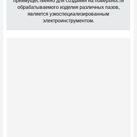
преимущественно для создания на поверхности
обрабатываемого изделия различных пазов,
является узкоспециализированным
электроинструментом.