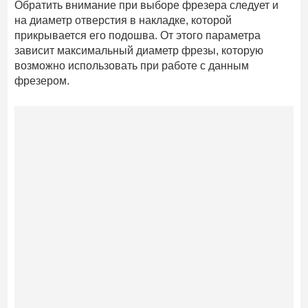
Обратить внимание при выборе фрезера следует и
на диаметр отверстия в накладке, которой
прикрывается его подошва. От этого параметра
зависит максимальный диаметр фрезы, которую
возможно использовать при работе с данным
фрезером.