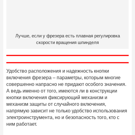
Лучше, если у фрезера есть плавная регулировка
скорости вращения шпинделя
Удобство расположения и надежность кнопки
включения фрезера – параметры, которым многие
совершенно напрасно не придают особого значения.
А ведь именно от того, имеются ли в конструкции
кнопки включения фиксирующий механизм и
механизм защиты от случайного включения,
напрямую зависит не только удобство использования
электроинструмента, но и безопасность того, кто с
ним работает.