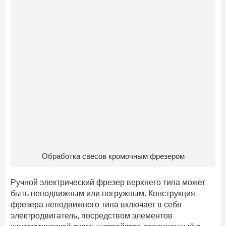
Обработка свесов кромочным фрезером
Ручной электрический фрезер верхнего типа может
быть неподвижным или погружным. Конструкция
фрезера неподвижного типа включает в себя
электродвигатель, посредством элементов