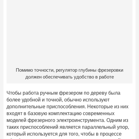
Помимо точности, регулятор глубины фрезеровки
должен обеспечивать удобство в работе
Чтобы работа ручным фрезером по дереву была
более удобной и точной, обычно используют
дополнительные приспособления. Некоторые из них
входят в базовую комплектацию современных
моделей фрезерного электроинструмента. Одним из
таких приспособлений является параллельный упор,
который используется для того, чтобы в процессе