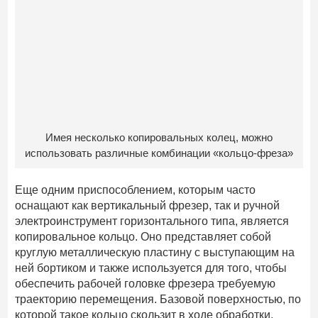
Имея несколько копировальных колец, можно
использовать различные комбинации «кольцо-фреза»
Еще одним приспособлением, которым часто
оснащают как вертикальный фрезер, так и ручной
электроинструмент горизонтального типа, является
копировальное кольцо. Оно представляет собой
круглую металлическую пластину с выступающим на
ней бортиком и также используется для того, чтобы
обеспечить рабочей головке фрезера требуемую
траекторию перемещения. Базовой поверхностью, по
которой такое кольцо скользит в ходе обработки,