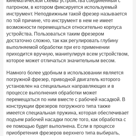
кинематической схемы устройства соединенный с
патроном, в котором фиксируется используемый
инструмент. Неподвижным такой фрезер называется
по той причине, что инструмент в нем не имеет
возможности перемещаться относительно корпуса
устройства. Пользоваться таким фрезером
достаточно сложно, так как регулировать глубину
выполняемой обработки при его применении
приходится вручную, манипулируя всем устройством,
которое может отличаться значительным весом.
Намного более удобным в использовании является
погружной фрезер, приводной двигатель которого
установлен на специальных направляющих и в
процессе выполнения обработки может
перемещаться по ним вместе с рабочей насадкой. В
конструкции фрезеров погружного типа также
имеется специальная пружина, которая обеспечивает
подъем рабочей насадки после того, как обработка с
ее помощью будет выполнена. Если в процессе
приобретения фрезеров верхнего типа выбирать,