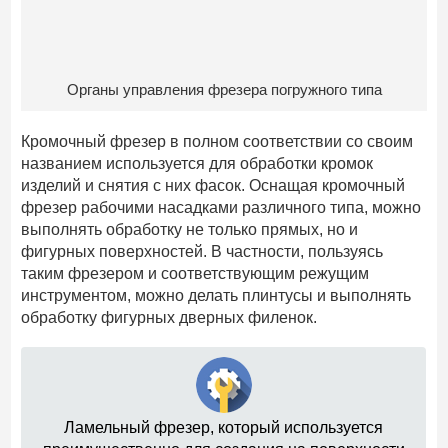
Органы управления фрезера погружного типа
Кромочный фрезер в полном соответствии со своим
названием используется для обработки кромок
изделий и снятия с них фасок. Оснащая кромочный
фрезер рабочими насадками различного типа, можно
выполнять обработку не только прямых, но и
фигурных поверхностей. В частности, пользуясь
таким фрезером и соответствующим режущим
инструментом, можно делать плинтусы и выполнять
обработку фигурных дверных филенок.
Ламельный фрезер, который используется