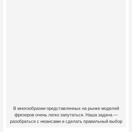
В многообразии представленных на рынке моделей
фрезеров очень легко запутаться. Наша задача —
разобраться с нюансами и сделать правильный выбор