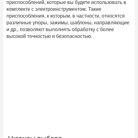
приспособлений, которые вы будете использовать в
комплекте с электроинструментом. Такие
приспособления, к которым, в частности, относятся
различные упоры, зажимы, шаблоны, направляющие
и др., позволяют выполнять обработку с более
высокой точностью и безопасностью.