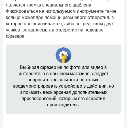
является кромка специального шаблона.
Фиксироваться на используемом инструменте такое
кольцо может при помощи резьбового отверстия, в
которое оно ввинчивается, либо посредством двух
усиков, вставляемых в отверстие на подошве
фрезера.
Выбирая фрезер не по фото или видео в
интернете, а в обычном магазине, следует
попросить консультанта не только
продемонстрировать устройство в действии, но
и показать весь арсенал дополнительных
приспособлений, которым его оснастил
производитель.