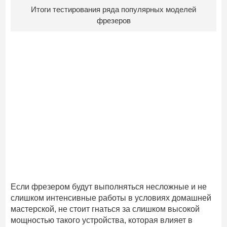
Итоги тестирования ряда популярных моделей
фрезеров
Если фрезером будут выполняться несложные и не
слишком интенсивные работы в условиях домашней
мастерской, не стоит гнаться за слишком высокой
мощностью такого устройства, которая влияет в