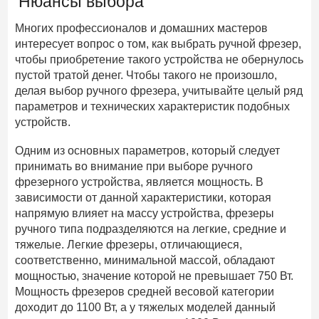
Нюансы выбора
Многих профессионалов и домашних мастеров
интересует вопрос о том, как выбрать ручной фрезер,
чтобы приобретение такого устройства не обернулось
пустой тратой денег. Чтобы такого не произошло,
делая выбор ручного фрезера, учитывайте целый ряд
параметров и технических характеристик подобных
устройств.
Одним из основных параметров, который следует
принимать во внимание при выборе ручного
фрезерного устройства, является мощность. В
зависимости от данной характеристики, которая
напрямую влияет на массу устройства, фрезеры
ручного типа подразделяются на легкие, средние и
тяжелые. Легкие фрезеры, отличающиеся,
соответственно, минимальной массой, обладают
мощностью, значение которой не превышает 750 Вт.
Мощность фрезеров средней весовой категории
доходит до 1100 Вт, а у тяжелых моделей данный