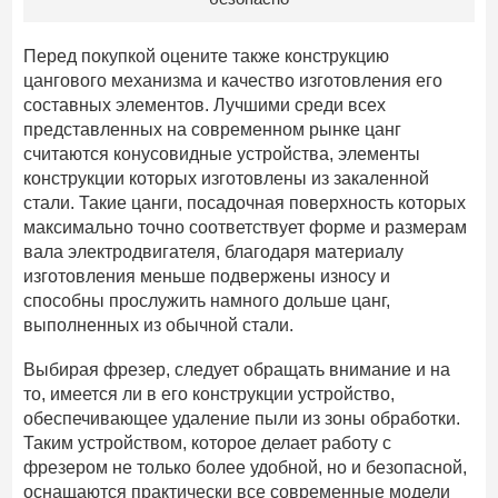
Перед покупкой оцените также конструкцию
цангового механизма и качество изготовления его
составных элементов. Лучшими среди всех
представленных на современном рынке цанг
считаются конусовидные устройства, элементы
конструкции которых изготовлены из закаленной
стали. Такие цанги, посадочная поверхность которых
максимально точно соответствует форме и размерам
вала электродвигателя, благодаря материалу
изготовления меньше подвержены износу и
способны прослужить намного дольше цанг,
выполненных из обычной стали.
Выбирая фрезер, следует обращать внимание и на
то, имеется ли в его конструкции устройство,
обеспечивающее удаление пыли из зоны обработки.
Таким устройством, которое делает работу с
фрезером не только более удобной, но и безопасной,
оснащаются практически все современные модели