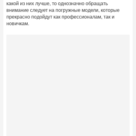
какой из них лучше, то однозначно обращать
внимание следует на погружные модели, которые
прекрасно подойдут как профессионалам, так и
новичкам.