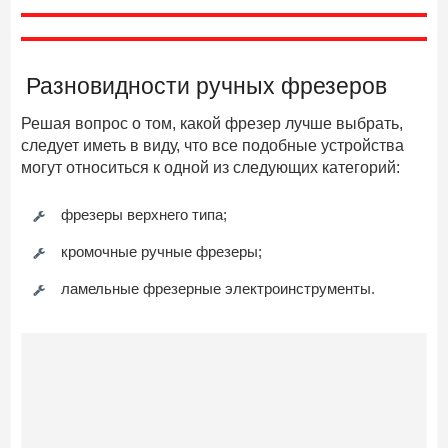
Разновидности ручных фрезеров
Решая вопрос о том, какой фрезер лучше выбрать,
следует иметь в виду, что все подобные устройства
могут относиться к одной из следующих категорий:
фрезеры верхнего типа;
кромочные ручные фрезеры;
ламельные фрезерные электроинструменты.