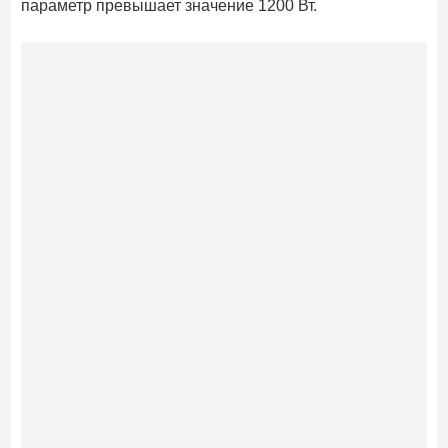
параметр превышает значение 1200 Вт.