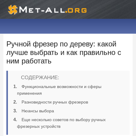
Ручной фрезер по дереву: какой
лучше выбрать и как правильно с
ним работать
СОДЕРЖАНИЕ:
Функциональные возможности и сферы
применения
Разновидности ручных фрезеров
Нюансы выбора
Еще несколько советов по выбору ручных
фрезерных устройств