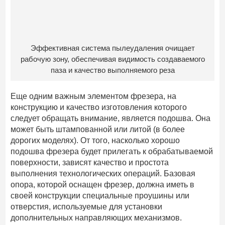
Эффективная система пылеудаления очищает
рабочую зону, обеспечивая видимость создаваемого
паза и качество выполняемого реза
Еще одним важным элементом фрезера, на
конструкцию и качество изготовления которого
следует обращать внимание, является подошва. Она
может быть штампованной или литой (в более
дорогих моделях). От того, насколько хорошо
подошва фрезера будет прилегать к обрабатываемой
поверхности, зависят качество и простота
выполнения технологических операций. Базовая
опора, которой оснащен фрезер, должна иметь в
своей конструкции специальные проушины или
отверстия, используемые для установки
дополнительных направляющих механизмов.