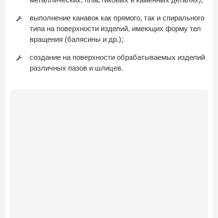
выполнение канавок как прямого, так и спирального
типа на поверхности изделий, имеющих форму тел
вращения (балясины и др.);
создание на поверхности обрабатываемых изделий
различных пазов и шлицев.