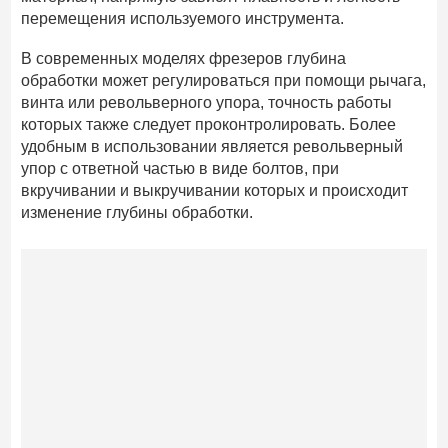
перемещения используемого инструмента.
В современных моделях фрезеров глубина
обработки может регулироваться при помощи рычага,
винта или револьверного упора, точность работы
которых также следует проконтролировать. Более
удобным в использовании является револьверный
упор с ответной частью в виде болтов, при
вкручивании и выкручивании которых и происходит
изменение глубины обработки.