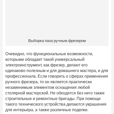
Выборка паза ручным фрезером
Очевидно, что функциональные возможности,
которыми обладает такой универсальный
электроинструмент, как фрезер, делают его
одинаково полезным и для домашнего мастера, и для
профессионала. Если говорить о сферах применения
ручного фрезера, то он является практически
незаменимым элементом оснащения любой
столярной мастерской. Не обходятся без него также
строительные и ремонтные бригады. При помощи
такого технического устройства делаются украшения
для интерьера, а также различные поделки.