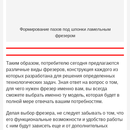
Формирование пазов под шпонки ламельным
фрезером
Таким образом, потребителю сегодня предлагаются
различные виды фрезеров, конструкция каждого из
которых разработана для решения определенных
технологических задач. Зная ответ на вопрос о том,
для чего нужен фрезер именно вам, вы всегда
сможете выбрать именно ту модель, которая будет в
полной мере отвечать вашим потребностям.
Делая выбор фрезера, не следует забывать о том, что
его функциональные возможности и удобство работы
с ним будут зависеть еще и от дополнительных