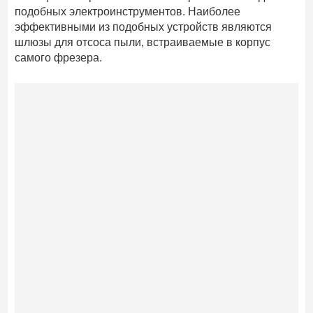
подобных электроинструментов. Наиболее
эффективными из подобных устройств являются
шлюзы для отсоса пыли, встраиваемые в корпус
самого фрезера.