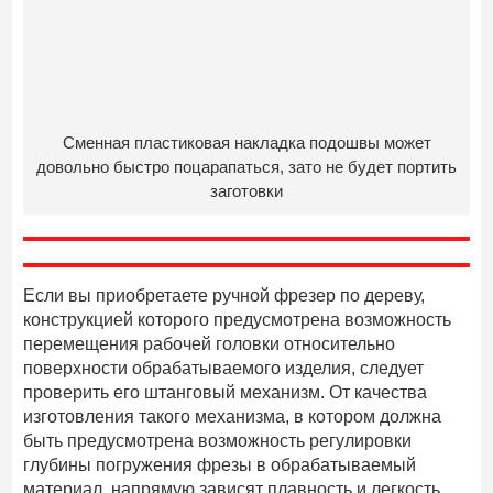
Сменная пластиковая накладка подошвы может
довольно быстро поцарапаться, зато не будет портить
заготовки
Если вы приобретаете ручной фрезер по дереву,
конструкцией которого предусмотрена возможность
перемещения рабочей головки относительно
поверхности обрабатываемого изделия, следует
проверить его штанговый механизм. От качества
изготовления такого механизма, в котором должна
быть предусмотрена возможность регулировки
глубины погружения фрезы в обрабатываемый
материал, напрямую зависят плавность и легкость