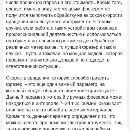
числе прочих факторов на его стоимость. Кроме того,
следует иметь в виду, что мощным фрезером не
получится выполнить обработку на высокой скорости
вращения используемого инструмента. В том же
случае, если работа с таким устройством связана с
профессиональной деятельностью и использоваться
оно будет в интенсивном режиме и для обработки
различных материалов, то лучший фрезер в таком
случае – пусть и тяжелая, но мощная модель, которая
прослужит значительно дольше и не подведет в
ответственной ситуации.
Скорость вращения, которую способен развить
фрезер, – это еще один важный параметр, на
который следует обращать внимание при покупке.
Данный параметр, который у ручных фрезеров может
находиться в интервале 7–24 тыс. об/мин, оказывает
влияние на спектр обрабатываемых материалов.
Кроме того, данный параметр определяет и то, что
можно сделать при помощи электроинструмента. Так,
для шлифовки и полировки, а также для работы