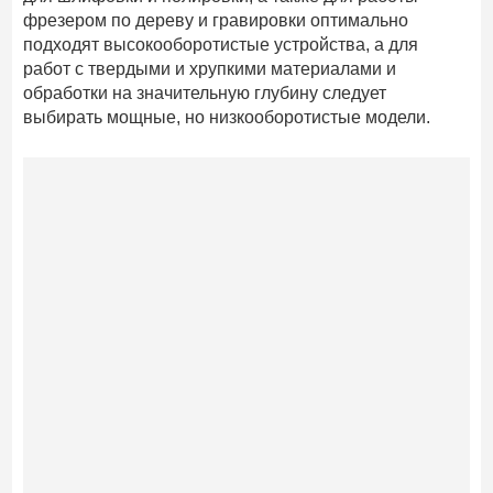
фрезером по дереву и гравировки оптимально
подходят высокооборотистые устройства, а для
работ с твердыми и хрупкими материалами и
обработки на значительную глубину следует
выбирать мощные, но низкооборотистые модели.