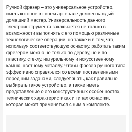
Ручной фрезер – это универсальное устройство,
иметь которое в своем арсенале должен каждый
домашний мастер. Универсальность данного
электроинструмента заключается не только в
возможности выполнять с его помощью различные
технологические операции, но также и в том, что,
используя соответствующую оснастку, работать таким
фрезером можно не только по дереву, но и по
пластику, стеклу, натуральному и искусственному
камню, цветному металлу. Чтобы фрезер ручного типа
эффективно справлялся со всеми поставленными
перед ним задачами, следует знать, как правильно
выбирать такое устройство, а также иметь
представление о его конструктивных особенностях,
технических характеристиках и типах оснастки,
которая может применяться с ним в комплекте.