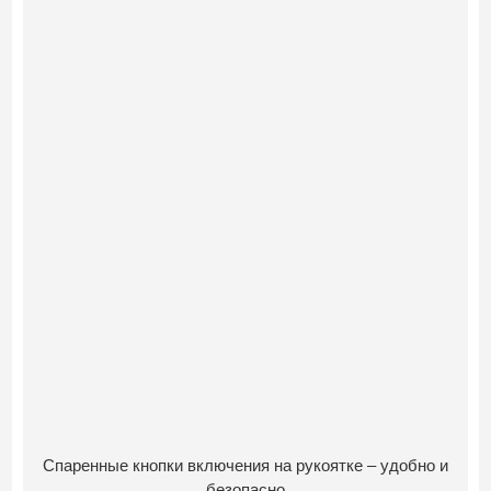
Спаренные кнопки включения на рукоятке – удобно и
безопасно