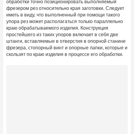
обработки точно позиционировать выполняемый
фрезером рез относительно края заготовки. Следует
иметь в виду, что выполненный при помощи такого
упора рез может располагаться только параллельно
краю обрабатываемого изделия. Конструкция
простейшего из таких упоров включает в себя две
штанги, вставляемые в отверстия в опорной станине
фрезера, стопорный винт и опорные лапки, которые и
скользят по краю изделия в процессе его обработки.