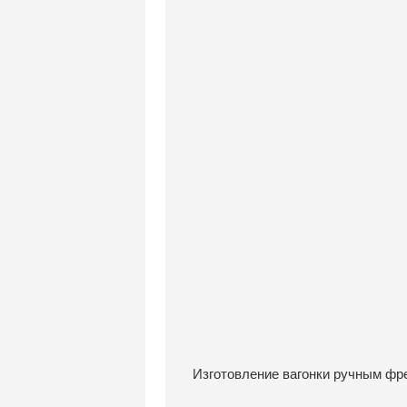
Изготовление вагонки ручным фр