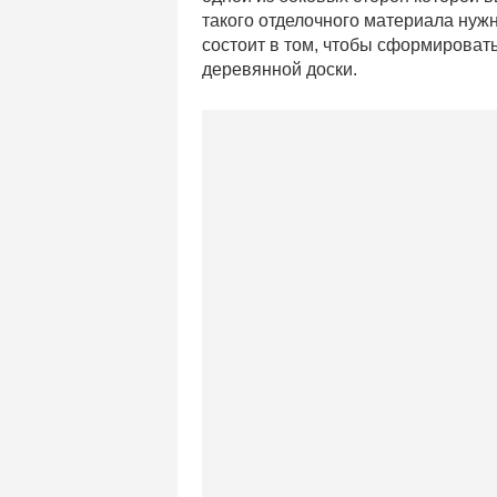
такого отделочного материала нужн
состоит в том, чтобы сформироват
деревянной доски.