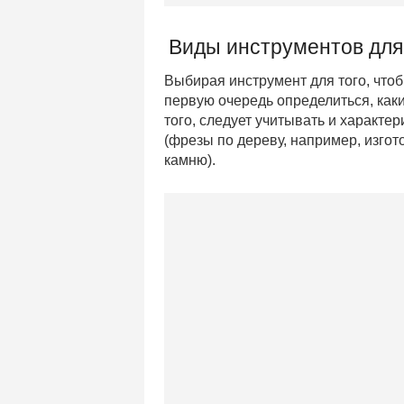
Виды инструментов для
Выбирая инструмент для того, что
первую очередь определиться, как
того, следует учитывать и характе
(фрезы по дереву, например, изгот
камню).