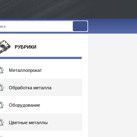
РУБРИКИ
Металлопрокат
Обработка металла
Оборудование
Цветные металлы