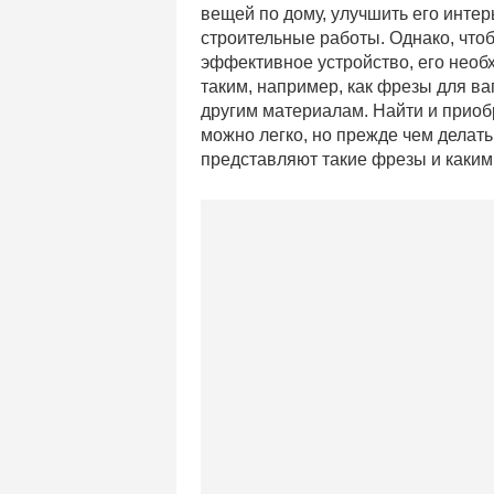
вещей по дому, улучшить его интер
строительные работы. Однако, что
эффективное устройство, его необ
таким, например, как фрезы для ва
другим материалам. Найти и прио
можно легко, но прежде чем делать
представляют такие фрезы и каким