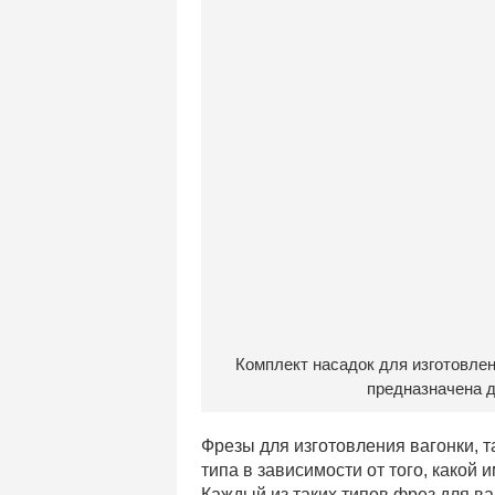
Комплект насадок для изготовлен
предназначена д
Фрезы для изготовления вагонки, 
типа в зависимости от того, какой
Каждый из таких типов фрез для ва