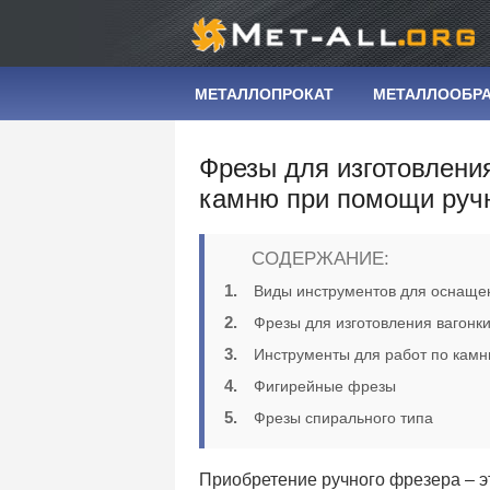
МЕТАЛЛОПРОКАТ
МЕТАЛЛООБР
Фрезы для изготовления
камню при помощи руч
СОДЕРЖАНИЕ:
Виды инструментов для оснаще
Фрезы для изготовления вагонк
Инструменты для работ по кам
Фигирейные фрезы
Фрезы спирального типа
Приобретение ручного фрезера – э