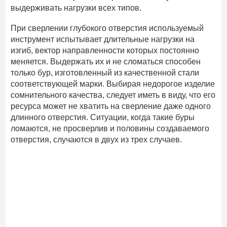
выдерживать нагрузки всех типов.
При сверлении глубокого отверстия используемый
инструмент испытывает длительные нагрузки на
изгиб, вектор направленности которых постоянно
меняется. Выдержать их и не сломаться способен
только бур, изготовленный из качественной стали
соответствующей марки. Выбирая недорогое изделие
сомнительного качества, следует иметь в виду, что его
ресурса может не хватить на сверление даже одного
длинного отверстия. Ситуации, когда такие буры
ломаются, не просверлив и половины создаваемого
отверстия, случаются в двух из трех случаев.