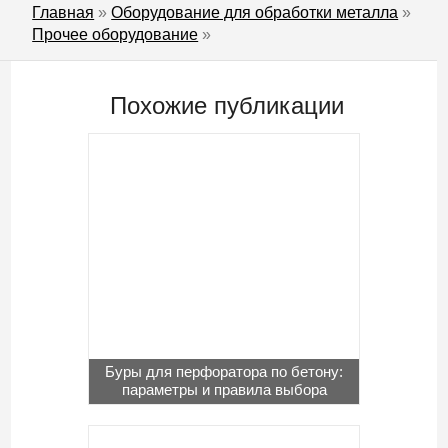
Главная
»
Оборудование для обработки металла
»
Прочее оборудование
»
Похожие публикации
Буры для перфоратора по бетону:
параметры и правила выбора