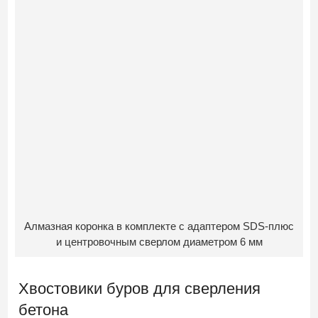
Алмазная коронка в комплекте с адаптером SDS-плюс
и центровочным сверлом диаметром 6 мм
Хвостовики буров для сверления
бетона