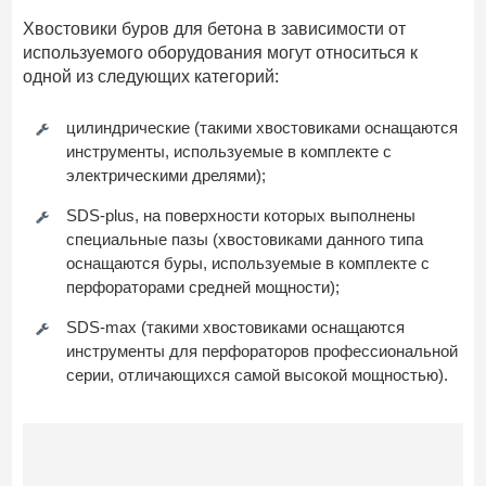
Хвостовики буров для бетона в зависимости от
используемого оборудования могут относиться к
одной из следующих категорий:
цилиндрические (такими хвостовиками оснащаются
инструменты, используемые в комплекте с
электрическими дрелями);
SDS-plus, на поверхности которых выполнены
специальные пазы (хвостовиками данного типа
оснащаются буры, используемые в комплекте с
перфораторами средней мощности);
SDS-max (такими хвостовиками оснащаются
инструменты для перфораторов профессиональной
серии, отличающихся самой высокой мощностью).