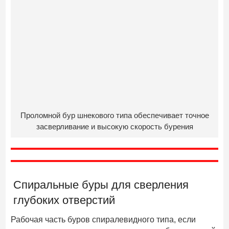
Проломной бур шнекового типа обеспечивает точное
засверливание и высокую скорость бурения
Спиральные буры для сверления
глубоких отверстий
Рабочая часть буров спиралевидного типа, если