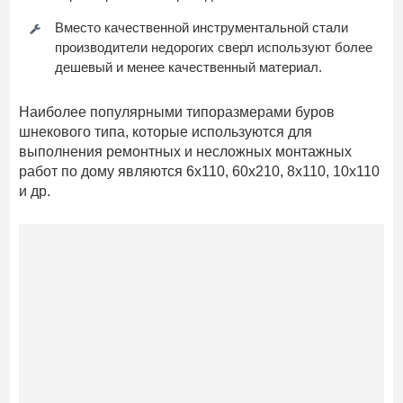
Вместо качественной инструментальной стали
производители недорогих сверл используют более
дешевый и менее качественный материал.
Наиболее популярными типоразмерами буров
шнекового типа, которые используются для
выполнения ремонтных и несложных монтажных
работ по дому являются 6х110, 60х210, 8х110, 10х110
и др.