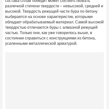
состава сплав победит может соответствовать
различной степени твердости – невысокой, средней и
высокой. Твердость режущей части бура по бетону
выбирается на основе характеристик, которыми
обладает обрабатываемый материал. Самой высокой
твердостью отличаются буры с алмазной режущей
частью. Только они, как уже говорилось выше, в
состоянии справиться с конструкциями из бетона,
усиленными металлической арматурой.