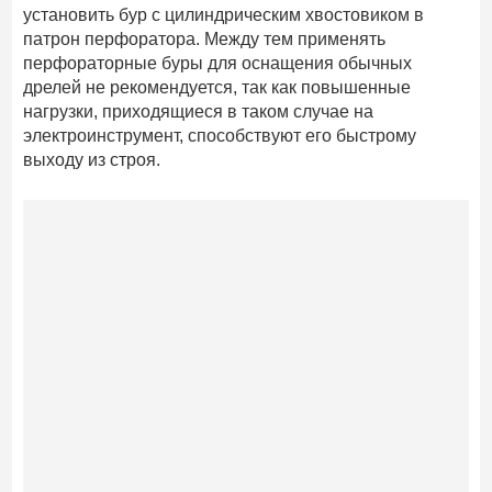
установить бур с цилиндрическим хвостовиком в
патрон перфоратора. Между тем применять
перфораторные буры для оснащения обычных
дрелей не рекомендуется, так как повышенные
нагрузки, приходящиеся в таком случае на
электроинструмент, способствуют его быстрому
выходу из строя.