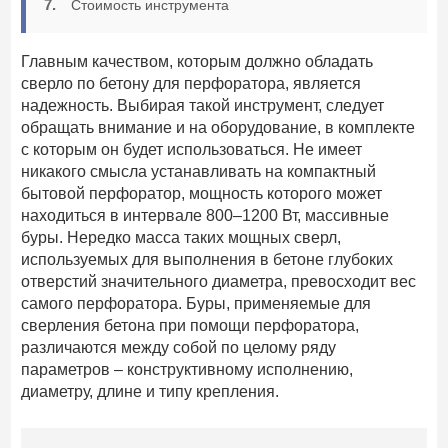
Стоимость инструмента
Главным качеством, которым должно обладать
сверло по бетону для перфоратора, является
надежность. Выбирая такой инструмент, следует
обращать внимание и на оборудование, в комплекте
с которым он будет использоваться. Не имеет
никакого смысла устанавливать на компактный
бытовой перфоратор, мощность которого может
находиться в интервале 800–1200 Вт, массивные
буры. Нередко масса таких мощных сверл,
используемых для выполнения в бетоне глубоких
отверстий значительного диаметра, превосходит вес
самого перфоратора. Буры, применяемые для
сверления бетона при помощи перфоратора,
различаются между собой по целому ряду
параметров – конструктивному исполнению,
диаметру, длине и типу крепления.