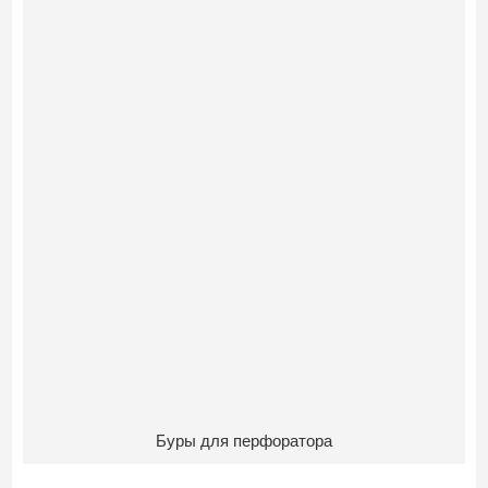
Буры для перфоратора