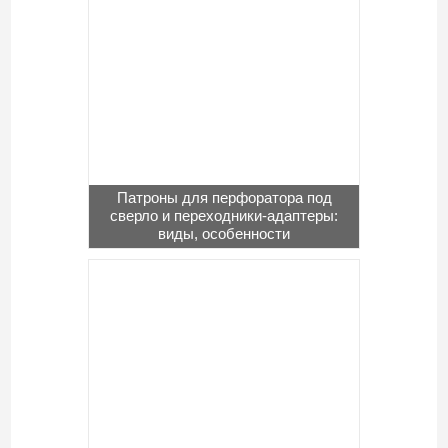
Патроны для перфоратора под
сверло и переходники-адаптеры:
виды, особенности