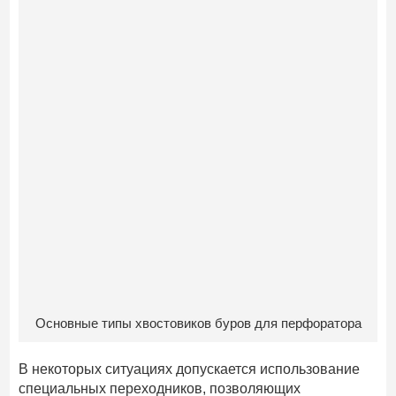
Основные типы хвостовиков буров для перфоратора
В некоторых ситуациях допускается использование
специальных переходников, позволяющих