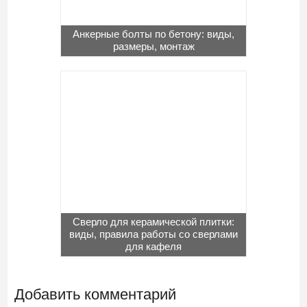
Анкерные болты по бетону: виды,
размеры, монтаж
Сверло для керамической плитки:
виды, правила работы со сверлами
для кафеля
Добавить комментарий