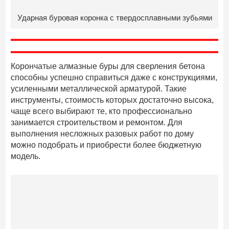
Ударная буровая коронка с твердосплавными зубьями
Корончатые алмазные буры для сверления бетона
способны успешно справиться даже с конструкциями,
усиленными металлической арматурой. Такие
инструменты, стоимость которых достаточно высока,
чаще всего выбирают те, кто профессионально
занимается строительством и ремонтом. Для
выполнения несложных разовых работ по дому
можно подобрать и приобрести более бюджетную
модель.