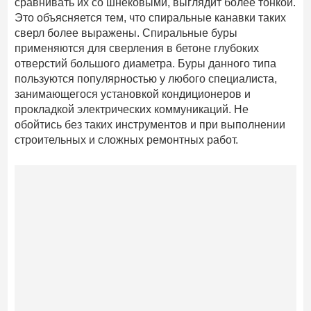
сравнивать их со шнековыми, выглядит более тонкой.
Это объясняется тем, что спиральные канавки таких
сверл более выражены. Спиральные буры
применяются для сверления в бетоне глубоких
отверстий большого диаметра. Буры данного типа
пользуются популярностью у любого специалиста,
занимающегося установкой кондиционеров и
прокладкой электрических коммуникаций. Не
обойтись без таких инструментов и при выполнении
строительных и сложных ремонтных работ.