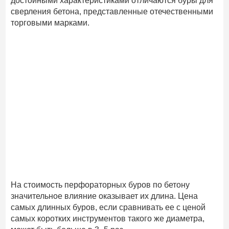
достойными характеристиками отличаются буры для
сверления бетона, представленные отечественными
торговыми марками.
На стоимость перфораторных буров по бетону
значительное влияние оказывает их длина. Цена
самых длинных буров, если сравнивать ее с ценой
самых коротких инструментов такого же диаметра,