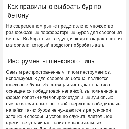
Как правильно выбрать бур по
бетону
На современном рынке представлено множество
разнообразных перфораторных буров для сверления
бетона. Выбирать их следует, исходя из характеристик
материала, который предстоит обрабатывать.
Инструменты шнекового типа
Самым распространенным типом инструментов,
используемых для сверления бетона, являются
шнековые буры. Их режущая часть, как правило,
оснащается победитовой напайкой, выполненной в
форме лопатки или четырех отдельных зубьев. За
счет исключительно высокой твердости победитовые
напайки таких буров не нуждаются в регулярной
заточке и способны успешно служить длительное
время, не утрачивая своих первоначальных