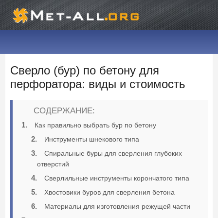
Сверло (бур) по бетону для
перфоратора: виды и стоимость
СОДЕРЖАНИЕ:
Как правильно выбрать бур по бетону
Инструменты шнекового типа
Спиральные буры для сверления глубоких
отверстий
Сверлильные инструменты корончатого типа
Хвостовики буров для сверления бетона
Материалы для изготовления режущей части