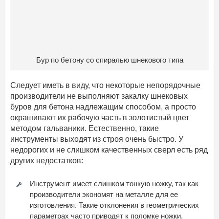
Бур по бетону со спиралью шнекового типа
Следует иметь в виду, что некоторые непорядочные
производители не выполняют закалку шнековых
буров для бетона надлежащим способом, а просто
окрашивают их рабочую часть в золотистый цвет
методом гальваники. Естественно, такие
инструменты выходят из строя очень быстро. У
недорогих и не слишком качественных сверл есть ряд
других недостатков:
Инструмент имеет слишком тонкую ножку, так как
производители экономят на металле для ее
изготовления. Такие отклонения в геометрических
параметрах часто приводят к поломке ножки.