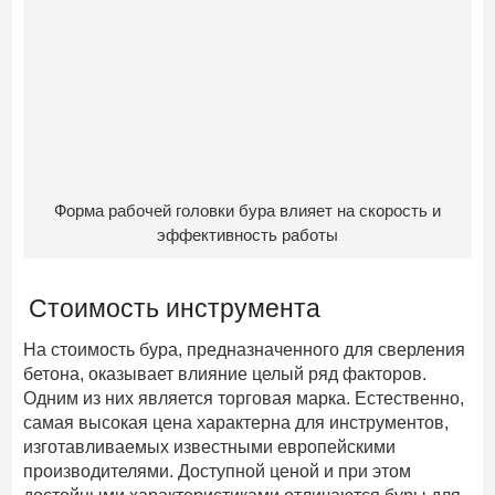
Форма рабочей головки бура влияет на скорость и
эффективность работы
Стоимость инструмента
На стоимость бура, предназначенного для сверления
бетона, оказывает влияние целый ряд факторов.
Одним из них является торговая марка. Естественно,
самая высокая цена характерна для инструментов,
изготавливаемых известными европейскими
производителями. Доступной ценой и при этом