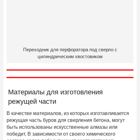
Переходник для перфоратора под сверло с
цилиндрическим хвостовиком
Материалы для изготовления
режущей части
В качестве материалов, из которых изготавливается
режущая часть буров для сверления бетона, могут
быть использованы искусственные алмазы или
победит. В зависимости от своего химического