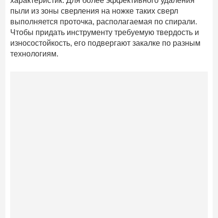
характеристик. Для более эффективного удаления
пыли из зоны сверления на ножке таких сверл
выполняется проточка, располагаемая по спирали.
Чтобы придать инструменту требуемую твердость и
износостойкость, его подвергают закалке по разным
технологиям.