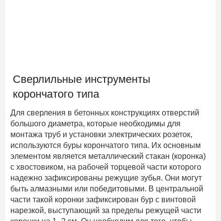
Сверлильные инструменты
корончатого типа
Для сверления в бетонных конструкциях отверстий
большого диаметра, которые необходимы для
монтажа труб и установки электрических розеток,
используются буры корончатого типа. Их основным
элементом является металлический стакан (коронка)
с хвостовиком, на рабочей торцевой части которого
надежно зафиксированы режущие зубья. Они могут
быть алмазными или победитовыми. В центральной
части такой коронки зафиксирован бур с винтовой
нарезкой, выступающий за пределы режущей части