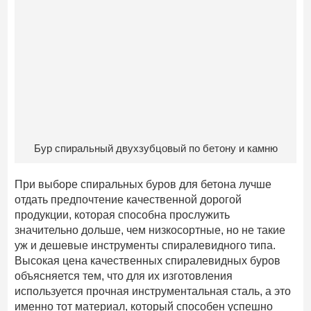
Бур спиральный двухзубцовый по бетону и камню
При выборе спиральных буров для бетона лучше
отдать предпочтение качественной дорогой
продукции, которая способна прослужить
значительно дольше, чем низкосортные, но не такие
уж и дешевые инструменты спиралевидного типа.
Высокая цена качественных спиралевидных буров
объясняется тем, что для их изготовления
используется прочная инструментальная сталь, а это
именно тот материал, который способен успешно