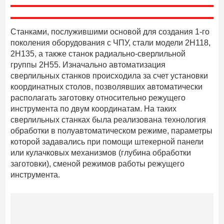
Станками, послужившими основой для создания 1-го
поколения оборудования с ЧПУ, стали модели 2Н118,
2Н135, а также станок радиально-сверлильной
группы 2Н55. Изначально автоматизация
сверлильных станков происходила за счет установки
координатных столов, позволявших автоматически
располагать заготовку относительно режущего
инструмента по двум координатам. На таких
сверлильных станках была реализована технология
обработки в полуавтоматическом режиме, параметры
которой задавались при помощи штекерной панели
или кулачковых механизмов (глубина обработки
заготовки), сменой режимов работы режущего
инструмента.