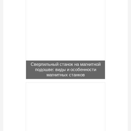
Сверлильный станок на магнитной
подошве: виды и особенности
магнитных станков