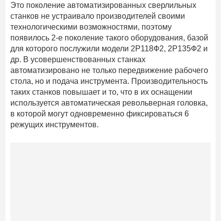
Это поколение автоматизированных сверлильных
станков не устраивало производителей своими
технологическими возможностями, поэтому
появилось 2-е поколение такого оборудования, базой
для которого послужили модели 2Р118Ф2, 2Р135Ф2 и
др. В усовершенствованных станках
автоматизировано не только передвижение рабочего
стола, но и подача инструмента. Производительность
таких станков повышает и то, что в их оснащении
используется автоматическая револьверная головка,
в которой могут одновременно фиксироваться 6
режущих инструментов.