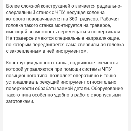
Более сложной конструкцией отличается радиально-
сверлильный станок с ЧПУ, несущая колонна
которого поворачивается на 360 градусов. Рабочая
головка такого станка монтируется на траверсе,
имеющей возможность перемещаться по вертикали.
На траверсе имеются специальные направляющие,
по которым передвигается сама сверлильная головка
с закрепленным в ней инструментом.
Конструкция данного станка, подвижные элементы
которой управляются при помощи системы ЧПУ
позиционного типа, позволяет оперативно и точно
устанавливать режущий инструмент относительно
поверхности обрабатываемой детали. Оборудование
такого типа особенно удобно в работе с корпусными
заготовками.