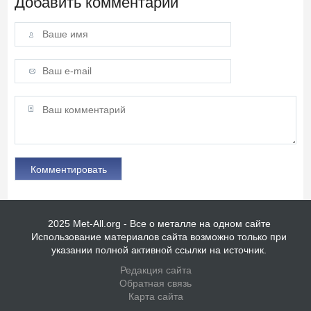
Добавить комментарий
2025 Met-All.org - Все о металле на одном сайте
Использование материалов сайта возможно только при
указании полной активной ссылки на источник.
Редакция сайта
Обратная связь
Карта сайта