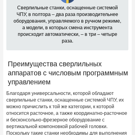
Сверлильные станки, оснащенные системой
ЧПУ, в полтора – два раза производительнее
оборудования, управляемого в ручном режиме,
а модели, в которых смена инструмента
происходит автоматически, – в три – четыре
раза.
Преимущества сверлильных
аппаратов с числовым программным
управлением
Благодаря универсальности, которой обладают
сверлильные станки, оснащенные системой ЧПУ, их
можно причислить к той же категории, к которой
относится расточное, а также координатно-расточное
и бесконсольно-фрезерное оборудование с
вертикальной компоновкой рабочей головки.
Поскольку такие станки необходимы для выполнения