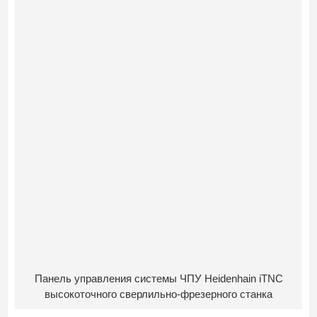
Панель управления системы ЧПУ Heidenhain iTNC
высокоточного сверлильно-фрезерного станка