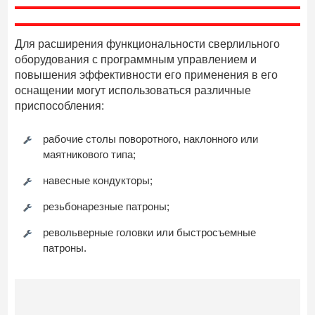
Для расширения функциональности сверлильного
оборудования с программным управлением и
повышения эффективности его применения в его
оснащении могут использоваться различные
приспособления:
рабочие столы поворотного, наклонного или
маятникового типа;
навесные кондукторы;
резьбонарезные патроны;
револьверные головки или быстросъемные
патроны.