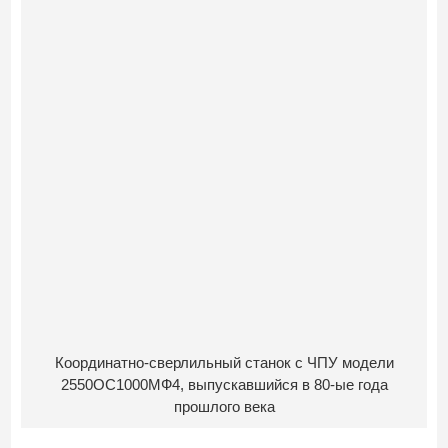
Координатно-сверлильный станок с ЧПУ модели
2550ОС1000МФ4, выпускавшийся в 80-ые года
прошлого века