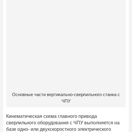
Основные части вертикально-сверлильного станка с
ЧПУ
Кинематическая схема главного привода
сверлильного оборудования с ЧПУ выполняется на
базе одно- или двухскоростного электрического