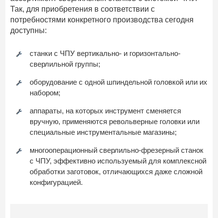
Так, для приобретения в соответствии с
потребностями конкретного производства сегодня
доступны:
станки с ЧПУ вертикально- и горизонтально-
сверлильной группы;
оборудование с одной шпиндельной головкой или их
набором;
аппараты, на которых инструмент сменяется
вручную, применяются револьверные головки или
специальные инструментальные магазины;
многооперационный сверлильно-фрезерный станок
с ЧПУ, эффективно используемый для комплексной
обработки заготовок, отличающихся даже сложной
конфигурацией.