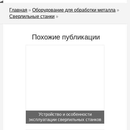
Главная
»
Оборудование для обработки металла
»
Сверлильные станки
»
Похожие публикации
Устройство и особенности
эксплуатации сверлильных станков