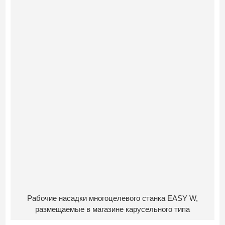
Рабочие насадки многоцелевого станка EASY W,
размещаемые в магазине карусельного типа