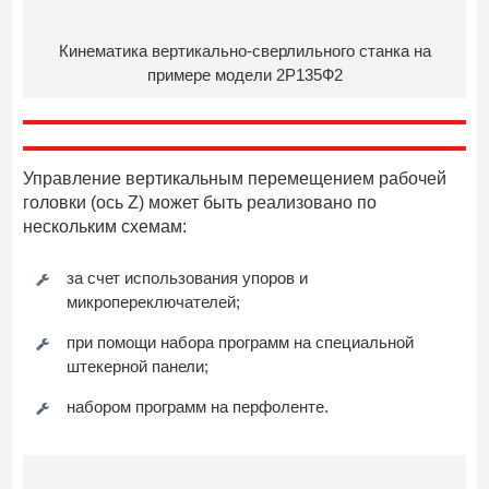
Кинематика вертикально-сверлильного станка на
примере модели 2Р135Ф2
Управление вертикальным перемещением рабочей
головки (ось Z) может быть реализовано по
нескольким схемам:
за счет использования упоров и
микропереключателей;
при помощи набора программ на специальной
штекерной панели;
набором программ на перфоленте.