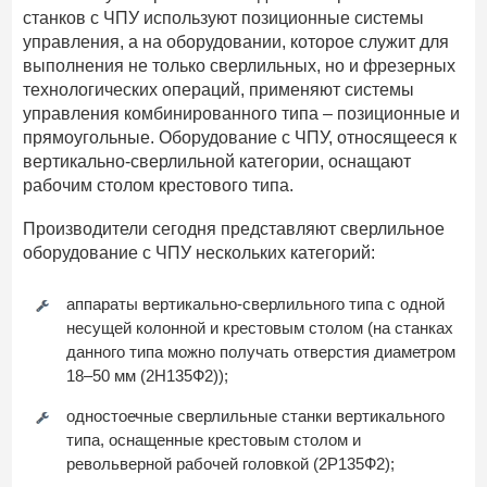
станков с ЧПУ используют позиционные системы
управления, а на оборудовании, которое служит для
выполнения не только сверлильных, но и фрезерных
технологических операций, применяют системы
управления комбинированного типа – позиционные и
прямоугольные. Оборудование с ЧПУ, относящееся к
вертикально-сверлильной категории, оснащают
рабочим столом крестового типа.
Производители сегодня представляют сверлильное
оборудование с ЧПУ нескольких категорий:
аппараты вертикально-сверлильного типа с одной
несущей колонной и крестовым столом (на станках
данного типа можно получать отверстия диаметром
18–50 мм (2Н135Ф2));
одностоечные сверлильные станки вертикального
типа, оснащенные крестовым столом и
револьверной рабочей головкой (2Р135Ф2);