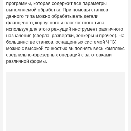
программы, которая содержит все параметры
выполняемой обработки. При помощи станков
данного типа можно обрабатывать детали
фланцевого, корпусного и плоскостного типа,
используя для этого режущий инструмент различного
назначения (сверла, развертки, зенкеры и прочее). На
большинстве станков, оснащенных системой ЧПУ,
можно с высокой точностью выполнять весь комплекс
сверлильно-фрезерных операций с заготовками
различной формы.