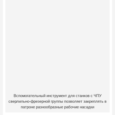
Вспомогательный инструмент для станков с ЧПУ
сверлильно-фрезерной группы позволяет закреплять в
патроне разнообразные рабочие насадки