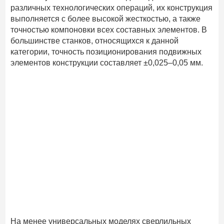
различных технологических операций, их конструкция
выполняется с более высокой жесткостью, а также
точностью компоновки всех составных элементов. В
большинстве станков, относящихся к данной
категории, точность позиционирования подвижных
элементов конструкции составляет ±0,025–0,05 мм.
На менее универсальных моделях сверлильных