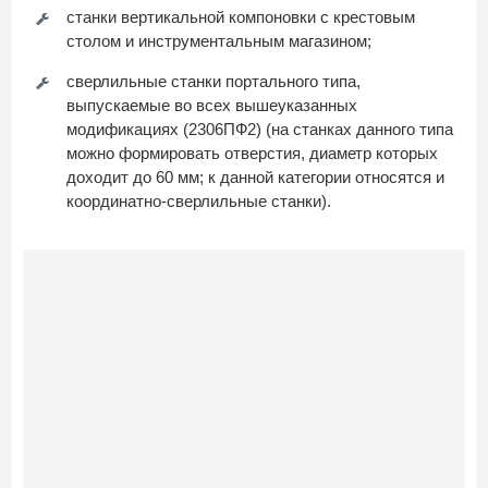
станки вертикальной компоновки с крестовым
столом и инструментальным магазином;
сверлильные станки портального типа,
выпускаемые во всех вышеуказанных
модификациях (2306ПФ2) (на станках данного типа
можно формировать отверстия, диаметр которых
доходит до 60 мм; к данной категории относятся и
координатно-сверлильные станки).