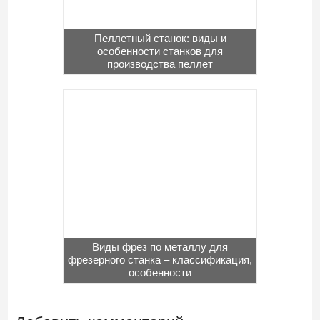
Пеллетный станок: виды и
особенности станков для
производства пеллет
Виды фрез по металлу для
фрезерного станка – классификация,
особенности