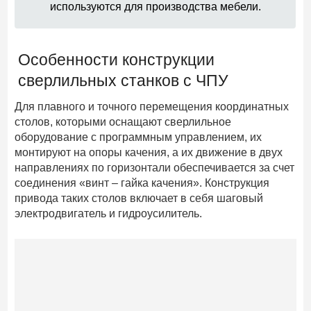
используются для производства мебели.
Особенности конструкции
сверлильных станков с ЧПУ
Для плавного и точного перемещения координатных
столов, которыми оснащают сверлильное
оборудование с программным управлением, их
монтируют на опоры качения, а их движение в двух
направлениях по горизонтали обеспечивается за счет
соединения «винт – гайка качения». Конструкция
привода таких столов включает в себя шаговый
электродвигатель и гидроусилитель.