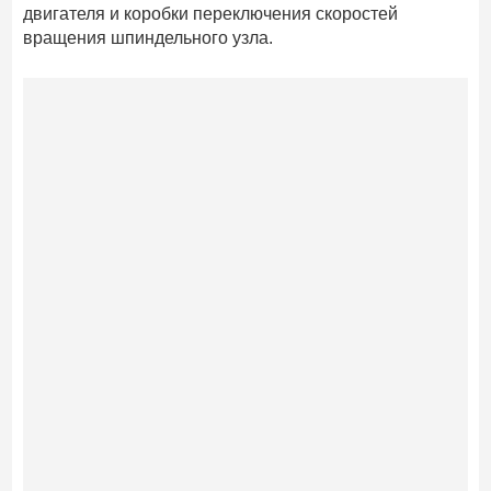
двигателя и коробки переключения скоростей
вращения шпиндельного узла.