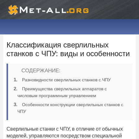
Классификация сверлильных
станков с ЧПУ: виды и особенности
СОДЕРЖАНИЕ:
Разновидности сверлильных станков с ЧПУ
Преимущества сверлильных аппаратов с
числовым программным управлением
Особенности конструкции сверлильных станков с
ЧПУ
Сверлильные станки с ЧПУ, в отличие от обычных
моделей, управляются посредством специальной