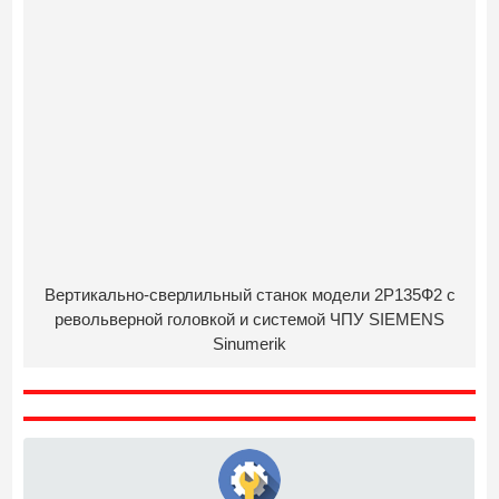
Вертикально-сверлильный станок модели 2Р135Ф2 с
револьверной головкой и системой ЧПУ SIEMENS
Sinumerik