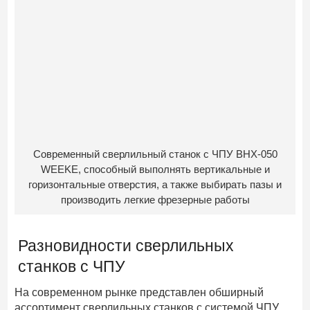
Современный сверлильный станок с ЧПУ BHX-050
WEEKE, способный выполнять вертикальные и
горизонтальные отверстия, а также выбирать пазы и
производить легкие фрезерные работы
Разновидности сверлильных
станков с ЧПУ
На современном рынке представлен обширный
ассортимент сверлильных станков с системой ЧПУ.