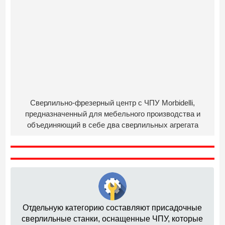
Сверлильно-фрезерный центр с ЧПУ Morbidelli,
предназначенный для мебельного производства и
объединяющий в себе два сверлильных агрегата
Отдельную категорию составляют присадочные
сверлильные станки, оснащенные ЧПУ, которые