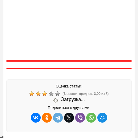
Оценка статьи:
(
3
оценок, среднее:
3,00
из 5)
Загрузка...
Поделиться с друзьями: