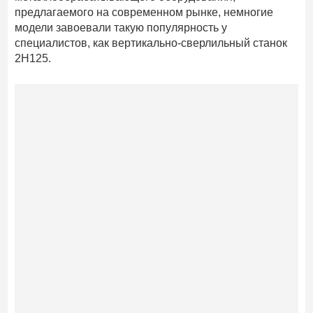
предлагаемого на современном рынке, немногие
модели завоевали такую популярность у
специалистов, как вертикально-сверлильный станок
2Н125.