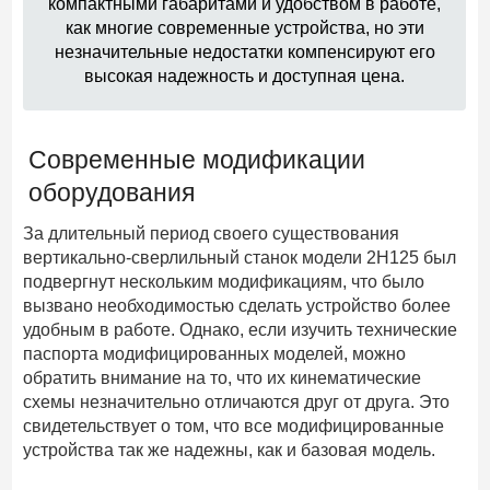
компактными габаритами и удобством в работе,
как многие современные устройства, но эти
незначительные недостатки компенсируют его
высокая надежность и доступная цена.
Современные модификации
оборудования
За длительный период своего существования
вертикально-сверлильный станок модели 2Н125 был
подвергнут нескольким модификациям, что было
вызвано необходимостью сделать устройство более
удобным в работе. Однако, если изучить технические
паспорта модифицированных моделей, можно
обратить внимание на то, что их кинематические
схемы незначительно отличаются друг от друга. Это
свидетельствует о том, что все модифицированные
устройства так же надежны, как и базовая модель.