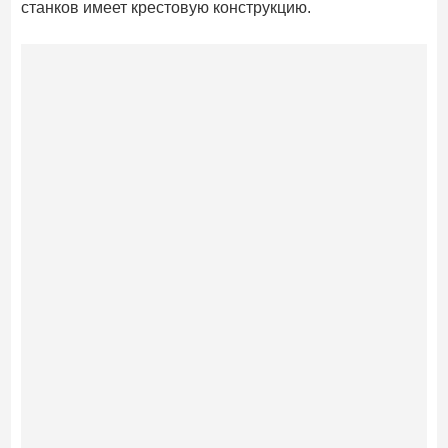
станков имеет крестовую конструкцию.