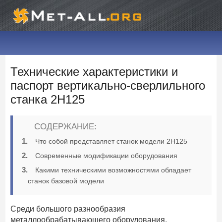
Технические характеристики и
паспорт вертикально-сверлильного
станка 2Н125
СОДЕРЖАНИЕ:
Что собой представляет станок модели 2Н125
Современные модификации оборудования
Какими техническими возможностями обладает
станок базовой модели
Среди большого разнообразия
металлообрабатывающего оборудования,