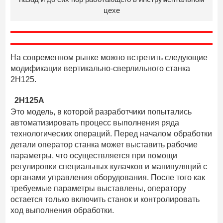
цехе
На современном рынке можно встретить следующие
модификации вертикально-сверлильного станка
2Н125.
2Н125А
Это модель, в которой разработчики попытались
автоматизировать процесс выполнения ряда
технологических операций. Перед началом обработки
детали оператор станка может выставить рабочие
параметры, что осуществляется при помощи
регулировки специальных кулачков и манипуляций с
органами управления оборудования. После того как
требуемые параметры выставлены, оператору
остается только включить станок и контролировать
ход выполнения обработки.