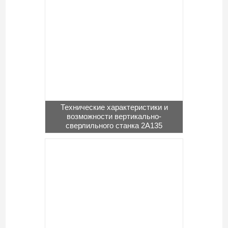
Технические характеристики и
возможности вертикально-
сверлильного станка 2А135