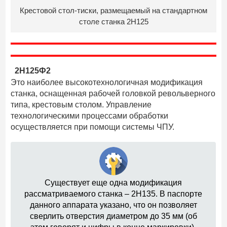
Крестовой стол-тиски, размещаемый на стандартном
столе станка 2Н125
2Н125Ф2
Это наиболее высокотехнологичная модификация
станка, оснащенная рабочей головкой револьверного
типа, крестовым столом. Управление
технологическими процессами обработки
осуществляется при помощи системы ЧПУ.
Существует еще одна модификация
рассматриваемого станка – 2Н135. В паспорте
данного аппарата указано, что он позволяет
сверлить отверстия диаметром до 35 мм (об