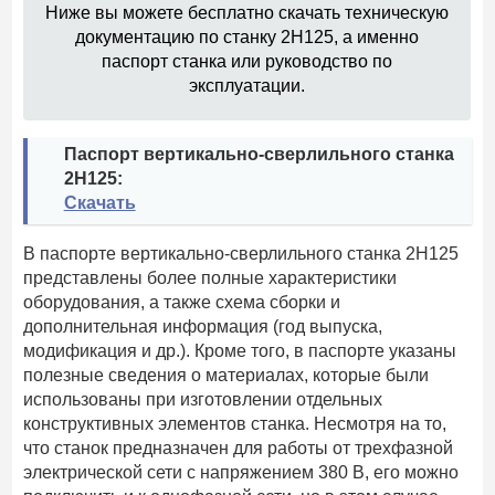
Ниже вы можете бесплатно скачать техническую
документацию по станку 2Н125, а именно
паспорт станка или руководство по
эксплуатации.
Паспорт вертикально-сверлильного станка
2Н125:
Скачать
В паспорте вертикально-сверлильного станка 2Н125
представлены более полные характеристики
оборудования, а также схема сборки и
дополнительная информация (год выпуска,
модификация и др.). Кроме того, в паспорте указаны
полезные сведения о материалах, которые были
использованы при изготовлении отдельных
конструктивных элементов станка. Несмотря на то,
что станок предназначен для работы от трехфазной
электрической сети с напряжением 380 В, его можно