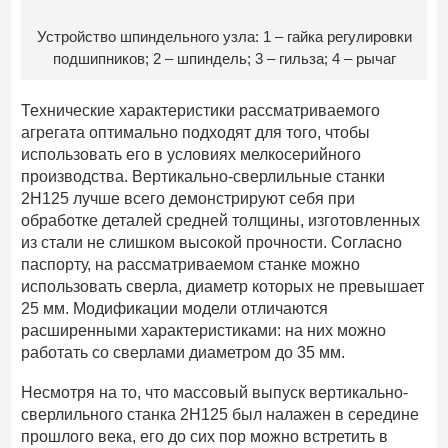
Устройство шпиндельного узла: 1 – гайка регулировки
подшипников; 2 – шпиндель; 3 – гильза; 4 – рычаг
Технические характеристики рассматриваемого
агрегата оптимально подходят для того, чтобы
использовать его в условиях мелкосерийного
производства. Вертикально-сверлильные станки
2Н125 лучше всего демонстрируют себя при
обработке деталей средней толщины, изготовленных
из стали не слишком высокой прочности. Согласно
паспорту, на рассматриваемом станке можно
использовать сверла, диаметр которых не превышает
25 мм. Модификации модели отличаются
расширенными характеристиками: на них можно
работать со сверлами диаметром до 35 мм.
Несмотря на то, что массовый выпуск вертикально-
сверлильного станка 2Н125 был налажен в середине
прошлого века, его до сих пор можно встретить в