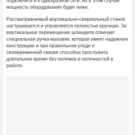
подключить и к однофазной сети, но в этом случае
мощность оборудования будет ниже.
Рассматриваемый вертикально-сверлильный станок
настраивается и управляется полностью вручную. За
вертикальное перемещение шпинделя отвечает
специальная ручка-маховик, которая имеет надежную
конструкцию и при правильном уходе и
своевременной смазке способна прослужить
длительное время без поломок и неточностей в
работе.