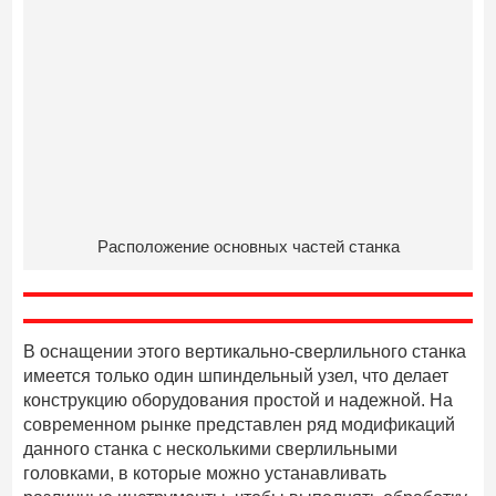
Расположение основных частей станка
В оснащении этого вертикально-сверлильного станка
имеется только один шпиндельный узел, что делает
конструкцию оборудования простой и надежной. На
современном рынке представлен ряд модификаций
данного станка с несколькими сверлильными
головками, в которые можно устанавливать