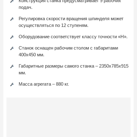
Конструкция станка предусматривает 9 рабочих
подач.
Регулировка скорости вращения шпинделя может
осуществляться по 12 ступеням.
Оборудование соответствует классу точности «Н».
Станок оснащен рабочим столом с габаритами
400х450 мм.
Габаритные размеры самого станка – 2350х785х915
мм.
Масса агрегата – 880 кг.