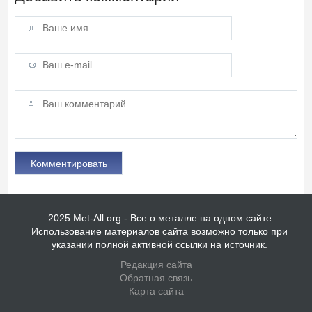
2025 Met-All.org - Все о металле на одном сайте
Использование материалов сайта возможно только при
указании полной активной ссылки на источник.
Редакция сайта
Обратная связь
Карта сайта