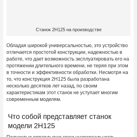
Станок 2Н125 на производстве
Обладая широкой универсальностью, это устройство
отличается простотой конструкции, надежностью в
работе, что дает возможность эксплуатировать его на
протяжении длительного времени, не теряя при этом
в точности и эффективности обработки. Несмотря на
то, что конструкция 2Н125 была разработана
несколько десятков лет назад, по своим
характеристикам этот станок не уступает многим
современным моделям.
Что собой представляет станок
модели 2Н125