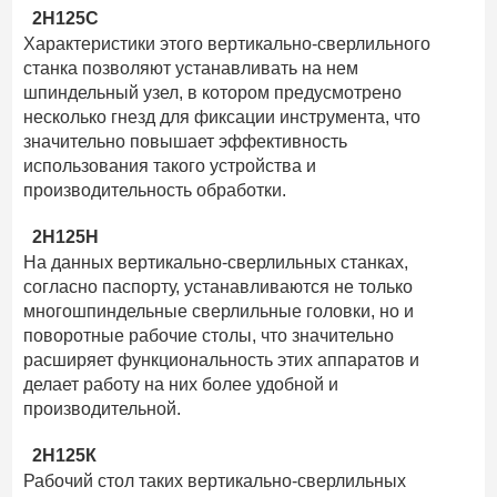
2Н125С
Характеристики этого вертикально-сверлильного
станка позволяют устанавливать на нем
шпиндельный узел, в котором предусмотрено
несколько гнезд для фиксации инструмента, что
значительно повышает эффективность
использования такого устройства и
производительность обработки.
2Н125Н
На данных вертикально-сверлильных станках,
согласно паспорту, устанавливаются не только
многошпиндельные сверлильные головки, но и
поворотные рабочие столы, что значительно
расширяет функциональность этих аппаратов и
делает работу на них более удобной и
производительной.
2Н125К
Рабочий стол таких вертикально-сверлильных