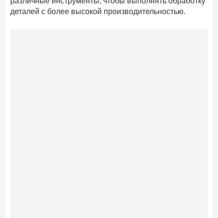
различные инструменты, чтобы выполнять обработку
деталей с более высокой производительностью.