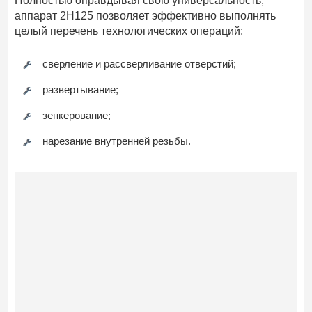
Полностью оправдывая свою универсальность,
аппарат 2Н125 позволяет эффективно выполнять
целый перечень технологических операций:
сверление и рассверливание отверстий;
развертывание;
зенкерование;
нарезание внутренней резьбы.