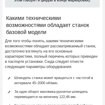
этом говорят и цифры в конце маркировки).
Какими техническими
возможностями обладает станок
базовой модели
Для того чтобы понять, какими техническими
возможностями обладает рассматриваемый станок,
достаточно взглянуть на его основные
характеристики, полный перечень которых приведен
в паспорте установки. Сюда следует отнести
следующие параметры оборудования.
Шпиндель станка может вращаться с частотой в
интервале 45–2000 об/мин.
За один оборот маховика-рукоятки шпиндель
перемещается на величину 122,46 мм.