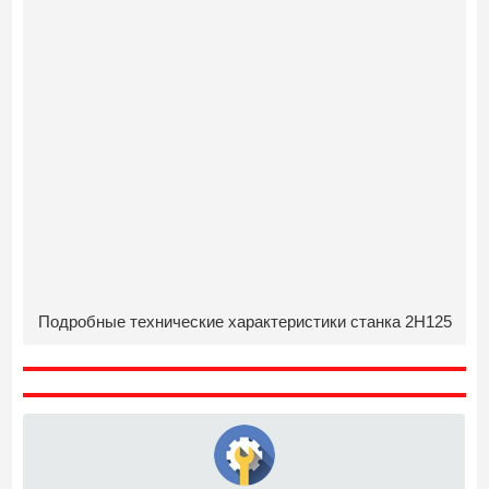
Подробные технические характеристики станка 2Н125