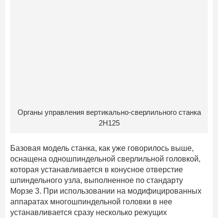
Органы управления вертикально-сверлильного станка
2H125
Базовая модель станка, как уже говорилось выше,
оснащена одношпиндельной сверлильной головкой,
которая устанавливается в конусное отверстие
шпиндельного узла, выполненное по стандарту
Морзе 3. При использовании на модифицированных
аппаратах многошпиндельной головки в нее
устанавливается сразу несколько режущих