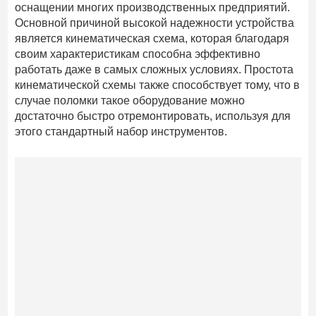
оснащении многих производственных предприятий.
Основной причиной высокой надежности устройства
является кинематическая схема, которая благодаря
своим характеристикам способна эффективно
работать даже в самых сложных условиях. Простота
кинематической схемы также способствует тому, что в
случае поломки такое оборудование можно
достаточно быстро отремонтировать, используя для
этого стандартный набор инструментов.