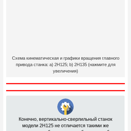
Схема кинематическая и графики вращения главного
привода станка: a) 2Н125; b) 2Н135 (нажмите для
увеличения)
Конечно, вертикально-сверлильный станок
модели 2Н125 не отличается такими же