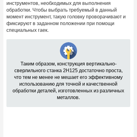
инструментов, необходимых для выполнения
обработки. Чтобы выбрать требуемый в данный
момент инструмент, такую головку проворачивают и
фиксируют в заданном положении при помощи
специальных гаек.
Таким образом, конструкция вертикально-
сверлильного станка 2Н125 достаточно проста,
что тем не менее не мешает его эффективному
использованию для точной и качественной
обработки деталей, изготовленных из различных
металлов.