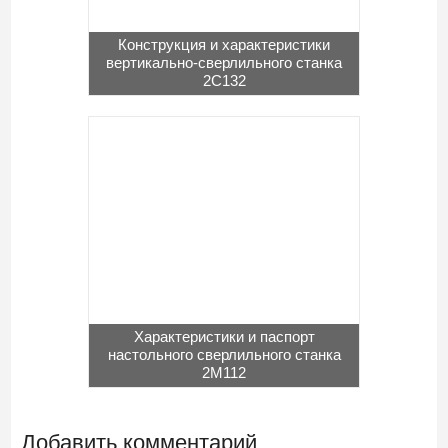
Конструкция и характеристики
вертикально-сверлильного станка
2С132
Характеристики и паспорт
настольного сверлильного станка
2М112
Добавить комментарий