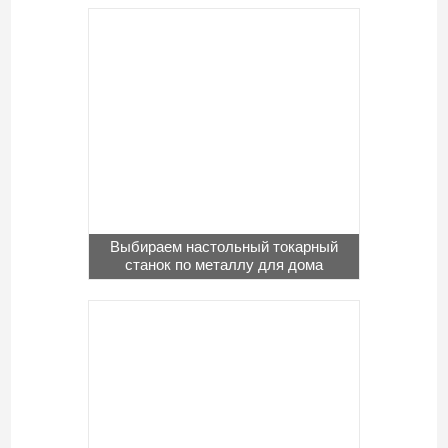
Выбираем настольный токарный
станок по металлу для дома