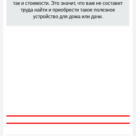
так и стоимости. Это значит, что вам не составит
труда найти и приобрести такое полезное
устройство для дома или дачи.