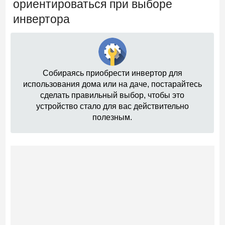
ориентироваться при выборе
инвертора
Собираясь приобрести инвертор для
использования дома или на даче, постарайтесь
сделать правильный выбор, чтобы это
устройство стало для вас действительно
полезным.