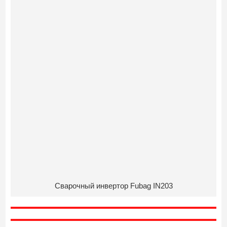
Сварочный инвертор Fubag IN203