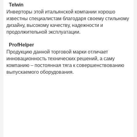
Telwin
Инверторы этой итальянской компании хорошо
известны специалистам благодаря своему стильному
дизайну, высокому качеству, надежности и
продолжительной эксплуатации.
ProfHelper
Продукцию данной торговой марки отличает
инновационность технических решений, а саму
компанию – постоянная тяга к совершенствованию
выпускаемого оборудования.