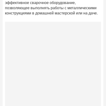
эффективное сварочное оборудование,
позволяющее выполнять работы с металлическими
конструкциями в домашней мастерской или на даче.