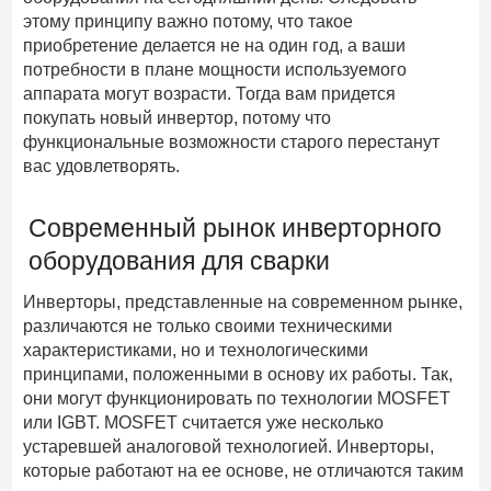
этому принципу важно потому, что такое
приобретение делается не на один год, а ваши
потребности в плане мощности используемого
аппарата могут возрасти. Тогда вам придется
покупать новый инвертор, потому что
функциональные возможности старого перестанут
вас удовлетворять.
Современный рынок инверторного
оборудования для сварки
Инверторы, представленные на современном рынке,
различаются не только своими техническими
характеристиками, но и технологическими
принципами, положенными в основу их работы. Так,
они могут функционировать по технологии MOSFET
или IGBT. MOSFET считается уже несколько
устаревшей аналоговой технологией. Инверторы,
которые работают на ее основе, не отличаются таким