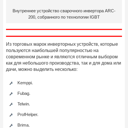
Внутреннее устройство сварочного инвертора ARC-
200, собранного по технологии IGBT
Из торговых марок инверторных устройств, которые
пользуются наибольшей популярностью на
современном рынке и являются отличным выбором
как для небольшого производства, так и для дома или
дачи, можно выделить несколько:
Kemppi.
Fubag.
Telwin.
ProfHelper.
Brima.