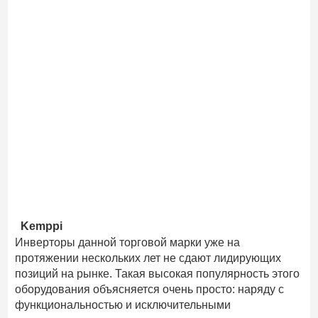
Kemppi
Инверторы данной торговой марки уже на
протяжении нескольких лет не сдают лидирующих
позиций на рынке. Такая высокая популярность этого
оборудования объясняется очень просто: наряду с
функциональностью и исключительными