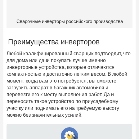
Сварочные инверторы российского производства
Преимущества инверторов
Любой квалифицированный сварщик подтвердит, что
для дома или дачи покупать лучше именно
инверторные устройства, которые отличаются
компактностью и достаточно легким весом. В любой
момент, когда вам это потребуется, вы сможете
загрузить аппарат в багажник автомобиля и
перевезти его к месту выполнения работ. Да и
переносить такое устройство по приусадебному
участку или поднимать его на требуемую высоту
можно без значительных усилий.