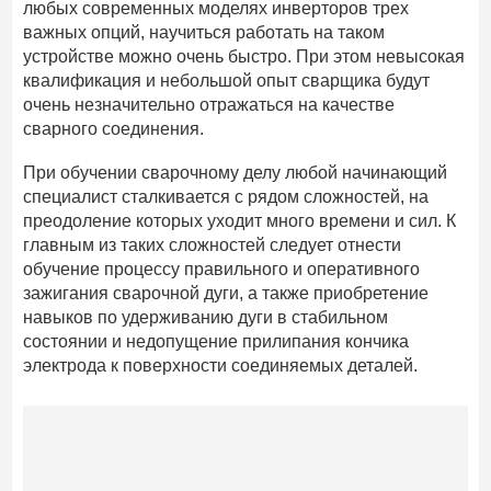
любых современных моделях инверторов трех
важных опций, научиться работать на таком
устройстве можно очень быстро. При этом невысокая
квалификация и небольшой опыт сварщика будут
очень незначительно отражаться на качестве
сварного соединения.
При обучении сварочному делу любой начинающий
специалист сталкивается с рядом сложностей, на
преодоление которых уходит много времени и сил. К
главным из таких сложностей следует отнести
обучение процессу правильного и оперативного
зажигания сварочной дуги, а также приобретение
навыков по удерживанию дуги в стабильном
состоянии и недопущение прилипания кончика
электрода к поверхности соединяемых деталей.