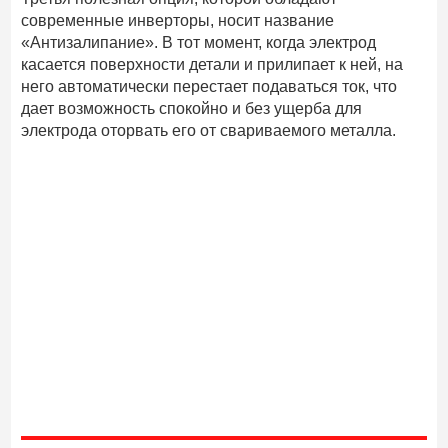
современные инверторы, носит название
«Антизалипание». В тот момент, когда электрод
касается поверхности детали и прилипает к ней, на
него автоматически перестает подаваться ток, что
дает возможность спокойно и без ущерба для
электрода оторвать его от свариваемого металла.