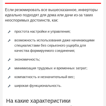
Если резюмировать все вышесказанное, инверторы
идеально подходят для дома или дачи из-за таких
неоспоримых достоинств, как:
простота настройки и управления;
возможность использования даже начинающими
специалистами без серьезного ущерба для
качества формируемого соединения;
экономичность;
минимизация трудовых и временных затрат;
компактность и незначительный вес;
широкая функциональность.
На какие характеристики