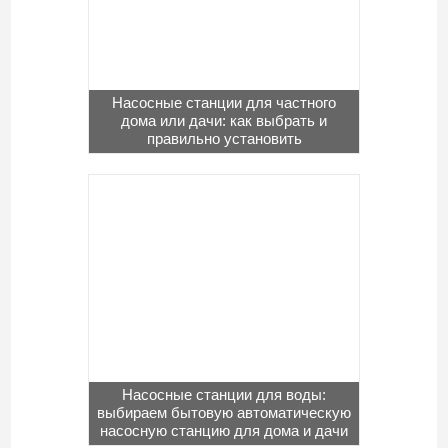
Насосные станции для частного
дома или дачи: как выбрать и
правильно установить
Насосные станции для воды:
выбираем бытовую автоматическую
насосную станцию для дома и дачи