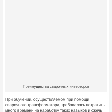
Преимущества сварочных инверторов
При обучении, осуществляемом при помощи
сварочного трансформатора, требовалось потратить
много времени на наработку таких навыков и сжечь