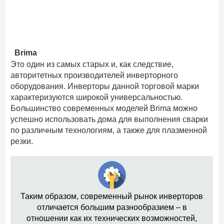
Brima
Это один из самых старых и, как следствие,
авторитетных производителей инверторного
оборудования. Инверторы данной торговой марки
характеризуются широкой универсальностью.
Большинство современных моделей Brima можно
успешно использовать дома для выполнения сварки
по различным технологиям, а также для плазменной
резки.
Таким образом, современный рынок инверторов
отличается большим разнообразием – в
отношении как их технических возможностей,