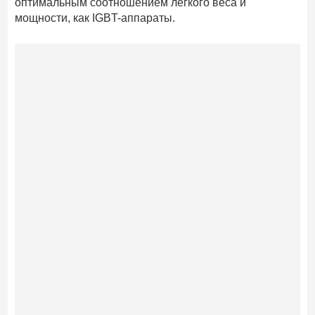
оптимальным соотношением легкого веса и
мощности, как IGBT-аппараты.