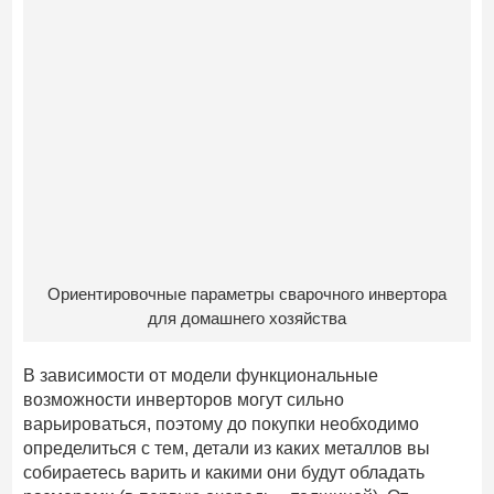
Ориентировочные параметры сварочного инвертора
для домашнего хозяйства
В зависимости от модели функциональные
возможности инверторов могут сильно
варьироваться, поэтому до покупки необходимо
определиться с тем, детали из каких металлов вы
собираетесь варить и какими они будут обладать