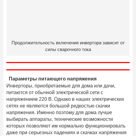
Продолжительность включения инвертора зависит от
силы сварочного тока
Параметры питающего напряжения
Инверторы, приобретаемые для дома или дачи,
питаются от обычной электрической сети с
напряжением 220 В. Однако в наших электрических
сетях не являются большой редкостью скачки
напряжения. Именно поэтому для дома лучше
выбирать аппараты, технические возможности
которых позволяют им нормально функционировать
даже при серьезных падениях и скачках напряжения