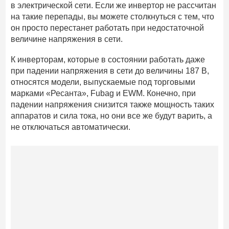
в электрической сети. Если же инвертор не рассчитан
на такие перепады, вы можете столкнуться с тем, что
он просто перестанет работать при недостаточной
величине напряжения в сети.
К инверторам, которые в состоянии работать даже
при падении напряжения в сети до величины 187 В,
относятся модели, выпускаемые под торговыми
марками «Ресанта», Fubag и EWM. Конечно, при
падении напряжения снизится также мощность таких
аппаратов и сила тока, но они все же будут варить, а
не отключаться автоматически.