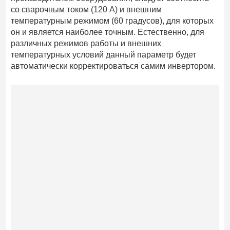
со сварочным током (120 А) и внешним
температурным режимом (60 градусов), для которых
он и является наиболее точным. Естественно, для
различных режимов работы и внешних
температурных условий данный параметр будет
автоматически корректироваться самим инвертором.