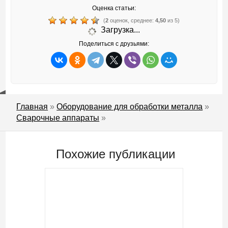
Оценка статьи:
(
2
оценок, среднее:
4,50
из 5)
Загрузка...
Поделиться с друзьями:
Главная
»
Оборудование для обработки металла
»
Сварочные аппараты
»
Похожие публикации