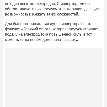
не один десяток электродов. С инверторами все
обстоит иначе: в них предусмотрены опции, дающие
возможность избежать таких сложностей.
Для быстрого зажигания дуги в инверторах есть
функция «Горячий старт», которая предусматривает
подачу на электрод тока повышенной силы в тот
момент, когда необходимо начать сварку.