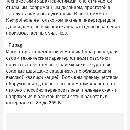
техническими характеристиками, оно отличается
стильным, современным дизайном, простотой в
эксплуатации и обслуживании. В ассортименте
Kemppi есть не только компактные инверторы для
дачи и дома, но и мощные аппараты для оснащения
производственных участков.
Fubag
Инверторы от немецкой компании Fubag благодаря
своим техническим характеристикам позволяют
получать качественные, надежные и аккуратные
сварные швы даже сварщикам, не обладающим
высокой квалификацией. Большим преимуществом
оборудования данной торговой марки является то,
что оно способно переносить значительные скачки
напряжения в электрической сети и работать в
интервале от 85 до 265 В.