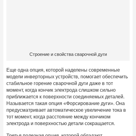
Строение и свойства сварочной дуги
Еще одна опция, которой наделены современные
модели инверторных устройств, помогает обеспечить
стабильное горение сварочной дуги даже в тот
момент, когда кончик электрода слишком сильно
приближается к поверхности соединяемых деталей.
Называется такая опция «Форсирование дуги». Она
предусматривает автоматическое увеличение тока в
тот момент, когда расстояние между кончиком
электрода и поверхностью детали сокращается.
Третья полезная опция, которой обладают