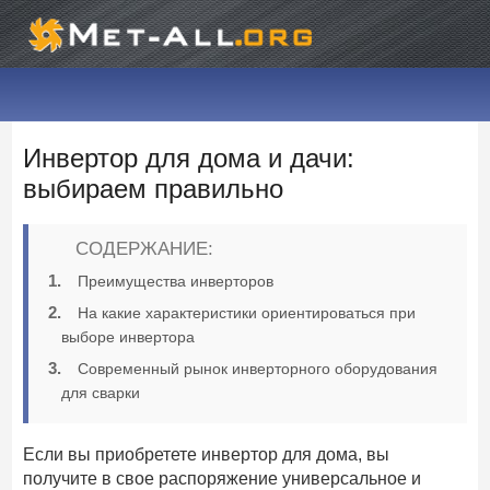
Инвертор для дома и дачи:
выбираем правильно
СОДЕРЖАНИЕ:
Преимущества инверторов
На какие характеристики ориентироваться при
выборе инвертора
Современный рынок инверторного оборудования
для сварки
Если вы приобретете инвертор для дома, вы
получите в свое распоряжение универсальное и