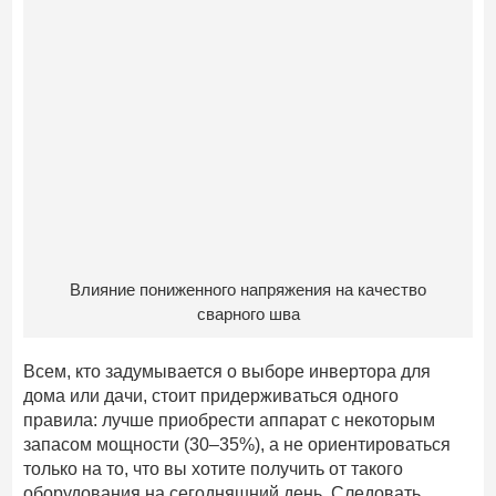
Влияние пониженного напряжения на качество
сварного шва
Всем, кто задумывается о выборе инвертора для
дома или дачи, стоит придерживаться одного
правила: лучше приобрести аппарат с некоторым
запасом мощности (30–35%), а не ориентироваться
только на то, что вы хотите получить от такого
оборудования на сегодняшний день. Следовать