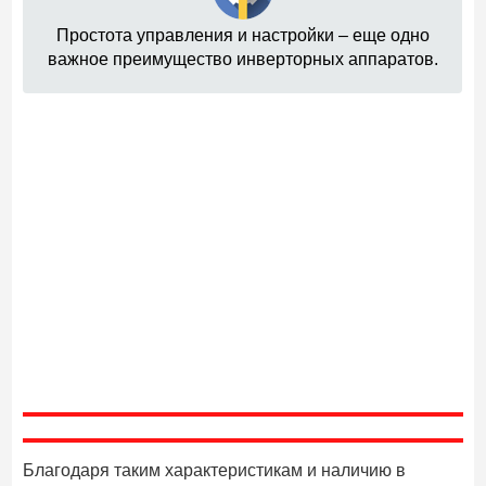
Простота управления и настройки – еще одно
важное преимущество инверторных аппаратов.
Благодаря таким характеристикам и наличию в