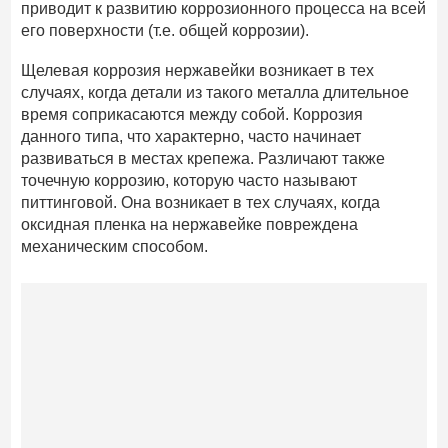
приводит к развитию коррозионного процесса на всей
его поверхности (т.е. общей коррозии).
Щелевая коррозия нержавейки возникает в тех
случаях, когда детали из такого металла длительное
время соприкасаются между собой. Коррозия
данного типа, что характерно, часто начинает
развиваться в местах крепежа. Различают также
точечную коррозию, которую часто называют
питтинговой. Она возникает в тех случаях, когда
оксидная пленка на нержавейке повреждена
механическим способом.