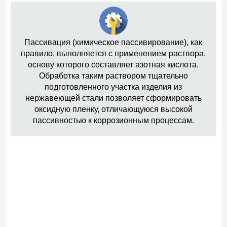
Пассивация (химическое пассивирование), как
правило, выполняется с применением раствора,
основу которого составляет азотная кислота.
Обработка таким раствором тщательно
подготовленного участка изделия из
нержавеющей стали позволяет сформировать
оксидную пленку, отличающуюся высокой
пассивностью к коррозионным процессам.