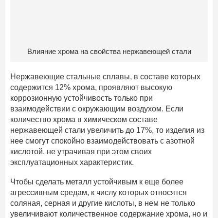
Влияние хрома на свойства нержавеющей стали
Нержавеющие стальные сплавы, в составе которых
содержится 12% хрома, проявляют высокую
коррозионную устойчивость только при
взаимодействии с окружающим воздухом. Если
количество хрома в химическом составе
нержавеющей стали увеличить до 17%, то изделия из
нее смогут спокойно взаимодействовать с азотной
кислотой, не утрачивая при этом своих
эксплуатационных характеристик.
Чтобы сделать металл устойчивым к еще более
агрессивным средам, к числу которых относятся
соляная, серная и другие кислоты, в нем не только
увеличивают количественное содержание хрома, но и