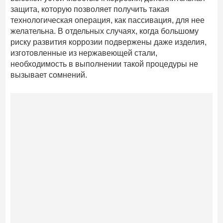
защита, которую позволяет получить такая
технологическая операция, как пассивация, для нее
желательна. В отдельных случаях, когда большому
риску развития коррозии подвержены даже изделия,
изготовленные из нержавеющей стали,
необходимость в выполнении такой процедуры не
вызывает сомнений.