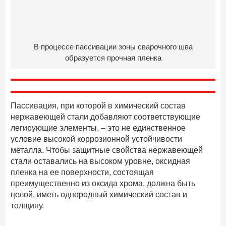
В процессе пассивации зоны сварочного шва
образуется прочная пленка
Пассивация, при которой в химический состав
нержавеющей стали добавляют соответствующие
легирующие элементы, – это не единственное
условие высокой коррозионной устойчивости
металла. Чтобы защитные свойства нержавеющей
стали оставались на высоком уровне, оксидная
пленка на ее поверхности, состоящая
преимущественно из оксида хрома, должна быть
целой, иметь однородный химический состав и
толщину.