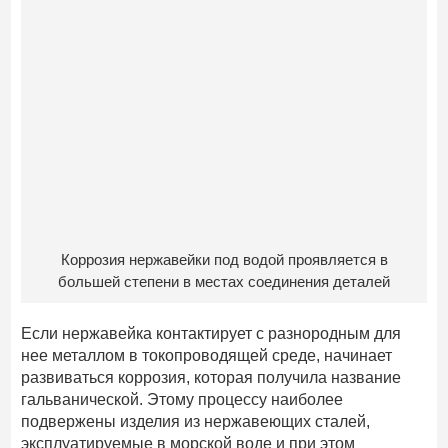
Коррозия нержавейки под водой проявляется в
большей степени в местах соединения деталей
Если нержавейка контактирует с разнородным для
нее металлом в токопроводящей среде, начинает
развиваться коррозия, которая получила название
гальванической. Этому процессу наиболее
подвержены изделия из нержавеющих сталей,
эксплуатируемые в морской воде и при этом