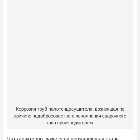
Коррозия труб полотенцесушителя, возникшая по
причине недобросовестного исполнения сварочного
шва производителем
Что характерно, даже если нержавеющая сталь