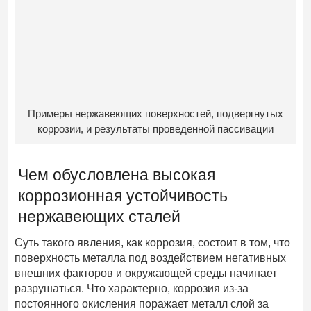
Примеры нержавеющих поверхностей, подвергнутых
коррозии, и результаты проведенной пассивации
Чем обусловлена высокая
коррозионная устойчивость
нержавеющих сталей
Суть такого явления, как коррозия, состоит в том, что
поверхность металла под воздействием негативных
внешних факторов и окружающей среды начинает
разрушаться. Что характерно, коррозия из-за
постоянного окисления поражает металл слой за