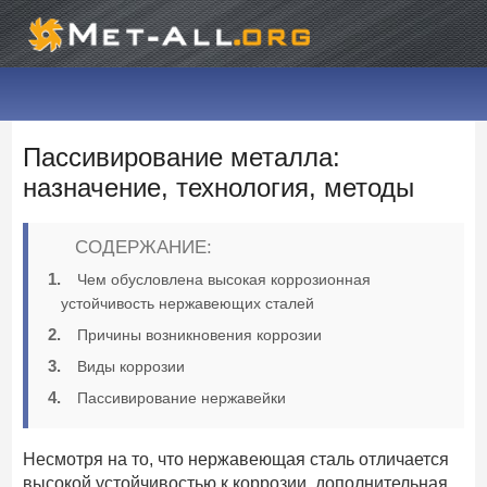
Пассивирование металла:
назначение, технология, методы
СОДЕРЖАНИЕ:
Чем обусловлена высокая коррозионная
устойчивость нержавеющих сталей
Причины возникновения коррозии
Виды коррозии
Пассивирование нержавейки
Несмотря на то, что нержавеющая сталь отличается
высокой устойчивостью к коррозии, дополнительная