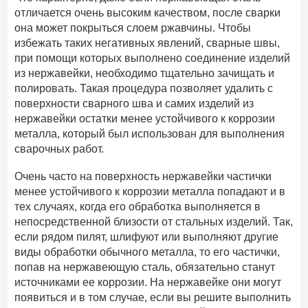
отличается очень высоким качеством, после сварки
она может покрыться слоем ржавчины. Чтобы
избежать таких негативных явлений, сварные швы,
при помощи которых выполнено соединение изделий
из нержавейки, необходимо тщательно зачищать и
полировать. Такая процедура позволяет удалить с
поверхности сварного шва и самих изделий из
нержавейки остатки менее устойчивого к коррозии
металла, который был использован для выполнения
сварочных работ.
Очень часто на поверхность нержавейки частички
менее устойчивого к коррозии металла попадают и в
тех случаях, когда его обработка выполняется в
непосредственной близости от стальных изделий. Так,
если рядом пилят, шлифуют или выполняют другие
виды обработки обычного металла, то его частички,
попав на нержавеющую сталь, обязательно станут
источниками ее коррозии. На нержавейке они могут
появиться и в том случае, если вы решите выполнить