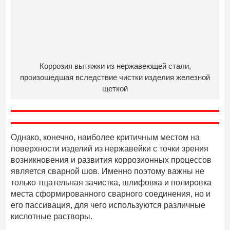
Коррозия вытяжки из нержавеющей стали,
произошедшая вследствие чистки изделия железной
щеткой
Однако, конечно, наиболее критичным местом на
поверхности изделий из нержавейки с точки зрения
возникновения и развития коррозионных процессов
является сварной шов. Именно поэтому важны не
только тщательная зачистка, шлифовка и полировка
места сформированного сварного соединения, но и
его пассивация, для чего используются различные
кислотные растворы.