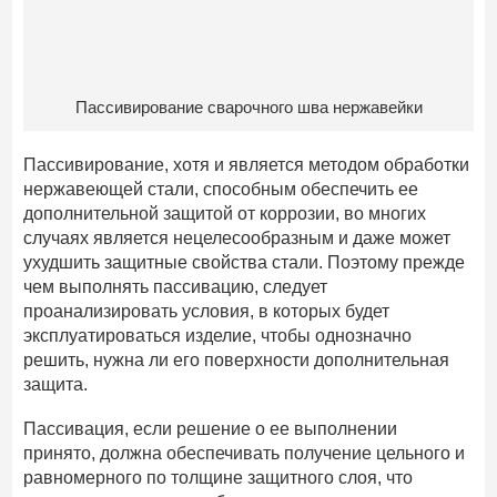
Пассивирование сварочного шва нержавейки
Пассивирование, хотя и является методом обработки
нержавеющей стали, способным обеспечить ее
дополнительной защитой от коррозии, во многих
случаях является нецелесообразным и даже может
ухудшить защитные свойства стали. Поэтому прежде
чем выполнять пассивацию, следует
проанализировать условия, в которых будет
эксплуатироваться изделие, чтобы однозначно
решить, нужна ли его поверхности дополнительная
защита.
Пассивация, если решение о ее выполнении
принято, должна обеспечивать получение цельного и
равномерного по толщине защитного слоя, что