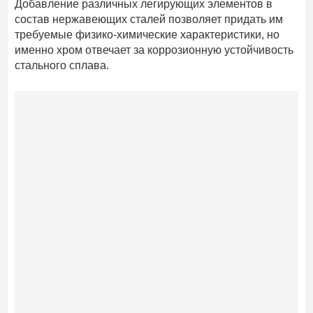
Добавление различных легирующих элементов в
состав нержавеющих сталей позволяет придать им
требуемые физико-химические характеристики, но
именно хром отвечает за коррозионную устойчивость
стального сплава.