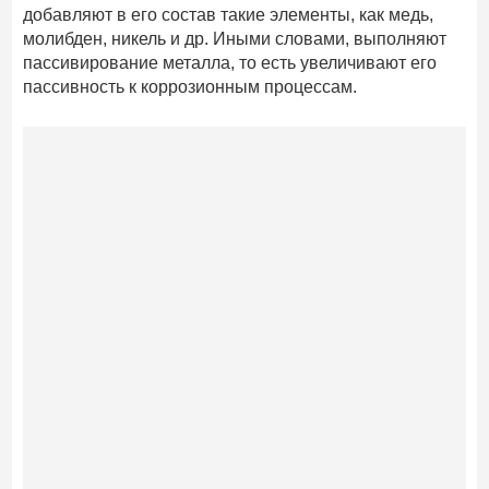
добавляют в его состав такие элементы, как медь,
молибден, никель и др. Иными словами, выполняют
пассивирование металла, то есть увеличивают его
пассивность к коррозионным процессам.