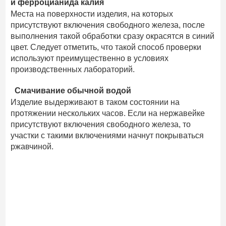
и ферроцианида калия
Места на поверхности изделия, на которых
присутствуют включения свободного железа, после
выполнения такой обработки сразу окрасятся в синий
цвет. Следует отметить, что такой способ проверки
используют преимущественно в условиях
производственных лабораторий.
Смачивание обычной водой
Изделие выдерживают в таком состоянии на
протяжении нескольких часов. Если на нержавейке
присутствуют включения свободного железа, то
участки с такими включениями начнут покрываться
ржавчиной.