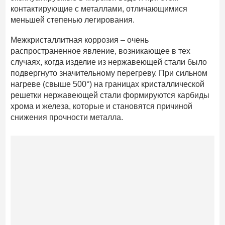
контактирующие с металлами, отличающимися
меньшей степенью легирования.
Межкристаллитная коррозия – очень
распространенное явление, возникающее в тех
случаях, когда изделие из нержавеющей стали было
подвергнуто значительному перегреву. При сильном
нагреве (свыше 500°) на границах кристаллической
решетки нержавеющей стали формируются карбиды
хрома и железа, которые и становятся причиной
снижения прочности металла.