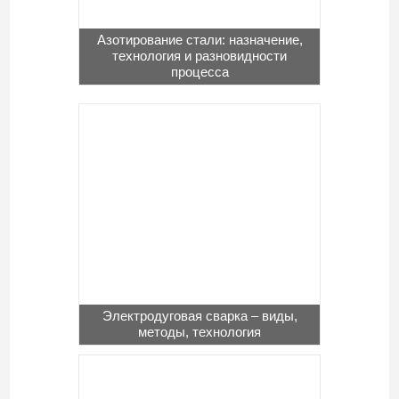
Азотирование стали: назначение,
технология и разновидности
процесса
Электродуговая сварка – виды,
методы, технология