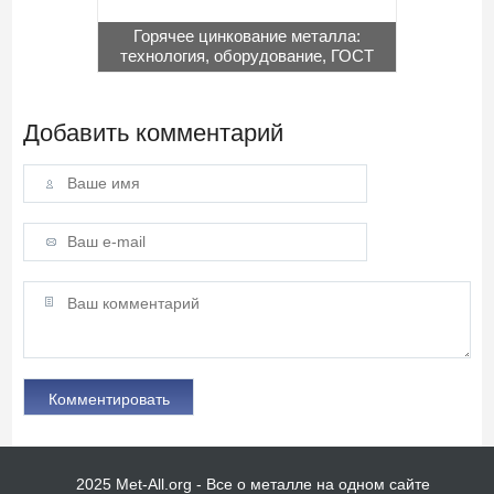
Горячее цинкование металла:
технология, оборудование, ГОСТ
Добавить комментарий
2025 Met-All.org - Все о металле на одном сайте