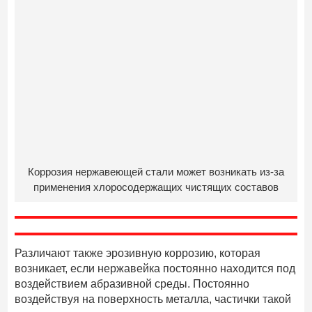
Коррозия нержавеющей стали может возникать из-за
применения хлоросодержащих чистящих составов
Различают также эрозивную коррозию, которая
возникает, если нержавейка постоянно находится под
воздействием абразивной среды. Постоянно
воздействуя на поверхность металла, частички такой