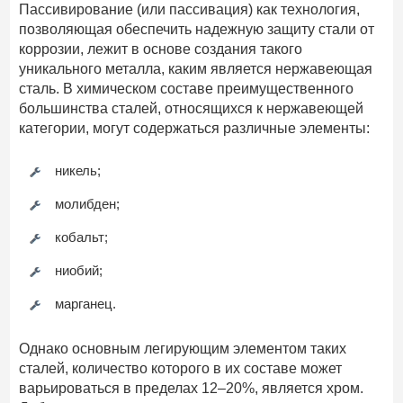
Пассивирование (или пассивация) как технология,
позволяющая обеспечить надежную защиту стали от
коррозии, лежит в основе создания такого
уникального металла, каким является нержавеющая
сталь. В химическом составе преимущественного
большинства сталей, относящихся к нержавеющей
категории, могут содержаться различные элементы:
никель;
молибден;
кобальт;
ниобий;
марганец.
Однако основным легирующим элементом таких
сталей, количество которого в их составе может
варьироваться в пределах 12–20%, является хром.