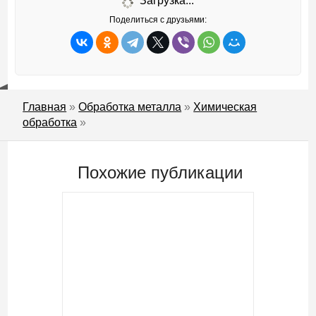
Загрузка...
Поделиться с друзьями:
Главная
»
Обработка металла
»
Химическая
обработка
»
Похожие публикации