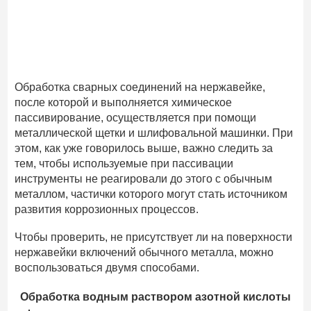
Обработка сварных соединений на нержавейке,
после которой и выполняется химическое
пассивирование, осуществляется при помощи
металлической щетки и шлифовальной машинки. При
этом, как уже говорилось выше, важно следить за
тем, чтобы используемые при пассивации
инструменты не реагировали до этого с обычным
металлом, частички которого могут стать источником
развития коррозионных процессов.
Чтобы проверить, не присутствует ли на поверхности
нержавейки включений обычного металла, можно
воспользоваться двумя способами.
Обработка водным раствором азотной кислоты