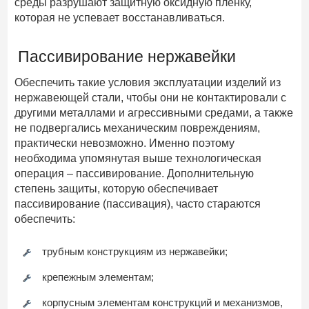
среды разрушают защитную оксидную пленку,
которая не успевает восстанавливаться.
Пассивирование нержавейки
Обеспечить такие условия эксплуатации изделий из
нержавеющей стали, чтобы они не контактировали с
другими металлами и агрессивными средами, а также
не подвергались механическим повреждениям,
практически невозможно. Именно поэтому
необходима упомянутая выше технологическая
операция – пассивирование. Дополнительную
степень защиты, которую обеспечивает
пассивирование (пассивация), часто стараются
обеспечить:
трубным конструкциям из нержавейки;
крепежным элементам;
корпусным элементам конструкций и механизмов,