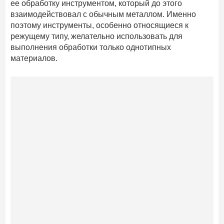
ее обработку инструментом, который до этого
взаимодействовал с обычным металлом. Именно
поэтому инструменты, особенно относящиеся к
режущему типу, желательно использовать для
выполнения обработки только однотипных
материалов.