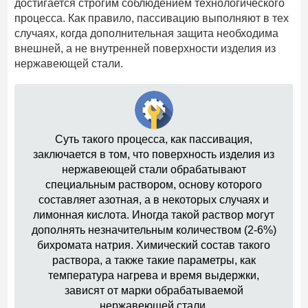
достигается строгим соблюдением технологического
процесса. Как правило, пассивацию выполняют в тех
случаях, когда дополнительная защита необходима
внешней, а не внутренней поверхности изделия из
нержавеющей стали.
Суть такого процесса, как пассивация,
заключается в том, что поверхность изделия из
нержавеющей стали обрабатывают
специальным раствором, основу которого
составляет азотная, а в некоторых случаях и
лимонная кислота. Иногда такой раствор могут
дополнять незначительным количеством (2-6%)
бихромата натрия. Химический состав такого
раствора, а также такие параметры, как
температура нагрева и время выдержки,
зависят от марки обрабатываемой
нержавеющей стали.