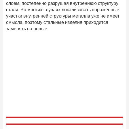
слоем, постепенно разрушая внутреннюю структуру
стали. Во многих случаях локализовать пораженные
участки внутренней структуры металла уже не имеет
смысла, поэтому стальные изделия приходится
заменять на новые.