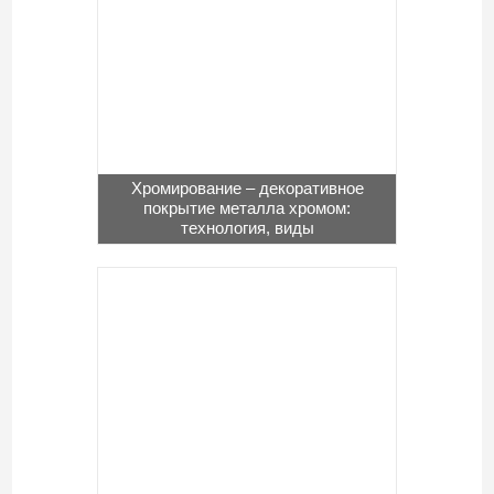
Хромирование – декоративное
покрытие металла хромом:
технология, виды