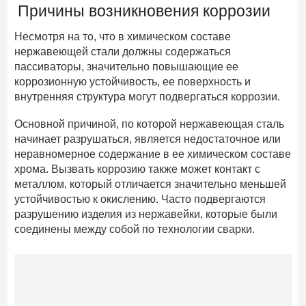
Причины возникновения коррозии
Несмотря на то, что в химическом составе
нержавеющей стали должны содержаться
пассиваторы, значительно повышающие ее
коррозионную устойчивость, ее поверхность и
внутренняя структура могут подвергаться коррозии.
Основной причиной, по которой нержавеющая сталь
начинает разрушаться, является недостаточное или
неравномерное содержание в ее химическом составе
хрома. Вызвать коррозию также может контакт с
металлом, который отличается значительно меньшей
устойчивостью к окислению. Часто подвергаются
разрушению изделия из нержавейки, которые были
соединены между собой по технологии сварки.