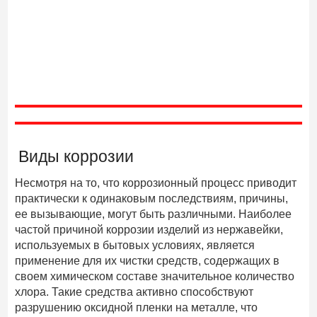
Виды коррозии
Несмотря на то, что коррозионный процесс приводит
практически к одинаковым последствиям, причины,
ее вызывающие, могут быть различными. Наиболее
частой причиной коррозии изделий из нержавейки,
используемых в бытовых условиях, является
применение для их чистки средств, содержащих в
своем химическом составе значительное количество
хлора. Такие средства активно способствуют
разрушению оксидной пленки на металле, что