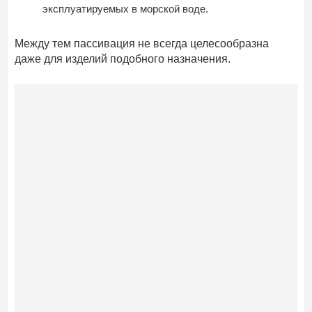
эксплуатируемых в морской воде.
Между тем пассивация не всегда целесообразна
даже для изделий подобного назначения.