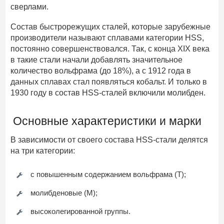
сверлами.
Состав быстрорежущих сталей, которые зарубежные
производители называют сплавами категории HSS,
постоянно совершенствовался. Так, с конца XIX века
в такие стали начали добавлять значительное
количество вольфрама (до 18%), а с 1912 года в
данных сплавах стал появляться кобальт. И только в
1930 году в состав HSS-сталей включили молибден.
Основные характеристики и марки
В зависимости от своего состава HSS-стали делятся
на три категории:
с повышенным содержанием вольфрама (Т);
молибденовые (М);
высоколегированной группы.