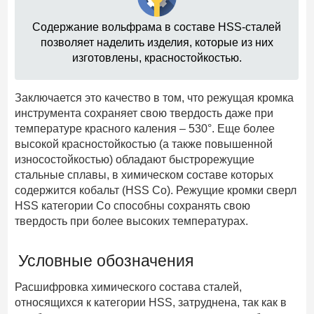
Содержание вольфрама в составе HSS-сталей
позволяет наделить изделия, которые из них
изготовлены, красностойкостью.
Заключается это качество в том, что режущая кромка
инструмента сохраняет свою твердость даже при
температуре красного каления – 530°. Еще более
высокой красностойкостью (а также повышенной
износостойкостью) обладают быстрорежущие
стальные сплавы, в химическом составе которых
содержится кобальт (HSS Co). Режущие кромки сверл
HSS категории Co способны сохранять свою
твердость при более высоких температурах.
Условные обозначения
Расшифровка химического состава сталей,
относящихся к категории HSS, затруднена, так как в