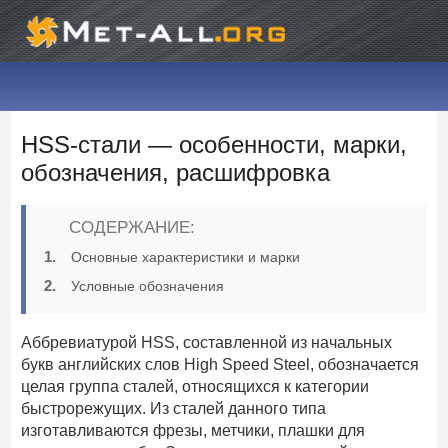
HSS-стали — особенности, марки,
обозначения, расшифровка
СОДЕРЖАНИЕ:
Основные характеристики и марки
Условные обозначения
Аббревиатурой HSS, составленной из начальных
букв английских слов High Speed Steel, обозначается
целая группа сталей, относящихся к категории
быстрорежущих. Из сталей данного типа
изготавливаются фрезы, метчики, плашки для