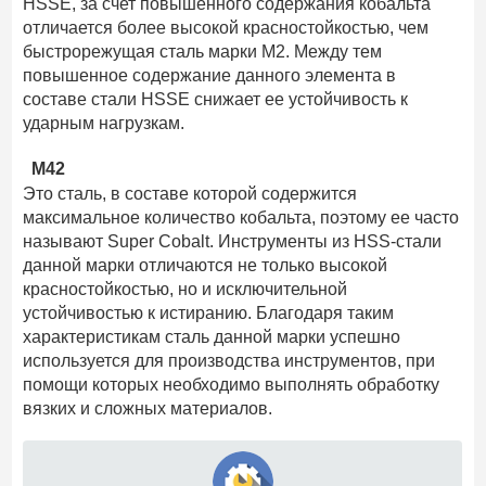
HSSE, за счет повышенного содержания кобальта
отличается более высокой красностойкостью, чем
быстрорежущая сталь марки М2. Между тем
повышенное содержание данного элемента в
составе стали HSSE снижает ее устойчивость к
ударным нагрузкам.
М42
Это сталь, в составе которой содержится
максимальное количество кобальта, поэтому ее часто
называют Super Cobalt. Инструменты из HSS-стали
данной марки отличаются не только высокой
красностойкостью, но и исключительной
устойчивостью к истиранию. Благодаря таким
характеристикам сталь данной марки успешно
используется для производства инструментов, при
помощи которых необходимо выполнять обработку
вязких и сложных материалов.