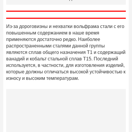
Из-за дороговизны и нехватки вольфрама стали с его
повышенным содержанием в наше время
применяются достаточно редко. Наиболее
распространенными сталями данной группы
являются сплав общего назначения Т1 и содержащий
ванадий и кобальт стальной сплав Т15. Последний
используется, в частности, для изготовления изделий,
которые должны отличаться высокой устойчивостью к
износу и высоким температурам.