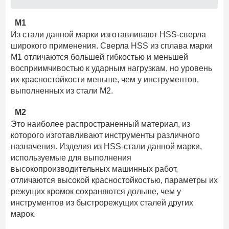
М1
Из стали данной марки изготавливают HSS-сверла
широкого применения. Сверла HSS из сплава марки
М1 отличаются большей гибкостью и меньшей
восприимчивостью к ударным нагрузкам, но уровень
их красностойкости меньше, чем у инструментов,
выполненных из стали М2.
М2
Это наиболее распространенный материал, из
которого изготавливают инструменты различного
назначения. Изделия из HSS-стали данной марки,
используемые для выполнения
высокопроизводительных машинных работ,
отличаются высокой красностойкостью, параметры их
режущих кромок сохраняются дольше, чем у
инструментов из быстрорежущих сталей других
марок.