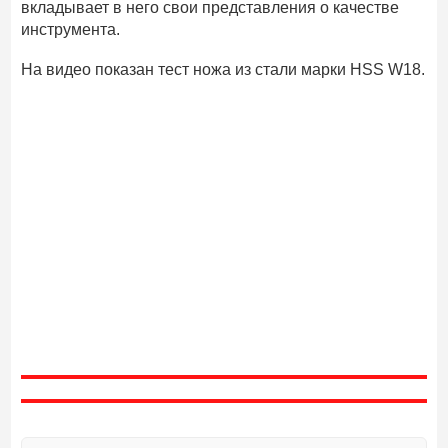
вкладывает в него свои представления о качестве
инструмента.
На видео показан тест ножа из стали марки HSS W18.