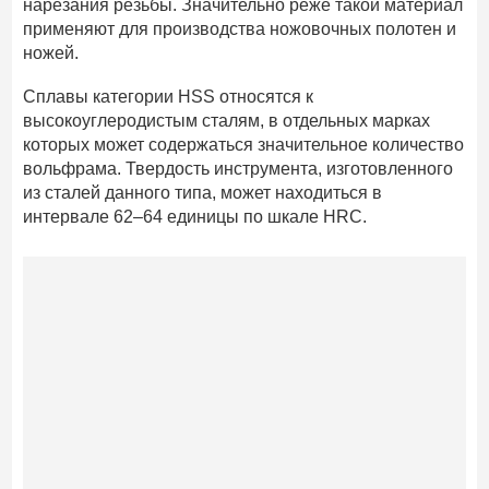
нарезания резьбы. Значительно реже такой материал
применяют для производства ножовочных полотен и
ножей.
Сплавы категории HSS относятся к
высокоуглеродистым сталям, в отдельных марках
которых может содержаться значительное количество
вольфрама. Твердость инструмента, изготовленного
из сталей данного типа, может находиться в
интервале 62–64 единицы по шкале HRC.