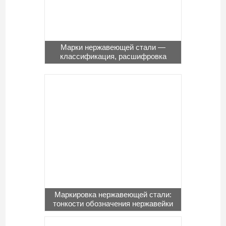
Марки нержавеющей стали —
классификация, расшифровка
Маркировка нержавеющей стали:
тонкости обозначения нержавейки