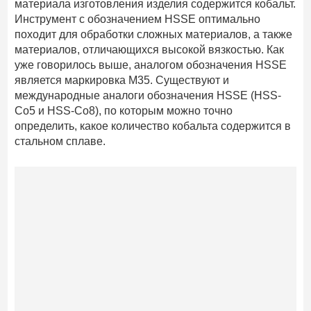
материала изготовления изделия содержится кобальт.
Инструмент с обозначением HSSE оптимально
походит для обработки сложных материалов, а также
материалов, отличающихся высокой вязкостью. Как
уже говорилось выше, аналогом обозначения HSSE
является маркировка М35. Существуют и
международные аналоги обозначения HSSE (HSS-
Co5 и HSS-Co8), по которым можно точно
определить, какое количество кобальта содержится в
стальном сплаве.