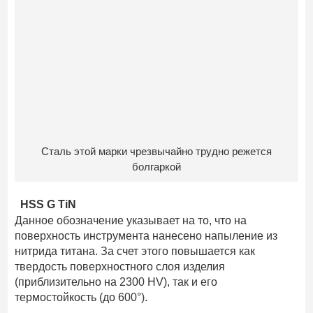
Сталь этой марки чрезвычайно трудно режется
болгаркой
HSS G TiN
Данное обозначение указывает на то, что на
поверхность инструмента нанесено напыление из
нитрида титана. За счет этого повышается как
твердость поверхностного слоя изделия
(приблизительно на 2300 HV), так и его
термостойкость (до 600°).