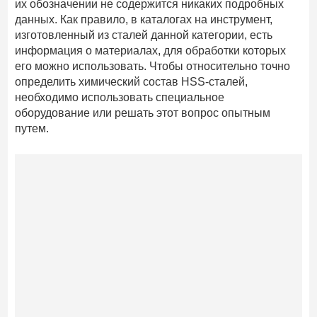
их обозначении не содержится никаких подробных
данных. Как правило, в каталогах на инструмент,
изготовленный из сталей данной категории, есть
информация о материалах, для обработки которых
его можно использовать. Чтобы относительно точно
определить химический состав HSS-сталей,
необходимо использовать специальное
оборудование или решать этот вопрос опытным
путем.