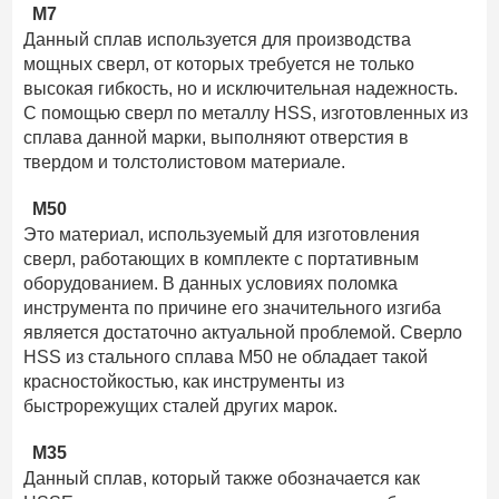
М7
Данный сплав используется для производства
мощных сверл, от которых требуется не только
высокая гибкость, но и исключительная надежность.
С помощью сверл по металлу HSS, изготовленных из
сплава данной марки, выполняют отверстия в
твердом и толстолистовом материале.
М50
Это материал, используемый для изготовления
сверл, работающих в комплекте с портативным
оборудованием. В данных условиях поломка
инструмента по причине его значительного изгиба
является достаточно актуальной проблемой. Сверло
HSS из стального сплава М50 не обладает такой
красностойкостью, как инструменты из
быстрорежущих сталей других марок.
М35
Данный сплав, который также обозначается как