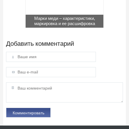
Марки меди – характеристики,
маркировка и ее расшифровка
Добавить комментарий