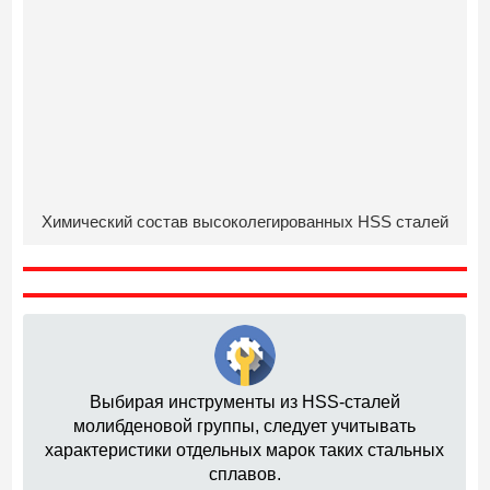
Химический состав высоколегированных HSS сталей
Выбирая инструменты из HSS-сталей
молибденовой группы, следует учитывать
характеристики отдельных марок таких стальных
сплавов.