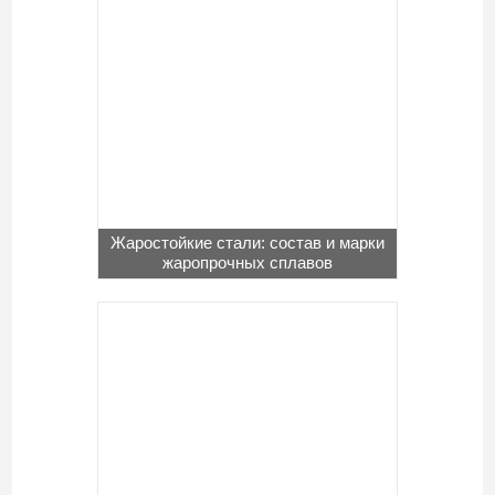
Жаростойкие стали: состав и марки
жаропрочных сплавов