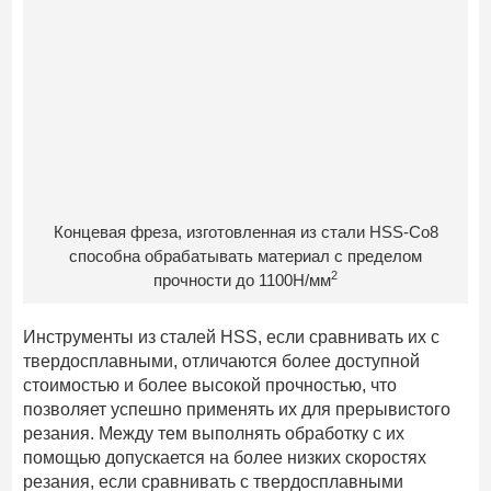
Концевая фреза, изготовленная из стали HSS-Co8
способна обрабатывать материал с пределом
2
прочности до 1100Н/мм
Инструменты из сталей HSS, если сравнивать их с
твердосплавными, отличаются более доступной
стоимостью и более высокой прочностью, что
позволяет успешно применять их для прерывистого
резания. Между тем выполнять обработку с их
помощью допускается на более низких скоростях
резания, если сравнивать с твердосплавными