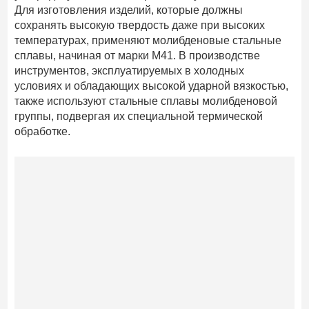
Для изготовления изделий, которые должны
сохранять высокую твердость даже при высоких
температурах, применяют молибденовые стальные
сплавы, начиная от марки М41. В производстве
инструментов, эксплуатируемых в холодных
условиях и обладающих высокой ударной вязкостью,
также используют стальные сплавы молибденовой
группы, подвергая их специальной термической
обработке.