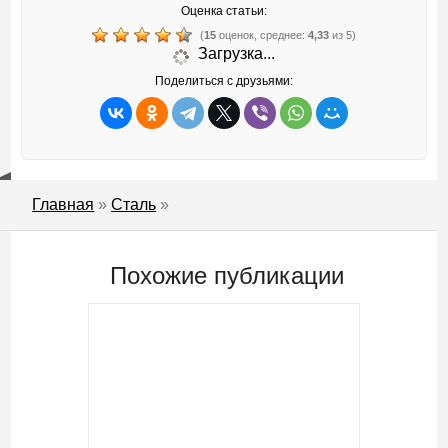
Оценка статьи:
(
15
оценок, среднее:
4,33
из 5)
Загрузка...
Поделиться с друзьями:
Главная
»
Сталь
»
Похожие публикации