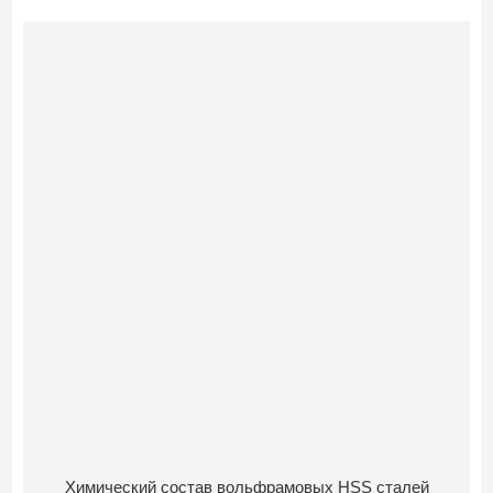
Химический состав вольфрамовых HSS сталей