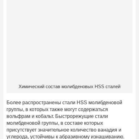
Химический состав молибденовых HSS сталей
Более распространены стали HSS молибденовой
группы, в которых также могут содержаться
вольфрам и кобальт. Быстрорежущие стали
молибденовой группы, в составе которых
присутствует значительное количество ванадия и
углерода, устойчивы к абразивному изнашиванию.