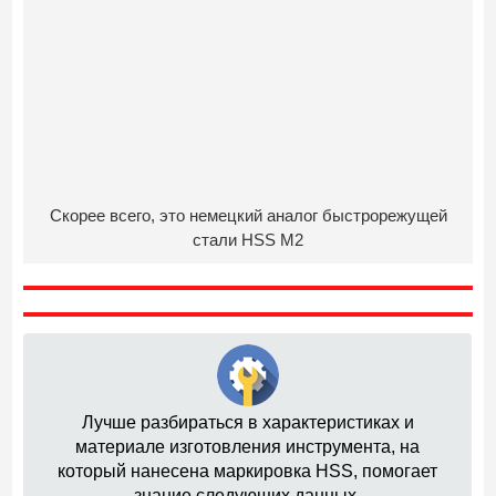
Скорее всего, это немецкий аналог быстрорежущей
стали HSS М2
Лучше разбираться в характеристиках и
материале изготовления инструмента, на
который нанесена маркировка HSS, помогает
знание следующих данных.