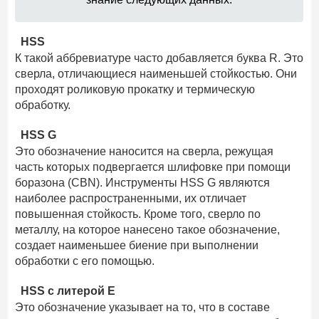
HSS
К такой аббревиатуре часто добавляется буква R. Это
сверла, отличающиеся наименьшей стойкостью. Они
проходят роликовую прокатку и термическую
обработку.
HSS G
Это обозначение наносится на сверла, режущая
часть которых подвергается шлифовке при помощи
боразона (CBN). Инструменты HSS G являются
наиболее распространенными, их отличает
повышенная стойкость. Кроме того, сверло по
металлу, на которое нанесено такое обозначение,
создает наименьшее биение при выполнении
обработки с его помощью.
HSS c литерой E
Это обозначение указывает на то, что в составе