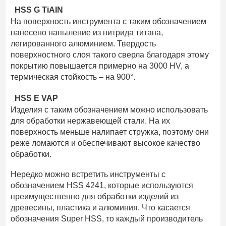
HSS G TiAIN
На поверхность инструмента с таким обозначением
нанесено напыление из нитрида титана,
легированного алюминием. Твердость
поверхностного слоя такого сверла благодаря этому
покрытию повышается примерно на 3000 HV, а
термическая стойкость – на 900°.
HSS E VAP
Изделия с таким обозначением можно использовать
для обработки нержавеющей стали. На их
поверхность меньше налипает стружка, поэтому они
реже ломаются и обеспечивают высокое качество
обработки.
Нередко можно встретить инструменты с
обозначением HSS 4241, которые используются
преимущественно для обработки изделий из
древесины, пластика и алюминия. Что касается
обозначения Super HSS, то каждый производитель