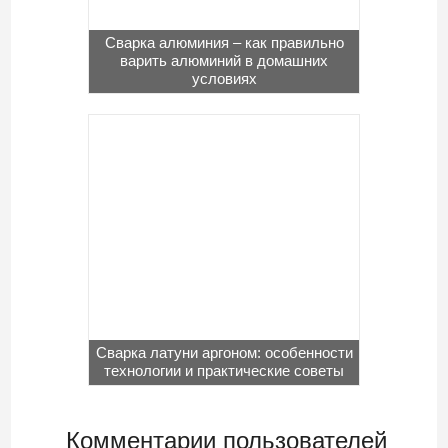
Сварка алюминия – как правильно
варить алюминий в домашних
условиях
Сварка латуни аргоном: особенности
технологии и практические советы
Комментарии пользователей