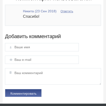
Никита (23 Сен 2018)
Ответить
Спасибо!
Добавить комментарий