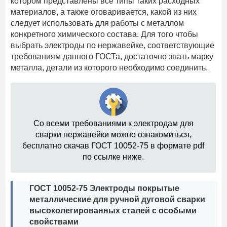
котором представлены все типы таких расходных
материалов, а также оговаривается, какой из них
следует использовать для работы с металлом
конкретного химического состава. Для того чтобы
выбрать электроды по нержавейке, соответствующие
требованиям данного ГОСТа, достаточно знать марку
металла, детали из которого необходимо соединить.
Со всеми требованиями к электродам для
сварки нержавейки можно ознакомиться,
бесплатно скачав ГОСТ 10052-75 в формате pdf
по ссылке ниже.
ГОСТ 10052-75 Электроды покрытые
металлические для ручной дуговой сварки
высоколегированных сталей с особыми
свойствами