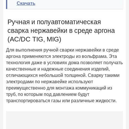
Скачать
Ручная и полуавтоматическая
сварка нержавейки в среде аргона
(AC/DC TIG, MIG)
Для выполнения ручной сварки нержавейки в среде
аргона применяются электроды из вольфрама. Эта
технология даже в условиях дома позволяет получать
качественные и надежные соединения изделий,
отличающихся небольшой толщиной. Сварку такими
электродами по нержавейке используют
преимущественно для монтажа коммуникаций из
труб, по которым под давлением будут
транспортироваться газы или различные жидкости.