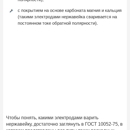
с покрытием на основе карбоната магния и кальция
(такими электродами нержавейка сваривается на
постоянном токе обратной полярности).
Чтобы понять, какими электродами варить
нержавейку, достаточно заглянуть в ГОСТ 10052-75, в