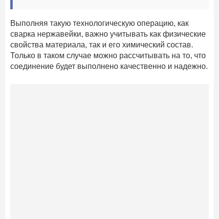
Выполняя такую технологическую операцию, как
сварка нержавейки, важно учитывать как физические
свойства материала, так и его химический состав.
Только в таком случае можно рассчитывать на то, что
соединение будет выполнено качественно и надежно.