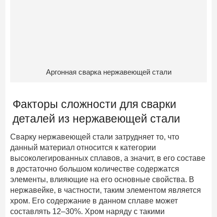
Аргонная сварка нержавеющей стали
Факторы сложности для сварки
деталей из нержавеющей стали
Сварку нержавеющей стали затрудняет то, что
данный материал относится к категории
высоколегированных сплавов, а значит, в его составе
в достаточно большом количестве содержатся
элементы, влияющие на его основные свойства. В
нержавейке, в частности, таким элементом является
хром. Его содержание в данном сплаве может
составлять 12–30%. Хром наряду с такими