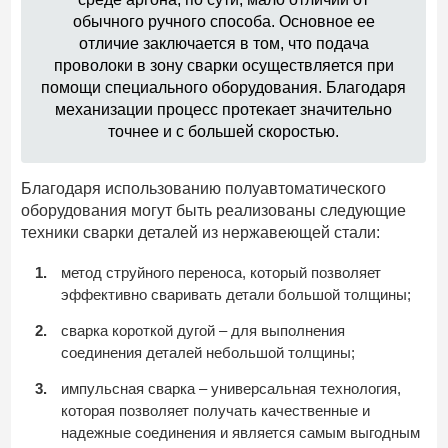
обычного ручного способа. Основное ее
отличие заключается в том, что подача
проволоки в зону сварки осуществляется при
помощи специального оборудования. Благодаря
механизации процесс протекает значительно
точнее и с большей скоростью.
Благодаря использованию полуавтоматического
оборудования могут быть реализованы следующие
техники сварки деталей из нержавеющей стали:
метод струйного переноса, который позволяет
эффективно сваривать детали большой толщины;
сварка короткой дугой – для выполнения
соединения деталей небольшой толщины;
импульсная сварка – универсальная технология,
которая позволяет получать качественные и
надежные соединения и является самым выгодным