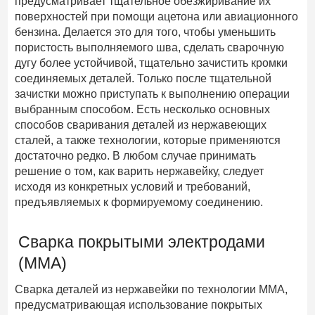
предусматривает тщательное обезжиривание их
поверхностей при помощи ацетона или авиационного
бензина. Делается это для того, чтобы уменьшить
пористость выполняемого шва, сделать сварочную
дугу более устойчивой, тщательно зачистить кромки
соединяемых деталей. Только после тщательной
зачистки можно приступать к выполнению операции
выбранным способом. Есть несколько основных
способов сваривания деталей из нержавеющих
сталей, а также технологии, которые применяются
достаточно редко. В любом случае принимать
решение о том, как варить нержавейку, следует
исходя из конкретных условий и требований,
предъявляемых к формируемому соединению.
Сварка покрытыми электродами
(ММА)
Сварка деталей из нержавейки по технологии ММА,
предусматривающая использование покрытых