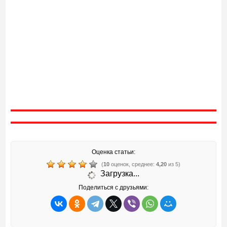
Оценка статьи:
(
10
оценок, среднее:
4,20
из 5)
Загрузка...
Поделиться с друзьями: