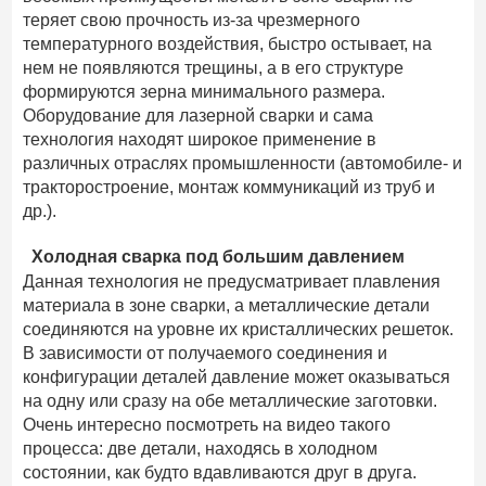
теряет свою прочность из-за чрезмерного
температурного воздействия, быстро остывает, на
нем не появляются трещины, а в его структуре
формируются зерна минимального размера.
Оборудование для лазерной сварки и сама
технология находят широкое применение в
различных отраслях промышленности (автомобиле- и
тракторостроение, монтаж коммуникаций из труб и
др.).
Холодная сварка под большим давлением
Данная технология не предусматривает плавления
материала в зоне сварки, а металлические детали
соединяются на уровне их кристаллических решеток.
В зависимости от получаемого соединения и
конфигурации деталей давление может оказываться
на одну или сразу на обе металлические заготовки.
Очень интересно посмотреть на видео такого
процесса: две детали, находясь в холодном
состоянии, как будто вдавливаются друг в друга.