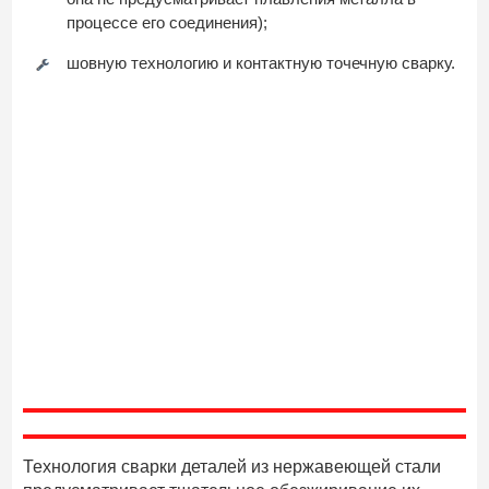
процессе его соединения);
шовную технологию и контактную точечную сварку.
Технология сварки деталей из нержавеющей стали