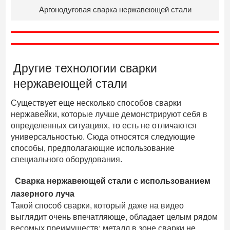
Аргонодуговая сварка нержавеющей стали
Другие технологии сварки
нержавеющей стали
Существует еще несколько способов сварки
нержавейки, которые лучше демонстрируют себя в
определенных ситуациях, то есть не отличаются
универсальностью. Сюда относятся следующие
способы, предполагающие использование
специального оборудования.
Сварка нержавеющей стали с использованием
лазерного луча
Такой способ сварки, который даже на видео
выглядит очень впечатляюще, обладает целым рядом
весомых преимуществ: металл в зоне сварки не