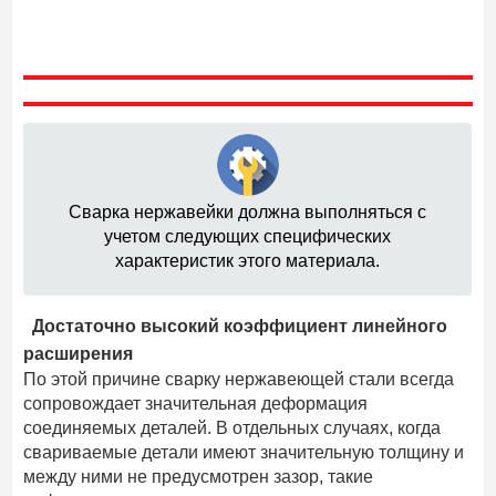
Сварка нержавейки должна выполняться с
учетом следующих специфических
характеристик этого материала.
Достаточно высокий коэффициент линейного
расширения
По этой причине сварку нержавеющей стали всегда
сопровождает значительная деформация
соединяемых деталей. В отдельных случаях, когда
свариваемые детали имеют значительную толщину и
между ними не предусмотрен зазор, такие