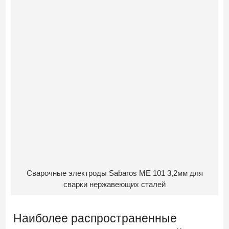
Сварочные электроды Sabaros ME 101 3,2мм для
сварки нержавеющих сталей
Наиболее распространенные