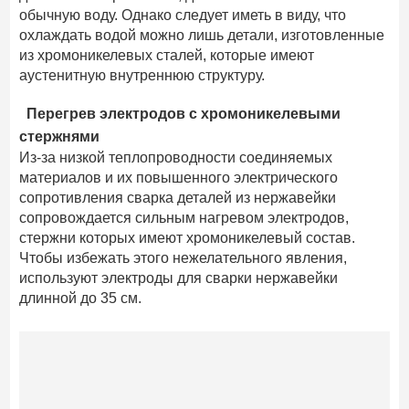
обычную воду. Однако следует иметь в виду, что
охлаждать водой можно лишь детали, изготовленные
из хромоникелевых сталей, которые имеют
аустенитную внутреннюю структуру.
Перегрев электродов с хромоникелевыми
стержнями
Из-за низкой теплопроводности соединяемых
материалов и их повышенного электрического
сопротивления сварка деталей из нержавейки
сопровождается сильным нагревом электродов,
стержни которых имеют хромоникелевый состав.
Чтобы избежать этого нежелательного явления,
используют электроды для сварки нержавейки
длинной до 35 см.