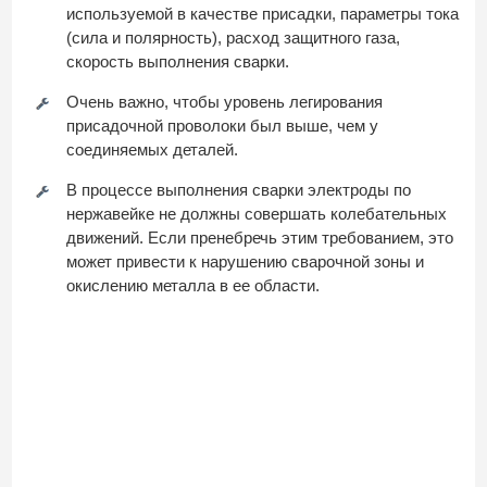
используемой в качестве присадки, параметры тока
(сила и полярность), расход защитного газа,
скорость выполнения сварки.
Очень важно, чтобы уровень легирования
присадочной проволоки был выше, чем у
соединяемых деталей.
В процессе выполнения сварки электроды по
нержавейке не должны совершать колебательных
движений. Если пренебречь этим требованием, это
может привести к нарушению сварочной зоны и
окислению металла в ее области.