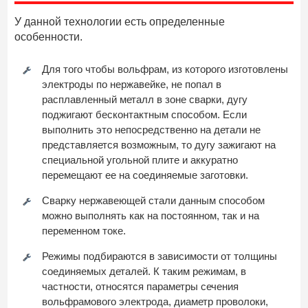
У данной технологии есть определенные
особенности.
Для того чтобы вольфрам, из которого изготовлены
электроды по нержавейке, не попал в
расплавленный металл в зоне сварки, дугу
поджигают бесконтактным способом. Если
выполнить это непосредственно на детали не
представляется возможным, то дугу зажигают на
специальной угольной плите и аккуратно
перемещают ее на соединяемые заготовки.
Сварку нержавеющей стали данным способом
можно выполнять как на постоянном, так и на
переменном токе.
Режимы подбираются в зависимости от толщины
соединяемых деталей. К таким режимам, в
частности, относятся параметры сечения
вольфрамового электрода, диаметр проволоки,