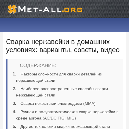
Сварка нержавейки в домашних
условиях: варианты, советы, видео
СОДЕРЖАНИЕ:
Факторы сложности для сварки деталей из
нержавеющей стали
Наиболее распространенные способы сварки
нержавеющей стали
Сварка покрытыми электродами (ММА)
Ручная и полуавтоматическая сварка нержавейки в
среде аргона (AC/DC TIG, MIG)
Другие технологии сварки нержавеющей стали