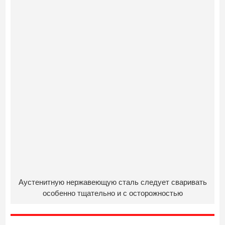
Аустенитную нержавеющую сталь следует сваривать
особенно тщательно и с осторожностью