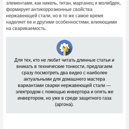
элементами, как никель, титан, марганец и молибден,
формирует антикоррозионные свойства
нержавеющей стали, но в то же самое время
наделяет ее и другими особенностями, влияющими
на свариваемость.
Для тех, кто не любит читать длинные статьи и
вникать в технические тонкости, предлагаем
сразу посмотреть два видео с наиболее
актуальными для домашнего мастера
вариантами сварки нержавеющей стали —
электродом с помощью инвертора и опять же
инвертором, но уже в среде защитного газа
(аргона).