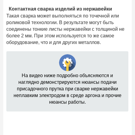
Контактная сварка изделий из нержавейки
Такая сварка может выполняться по точечной или
роликовой технологии. В результате могут быть
соединены тонкие листы нержавейки с толщиной не
более 2 мм. При этом используется то же самое
оборудование, что и для других металлов.
На видео ниже подробно объясняются и
наглядно демонстрируются нюансы подачи
присадочного прутка при сварке нержавейки
неплавким электродом в среде аргона и прочие
нюансы работы.