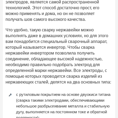
электродов, является самой распространенной
технологией. Этот способ достаточно прост, его
можно применять и дома, но он не позволяет
получать шов самого высокого качества.
Что удобно, такую сварку нержавейки можно
выполнять даже в домашних условиях, но для этого
вам понадобится специальный сварочный аппарат,
который называется инвертор. Чтобы сварка
нержавейки инвертором позволила получить
соединение, обладающее высокой надежностью,
необходимо правильно подобрать электрод для
определенной марки нержавейки. Все электроды, с
помощью которых проводится сварка изделий из
нержавеющих сталей, делятся на два основных типа:
с рутиловым покрытием на основе двуокиси титана
(сварка такими электродами, обеспечивающими
небольшое разбрызгивание металла и стабильную
дугу, выполняется на постоянном токе и обратной
полярности);