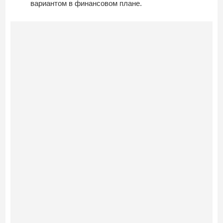
вариантом в финансовом плане.