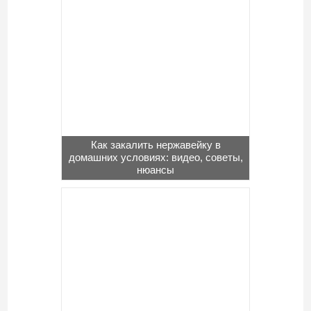
Как закалить нержавейку в
домашних условиях: видео, советы,
нюансы