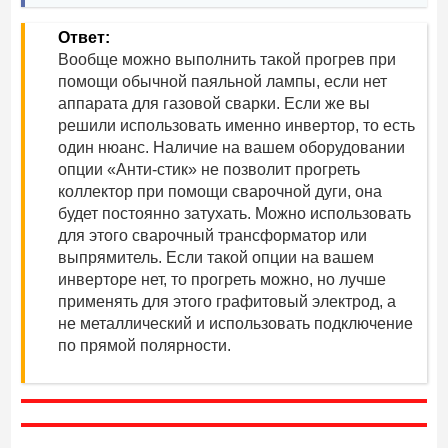
Ответ:
Вообще можно выполнить такой прогрев при
помощи обычной паяльной лампы, если нет
аппарата для газовой сварки. Если же вы
решили использовать именно инвертор, то есть
один нюанс. Наличие на вашем оборудовании
опции «Анти-стик» не позволит прогреть
коллектор при помощи сварочной дуги, она
будет постоянно затухать. Можно использовать
для этого сварочный трансформатор или
выпрямитель. Если такой опции на вашем
инверторе нет, то прогреть можно, но лучше
применять для этого графитовый электрод, а
не металлический и использовать подключение
по прямой полярности.