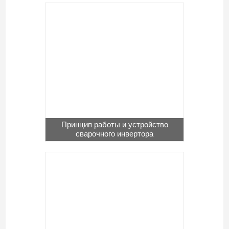
Принцип работы и устройство
сварочного инвертора