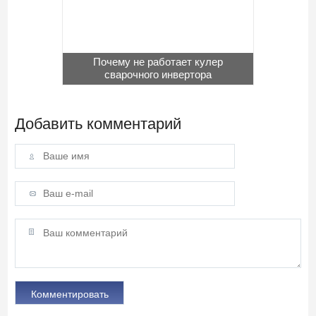
Почему не работает кулер
сварочного инвертора
Добавить комментарий