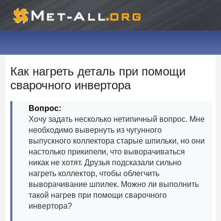
Как нагреть деталь при помощи
сварочного инвертора
Вопрос:
Хочу задать несколько нетипичный вопрос. Мне
необходимо вывернуть из чугунного
выпускного коллектора старые шпильки, но они
настолько прикипели, что выворачиваться
никак не хотят. Друзья подсказали сильно
нагреть коллектор, чтобы облегчить
выворачивание шпилек. Можно ли выполнить
такой нагрев при помощи сварочного
инвертора?