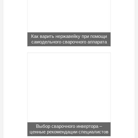
Как варить нержавейку при помощи
самодельного сварочного аппарата
Выбор сварочного инвертора –
ценные рекомендации специалистов