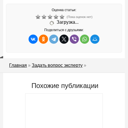
Оценка статьи:
(Пока оценок нет)
Загрузка...
Поделиться с друзьями:
Главная
»
Задать вопрос эксперту
»
Похожие публикации