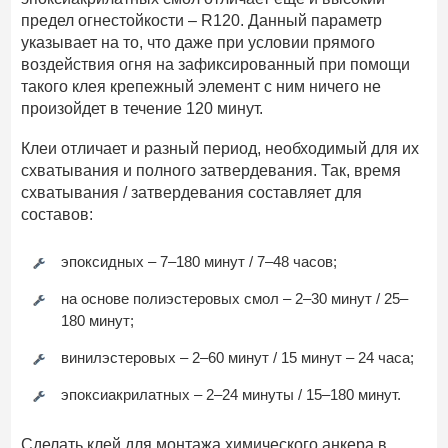
предел огнестойкости – R120. Данный параметр
указывает на то, что даже при условии прямого
воздействия огня на зафиксированный при помощи
такого клея крепежный элемент с ним ничего не
произойдет в течение 120 минут.
Клеи отличает и разный период, необходимый для их
схватывания и полного затвердевания. Так, время
схватывания / затвердевания составляет для
составов:
эпоксидных – 7–180 минут / 7–48 часов;
на основе полиэстеровых смол – 2–30 минут / 25–
180 минут;
винилэстеровых – 2–60 минут / 15 минут – 24 часа;
эпоксиакрилатных – 2–24 минуты / 15–180 минут.
Сделать клей для монтажа химического анкера в