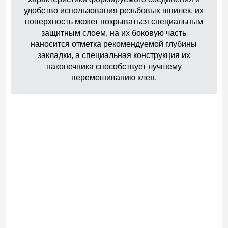
удобство использования резьбовых шпилек, их
поверхность может покрываться специальным
защитным слоем, на их боковую часть
наносится отметка рекомендуемой глубины
закладки, а специальная конструкция их
наконечника способствует лучшему
перемешиванию клея.