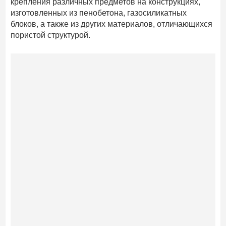
крепления различных предметов на конструкциях,
изготовленных из пенобетона, газосиликатных
блоков, а также из других материалов, отличающихся
пористой структурой.