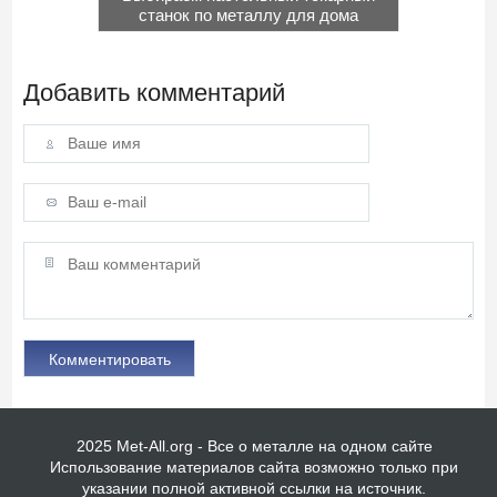
станок по металлу для дома
Добавить комментарий
2025 Met-All.org - Все о металле на одном сайте
Использование материалов сайта возможно только при
указании полной активной ссылки на источник.