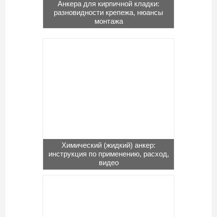
Анкера для кирпичной кладки:
разновидности крепежа, нюансы
монтажа
Химический (жидкий) анкер:
инструкция по применению, расход,
видео