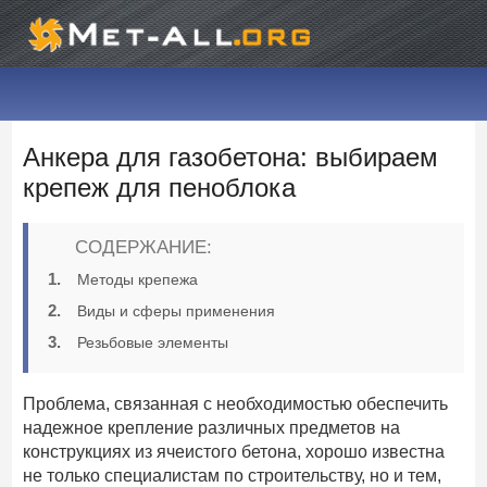
Анкера для газобетона: выбираем
крепеж для пеноблока
СОДЕРЖАНИЕ:
Методы крепежа
Виды и сферы применения
Резьбовые элементы
Проблема, связанная с необходимостью обеспечить
надежное крепление различных предметов на
конструкциях из ячеистого бетона, хорошо известна
не только специалистам по строительству, но и тем,