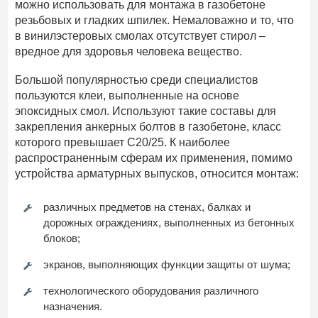
можно использовать для монтажа в газобетоне
резьбовых и гладких шпилек. Немаловажно и то, что
в винилэстеровых смолах отсутствует стирол –
вредное для здоровья человека вещество.
Большой популярностью среди специалистов
пользуются клеи, выполненные на основе
эпоксидных смол. Используют такие составы для
закрепления анкерных болтов в газобетоне, класс
которого превышает С20/25. К наиболее
распространенным сферам их применения, помимо
устройства арматурных выпусков, относится монтаж:
различных предметов на стенах, балках и
дорожных ограждениях, выполненных из бетонных
блоков;
экранов, выполняющих функции защиты от шума;
технологического оборудования различного
назначения.