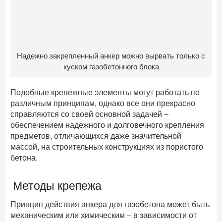
Надежно закрепленный анкер можно вырвать только с
куском газобетонного блока
Подобные крепежные элементы могут работать по
различным принципам, однако все они прекрасно
справляются со своей основной задачей –
обеспечением надежного и долговечного крепления
предметов, отличающихся даже значительной
массой, на строительных конструкциях из пористого
бетона.
Методы крепежа
Принцип действия анкера для газобетона может быть
механическим или химическим – в зависимости от