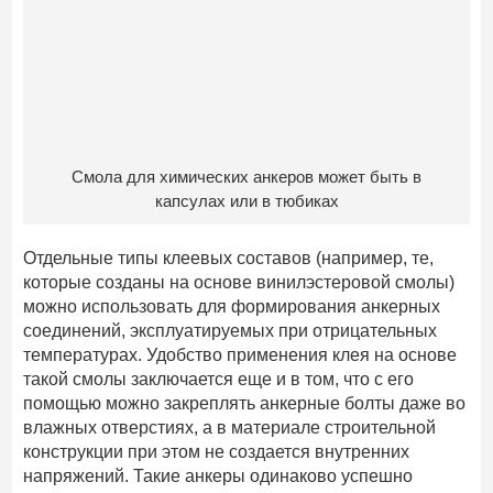
Смола для химических анкеров может быть в
капсулах или в тюбиках
Отдельные типы клеевых составов (например, те,
которые созданы на основе винилэстеровой смолы)
можно использовать для формирования анкерных
соединений, эксплуатируемых при отрицательных
температурах. Удобство применения клея на основе
такой смолы заключается еще и в том, что с его
помощью можно закреплять анкерные болты даже во
влажных отверстиях, а в материале строительной
конструкции при этом не создается внутренних
напряжений. Такие анкеры одинаково успешно