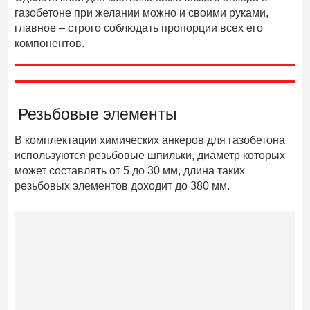
газобетоне при желании можно и своими руками,
главное – строго соблюдать пропорции всех его
компонентов.
Резьбовые элементы
В комплектации химических анкеров для газобетона
используются резьбовые шпильки, диаметр которых
может составлять от 5 до 30 мм, длина таких
резьбовых элементов доходит до 380 мм.