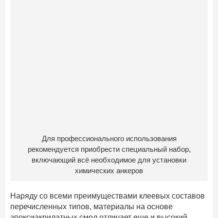
Для профессионального использования
рекомендуется приобрести специальный набор,
включающий всё необходимое для установки
химических анкеров
Наряду со всеми преимуществами клеевых составов
перечисленных типов, материалы на основе
эпоксиакрилатных смол отличает еще и высокий