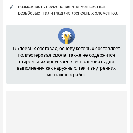
возможность применения для монтажа как
резьбовых, так и гладких крепежных элементов.
В клеевых составах, основу которых составляет
полиэстеровая смола, также не содержится
стирол, и их допускается использовать для
выполнения как наружных, так и внутренних
монтажных работ.