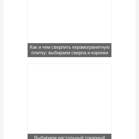
Как и чем сверлить керамогранитную
плитку: выбираем сверла и коронки
Выбираем настольный токарный