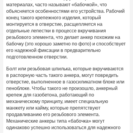
материалах, часто называют «бабочкой», что
объясняется особенностями его устройства. Рабочий
конец такого крепежного изделия, который
монтируется в отверстие, расщепляется на
отдельные лепестки в процессе вкручивания
резьбового элемента, что делает анкер похожим на
бабочку (это хорошо заметно по фото) и способствует
его надежной фиксации в предварительно
подготовленном отверстии.
Болт или резьбовая шпилька, которые вкручиваются
в распорную часть такого анкера, могут повредить
отверстие, выполненное в газосиликатном блоке или
пеноблоке. Чтобы такого не произошло, анкерный
крепеж для газобетона, работающий по
механическому принципу, имеет специальную
манжету или кайму, которые препятствуют
продавливанию его резьбового элемента.
Механические анкеры типа «бабочка» могут
одинаково успешно использоваться для надежного