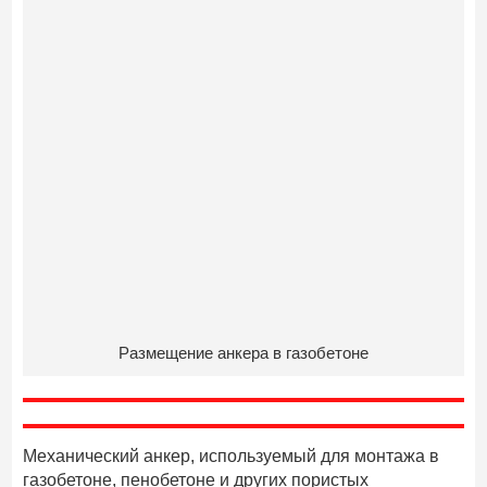
Размещение анкера в газобетоне
Механический анкер, используемый для монтажа в
газобетоне, пенобетоне и других пористых