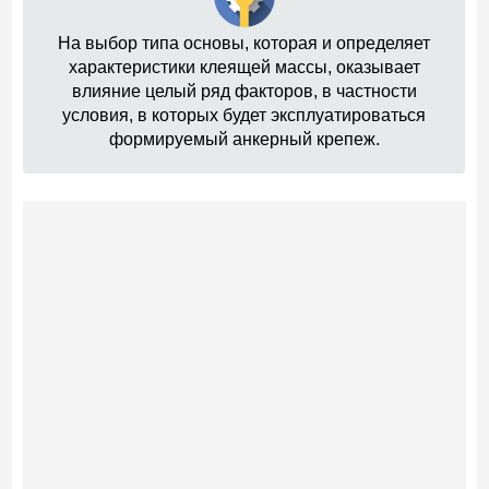
На выбор типа основы, которая и определяет
характеристики клеящей массы, оказывает
влияние целый ряд факторов, в частности
условия, в которых будет эксплуатироваться
формируемый анкерный крепеж.