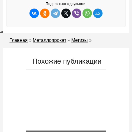
Поделиться с друзьями:
Главная
»
Металлопрокат
»
Метизы
»
Похожие публикации