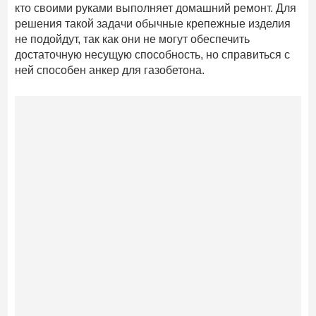
кто своими руками выполняет домашний ремонт. Для
решения такой задачи обычные крепежные изделия
не подойдут, так как они не могут обеспечить
достаточную несущую способность, но справиться с
ней способен анкер для газобетона.