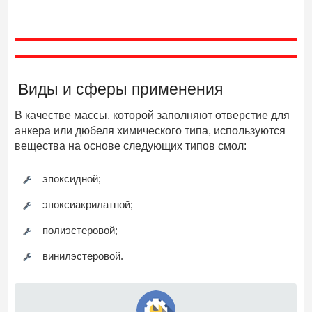
Виды и сферы применения
В качестве массы, которой заполняют отверстие для
анкера или дюбеля химического типа, используются
вещества на основе следующих типов смол:
эпоксидной;
эпоксиакрилатной;
полиэстеровой;
винилэстеровой.