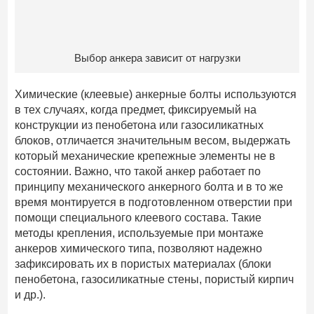
Выбор анкера зависит от нагрузки
Химические (клеевые) анкерные болты используются
в тех случаях, когда предмет, фиксируемый на
конструкции из пенобетона или газосиликатных
блоков, отличается значительным весом, выдержать
который механические крепежные элементы не в
состоянии. Важно, что такой анкер работает по
принципу механического анкерного болта и в то же
время монтируется в подготовленном отверстии при
помощи специального клеевого состава. Такие
методы крепления, используемые при монтаже
анкеров химического типа, позволяют надежно
зафиксировать их в пористых материалах (блоки
пенобетона, газосиликатные стены, пористый кирпич
и др.).