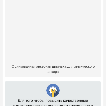
Оцинкованная анкерная шпилька для химического
анкера
Для того чтобы повысить качественные
характеристики формируемого соединения и