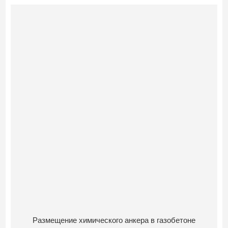
Размещение химического анкера в газобетоне