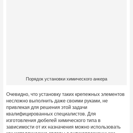
Порядок установки химического анкера
Очевидно, что установку таких крепежных элементов
несложно выполнить даже своими руками, не
привлекая для решения этой задачи
квалифицированных специалистов. Для
изготовления дюбелей химического типа в
зависимости от их назначения можно использовать