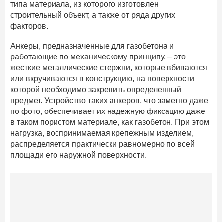
типа материала, из которого изготовлен
строительный объект, а также от ряда других
факторов.
Анкеры, предназначенные для газобетона и
работающие по механическому принципу, – это
жесткие металлические стержни, которые вбиваются
или вкручиваются в конструкцию, на поверхности
которой необходимо закрепить определенный
предмет. Устройство таких анкеров, что заметно даже
по фото, обеспечивает их надежную фиксацию даже
в таком пористом материале, как газобетон. При этом
нагрузка, воспринимаемая крепежным изделием,
распределяется практически равномерно по всей
площади его наружной поверхности.