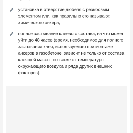
установка в отверстие дюбеля с резьбовым
элементом или, как правильно его называют,
химического анкера;
полное застывание клеевого состава, на что может
уйти до 48 часов (время, необходимое для полного
застывания клея, используемого при монтаже
анкеров в газобетоне, зависит не только от состава
клеящей массы, но также от температуры
окружающего воздуха и ряда других внешних
факторов).