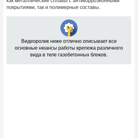
как металлические сплавы с антикоррозионными
покрытиями, так и полимерные составы.
Видеоролик ниже отлично описывает все
основные нюансы работы крепежа различного
вида в теле газобетонных блоков.