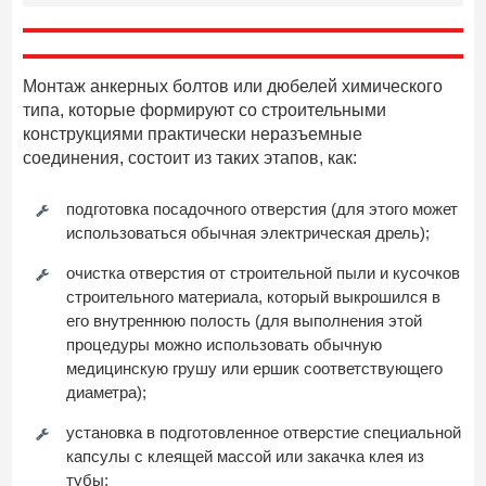
Монтаж анкерных болтов или дюбелей химического
типа, которые формируют со строительными
конструкциями практически неразъемные
соединения, состоит из таких этапов, как:
подготовка посадочного отверстия (для этого может
использоваться обычная электрическая дрель);
очистка отверстия от строительной пыли и кусочков
строительного материала, который выкрошился в
его внутреннюю полость (для выполнения этой
процедуры можно использовать обычную
медицинскую грушу или ершик соответствующего
диаметра);
установка в подготовленное отверстие специальной
капсулы с клеящей массой или закачка клея из
тубы;