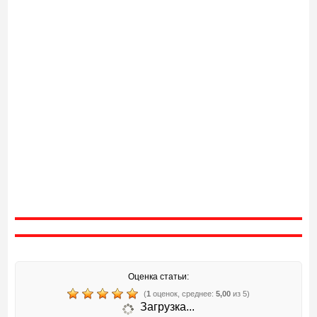
Оценка статьи:
(
1
оценок, среднее:
5,00
из 5)
Загрузка...