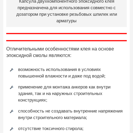
Капсула двухкомпонентного эпоксидного клея
предназначена для использования совместно с
дозатором при установке резьбовых шпилек или
арматуры
Отличительными особенностями клея на основе
эпоксидной смолы являются:
возможность использования в условиях
повышенной влажности и даже под водой;
применение для монтажа анкеров как внутри
здания, так и на наружных строительных
конструкциях;
способность не создавать внутренние напряжения
внутри строительного материала;
отсутствие токсичного стирола;