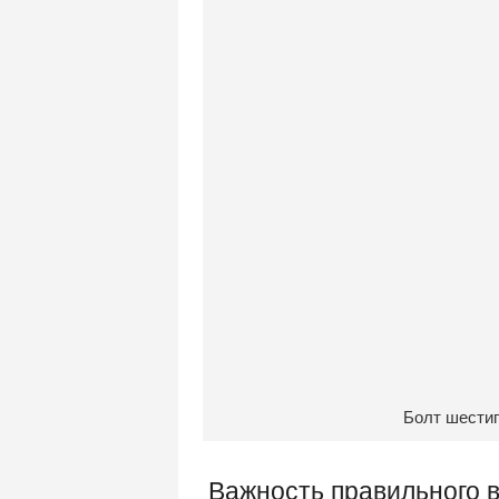
Болт шестиг
Важность правильного 