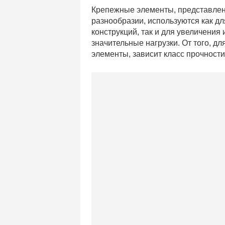
Крепежные элементы, представле
разнообразии, используются как д
конструкций, так и для увеличения
значительные нагрузки. От того, дл
элементы, зависит класс прочност