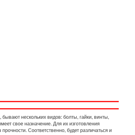
 бывают нескольких видов: болты, гайки, винты,
имеет свое назначение. Для их изготовления
 прочности. Соответственно, будет различаться и