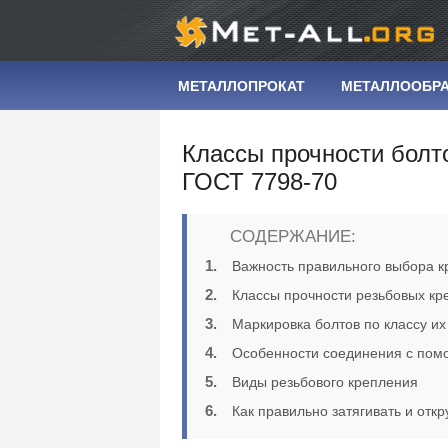
МЕТАЛЛОПРОКАТ
МЕТАЛЛООБР
Классы прочности болт
ГОСТ 7798-70
СОДЕРЖАНИЕ:
Важность правильного выбора 
Классы прочности резьбовых кр
Маркировка болтов по классу их
Особенности соединения с пом
Виды резьбового крепления
Как правильно затягивать и откр