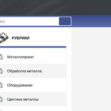
РУБРИКИ
Металлопрокат
Обработка металла
Оборудование
Цветные металлы