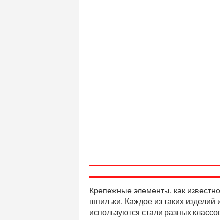
Крепежные элементы, как известно,
шпильки. Каждое из таких изделий 
используются стали разных классов