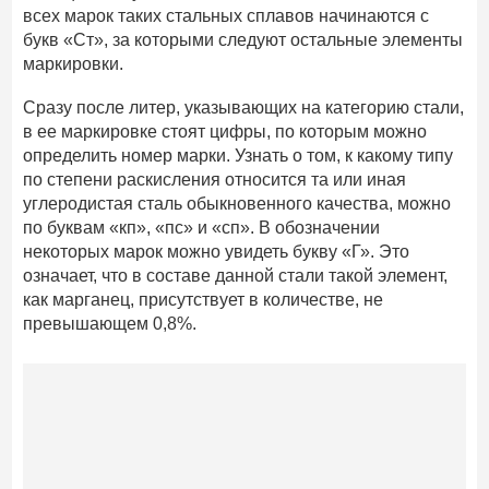
всех марок таких стальных сплавов начинаются с
букв «Ст», за которыми следуют остальные элементы
маркировки.
Сразу после литер, указывающих на категорию стали,
в ее маркировке стоят цифры, по которым можно
определить номер марки. Узнать о том, к какому типу
по степени раскисления относится та или иная
углеродистая сталь обыкновенного качества, можно
по буквам «кп», «пс» и «сп». В обозначении
некоторых марок можно увидеть букву «Г». Это
означает, что в составе данной стали такой элемент,
как марганец, присутствует в количестве, не
превышающем 0,8%.