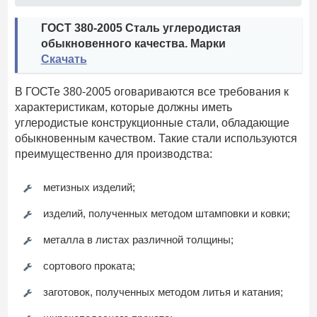
ГОСТ 380-2005 Сталь углеродистая
обыкновенного качества. Марки
Скачать
В ГОСТе 380-2005 оговариваются все требования к
характеристикам, которые должны иметь
углеродистые конструкционные стали, обладающие
обыкновенным качеством. Такие стали используются
преимущественно для производства:
метизных изделий;
изделий, полученных методом штамповки и ковки;
металла в листах различной толщины;
сортового проката;
заготовок, полученных методом литья и катания;