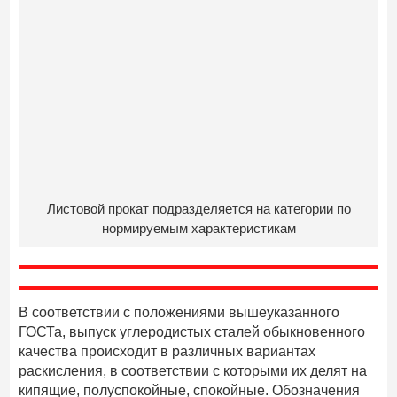
Листовой прокат подразделяется на категории по
нормируемым характеристикам
В соответствии с положениями вышеуказанного
ГОСТа, выпуск углеродистых сталей обыкновенного
качества происходит в различных вариантах
раскисления, в соответствии с которыми их делят на
кипящие, полуспокойные, спокойные. Обозначения