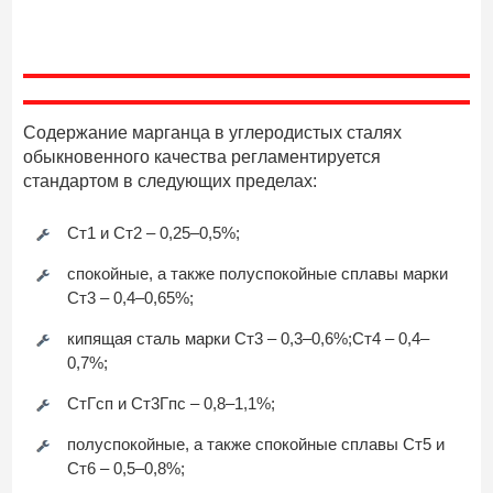
Содержание марганца в углеродистых сталях
обыкновенного качества регламентируется
стандартом в следующих пределах:
Ст1 и Ст2 – 0,25–0,5%;
спокойные, а также полуспокойные сплавы марки
Ст3 – 0,4–0,65%;
кипящая сталь марки Ст3 – 0,3–0,6%;Ст4 – 0,4–
0,7%;
СтГсп и Ст3Гпс – 0,8–1,1%;
полуспокойные, а также спокойные сплавы Ст5 и
Ст6 – 0,5–0,8%;