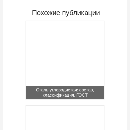
Похожие публикации
Сталь углеродистая: состав,
классификация, ГОСТ