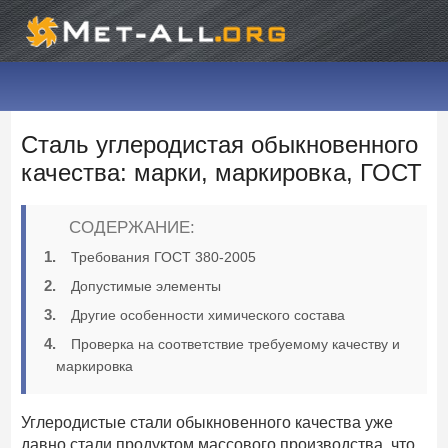
Сталь углеродистая обыкновенного
качества: марки, маркировка, ГОСТ
СОДЕРЖАНИЕ:
Требования ГОСТ 380-2005
Допустимые элементы
Другие особенности химического состава
Проверка на соответствие требуемому качеству и
маркировка
Углеродистые стали обыкновенного качества уже
давно стали продуктом массового производства, что