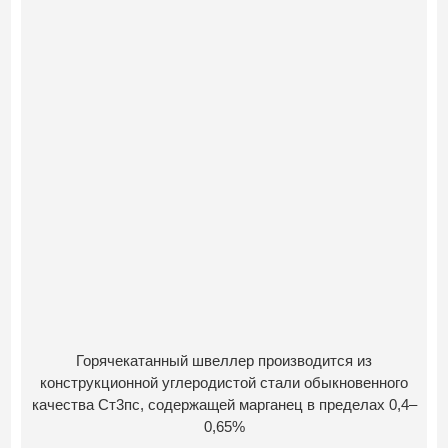
Горячекатанный швеллер производится из
конструкционной углеродистой стали обыкновенного
качества Ст3пс, содержащей марганец в пределах 0,4–
0,65%