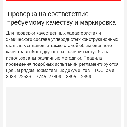
Проверка на соответствие
требуемому качеству и маркировка
Для проверки качественных характеристик и
химического состава углеродистых конструкционных
стальных сплавов, а также сталей обыкновенного
качества любого другого назначения могут быть
использованы различные методики. Правила
проведения подобных испытаний регламентируются
целым рядом нормативных документов – ГОСТами
8033, 22536, 17745, 27809, 18895, 12359.