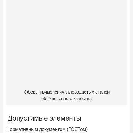
Сферы применения углеродистых сталей
обыкновенного качества
Допустимые элементы
Нормативным документом (ГОСТом)