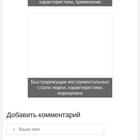
характеристики, применение
Быстрорежущие инструментальные
стали: марки, характеристики,
маркировка
Добавить комментарий