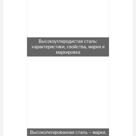
Высокоуглеродистая сталь:
характеристики, свойства, марки и
маркировка
Высоколегированная сталь – марки,