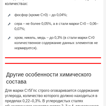
количествах:
фосфор (кроме Ст0) – до 0,04%;
сера – не более 0,05%, а в стали марки Ст0 – 0,06–
0,07%;
хром, никель, медь – до 0,3% (в стали марки Ст0
количественное содержание данных элементов не
нормируется).
Другие особенности химического
состава
Для марки Ст5Гпс строго оговаривается содержание
углерода, количество которого должно находиться в
пределах 0,22–0,3%. В углеродистых сталях