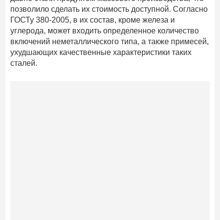
позволило сделать их стоимость доступной. Согласно
ГОСТу 380-2005, в их состав, кроме железа и
углерода, может входить определенное количество
включений неметаллического типа, а также примесей,
ухудшающих качественные характеристики таких
сталей.