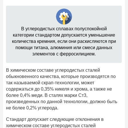
В углеродистых сплавах полуспокойной
категории стандартом допускается уменьшение
количества кремния, если они раскисляются при
помощи титана, алюминия или смеси данных
элементов с ферросилицием.
В химическом составе углеродистых сталей
обыкновенного качества, которые производятся по
так называемой скрап-технологии, может
содержаться до 0,35% никеля и хрома, а также не
более 0,4% меди. В сталях марки Ст3,
произведенных по данной технологии, должно быть
не более 0,2% углерода.
Стандарт допускает следующие отклонения в
химическом составе углеродистых сталей