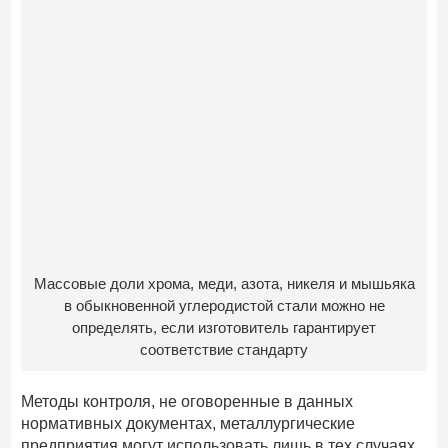
Массовые доли хрома, меди, азота, никеля и мышьяка
в обыкновенной углеродистой стали можно не
определять, если изготовитель гарантирует
соответствие стандарту
Методы контроля, не оговоренные в данных
нормативных документах, металлургические
предприятия могут использовать лишь в тех случаях,