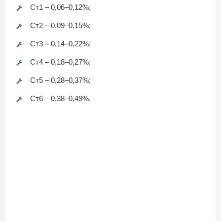
Ст1 – 0,06–0,12%;
Ст2 – 0,09–0,15%;
Ст3 – 0,14–0,22%;
Ст4 – 0,18–0,27%;
Ст5 – 0,28–0,37%;
Ст6 – 0,38–0,49%.