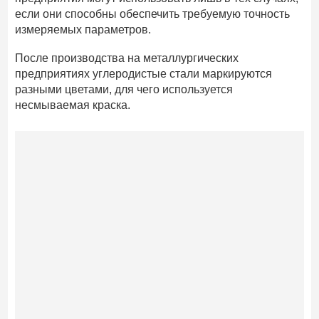
если они способны обеспечить требуемую точность
измеряемых параметров.
После производства на металлургических
предприятиях углеродистые стали маркируются
разными цветами, для чего используется
несмываемая краска.