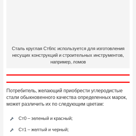
Сталь круглая Ст6пс используется для изготовления
несущих конструкций и строительных инструментов,
например, ломов
Потребитель, желающий приобрести углеродистые
стали обыкновенного качества определенных марок,
может различить их по следующим цветам:
Ст0 – зеленый и красный;
Ст1 – желтый и черный;