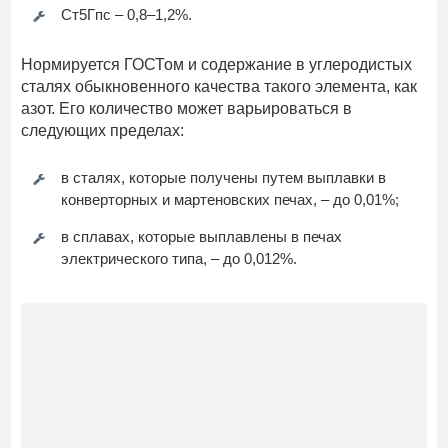
Ст5Гпс – 0,8–1,2%.
Нормируется ГОСТом и содержание в углеродистых
сталях обыкновенного качества такого элемента, как
азот. Его количество может варьироваться в
следующих пределах:
в сталях, которые получены путем выплавки в
конверторных и мартеновских печах, – до 0,01%;
в сплавах, которые выплавлены в печах
электрического типа, – до 0,012%.