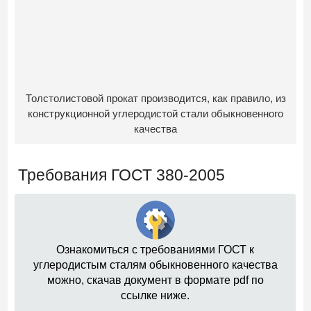
Толстолистовой прокат производится, как правило, из
конструкционной углеродистой стали обыкновенного
качества
Требования ГОСТ 380-2005
Ознакомиться с требованиями ГОСТ к
углеродистым сталям обыкновенного качества
можно, скачав документ в формате pdf по
ссылке ниже.