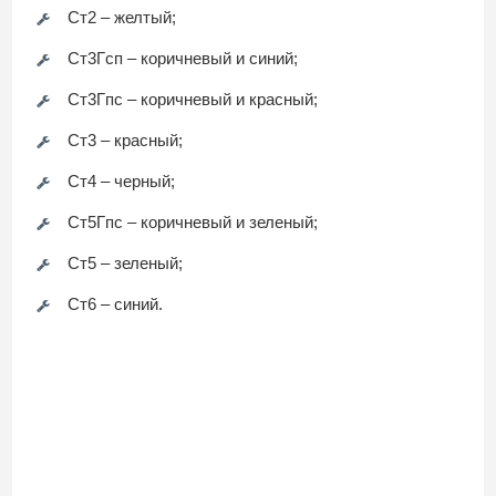
Ст2 – желтый;
Ст3Гсп – коричневый и синий;
Ст3Гпс – коричневый и красный;
Ст3 – красный;
Ст4 – черный;
Ст5Гпс – коричневый и зеленый;
Ст5 – зеленый;
Ст6 – синий.