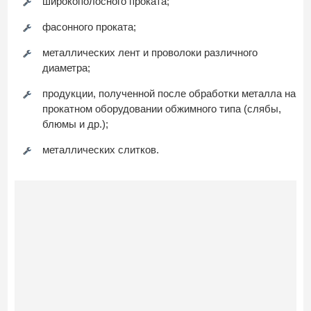
широкополосного проката;
фасонного проката;
металлических лент и проволоки различного
диаметра;
продукции, полученной после обработки металла на
прокатном оборудовании обжимного типа (слябы,
блюмы и др.);
металлических слитков.