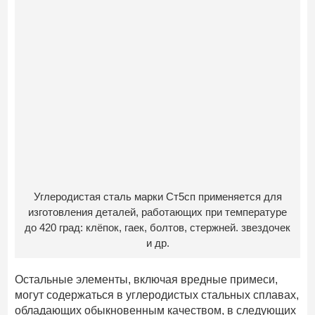
Углеродистая сталь марки Ст5сп применяется для
изготовления деталей, работающих при температуре
до 420 град: клёпок, гаек, болтов, стержней. звездочек
и др.
Остальные элементы, включая вредные примеси,
могут содержаться в углеродистых стальных сплавах,
обладающих обыкновенным качеством, в следующих