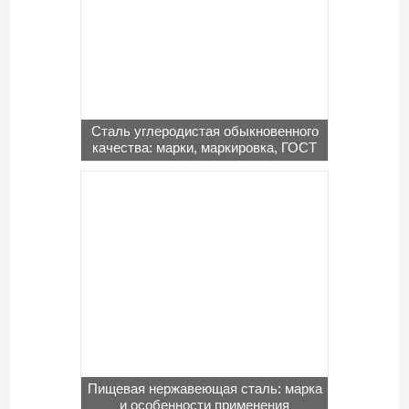
Сталь углеродистая обыкновенного
качества: марки, маркировка, ГОСТ
Пищевая нержавеющая сталь: марка
и особенности применения