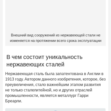
Внешний вид сооружений из нержавеющей стали не
изменяется на протяжении всего срока эксплуатации
В чем состоит уникальность
нержавеющих сталей
Нержавеющая сталь была запатентована в Англии в
1913 году. Автором данного изобретения, которое, без
преувеличения, стало важнейшим этапом развития
не только сталелитейной, но и других отраслей
промышленности, является металлург Гарри
Бреарли.