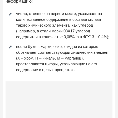
информацию:
число, стоящее на первом месте, указывает на
количественное содержание в составе сплава
такого химического элемента, как углерод
(например, в стали марки 08Х17 углерод
содержится в количестве 0,08%, а в 40Х13 – 0,4%);
после букв в маркировке, каждая из которых
обозначает соответствующий химический элемент
(Х – хром, Н – никель, М – марганец),
проставляются цифры, указывающие на его
содержание в целых процентах.