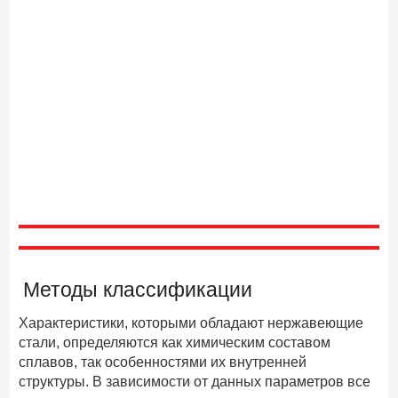
Методы классификации
Характеристики, которыми обладают нержавеющие
стали, определяются как химическим составом
сплавов, так особенностями их внутренней
структуры. В зависимости от данных параметров все