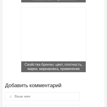
Свойства бронзы: цвет, плотность,
марки, маркировка, применение
Добавить комментарий