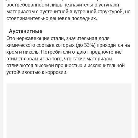
востребованности лишь незначительно уступают
материалам с аустенитной внутренней структурой, но
стоят значительно дешевле последних.
Аустенитные
Это нержавеющие стали, значительная доля
химического состава которых (до 33%) приходится на
хром и никель. Потребители отдают предпочтение
этим сплавам из-за того, что такие материалы
отличаются высокой прочностью и исключительной
устойчивостью к коррозии.