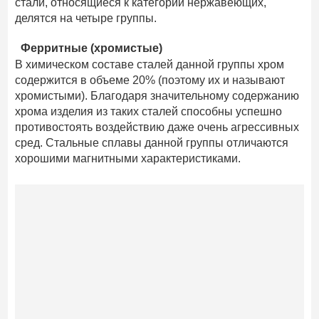
стали, относящиеся к категории нержавеющих,
делятся на четыре группы.
Ферритные (хромистые)
В химическом составе сталей данной группы хром
содержится в объеме 20% (поэтому их и называют
хромистыми). Благодаря значительному содержанию
хрома изделия из таких сталей способны успешно
противостоять воздействию даже очень агрессивных
сред. Стальные сплавы данной группы отличаются
хорошими магнитными характеристиками.