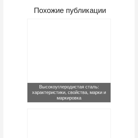
Похожие публикации
Высокоуглеродистая сталь:
характеристики, свойства, марки и
маркировка