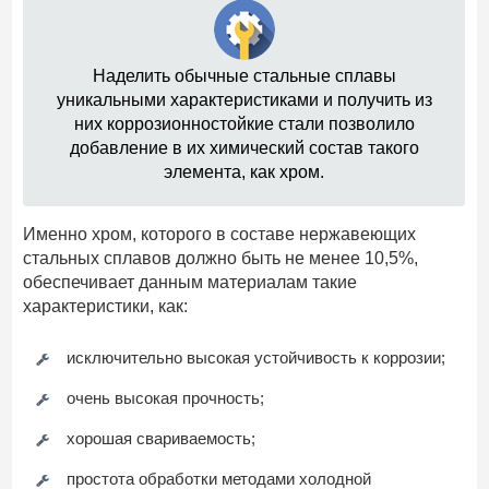
Наделить обычные стальные сплавы
уникальными характеристиками и получить из
них коррозионностойкие стали позволило
добавление в их химический состав такого
элемента, как хром.
Именно хром, которого в составе нержавеющих
стальных сплавов должно быть не менее 10,5%,
обеспечивает данным материалам такие
характеристики, как:
исключительно высокая устойчивость к коррозии;
очень высокая прочность;
хорошая свариваемость;
простота обработки методами холодной