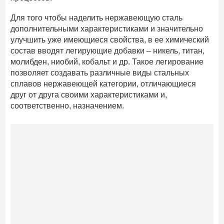
Для того чтобы наделить нержавеющую сталь
дополнительными характеристиками и значительно
улучшить уже имеющиеся свойства, в ее химический
состав вводят легирующие добавки – никель, титан,
молибден, ниобий, кобальт и др. Такое легирование
позволяет создавать различные виды стальных
сплавов нержавеющей категории, отличающиеся
друг от друга своими характеристиками и,
соответственно, назначением.