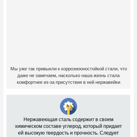
Мы уже так привыкли к коррозиооностойкой стали, что
даже не замечаем, насколько наша жизнь стала
комфортнее из-за присутствия в ней нержавейки
Нержавеющая сталь содержит в своем
химическом составе углерод, который придает
ей высокую твердость и прочность. Следует