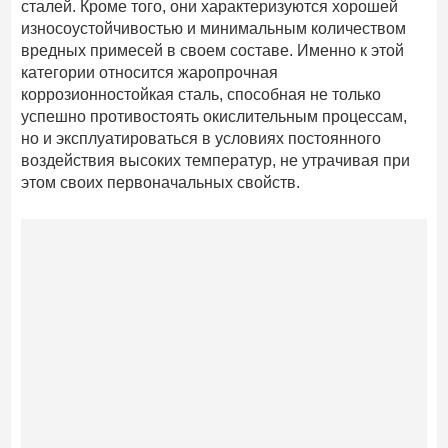
сталей. Кроме того, они характеризуются хорошей
износоустойчивостью и минимальным количеством
вредных примесей в своем составе. Именно к этой
категории относится жаропрочная
коррозионностойкая сталь, способная не только
успешно противостоять окислительным процессам,
но и эксплуатироваться в условиях постоянного
воздействия высоких температур, не утрачивая при
этом своих первоначальных свойств.