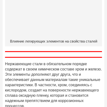
Влияние легирующих элементов на свойства сталей
Нержавеющие стали в обязательном порядке
содержат в своем химическом составе хром и железо.
Эти элементы дополняют друг друга, что и
обеспечивает данным материалам такие уникальные
характеристики. В частности, хром, соединяясь с
кислородом, создает на поверхности нержавеющего
сплава оксидную пленку, которая и становится
надежным препятствием для коррозионных
процессов.