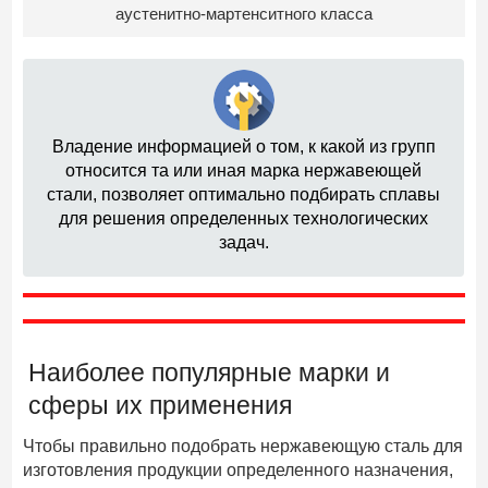
аустенитно-мартенситного класса
Владение информацией о том, к какой из групп
относится та или иная марка нержавеющей
стали, позволяет оптимально подбирать сплавы
для решения определенных технологических
задач.
Наиболее популярные марки и
сферы их применения
Чтобы правильно подобрать нержавеющую сталь для
изготовления продукции определенного назначения,