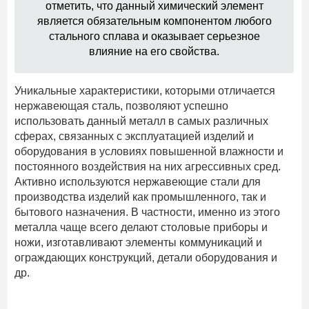
отметить, что данный химический элемент
является обязательным компонентом любого
стального сплава и оказывает серьезное
влияние на его свойства.
Уникальные характеристики, которыми отличается
нержавеющая сталь, позволяют успешно
использовать данный металл в самых различных
сферах, связанных с эксплуатацией изделий и
оборудования в условиях повышенной влажности и
постоянного воздействия на них агрессивных сред.
Активно используются нержавеющие стали для
производства изделий как промышленного, так и
бытового назначения. В частности, именно из этого
металла чаще всего делают столовые приборы и
ножи, изготавливают элементы коммуникаций и
ограждающих конструкций, детали оборудования и
др.