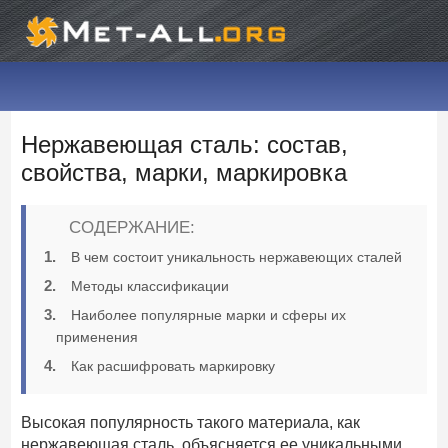
Нержавеющая сталь: состав,
свойства, марки, маркировка
СОДЕРЖАНИЕ:
В чем состоит уникальность нержавеющих сталей
Методы классификации
Наиболее популярные марки и сферы их
применения
Как расшифровать маркировку
Высокая популярность такого материала, как
нержавеющая сталь, объясняется ее уникальными