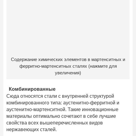
Содержание химических элементов в мартенситных и
ферритно-мартенситных сталях (нажмите для
увеличения)
Комбинированные
Сюда относятся стали с внутренней структурой
комбинированного типа: аустенитно-ферритной и
аустенитно-мартенситной. Такие инновационные
материалы оптимально сочетают в себе лучшие
свойства всех вышеперечисленных видов
нержавеющих сталей.