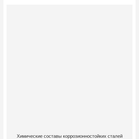
Химические составы коррозионностойких сталей