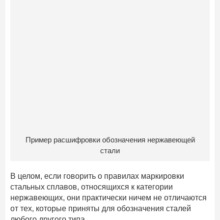
Пример расшифровки обозначения нержавеющей
стали
В целом, если говорить о правилах маркировки
стальных сплавов, относящихся к категории
нержавеющих, они практически ничем не отличаются
от тех, которые приняты для обозначения сталей
любого другого типа.