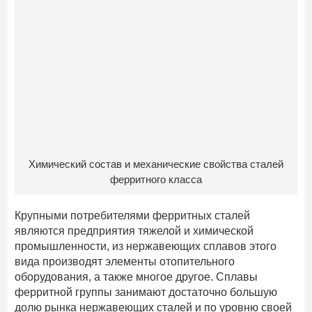
Химический состав и механические свойства сталей
ферритного класса
Крупными потребителями ферритных сталей
являются предприятия тяжелой и химической
промышленности, из нержавеющих сплавов этого
вида производят элементы отопительного
оборудования, а также многое другое. Сплавы
ферритной группы занимают достаточно большую
долю рынка нержавеющих сталей и по уровню своей