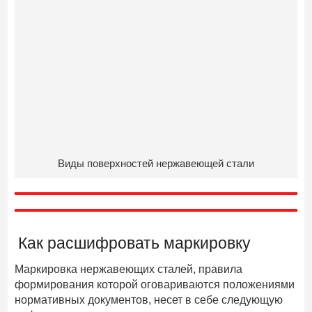
Виды поверхностей нержавеющей стали
Как расшифровать маркировку
Маркировка нержавеющих сталей, правила
формирования которой оговариваются положениями
нормативных документов, несет в себе следующую