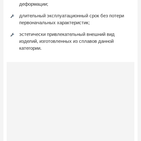
деформации;
длительный эксплуатационный срок без потери
первоначальных характеристик;
эстетически привлекательный внешний вид
изделий, изготовленных из сплавов данной
категории.