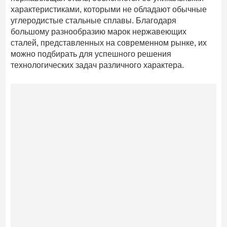
характеристиками, которыми не обладают обычные
углеродистые стальные сплавы. Благодаря
большому разнообразию марок нержавеющих
сталей, представленных на современном рынке, их
можно подбирать для успешного решения
технологических задач различного характера.