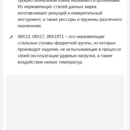
профессиональном языке называются флокенами.
Из нержавеющих сталей данных марок
изготавливают режущий и измерительный
инструмент, а также рессоры и пружины различного
назначения.
08Х13, 08Х17, 08Х18Т1 – это нержавеющие
стальные сплавы ферритной группы, из которых
производят изделия, не испытывающие в процессе
своей эксплуатации ударные нагрузки, а также
воздействие низких температур.