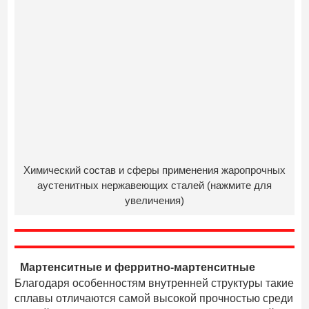
Химический состав и сферы применения жаропрочных
аустенитных нержавеющих сталей (нажмите для
увеличения)
Мартенситные и ферритно-мартенситные
Благодаря особенностям внутренней структуры такие
сплавы отличаются самой высокой прочностью среди