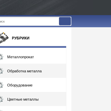
РУБРИКИ
Металлопрокат
Обработка металла
Оборудование
Цветные металлы