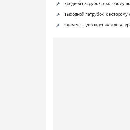
входной патрубок, к которому 
выходной патрубок, к которому 
элементы управления и регулир