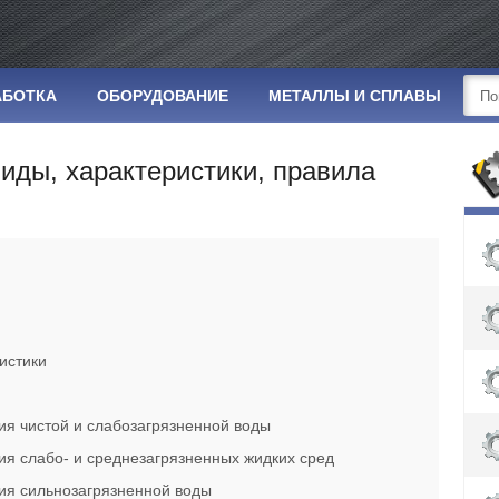
АБОТКА
ОБОРУДОВАНИЕ
МЕТАЛЛЫ И СПЛАВЫ
иды, характеристики, правила
истики
я чистой и слабозагрязненной воды
я слабо- и среднезагрязненных жидких сред
ия сильнозагрязненной воды