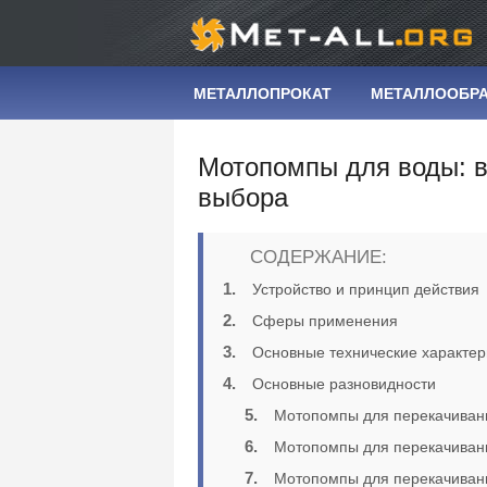
МЕТАЛЛОПРОКАТ
МЕТАЛЛООБР
Мотопомпы для воды: в
выбора
СОДЕРЖАНИЕ:
Устройство и принцип действия
Сферы применения
Основные технические характер
Основные разновидности
Мотопомпы для перекачивани
Мотопомпы для перекачивани
Мотопомпы для перекачиван