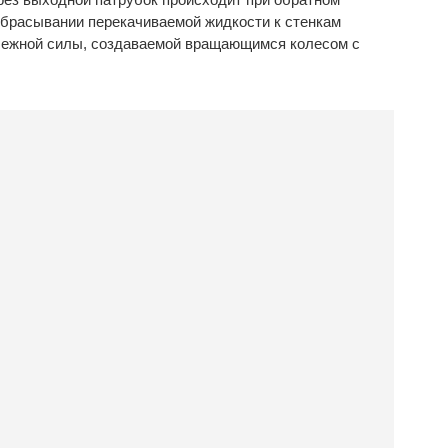
брасывании перекачиваемой жидкости к стенкам
обежной силы, создаваемой вращающимся колесом с