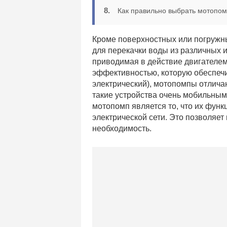
Как правильно выбрать мотопом
Кроме поверхностных или погружны
для перекачки воды из различных 
приводимая в действие двигателем
эффективностью, которую обеспечи
электрический), мотопомпы отлича
такие устройства очень мобильны
мотопомп является то, что их фун
электрической сети. Это позволяет 
необходимость.