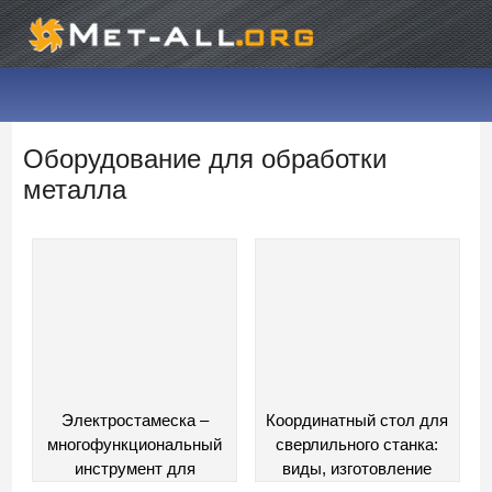
Оборудование для обработки
металла
Электростамеска –
Координатный стол для
многофункциональный
сверлильного станка:
инструмент для
виды, изготовление