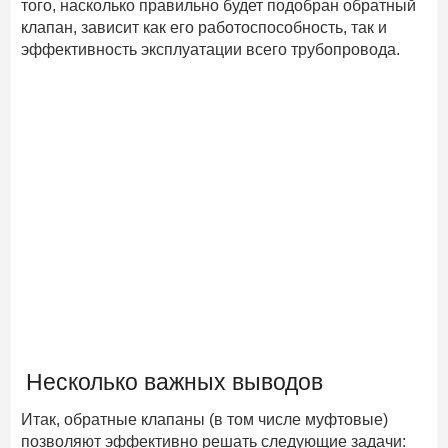
того, насколько правильно будет подобран обратный
клапан, зависит как его работоспособность, так и
эффективность эксплуатации всего трубопровода.
Несколько важных выводов
Итак, обратные клапаны (в том числе муфтовые)
позволяют эффективно решать следующие задачи: