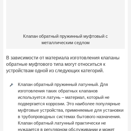
Клапан обратный пружинный муфтовый с
металлическим седлом
В зависимости от материала изготовления клапаны
обратные муфтового типа могут относиться к
устройствам одной из следующих категорий.
Клапан обратный пружинный латунный. Для
изготовления таких обратных клапанов
используется латунь – материал, который не
подвергается коррозии. Это наиболее популярные
муфтовые устройства, применяемые для установки
в трубопроводных системах бытового назначения.
Клапан обратный латунный практически не
нуждается в регулярном обслуживании и может