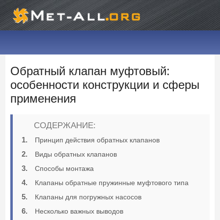
Обратный клапан муфтовый:
особенности конструкции и сферы
применения
СОДЕРЖАНИЕ:
Принцип действия обратных клапанов
Виды обратных клапанов
Способы монтажа
Клапаны обратные пружинные муфтового типа
Клапаны для погружных насосов
Несколько важных выводов