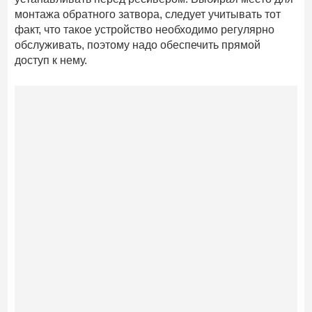
монтажа обратного затвора, следует учитывать тот
факт, что такое устройство необходимо регулярно
обслуживать, поэтому надо обеспечить прямой
доступ к нему.