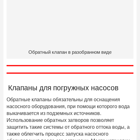
Обратный клапан в разобранном виде
Клапаны для погружных насосов
Обратные клапаны обязательны для оснащения
насосного оборудования, при помощи которого вода
выкачивается из подземных источников.
Использование обратных затворов позволяет
защитить такие системы от обратного оттока воды, а
также облегчить процесс запуска насосного