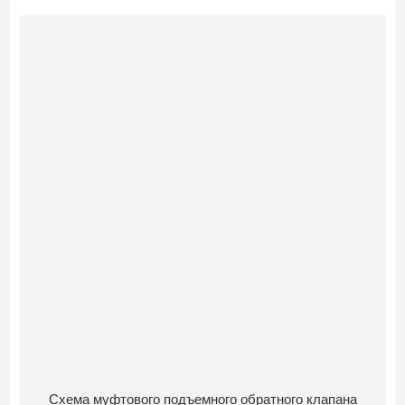
Схема муфтового подъемного обратного клапана