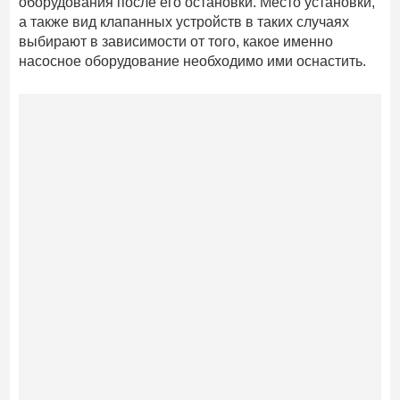
оборудования после его остановки. Место установки,
а также вид клапанных устройств в таких случаях
выбирают в зависимости от того, какое именно
насосное оборудование необходимо ими оснастить.