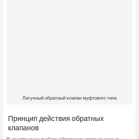
Латунный обратный клапан муфтового типа
Принцип действия обратных
клапанов