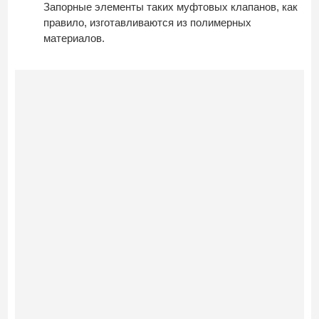
Запорные элементы таких муфтовых клапанов, как
правило, изготавливаются из полимерных
материалов.