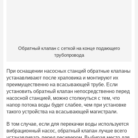
Обратный клапан с сеткой на конце подающего
трубопровода
При оснащении насосных станций обратные клапаны
устанавливают после храповика и монтируют их
преимущественно на всасывающей трубе. Если
установить обратный клапан непосредственно перед
насосной станцией, можно столкнуться с тем, что
напор потока воды будет слабее, чем при установке
такого устройства на всасывающей магистрали.
В том случае, если для перекачки воды используется
вибрационный насос, обратный клапан лучше всего
устанавливать перед ресивером. Выбирая место для