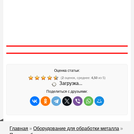
Оценка статьи:
(
2
оценок, среднее:
4,50
из 5)
Загрузка...
Поделиться с друзьями:
Главная
»
Оборудование для обработки металла
»