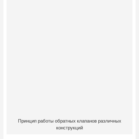
Принцип работы обратных клапанов различных
конструкций