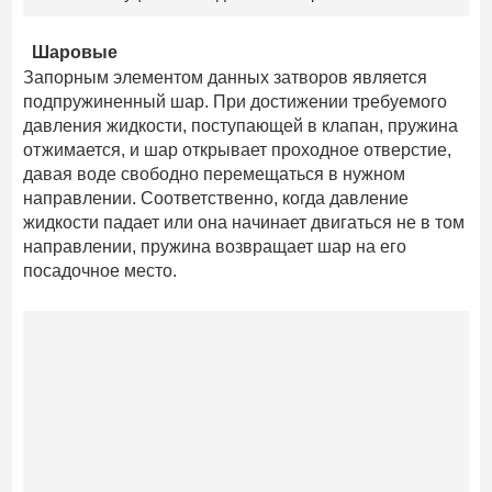
Шаровые
Запорным элементом данных затворов является
подпружиненный шар. При достижении требуемого
давления жидкости, поступающей в клапан, пружина
отжимается, и шар открывает проходное отверстие,
давая воде свободно перемещаться в нужном
направлении. Соответственно, когда давление
жидкости падает или она начинает двигаться не в том
направлении, пружина возвращает шар на его
посадочное место.