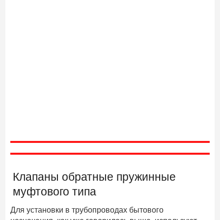
Клапаны обратные пружинные
муфтового типа
Для установки в трубопроводах бытового