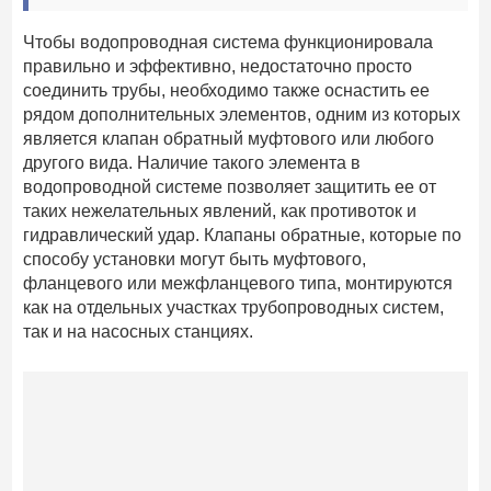
Чтобы водопроводная система функционировала
правильно и эффективно, недостаточно просто
соединить трубы, необходимо также оснастить ее
рядом дополнительных элементов, одним из которых
является клапан обратный муфтового или любого
другого вида. Наличие такого элемента в
водопроводной системе позволяет защитить ее от
таких нежелательных явлений, как противоток и
гидравлический удар. Клапаны обратные, которые по
способу установки могут быть муфтового,
фланцевого или межфланцевого типа, монтируются
как на отдельных участках трубопроводных систем,
так и на насосных станциях.