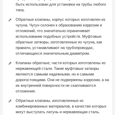
быть использован для установки на трубы любого
типа.
Обратные клапаны, корпус которых изготовлен из
чугуна. Чугун склонен к образованию коррозии и
отложений, что значительно ограничивает
использование подобных устройств. Муфтовые
обратные затворы, изготовленные из чугуна, как
правило, устанавливают на трубопроводах,
отличающихся значительным диаметром.
Клапаны обратные, части которых изготовлены из
нержавеющей стали. Такие муфтовые затворы
являются самыми надежными, но и самыми
дорогостоящими. Они не подвержены коррозии, а на
их внутренней поверхности не скапливаются
отложения.
Обратные клапаны, изготовленные из
комбинированных материалов, в качестве которых
могут выступать латунь и нержавеющая сталь.