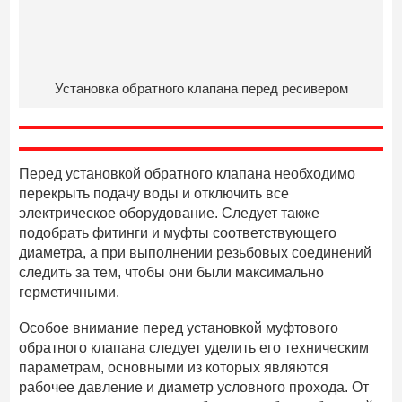
Установка обратного клапана перед ресивером
Перед установкой обратного клапана необходимо
перекрыть подачу воды и отключить все
электрическое оборудование. Следует также
подобрать фитинги и муфты соответствующего
диаметра, а при выполнении резьбовых соединений
следить за тем, чтобы они были максимально
герметичными.
Особое внимание перед установкой муфтового
обратного клапана следует уделить его техническим
параметрам, основными из которых являются
рабочее давление и диаметр условного прохода. От