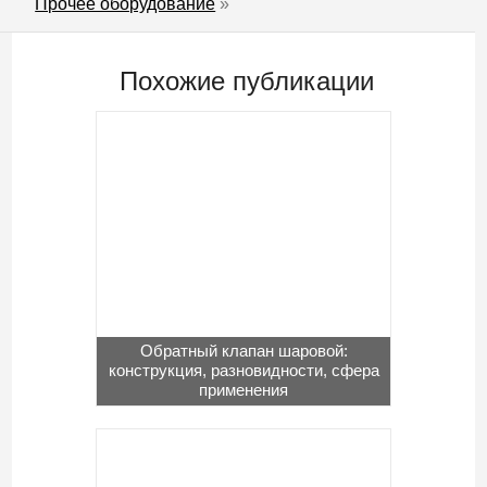
Прочее оборудование
»
Похожие публикации
Обратный клапан шаровой:
конструкция, разновидности, сфера
применения