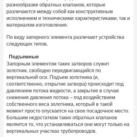
разнообразие обратных клапанов, которые
различаются между собой как конструктивным
исполнением и техническими характеристиками, так и
материалом изготовления.
По виду запорного элемента различают устройства
следующих типов.
Подъемные
Запорным элементом таких затворов служит
золотник, свободно передвигающийся по
вертикальной оси. Подъем золотника (и,
соответственно, открытие затвора) происходит под
давлением потока жидкости, а закрытие в случае
снижения давления потока – под воздействием
собственного веса золотника, который в такой
момент просто опускается на свое посадочное место.
Большим недостатком таких обратных клапанов
является то, что устанавливаться они могут только на
вертикальных участках трубопроводов.