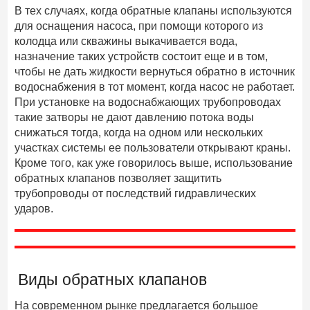
В тех случаях, когда обратные клапаны используются
для оснащения насоса, при помощи которого из
колодца или скважины выкачивается вода,
назначение таких устройств состоит еще и в том,
чтобы не дать жидкости вернуться обратно в источник
водоснабжения в тот момент, когда насос не работает.
При установке на водоснабжающих трубопроводах
такие затворы не дают давлению потока воды
снижаться тогда, когда на одном или нескольких
участках системы ее пользователи открывают краны.
Кроме того, как уже говорилось выше, использование
обратных клапанов позволяет защитить
трубопроводы от последствий гидравлических
ударов.
Виды обратных клапанов
На современном рынке предлагается большое