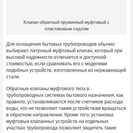
Клапан обратный пружинный муфтовый с
пластиковым седлом
Для оснащения бытовых трубопроводов обычно
выбирают латунный муфтовый клапан, который при
высокой надежности отличается и доступной
стоимостью, если сравнивать его с моделями
подобных устройств, изготовленных из нержавеющей
стали.
Обратные клапаны муфтового типа в
трубопроводных системах бытового назначения, как
правило, устанавливаются после счетчиков расхода
воды, что не позволяет таким устройствам вращаться
в обратном направлении. Кроме того, установка
муфтовых клапанных устройств на отдельных
участках трубопровода позволяет защитить такие