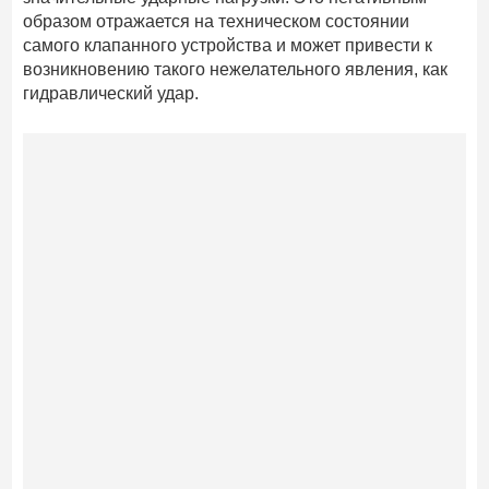
образом отражается на техническом состоянии
самого клапанного устройства и может привести к
возникновению такого нежелательного явления, как
гидравлический удар.