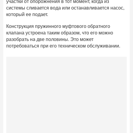
участки от опорожнения в тот момент, когда из
системы сливается вода или останавливается насос,
который ее подает.
Конструкция пружинного муфтового обратного
клапана устроена таким образом, что его можно
разобрать на две половины. Это может
потребоваться при его техническом обслуживании.