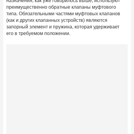
назначения, как уже говорилось выше, используют
преимущественно обратные клапаны муфтового
типа. Обязательными частями муфтовых клапанов
(как и других клапанных устройств) являются
запорный элемент и пружина, которая удерживает
его в требуемом положении.