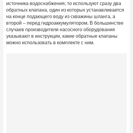
источника водоснабжения, то используют сразу два
обратных клапана, один из которых устанавливается
на конце подающего воду из скважины шланга, а
второй – перед гидроаккумулятором. В большинстве
случаев производители насосного оборудования
указывают в инструкции, какие обратные клапаны
можно использовать в комплекте с ним.