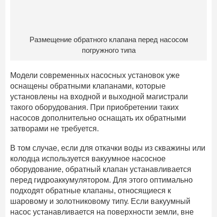
Размещение обратного клапана перед насосом
погружного типа
Модели современных насосных установок уже
оснащены обратными клапанами, которые
установлены на входной и выходной магистрали
такого оборудования. При приобретении таких
насосов дополнительно оснащать их обратными
затворами не требуется.
В том случае, если для откачки воды из скважины или
колодца используется вакуумное насосное
оборудование, обратный клапан устанавливается
перед гидроаккумулятором. Для этого оптимально
подходят обратные клапаны, относящиеся к
шаровому и золотниковому типу. Если вакуумный
насос устанавливается на поверхности земли, вне