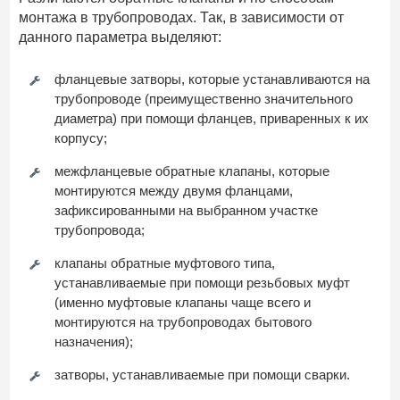
монтажа в трубопроводах. Так, в зависимости от
данного параметра выделяют:
фланцевые затворы, которые устанавливаются на
трубопроводе (преимущественно значительного
диаметра) при помощи фланцев, приваренных к их
корпусу;
межфланцевые обратные клапаны, которые
монтируются между двумя фланцами,
зафиксированными на выбранном участке
трубопровода;
клапаны обратные муфтового типа,
устанавливаемые при помощи резьбовых муфт
(именно муфтовые клапаны чаще всего и
монтируются на трубопроводах бытового
назначения);
затворы, устанавливаемые при помощи сварки.