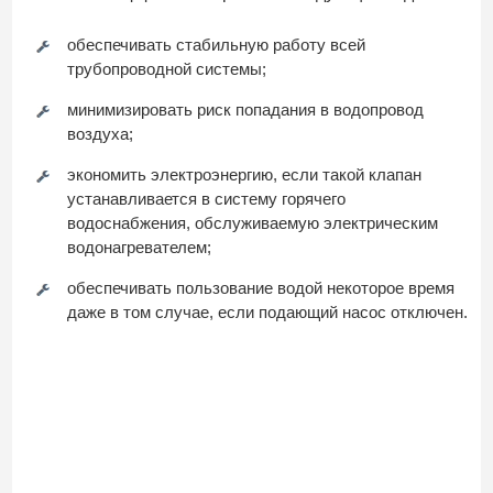
обеспечивать стабильную работу всей
трубопроводной системы;
минимизировать риск попадания в водопровод
воздуха;
экономить электроэнергию, если такой клапан
устанавливается в систему горячего
водоснабжения, обслуживаемую электрическим
водонагревателем;
обеспечивать пользование водой некоторое время
даже в том случае, если подающий насос отключен.