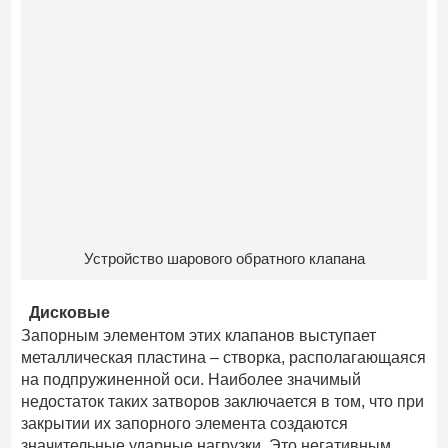
Устройство шарового обратного клапана
Дисковые
Запорным элементом этих клапанов выступает
металлическая пластина – створка, располагающаяся
на подпружиненной оси. Наиболее значимый
недостаток таких затворов заключается в том, что при
закрытии их запорного элемента создаются
значительные ударные нагрузки. Это негативным