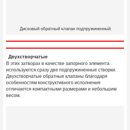
Дисковый обратный клапан подпружиненный
Двухстворчатые
В этих затворах в качестве запорного элемента
используются сразу две подпружиненные створки.
Двухстворчатые обратные клапаны благодаря
особенностям конструктивного исполнения
отличаются компактными размерами и небольшим
весом.