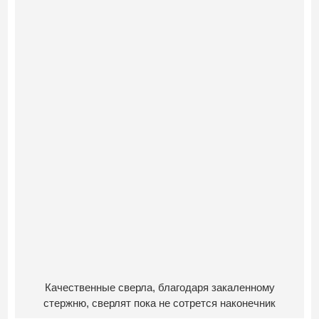
Качественные сверла, благодаря закаленному
стержню, сверлят пока не сотрется наконечник