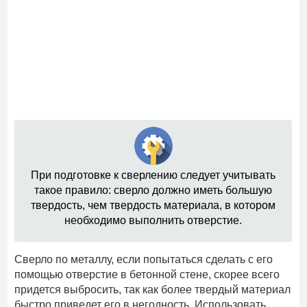
При подготовке к сверлению следует учитывать
такое правило: сверло должно иметь большую
твердость, чем твердость материала, в котором
необходимо выполнить отверстие.
Сверло по металлу, если попытаться сделать с его
помощью отверстие в бетонной стене, скорее всего
придется выбросить, так как более твердый материал
быстро приведет его в негодность. Использовать