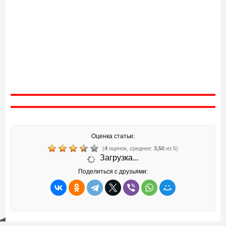
Оценка статьи:
(
4
оценок, среднее:
3,50
из 5)
Загрузка...
Поделиться с друзьями: