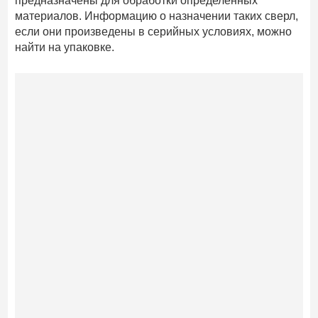
предназначены для обработки определенных
материалов. Информацию о назначении таких сверл,
если они произведены в серийных условиях, можно
найти на упаковке.