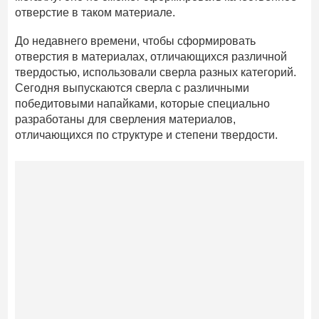
отверстие в таком материале.
До недавнего времени, чтобы сформировать
отверстия в материалах, отличающихся различной
твердостью, использовали сверла разных категорий.
Сегодня выпускаются сверла с различными
победитовыми напайками, которые специально
разработаны для сверления материалов,
отличающихся по структуре и степени твердости.