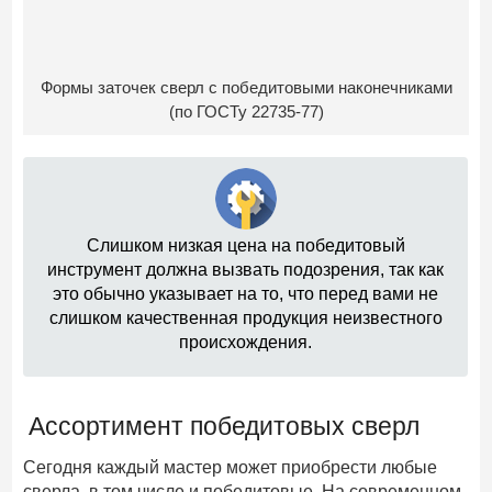
Формы заточек сверл с победитовыми наконечниками
(по ГОСТу 22735-77)
Слишком низкая цена на победитовый
инструмент должна вызвать подозрения, так как
это обычно указывает на то, что перед вами не
слишком качественная продукция неизвестного
происхождения.
Ассортимент победитовых сверл
Сегодня каждый мастер может приобрести любые
сверла, в том числе и победитовые. На современном