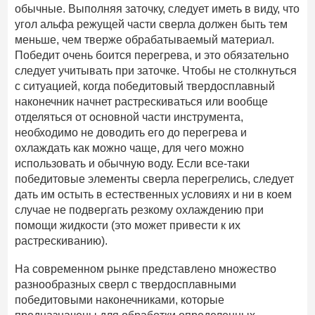
обычные. Выполняя заточку, следует иметь в виду, что
угол альфа режущей части сверла должен быть тем
меньше, чем тверже обрабатываемый материал.
Победит очень боится перегрева, и это обязательно
следует учитывать при заточке. Чтобы не столкнуться
с ситуацией, когда победитовый твердосплавный
наконечник начнет растрескиваться или вообще
отделяться от основной части инструмента,
необходимо не доводить его до перегрева и
охлаждать как можно чаще, для чего можно
использовать и обычную воду. Если все-таки
победитовые элементы сверла перегрелись, следует
дать им остыть в естественных условиях и ни в коем
случае не подвергать резкому охлаждению при
помощи жидкости (это может привести к их
растрескиванию).
На современном рынке представлено множество
разнообразных сверл с твердосплавными
победитовыми наконечниками, которые