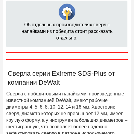
Об отдельных производителях сверл с
напайками из победита стоит рассказать
отдельно.
Сверла серии Extreme SDS-Plus от
компании DeWalt
Сверла с победитовыми напайками, произведенные
известной компанией DeWalt, имеют рабочие
диаметры 4, 5, 6, 8, 10, 12, 14 и 16 мм. Хвостовик
сверл, диаметр которых не превышает 12 мм, имеет
круглую форму, а у инструмента больших диаметров –
шестигранную, что позволяет более надежно
зафиксировать сверло в патроне используемого