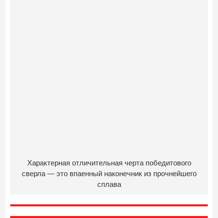
Характерная отличительная черта победитового
сверла — это впаенный наконечник из прочнейшего
сплава