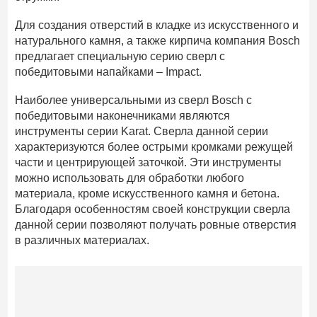
Для создания отверстий в кладке из искусственного и
натурального камня, а также кирпича компания Bosch
предлагает специальную серию сверл с
победитовыми напайками – Impact.
Наиболее универсальными из сверл Bosch с
победитовыми наконечниками являются
инструменты серии Karat. Сверла данной серии
характеризуются более острыми кромками режущей
части и центрирующей заточкой. Эти инструменты
можно использовать для обработки любого
материала, кроме искусственного камня и бетона.
Благодаря особенностям своей конструкции сверла
данной серии позволяют получать ровные отверстия
в различных материалах.