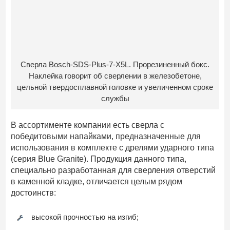
Сверла Bosch-SDS-Plus-7-X5L. Прорезиненный бокс.
Наклейка говорит об сверлении в железобетоне,
цельной твердосплавной головке и увеличенном сроке
службы
В ассортименте компании есть сверла с
победитовыми напайками, предназначенные для
использования в комплекте с дрелями ударного типа
(серия Blue Granite). Продукция данного типа,
специально разработанная для сверления отверстий
в каменной кладке, отличается целым рядом
достоинств:
высокой прочностью на изгиб;