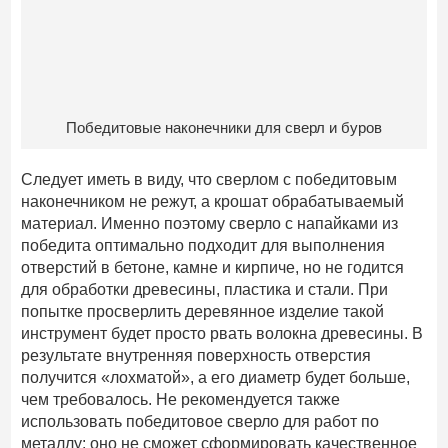
Победитовые наконечники для сверл и буров
Следует иметь в виду, что сверлом с победитовым
наконечником не режут, а крошат обрабатываемый
материал. Именно поэтому сверло с напайками из
победита оптимально подходит для выполнения
отверстий в бетоне, камне и кирпиче, но не годится
для обработки древесины, пластика и стали. При
попытке просверлить деревянное изделие такой
инструмент будет просто рвать волокна древесины. В
результате внутренняя поверхность отверстия
получится «лохматой», а его диаметр будет больше,
чем требовалось. Не рекомендуется также
использовать победитовое сверло для работ по
металлу: оно не сможет сформировать качественное