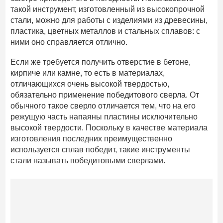
такой инструмент, изготовленный из высокопрочной
стали, можно для работы с изделиями из древесины,
пластика, цветных металлов и стальных сплавов: с
ними оно справляется отлично.
Если же требуется получить отверстие в бетоне,
кирпиче или камне, то есть в материалах,
отличающихся очень высокой твердостью,
обязательно применение победитового сверла. От
обычного такое сверло отличается тем, что на его
режущую часть напаяны пластины исключительно
высокой твердости. Поскольку в качестве материала
изготовления последних преимущественно
используется сплав победит, такие инструменты
стали называть победитовыми сверлами.