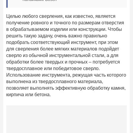
Целью любого сверления, как известно, является
получение ровного и точного по размерам отверстия
в обрабатываемом изделии или конструкции. Чтобы
решить такую задачу, очень важно правильно
подобрать соответствующий инструмент, при этом
для сверления более мягких материалов подойдет
сверло из обычной инструментальной стали, а для
обработки более твердых и прочных – потребуется
твердосплавное или победитовое сверло.
Использование инструмента, режущая часть которого
выполнена из твердосплавного материала,
позволяет выполнять эффективную обработку камня,
кирпича или бетона.