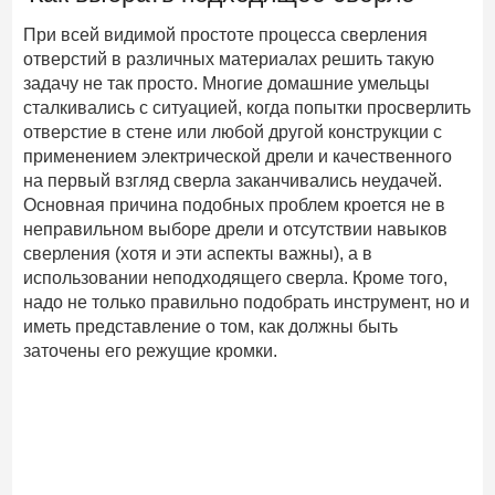
При всей видимой простоте процесса сверления
отверстий в различных материалах решить такую
задачу не так просто. Многие домашние умельцы
сталкивались с ситуацией, когда попытки просверлить
отверстие в стене или любой другой конструкции с
применением электрической дрели и качественного
на первый взгляд сверла заканчивались неудачей.
Основная причина подобных проблем кроется не в
неправильном выборе дрели и отсутствии навыков
сверления (хотя и эти аспекты важны), а в
использовании неподходящего сверла. Кроме того,
надо не только правильно подобрать инструмент, но и
иметь представление о том, как должны быть
заточены его режущие кромки.