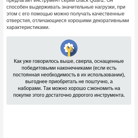
предлагает инструмент серии Black Quartz. Он
способен выдерживать значительные нагрузки, при
этом с его помощью можно получать качественные
отверстия, отличающиеся хорошими декоративными
характеристиками.
Как уже говорилось выше, сверла, оснащенные
победитовыми наконечниками (если есть
постоянная необходимость в их использовании),
выгоднее приобретать не поштучно, а
наборами. Так можно хорошо сэкономить на
покупке этого достаточно дорогого инструмента.