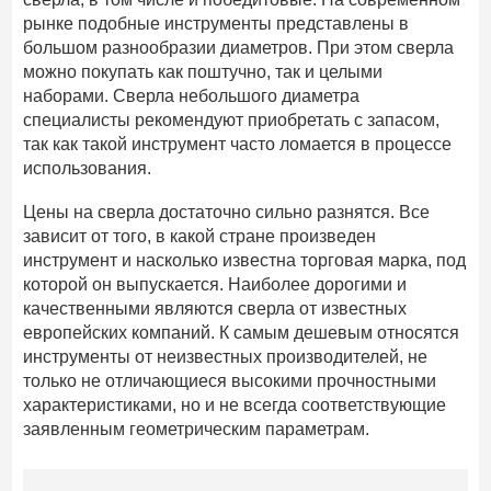
рынке подобные инструменты представлены в
большом разнообразии диаметров. При этом сверла
можно покупать как поштучно, так и целыми
наборами. Сверла небольшого диаметра
специалисты рекомендуют приобретать с запасом,
так как такой инструмент часто ломается в процессе
использования.
Цены на сверла достаточно сильно разнятся. Все
зависит от того, в какой стране произведен
инструмент и насколько известна торговая марка, под
которой он выпускается. Наиболее дорогими и
качественными являются сверла от известных
европейских компаний. К самым дешевым относятся
инструменты от неизвестных производителей, не
только не отличающиеся высокими прочностными
характеристиками, но и не всегда соответствующие
заявленным геометрическим параметрам.