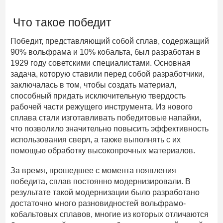
Что такое победит
Победит, представляющий собой сплав, содержащий
90% вольфрама и 10% кобальта, был разработан в
1929 году советскими специалистами. Основная
задача, которую ставили перед собой разработчики,
заключалась в том, чтобы создать материал,
способный придать исключительную твердость
рабочей части режущего инструмента. Из нового
сплава стали изготавливать победитовые напайки,
что позволило значительно повысить эффективность
использования сверл, а также выполнять с их
помощью обработку высокопрочных материалов.
За время, прошедшее с момента появления
победита, сплав постоянно модернизировали. В
результате такой модернизации было разработано
достаточно много разновидностей вольфрамо-
кобальтовых сплавов, многие из которых отличаются