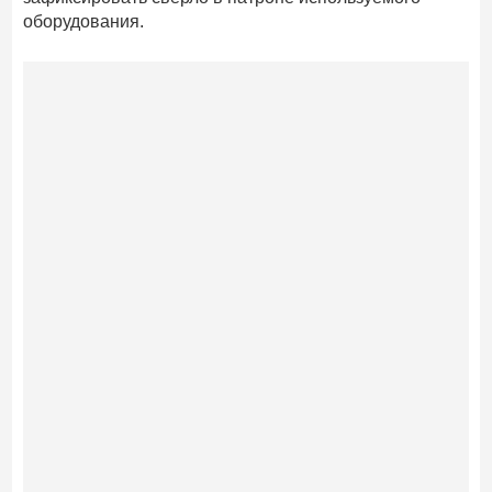
оборудования.