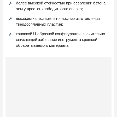
более высокой стойкостью при сверлении бетона,
чем у простого победитового сверла;
высоким качеством и точностью изготовления
твердосплавных пластин;
канавкой U-образной конфигурации, значительно
снижающей забивание инструмента крошкой
обрабатываемого материала.