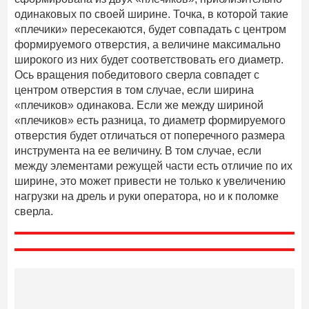
одинаковых по своей ширине. Точка, в которой такие
«плечики» пересекаются, будет совпадать с центром
формируемого отверстия, а величине максимально
широкого из них будет соответствовать его диаметр.
Ось вращения победитового сверла совпадет с
центром отверстия в том случае, если ширина
«плечиков» одинакова. Если же между шириной
«плечиков» есть разница, то диаметр формируемого
отверстия будет отличаться от поперечного размера
инструмента на ее величину. В том случае, если
между элементами режущей части есть отличие по их
ширине, это может привести не только к увеличению
нагрузки на дрель и руки оператора, но и к поломке
сверла.