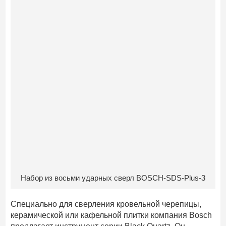
Набор из восьми ударных сверл BOSCH-SDS-Plus-3
Специально для сверления кровельной черепицы,
керамической или кафельной плитки компания Bosch