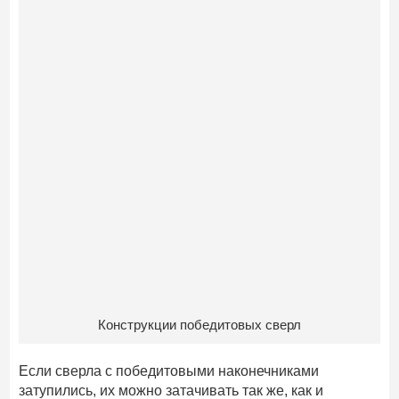
Конструкции победитовых сверл
Если сверла с победитовыми наконечниками
затупились, их можно затачивать так же, как и