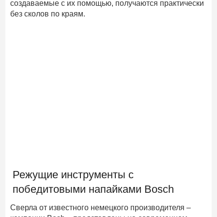
создаваемые с их помощью, получаются практически
без сколов по краям.
Режущие инструменты с
победитовыми напайками Bosch
Сверла от известного немецкого производителя –