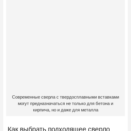
Современные сверла с твердосплавными вставками
могут предназначаться не только для бетона и
кирпича, но и даже для металла
Как выбрать подходящее сверло