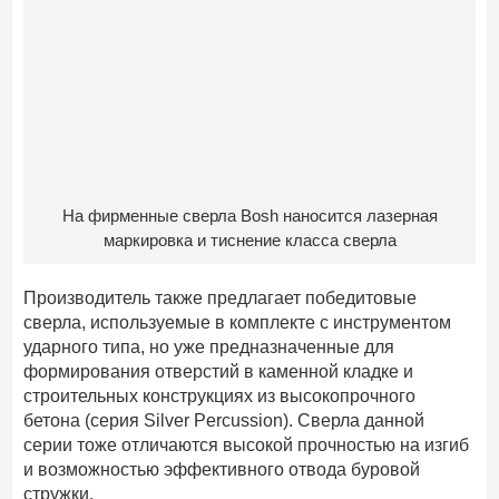
На фирменные сверла Bosh наносится лазерная
маркировка и тиснение класса сверла
Производитель также предлагает победитовые
сверла, используемые в комплекте с инструментом
ударного типа, но уже предназначенные для
формирования отверстий в каменной кладке и
строительных конструкциях из высокопрочного
бетона (серия Silver Percussion). Сверла данной
серии тоже отличаются высокой прочностью на изгиб
и возможностью эффективного отвода буровой
стружки.