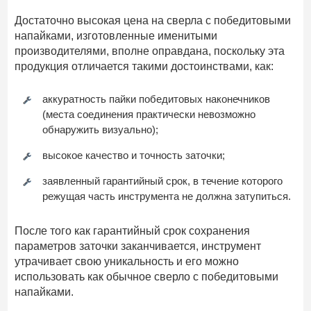
Достаточно высокая цена на сверла с победитовыми
напайками, изготовленные именитыми
производителями, вполне оправдана, поскольку эта
продукция отличается такими достоинствами, как:
аккуратность пайки победитовых наконечников
(места соединения практически невозможно
обнаружить визуально);
высокое качество и точность заточки;
заявленный гарантийный срок, в течение которого
режущая часть инструмента не должна затупиться.
После того как гарантийный срок сохранения
параметров заточки заканчивается, инструмент
утрачивает свою уникальность и его можно
использовать как обычное сверло с победитовыми
напайками.