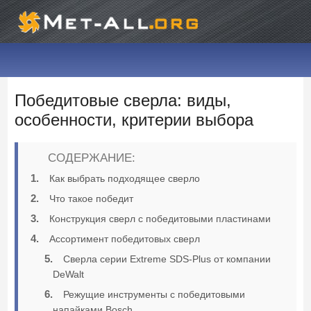
Победитовые сверла: виды,
особенности, критерии выбора
СОДЕРЖАНИЕ:
Как выбрать подходящее сверло
Что такое победит
Конструкция сверл с победитовыми пластинами
Ассортимент победитовых сверл
Сверла серии Extreme SDS-Plus от компании
DeWalt
Режущие инструменты с победитовыми
напайками Bosch