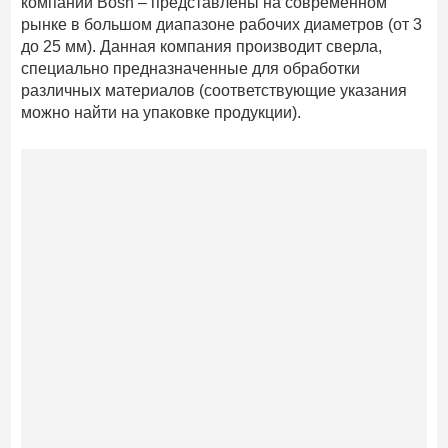
компании Bosh – представлены на современном
рынке в большом диапазоне рабочих диаметров (от 3
до 25 мм). Данная компания производит сверла,
специально предназначенные для обработки
различных материалов (соответствующие указания
можно найти на упаковке продукции).