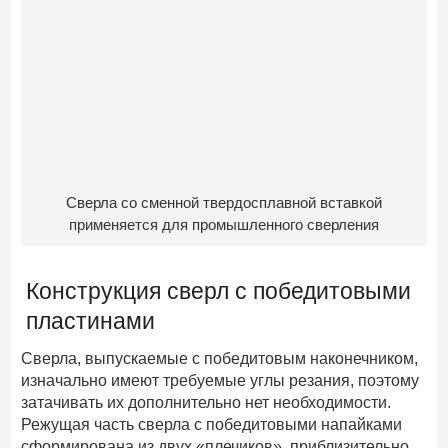
Сверла со сменной твердосплавной вставкой
применяется для промышленного сверления
Конструкция сверл с победитовыми
пластинами
Сверла, выпускаемые с победитовым наконечником,
изначально имеют требуемые углы резания, поэтому
затачивать их дополнительно нет необходимости.
Режущая часть сверла с победитовыми напайками
сформирована из двух «плечиков», приблизительно