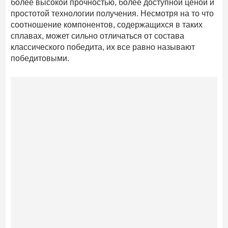
более высокой прочностью, более доступной ценой и
простотой технологии получения. Несмотря на то что
соотношение компонентов, содержащихся в таких
сплавах, может сильно отличаться от состава
классического победита, их все равно называют
победитовыми.