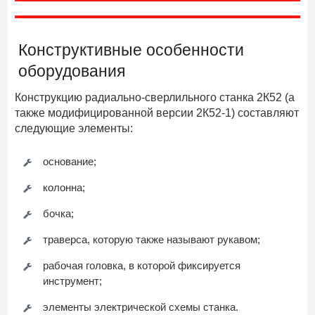
Конструктивные особенности
оборудования
Конструкцию радиально-сверлильного станка 2К52 (а
также модифицированной версии 2К52-1) составляют
следующие элементы:
основание;
колонна;
бочка;
траверса, которую также называют рукавом;
рабочая головка, в которой фиксируется
инструмент;
элементы электрической схемы станка.