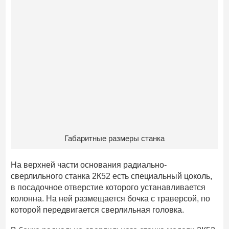
Габаритные размеры станка
На верхней части основания радиально-
сверлильного станка 2К52 есть специальный цоколь,
в посадочное отверстие которого устанавливается
колонна. На ней размещается бочка с траверсой, по
которой передвигается сверлильная головка.