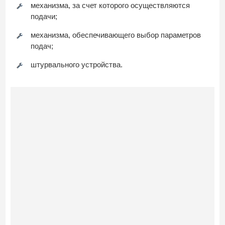
механизма, за счет которого осуществляются
подачи;
механизма, обеспечивающего выбор параметров
подач;
штурвального устройства.