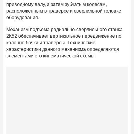
приводному валу, а затем зубчатым колесам,
расположенным в траверсе и сверлильной головке
оборудования.
Механизм подъема радиально-сверлильного станка
2К52 обеспечивает вертикальное передвижение по
колонне бочки и траверсы. Технические
характеристики данного механизма определяются
элементами его кинематической схемы.