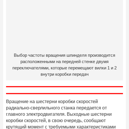
Выбор частоты вращения шпинделя производится
расположенными на передней стенке двумя
переключателями, которые перемещают вилки 1 и 2
внутри коробки передач
Вращение на шестерни коробки скоростей
радиально-сверлильного станка передается от
главного электродвигателя. Выходные шестерни
коробки скоростей, в свою очередь, сообщают
крутящий момент с требуемыми характеристиками