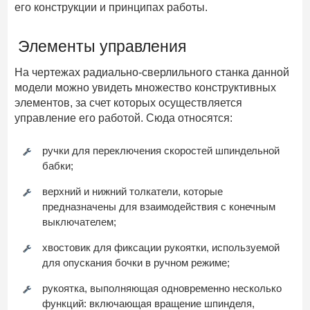
его конструкции и принципах работы.
Элементы управления
На чертежах радиально-сверлильного станка данной
модели можно увидеть множество конструктивных
элементов, за счет которых осуществляется
управление его работой. Сюда относятся:
ручки для переключения скоростей шпиндельной
бабки;
верхний и нижний толкатели, которые
предназначены для взаимодействия с конечным
выключателем;
хвостовик для фиксации рукоятки, используемой
для опускания бочки в ручном режиме;
рукоятка, выполняющая одновременно несколько
функций: включающая вращение шпинделя,