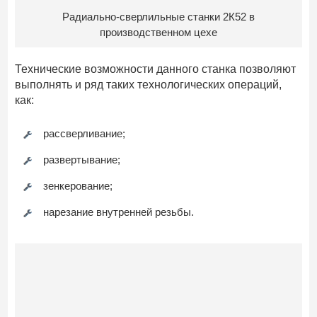
Радиально-сверлильные станки 2К52 в
производственном цехе
Технические возможности данного станка позволяют
выполнять и ряд таких технологических операций,
как:
рассверливание;
развертывание;
зенкерование;
нарезание внутренней резьбы.