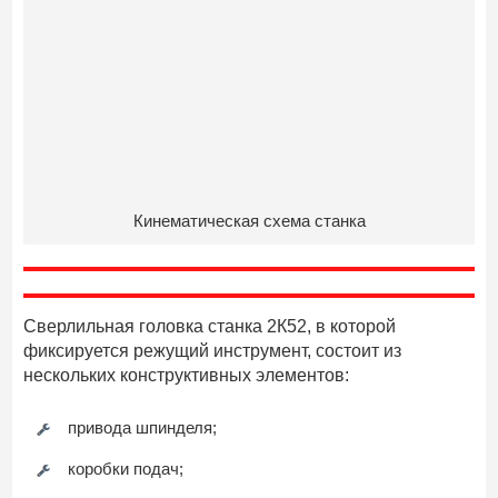
Кинематическая схема станка
Сверлильная головка станка 2К52, в которой
фиксируется режущий инструмент, состоит из
нескольких конструктивных элементов:
привода шпинделя;
коробки подач;