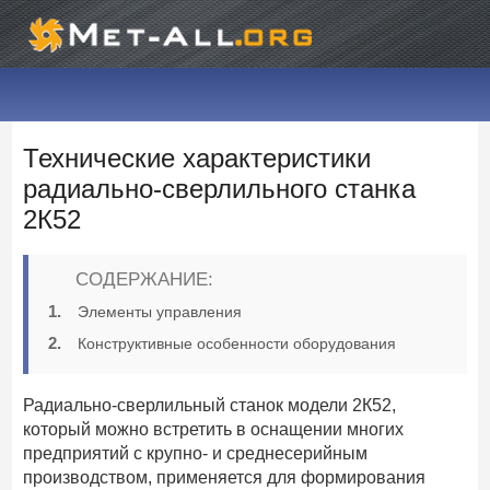
Технические характеристики
радиально-сверлильного станка
2К52
СОДЕРЖАНИЕ:
Элементы управления
Конструктивные особенности оборудования
Радиально-сверлильный станок модели 2К52,
который можно встретить в оснащении многих
предприятий с крупно- и среднесерийным
производством, применяется для формирования