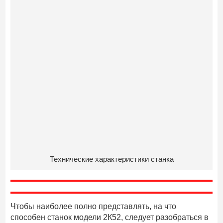
Технические характеристики станка
Чтобы наиболее полно представлять, на что
способен станок модели 2К52, следует разобраться в