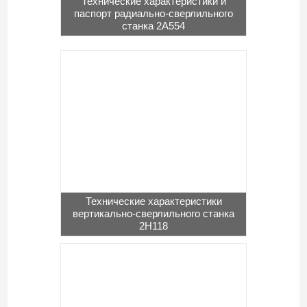
Технические характеристики и
паспорт радиально-сверлильного
станка 2А554
Технические характеристики
вертикально-сверлильного станка
2Н118