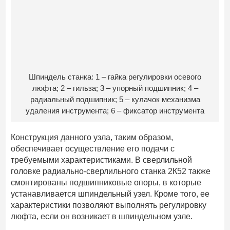
Шпиндель станка: 1 – гайка регулировки осевого
люфта; 2 – гильза; 3 – упорный подшипник; 4 –
радиальный подшипник; 5 – кулачок механизма
удаления инструмента; 6 – фиксатор инструмента
Конструкция данного узла, таким образом,
обеспечивает осуществление его подачи с
требуемыми характеристиками. В сверлильной
головке радиально-сверлильного станка 2К52 также
смонтированы подшипниковые опоры, в которые
устанавливается шпиндельный узел. Кроме того, ее
характеристики позволяют выполнять регулировку
люфта, если он возникает в шпиндельном узле.