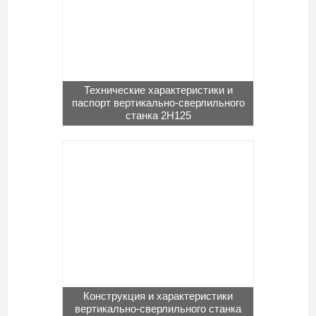
Технические характеристики и
паспорт вертикально-сверлильного
станка 2Н125
Конструкция и характеристики
вертикально-сверлильного станка