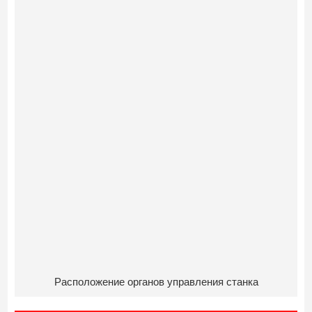
Расположение органов управления станка