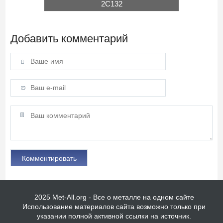
2С132
Добавить комментарий
2025 Met-All.org - Все о металле на одном сайте
Использование материалов сайта возможно только при
указании полной активной ссылки на источник.