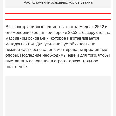
Расположение основных узлов станка
Все конструктивные элементы станка модели 2К52 и
его модернизированной версии 2К52-1 базируются на
массивном основании, которое изготавливается
методом литья. Для усиления устойчивости на
нижней части основания смонтированы приставные
опоры. Последние необходимы еще и для того, чтобы
выставлять основание в строго горизонтальное
положение.