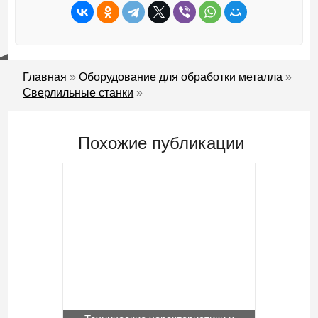
Главная
»
Оборудование для обработки металла
»
Сверлильные станки
»
Похожие публикации