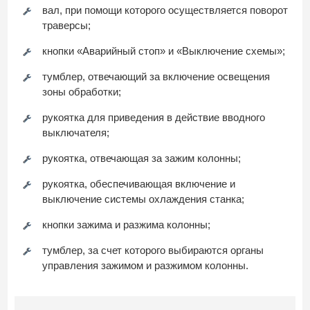
вал, при помощи которого осуществляется поворот
траверсы;
кнопки «Аварийный стоп» и «Выключение схемы»;
тумблер, отвечающий за включение освещения
зоны обработки;
рукоятка для приведения в действие вводного
выключателя;
рукоятка, отвечающая за зажим колонны;
рукоятка, обеспечивающая включение и
выключение системы охлаждения станка;
кнопки зажима и разжима колонны;
тумблер, за счет которого выбираются органы
управления зажимом и разжимом колонны.