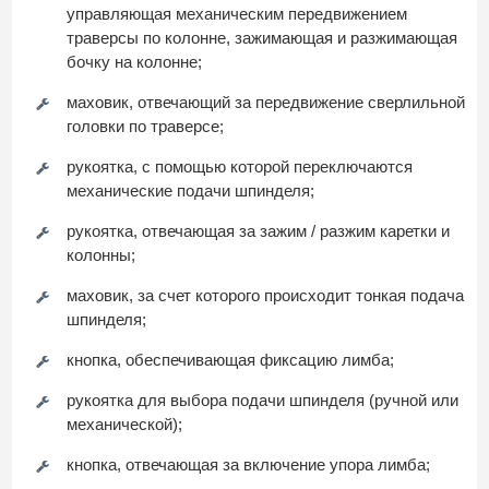
управляющая механическим передвижением
траверсы по колонне, зажимающая и разжимающая
бочку на колонне;
маховик, отвечающий за передвижение сверлильной
головки по траверсе;
рукоятка, с помощью которой переключаются
механические подачи шпинделя;
рукоятка, отвечающая за зажим / разжим каретки и
колонны;
маховик, за счет которого происходит тонкая подача
шпинделя;
кнопка, обеспечивающая фиксацию лимба;
рукоятка для выбора подачи шпинделя (ручной или
механической);
кнопка, отвечающая за включение упора лимба;