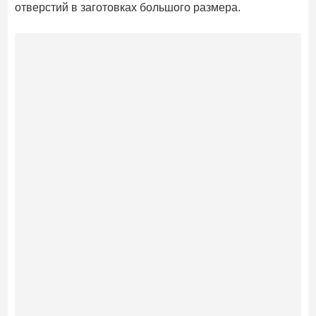
отверстий в заготовках большого размера.