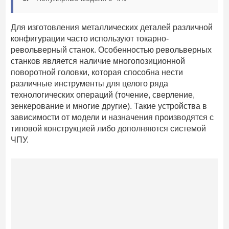
Для изготовления металлических деталей различной
конфигурации часто используют токарно-
револьверный станок. Особенностью револьверных
станков является наличие многопозиционной
поворотной головки, которая способна нести
различные инструменты для целого ряда
технологических операций (точение, сверление,
зенкерование и многие другие). Такие устройства в
зависимости от модели и назначения производятся с
типовой конструкцией либо дополняются системой
ЧПУ.