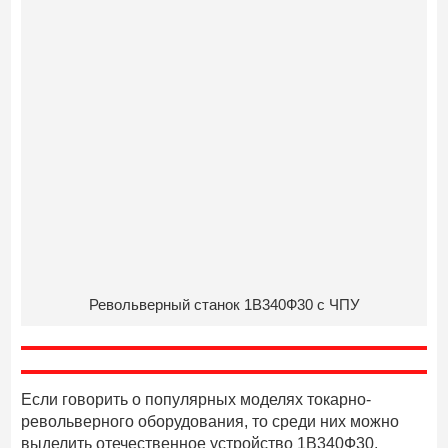
Револьверный станок 1В340Ф30 с ЧПУ
Если говорить о популярных моделях токарно-
револьверного оборудования, то среди них можно
выделить отечественное устройство 1В340Ф30,