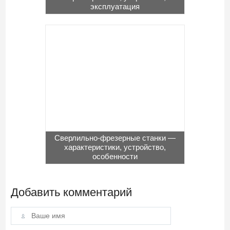
эксплуатация
Сверлильно-фрезерные станки —
характеристики, устройство,
особенности
Добавить комментарий