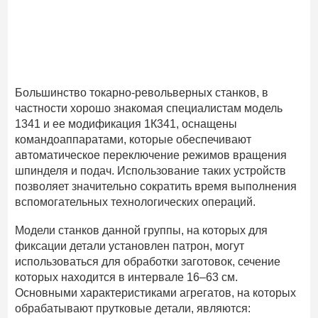
Большинство токарно-револьверных станков, в
частности хорошо знакомая специалистам модель
1341 и ее модификация 1К341, оснащены
командоаппаратами, которые обеспечивают
автоматическое переключение режимов вращения
шпинделя и подач. Использование таких устройств
позволяет значительно сократить время выполнения
вспомогательных технологических операций.
Модели станков данной группы, на которых для
фиксации детали установлен патрон, могут
использоваться для обработки заготовок, сечение
которых находится в интервале 16–63 см.
Основными характеристиками агрегатов, на которых
обрабатывают прутковые детали, являются: