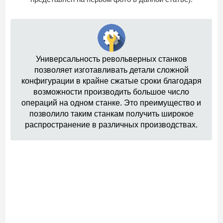
Универсальность револьверных станков
позволяет изготавливать детали сложной
конфигурации в крайне сжатые сроки благодаря
возможности производить большое число
операций на одном станке. Это преимущество и
позволило таким станкам получить широкое
распространение в различных производствах.