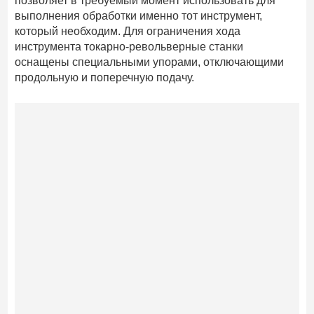
позволяет в требуемый момент использовать для
выполнения обработки именно тот инструмент,
который необходим. Для ограничения хода
инструмента токарно-револьверные станки
оснащены специальными упорами, отключающими
продольную и поперечную подачу.