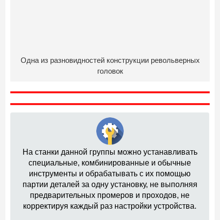
Одна из разновидностей конструкции револьверных
головок
На станки данной группы можно устанавливать
специальные, комбинированные и обычные
инструменты и обрабатывать с их помощью
партии деталей за одну установку, не выполняя
предварительных промеров и проходов, не
корректируя каждый раз настройки устройства.