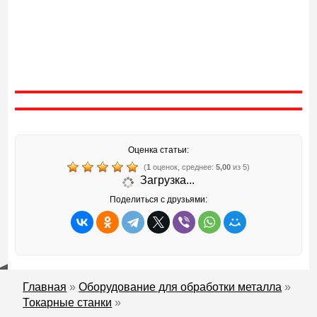
Оценка статьи:
(
1
оценок, среднее:
5,00
из 5)
Загрузка...
Поделиться с друзьями:
Главная
»
Оборудование для обработки металла
»
Токарные станки
»