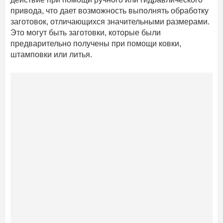
привода, что дает возможность выполнять обработку
заготовок, отличающихся значительными размерами.
Это могут быть заготовки, которые были
предварительно получены при помощи ковки,
штамповки или литья.