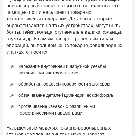
револьверный станок, позволяют выполнять с его
помощью почти весь спектр токарных
технологических операций. Деталями, которые
обрабатываются на таких устройствах, могут быть
болты, гайки, кольца, ступенчатые валики, фланцы,
втулки и др. К самым распространенным типам
операций, выполняемых на токарно-револьверных
станках, относятся:
нарезание внутренней и наружной резьбы
различными инструментами;
обработка торцевой поверхности заготовок;
обтачивание деталей цилиндрической формы;
протачивание канавок с различными
геометрическими параметрами.
На отдельных моделях токарно-револьверных
станков (с ходовым винтом) можно нарезать