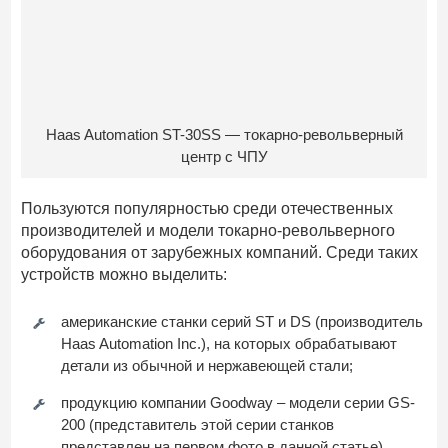
Haas Automation ST-30SS — токарно-револьверный
центр с ЧПУ
Пользуются популярностью среди отечественных
производителей и модели токарно-револьверного
оборудования от зарубежных компаний. Среди таких
устройств можно выделить:
американские станки серий ST и DS (производитель
Haas Automation Inc.), на которых обрабатывают
детали из обычной и нержавеющей стали;
продукцию компании Goodway – модели серии GS-
200 (представитель этой серии станков
представлен на первом фото в данной статье).