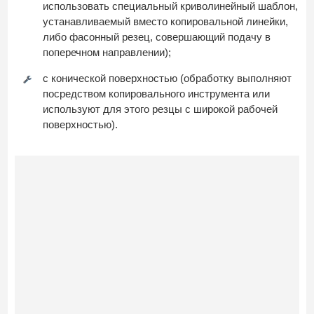
использовать специальный криволинейный шаблон,
устанавливаемый вместо копировальной линейки,
либо фасонный резец, совершающий подачу в
поперечном направлении);
с конической поверхностью (обработку выполняют
посредством копировального инструмента или
используют для этого резцы с широкой рабочей
поверхностью).