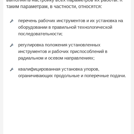
таким параметрам, в частности, относятся:
перечень рабочих инструментов и их установка на
оборудовании в правильной технологической
последовательности;
регулировка положения установленных
инструментов и рабочих приспособлений в
радиальном и осевом направлениях;
квалифицированная установка упоров,
ограничивающих продольные и поперечные подачи.