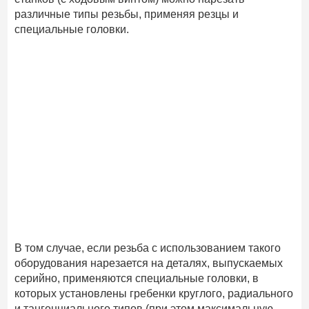
различные типы резьбы, применяя резцы и
специальные головки.
В том случае, если резьба с использованием такого
оборудования нарезается на деталях, выпускаемых
серийно, применяются специальные головки, в
которых установлены гребенки круглого, радиального
и тангенциального типов (при этом максимальную