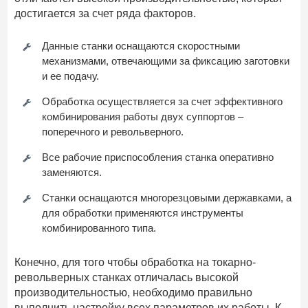
достигается за счет ряда факторов.
Данные станки оснащаются скоростными
механизмами, отвечающими за фиксацию заготовки
и ее подачу.
Обработка осуществляется за счет эффективного
комбинирования работы двух суппортов –
поперечного и револьверного.
Все рабочие приспособления станка оперативно
заменяются.
Станки оснащаются многорезцовыми державками, а
для обработки применяются инструменты
комбинированного типа.
Конечно, для того чтобы обработка на токарно-
револьверных станках отличалась высокой
производительностью, необходимо правильно
выполнить настройку всех параметров их работы. К