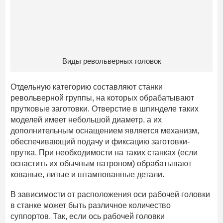
Виды револьверных головок
Отдельную категорию составляют станки
револьверной группы, на которых обрабатывают
прутковые заготовки. Отверстие в шпинделе таких
моделей имеет небольшой диаметр, а их
дополнительным оснащением является механизм,
обеспечивающий подачу и фиксацию заготовки-
прутка. При необходимости на таких станках (если
оснастить их обычным патроном) обрабатывают
кованые, литые и штампованные детали.
В зависимости от расположения оси рабочей головки
в станке может быть различное количество
суппортов. Так, если ось рабочей головки