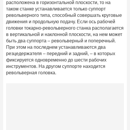
расположена в горизонтальной плоскости, то на
таком станке устанавливается только суппорт
револьверного типа, способный совершать круговые
движения и продольную подачу. Если ось рабочей
головки токарно-револьверного станка располагается
в вертикальной и наклонной плоскости, на нем может
быть два суппорта – револьверный и поперечный.
При этом на последнем устанавливаются два
резцедержателя – передний и задний, – в которых
фиксируется одновременно до шести рабочих
инструментов. На другом суппорте находится
револьверная головка.