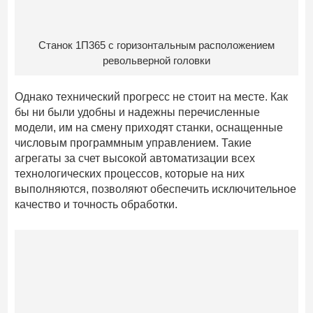
Станок 1П365 с горизонтальным расположением
револьверной головки
Однако технический прогресс не стоит на месте. Как
бы ни были удобны и надежны перечисленные
модели, им на смену приходят станки, оснащенные
числовым программным управлением. Такие
агрегаты за счет высокой автоматизации всех
технологических процессов, которые на них
выполняются, позволяют обеспечить исключительное
качество и точность обработки.