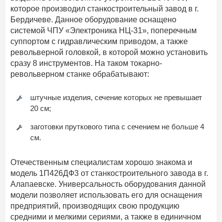
которое производил станкостроительный завод в г.
Бердичеве. Данное оборудование оснащено
системой ЧПУ «Электроника НЦ-31», поперечным
суппортом с гидравлическим приводом, а также
револьверной головкой, в которой можно установить
сразу 8 инструментов. На таком токарно-
револьверном станке обрабатывают:
штучные изделия, сечение которых не превышает
20 см;
заготовки пруткового типа с сечением не больше 4
см.
Отечественным специалистам хорошо знакома и
модель 1П426ДФ3 от станкостроительного завода в г.
Алапаевске. Универсальность оборудования данной
модели позволяет использовать его для оснащения
предприятий, производящих свою продукцию
средними и мелкими сериями, а также в единичном