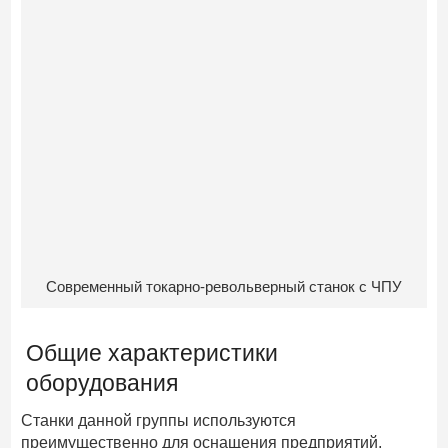
Современный токарно-револьверный станок с ЧПУ
Общие характеристики
оборудования
Станки данной группы используются
преимущественно для оснащения предприятий,