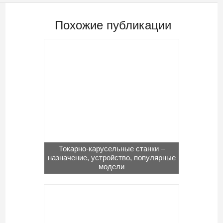
Похожие публикации
Токарно-карусельные станки –
назначение, устройство, популярные
модели