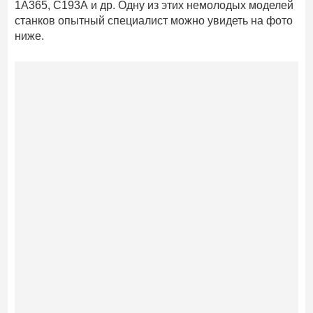
1А365, С193А и др. Одну из этих немолодых моделей
станков опытный специалист можно увидеть на фото
ниже.