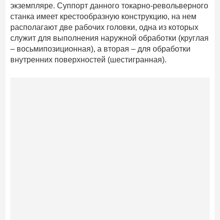
экземпляре. Суппорт данного токарно-револьверного
станка имеет крестообразную конструкцию, на нем
располагают две рабочих головки, одна из которых
служит для выполнения наружной обработки (круглая
– восьмипозиционная), а вторая – для обработки
внутренних поверхностей (шестигранная).