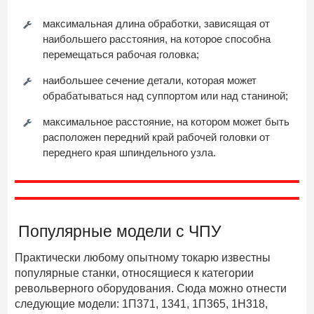
максимальная длина обработки, зависящая от
наибольшего расстояния, на которое способна
перемещаться рабочая головка;
наибольшее сечение детали, которая может
обрабатываться над суппортом или над станиной;
максимальное расстояние, на котором может быть
расположен передний край рабочей головки от
переднего края шпиндельного узла.
Популярные модели с ЧПУ
Практически любому опытному токарю известны
популярные станки, относящиеся к категории
револьверного оборудования. Сюда можно отнести
следующие модели: 1П371, 1341, 1П365, 1Н318,