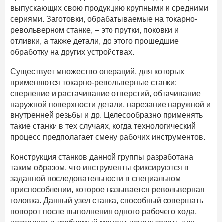
выпускающих свою продукцию крупными и средними
сериями. Заготовки, обрабатываемые на токарно-
револьверном станке, – это прутки, поковки и
отливки, а также детали, до этого прошедшие
обработку на других устройствах.
Существует множество операций, для которых
применяются токарно-револьверные станки:
сверление и растачивание отверстий, обтачивание
наружной поверхности детали, нарезание наружной и
внутренней резьбы и др. Целесообразно применять
такие станки в тех случаях, когда технологический
процесс предполагает смену рабочих инструментов.
Конструкция станков данной группы разработана
таким образом, что инструменты фиксируются в
заданной последовательности в специальном
приспособлении, которое называется револьверная
головка. Данный узел станка, способный совершать
поворот после выполнения одного рабочего хода,