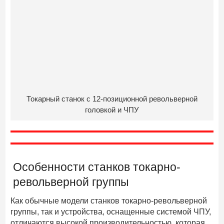
Токарный станок с 12-позиционной револьверной
головкой и ЧПУ
Особенности станков токарно-
револьверной группы
Как обычные модели станков токарно-револьверной
группы, так и устройства, оснащенные системой ЧПУ,
отличаются высокой производительностью, которая