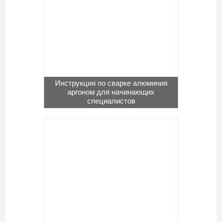
Инструкция по сварке алюминия
аргоном для начинающих
специалистов