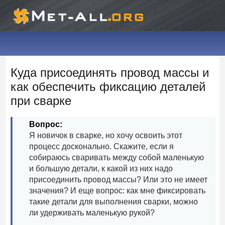
Куда присоединять провод массы и
как обеспечить фиксацию деталей
при сварке
Вопрос:
Я новичок в сварке, но хочу освоить этот
процесс досконально. Скажите, если я
собираюсь сваривать между собой маленькую
и большую детали, к какой из них надо
присоединить провод массы? Или это не имеет
значения? И еще вопрос: как мне фиксировать
такие детали для выполнения сварки, можно
ли удерживать маленькую рукой?