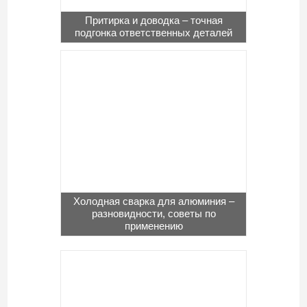
Притирка и доводка – точная
подгонка ответственных деталей
Холодная сварка для алюминия –
разновидности, советы по
применению