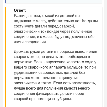
Ответ:
Разницы в том, к какой из деталей вы
подключите массу, действительно нет. Когда вы
состыкуете детали перед сваркой,
электрический ток пойдет через полученное
соединение, и к массе будут подключены обе
части соединения.
Держать рукой детали в процессе выполнения
сварки можно, но делать это необходимо в
перчатках. Если напряжение холостого хода у
вашего сварочного аппарата большое, то при
удерживании свариваемых деталей без
перчаток может немного «щипнуть»
электрическим током. Если есть возможность,
лучше всего для получения качественного
соединения фиксировать детали перед
сваркой при помощи струбцины.