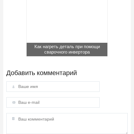
Как нагреть деталь при помощи
сварочного инвертора
Добавить комментарий