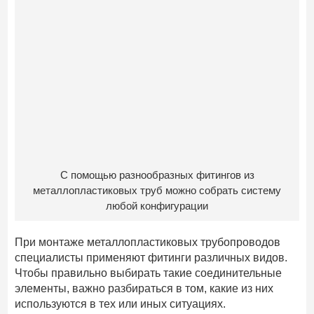
С помощью разнообразных фитингов из
металлопластиковых труб можно собрать систему
любой конфигурации
При монтаже металлопластиковых трубопроводов
специалисты применяют фитинги различных видов.
Чтобы правильно выбирать такие соединительные
элементы, важно разбираться в том, какие из них
используются в тех или иных ситуациях.