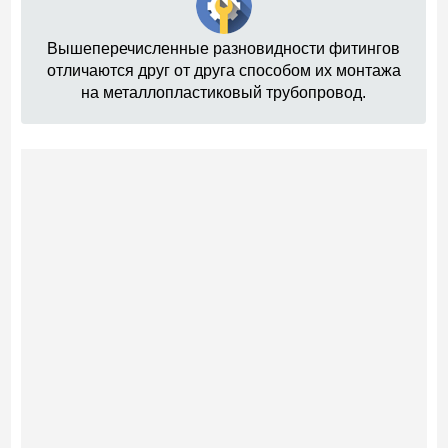
Вышеперечисленные разновидности фитингов
отличаются друг от друга способом их монтажа
на металлопластиковый трубопровод.