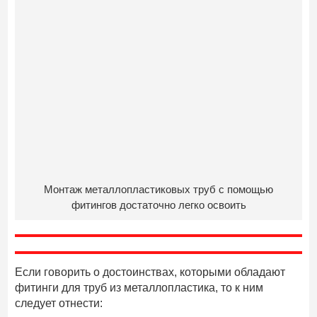
Монтаж металлопластиковых труб с помощью
фитингов достаточно легко освоить
Если говорить о достоинствах, которыми обладают
фитинги для труб из металлопластика, то к ним
следует отнести: