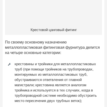
Крестовой цанговый фитинг
По своему основному назначению
металлопластиковая фитинговая фурнитура делится
на четыре основные категории:
крестовины и тройники для металлопластиковых
труб (при помощи тройников на трубопроводах,
монтируемых из металлопластиковых труб,
обустраиваются ответвления от главной
магистрали; крестовина является аналогом
тройника и используется в тех случаях, когда в
трубопроводной системе необходимо обустроить
место пересечения двух трубных веток);