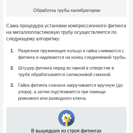
Обработка трубы калибратором
Сама процедура установки компрессионного фитинга
на металлопластиковую трубу осуществляется по
следующему алгоритму:
Разрезное пружинящее кольцо и гайка снимаются с
фитинга и надеваются на конец соединяемой трубы.
Штуцер фитинга перед вставкой в отверстие в
трубе обрабатывается силиконовой смазкой.
Гайка фитинга сначала закручивается вручную (до
упора), а затем подтягивается при помощи
рожкового или разводного ключа.
В вышедших из строя фитингах