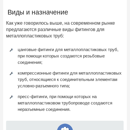
Виды и назначение
Как уже говорилось выше, на современном рынке
предлагаются различные виды фитингов для
металлопластиковых труб:
цанговые фитинги для металлопластиковых труб,
при помощи которых создаются резьбовые
соединения;
компрессионные фитинги для металлопластиковых
труб, относящиеся к соединительным элементам
условно-разъемного типа;
пресс-фитинги, при помощи которых на
металлопластиковом трубопроводе создаются
неразъемные соединения.