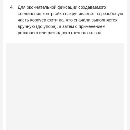
Для окончательной фиксации создаваемого
соединения контргайка накручивается на резьбовую
часть корпуса фитинга, что сначала выполняется
вручную (до упора), а затем с применением
рожкового или разводного гаечного ключа.