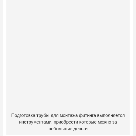
Подготовка трубы для монтажа фитинга выполняется
инструментами, приобрести которые можно за
небольшие деньги