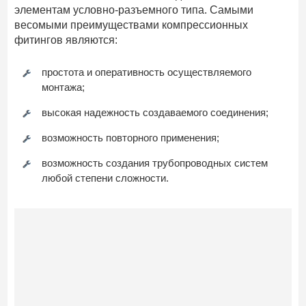
элементам условно-разъемного типа. Самыми
весомыми преимуществами компрессионных
фитингов являются:
простота и оперативность осуществляемого
монтажа;
высокая надежность создаваемого соединения;
возможность повторного применения;
возможность создания трубопроводных систем
любой степени сложности.