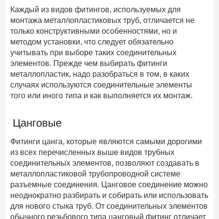
Каждый из видов фитингов, используемых для
монтажа металлопластиковых труб, отличается не
только конструктивными особенностями, но и
методом установки, что следует обязательно
учитывать при выборе таких соединительных
элементов. Прежде чем выбирать фитинги
металлопластик, надо разобраться в том, в каких
случаях используются соединительные элементы
того или иного типа и как выполняется их монтаж.
Цанговые
Фитинги цанга, которые являются самыми дорогими
из всех перечисленных выше видов трубных
соединительных элементов, позволяют создавать в
металлопластиковой трубопроводной системе
разъемные соединения. Цанговое соединение можно
неоднократно разбирать и собирать или использовать
для нового стыка труб. От соединительных элементов
обычного резьбового типа цанговый фитинг отличает