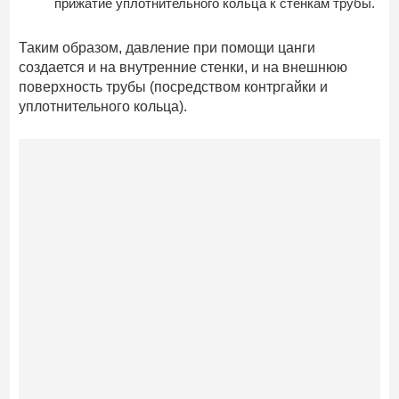
прижатие уплотнительного кольца к стенкам трубы.
Таким образом, давление при помощи цанги
создается и на внутренние стенки, и на внешнюю
поверхность трубы (посредством контргайки и
уплотнительного кольца).