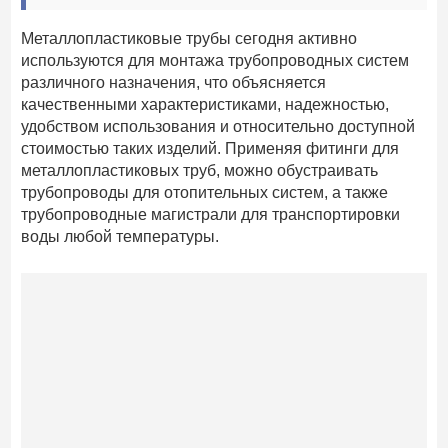
Металлопластиковые трубы сегодня активно
используются для монтажа трубопроводных систем
различного назначения, что объясняется
качественными характеристиками, надежностью,
удобством использования и относительно доступной
стоимостью таких изделий. Применяя фитинги для
металлопластиковых труб, можно обустраивать
трубопроводы для отопительных систем, а также
трубопроводные магистрали для транспортировки
воды любой температуры.