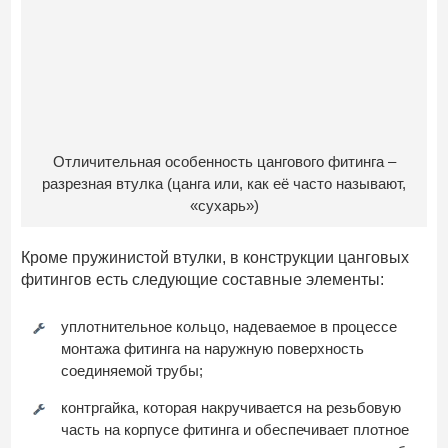
Отличительная особенность цангового фитинга –
разрезная втулка (цанга или, как её часто называют,
«сухарь»)
Кроме пружинистой втулки, в конструкции цанговых
фитингов есть следующие составные элементы:
уплотнительное кольцо, надеваемое в процессе
монтажа фитинга на наружную поверхность
соединяемой трубы;
контргайка, которая накручивается на резьбовую
часть на корпусе фитинга и обеспечивает плотное