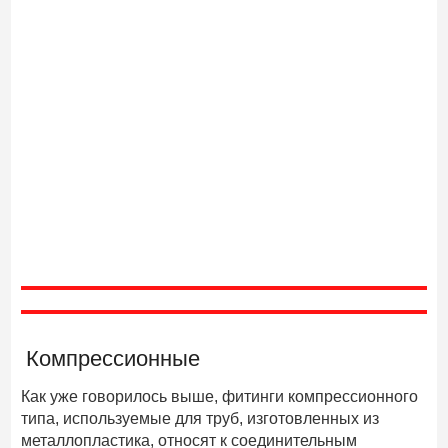
Компрессионные
Как уже говорилось выше, фитинги компрессионного
типа, используемые для труб, изготовленных из
металлопластика, относят к соединительным