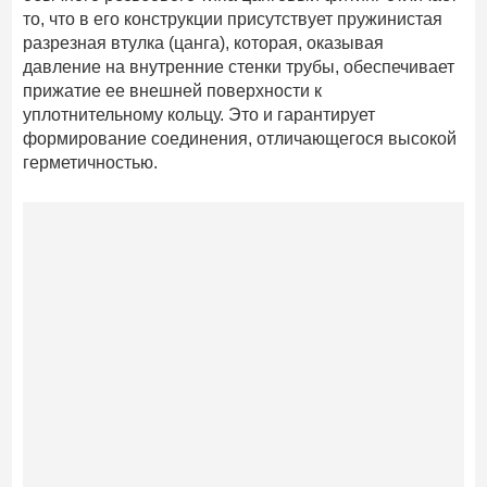
то, что в его конструкции присутствует пружинистая
разрезная втулка (цанга), которая, оказывая
давление на внутренние стенки трубы, обеспечивает
прижатие ее внешней поверхности к
уплотнительному кольцу. Это и гарантирует
формирование соединения, отличающегося высокой
герметичностью.