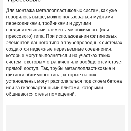
Для монтажа металлопластиковых систем, как уже
говорилось выше, можно пользоваться муфтами,
переходниками, тройниками и другими
соединительными элементами обжимного (или
прессового) типа. При использовании фитинговых
элементов данного типа в трубопроводных системах
создаются надежные неразъемные соединения,
которые могут выполняться и на участках таких
систем, к которым ограничен или вообще отсутствует
прямой доступ. Так, трубы металлопластиковые и
фитинги обжимного типа, которые на них
установлены, могут располагаться под слоем бетона
или за гипсокартонными плитами, которыми
обшиваются стены помещений.