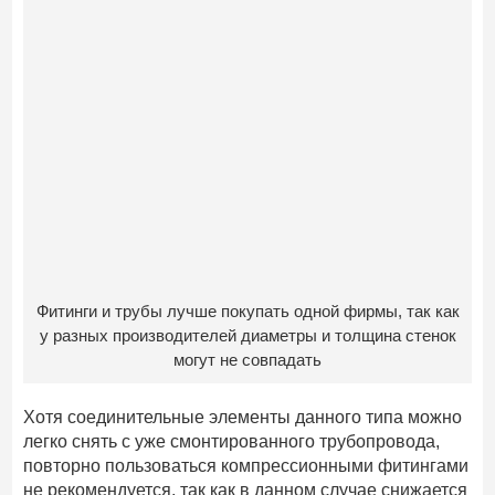
Фитинги и трубы лучше покупать одной фирмы, так как
у разных производителей диаметры и толщина стенок
могут не совпадать
Хотя соединительные элементы данного типа можно
легко снять с уже смонтированного трубопровода,
повторно пользоваться компрессионными фитингами
не рекомендуется, так как в данном случае снижается