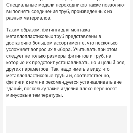
Специальные модели переходников также позволяют
выполнять соединения труб, произведенных из
разных материалов.
Таким образом, фитинги для монтажа
металлопластиковых труб представлены в
достаточно большом ассортименте, что несколько
усложняет вопрос их выбора. Учитывать при этом
следует не только размеры фитингов и труб, на
которые их предстоит устанавливать, но и целый ряд
других параметров. Так, надо иметь в виду, что
металлопластиковые трубы и, соответственно,
фитинги к ним не рекомендуется устанавливать вне
зданий, поскольку такие изделия плохо переносят
минусовые температуры.