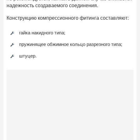
надежность создаваемого соединения.
Конструкцию компрессионного фитинга составляют:
гайка накидного типа;
пружинящее обжимное кольцо разрезного типа;
штуцер.