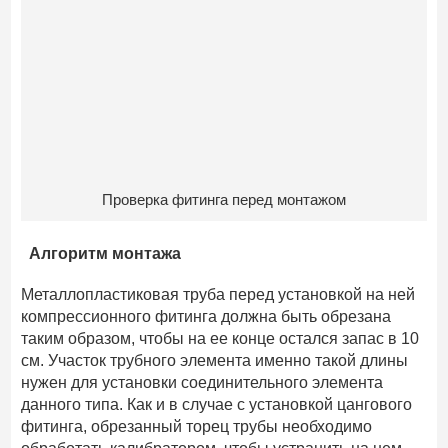
Проверка фитинга перед монтажом
Алгоритм монтажа
Металлопластиковая труба перед установкой на ней
компрессионного фитинга должна быть обрезана
таким образом, чтобы на ее конце остался запас в 10
см. Участок трубного элемента именно такой длины
нужен для установки соединительного элемента
данного типа. Как и в случае с установкой цангового
фитинга, обрезанный торец трубы необходимо