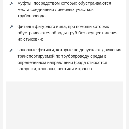
муфты, посредством которых обустраиваются
места соединений линейных участков
трубопровода;
фитинги фигурного вида, при помощи которых
обустраиваются обводы труб без осуществления
их стыковки;
запорные фитинги, которые не допускают движения
транспортируемой по трубопроводу среды в
определенном направлении (сюда относятся
заглушки, клапаны, вентили и краны).