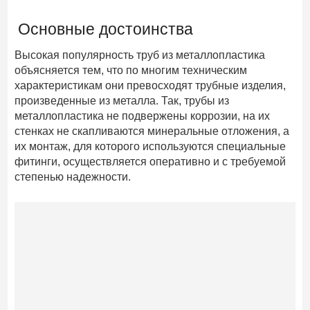
Основные достоинства
Высокая популярность труб из металлопластика
объясняется тем, что по многим техническим
характеристикам они превосходят трубные изделия,
произведенные из металла. Так, трубы из
металлопластика не подвержены коррозии, на их
стенках не скапливаются минеральные отложения, а
их монтаж, для которого используются специальные
фитинги, осуществляется оперативно и с требуемой
степенью надежности.