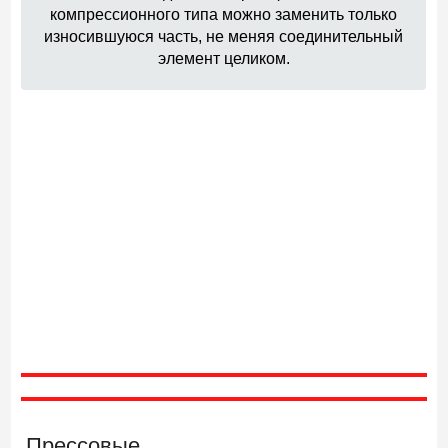
компрессионного типа можно заменить только
износившуюся часть, не меняя соединительный
элемент целиком.
Прессовые