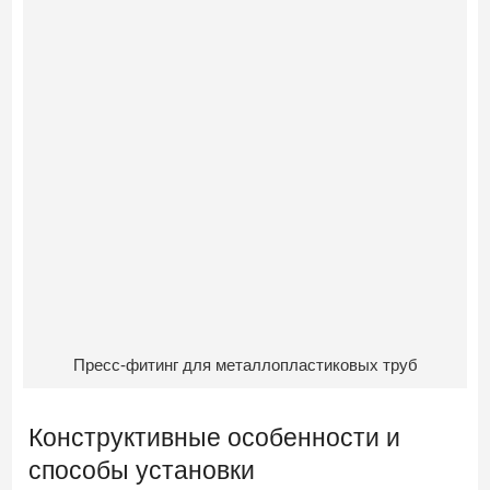
Пресс-фитинг для металлопластиковых труб
Конструктивные особенности и
способы установки