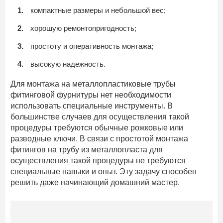
компактные размеры и небольшой вес;
хорошую ремонтопригодность;
простоту и оперативность монтажа;
высокую надежность.
Для монтажа на металлопластиковые трубы
фитинговой фурнитуры нет необходимости
использовать специальные инструменты. В
большинстве случаев для осуществления такой
процедуры требуются обычные рожковые или
разводные ключи. В связи с простотой монтажа
фитингов на трубу из металлопласта для
осуществления такой процедуры не требуются
специальные навыки и опыт. Эту задачу способен
решить даже начинающий домашний мастер.