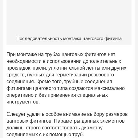
Последовательность монтажа цангового фитинга
При монтаже на трубах цанговых фитингов нет
необходимости в использовании дополнительных
прокладок, пакли, уплотнительной ленты или других
средств, нужных для герметизации резьбового
соединения. Кроме того, трубные соединения
фитингами цангового типа создаются максимально
оперативно и без применения специальных
инструментов.
Следует уделить особое внимание выбору размеров
цанговых фитингов. Параметры данных элементов
должны строго соответствовать диаметру
соединяемых с их помощью труб.