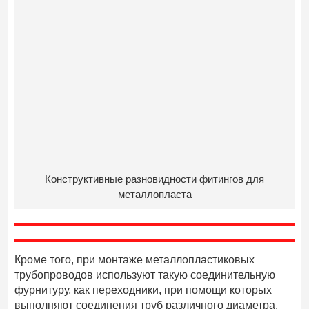
Конструктивные разновидности фитингов для
металлопласта
Кроме того, при монтаже металлопластиковых
трубопроводов используют такую соединительную
фурнитуру, как переходники, при помощи которых
выполняют соединения труб различного диаметра.