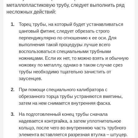
металлопластиковую трубу, следует выполнить ряд
несложных действий:
Торец трубы, на который будет устанавливаться
цанговый фитинг, следует обрезать строго
перпендикулярно по отношению к ее оси. Для
выполнения такой процедуры лучше всего
воспользоваться специальными трубными
ножницами. Если их нет, то можно взять и обычную
ножовку по металлу, однако в таком случае срез
трубы необходимо тщательно зачистить от
заусенцев.
При помощи специального калибратора с
обрезанного торца трубы устраняются вмятины,
затем на нем снимается внутренняя фаска.
На подготовленный конец трубы сначала
надевается контргайка, а затем уплотнительное
кольцо, после чего во внутреннюю часть трубного
элемента вставляется разрезная втулка – штуцер.