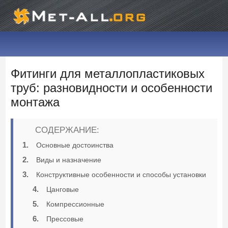
Фитинги для металлопластиковых
труб: разновидности и особенности
монтажа
СОДЕРЖАНИЕ:
Основные достоинства
Виды и назначение
Конструктивные особенности и способы установки
Цанговые
Компрессионные
Прессовые