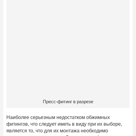
Пресс-фитинг в разрезе
Наиболее серьезным недостатком обжимных
фитингов, что следует иметь в виду при их выборе,
является то, что для их монтажа необходимо