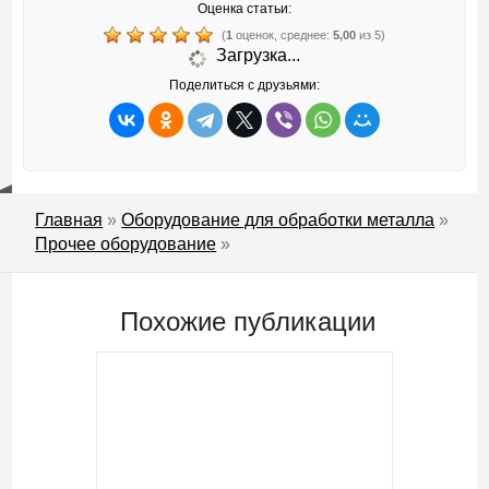
Оценка статьи:
(
1
оценок, среднее:
5,00
из 5)
Загрузка...
Поделиться с друзьями:
Главная
»
Оборудование для обработки металла
»
Прочее оборудование
»
Похожие публикации