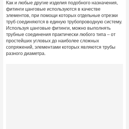
Как и любые другие изделия подобного назначения,
фитинги цанговые используются в качестве
элементов, при помощи которых отдельные отрезки
труб соединяются в единую трубопроводную систему.
Используя цанговые фитинги, можно выполнять
трубные соединения практически любого типа – от
простейших угловых до наиболее сложных
сопряжений, элементами которых являются трубы
разного диаметра.