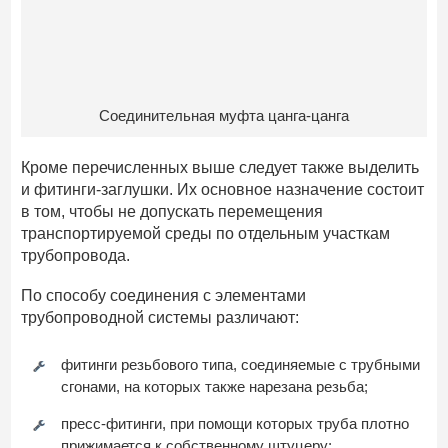
Соединительная муфта цанга-цанга
Кроме перечисленных выше следует также выделить
и фитинги-заглушки. Их основное назначение состоит
в том, чтобы не допускать перемещения
транспортируемой среды по отдельным участкам
трубопровода.
По способу соединения с элементами
трубопроводной системы различают:
фитинги резьбового типа, соединяемые с трубными
сгонами, на которых также нарезана резьба;
пресс-фитинги, при помощи которых труба плотно
прижимается к собственному штуцеру;