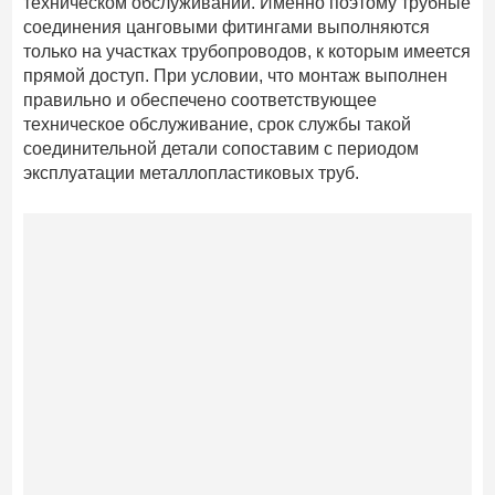
техническом обслуживании. Именно поэтому трубные
соединения цанговыми фитингами выполняются
только на участках трубопроводов, к которым имеется
прямой доступ. При условии, что монтаж выполнен
правильно и обеспечено соответствующее
техническое обслуживание, срок службы такой
соединительной детали сопоставим с периодом
эксплуатации металлопластиковых труб.