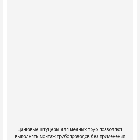
Цанговые штуцеры для медных труб позволяют
выполнять монтаж трубопроводов без применения