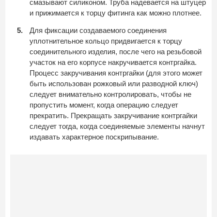
смазывают силиконом. Труба надевается на штуцер
и прижимается к торцу фитинга как можно плотнее.
Для фиксации создаваемого соединения
уплотнительное кольцо придвигается к торцу
соединительного изделия, после чего на резьбовой
участок на его корпусе накручивается контргайка.
Процесс закручивания контргайки (для этого может
быть использован рожковый или разводной ключ)
следует внимательно контролировать, чтобы не
пропустить момент, когда операцию следует
прекратить. Прекращать закручивание контргайки
следует тогда, когда соединяемые элементы начнут
издавать характерное поскрипывание.