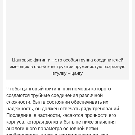
Цанговые фитинги – это особая группа соединителей
имеющих в своей конструкции пружинистую разрезную
втулку – цангу
Чтобы цанговый фитинг, при помощи которого
создаются трубные соединения различной
сложности, был в состоянии обеспечивать их
надежность, он должен отвечать ряду требований.
Последние, в частности, касаются прочности его
корпуса, которая должна быть не ниже значения
аналогичного параметра основной ветки