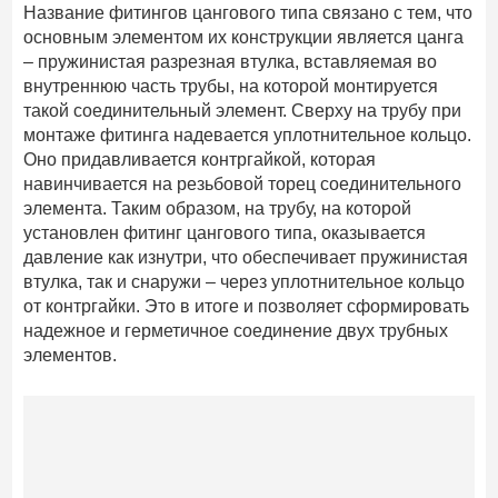
Название фитингов цангового типа связано с тем, что
основным элементом их конструкции является цанга
– пружинистая разрезная втулка, вставляемая во
внутреннюю часть трубы, на которой монтируется
такой соединительный элемент. Сверху на трубу при
монтаже фитинга надевается уплотнительное кольцо.
Оно придавливается контргайкой, которая
навинчивается на резьбовой торец соединительного
элемента. Таким образом, на трубу, на которой
установлен фитинг цангового типа, оказывается
давление как изнутри, что обеспечивает пружинистая
втулка, так и снаружи – через уплотнительное кольцо
от контргайки. Это в итоге и позволяет сформировать
надежное и герметичное соединение двух трубных
элементов.