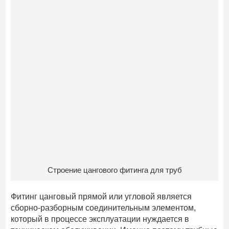
Строение цангового фитинга для труб
Фитинг цанговый прямой или угловой является
сборно-разборным соединительным элементом,
который в процессе эксплуатации нуждается в