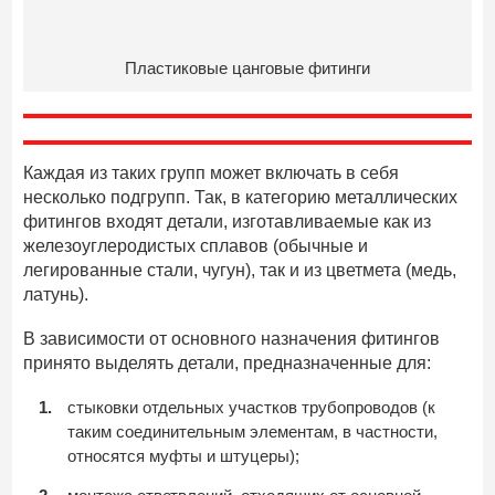
Пластиковые цанговые фитинги
Каждая из таких групп может включать в себя
несколько подгрупп. Так, в категорию металлических
фитингов входят детали, изготавливаемые как из
железоуглеродистых сплавов (обычные и
легированные стали, чугун), так и из цветмета (медь,
латунь).
В зависимости от основного назначения фитингов
принято выделять детали, предназначенные для:
стыковки отдельных участков трубопроводов (к
таким соединительным элементам, в частности,
относятся муфты и штуцеры);