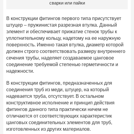
сварки или пайки
В конструкции фитингов первого типа присутствует
штуцер – пружинистая разрезная втулка. Данный
элемент и обеспечивает прижатие стенок трубы к
уплотнительному кольцу, надетому на ее наружную
поверхность. Именно такая втулка, диаметр которой
должен строго соответствовать размеру внутреннего
сечения трубы, наделяет создаваемое цанговое
соединение требуемой степенью герметичности и
надежности.
В конструкции фитингов, предназначенных для
соединения труб из меди, штуцер, на который
надевается труба, отсутствует. В остальном
конструктивное исполнение и принцип действия
фитингов данного типа практически ничем не
отличаются от соответствующих характеристик
цанговых соединительных элементов для труб,
изготовленных из других материалов.