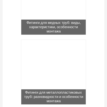
Фитинги для медных труб: виды,
характеристики, особенности
монтажа
Фитинги для металлопластиковых
труб: разновидности и особенности
монтажа