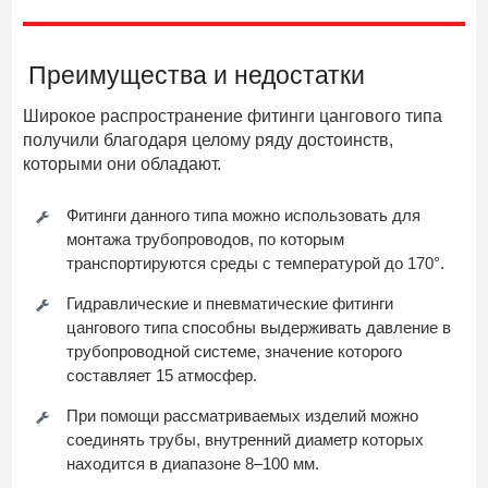
Преимущества и недостатки
Широкое распространение фитинги цангового типа
получили благодаря целому ряду достоинств,
которыми они обладают.
Фитинги данного типа можно использовать для
монтажа трубопроводов, по которым
транспортируются среды с температурой до 170°.
Гидравлические и пневматические фитинги
цангового типа способны выдерживать давление в
трубопроводной системе, значение которого
составляет 15 атмосфер.
При помощи рассматриваемых изделий можно
соединять трубы, внутренний диаметр которых
находится в диапазоне 8–100 мм.