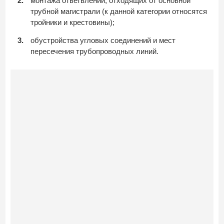
монтажа ответвлений, отходящих от основной
трубной магистрали (к данной категории относятся
тройники и крестовины);
обустройства угловых соединений и мест
пересечения трубопроводных линий.