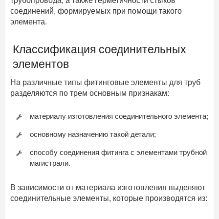
трубопровода, а также герметичности стыков
соединений, формируемых при помощи такого
элемента.
Классификация соединительных
элементов
На различные типы фитинговые элементы для труб
разделяются по трем основным признакам:
материалу изготовления соединительного элемента;
основному назначению такой детали;
способу соединения фитинга с элементами трубной
магистрали.
В зависимости от материала изготовления выделяют
соединительные элементы, которые производятся из: