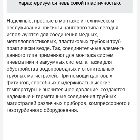
характеризуется невысокой пластичностью.
Надежные, простые в монтаже и техническом
обслуживании, фитинги цангового типа сегодня
используются для соединения медных,
металлопластиковых, пластиковых трубок и труб
практически везде. Так, соединительные элементы
данного типа применяют для монтажа систем
пневматики и вакуумных систем, а также для
обустройства водопроводных и отопительных
трубных магистралей. При помощи цанговых
фитингов, способных выдерживать высокие
температуры и значительное давление, создаются
надежные и герметичные соединения трубных
магистралей различных приборов, компрессорного и
газотурбинного оборудования.