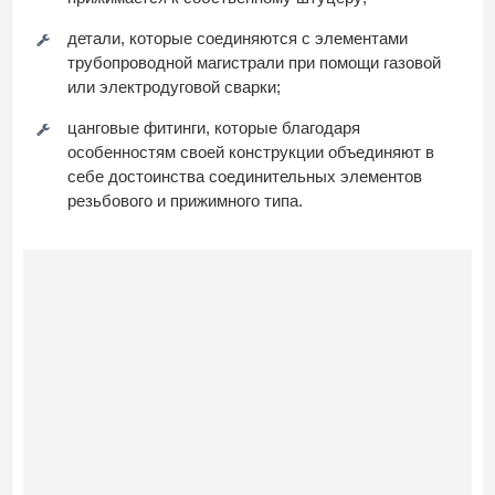
детали, которые соединяются с элементами
трубопроводной магистрали при помощи газовой
или электродуговой сварки;
цанговые фитинги, которые благодаря
особенностям своей конструкции объединяют в
себе достоинства соединительных элементов
резьбового и прижимного типа.