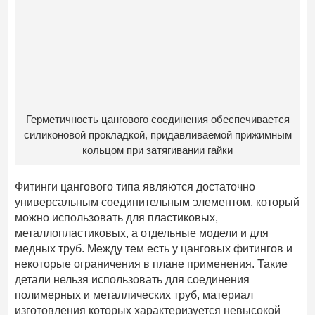
Герметичность цангового соединения обеспечивается
силиконовой прокладкой, придавливаемой прижимным
кольцом при затягивании гайки
Фитинги цангового типа являются достаточно
универсальным соединительным элементом, который
можно использовать для пластиковых,
металлопластиковых, а отдельные модели и для
медных труб. Между тем есть у цанговых фитингов и
некоторые ограничения в плане применения. Такие
детали нельзя использовать для соединения
полимерных и металлических труб, материал
изготовления которых характеризуется невысокой