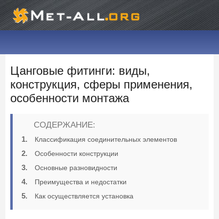
Цанговые фитинги: виды,
конструкция, сферы применения,
особенности монтажа
СОДЕРЖАНИЕ:
Классификация соединительных элементов
Особенности конструкции
Основные разновидности
Преимущества и недостатки
Как осуществляется установка