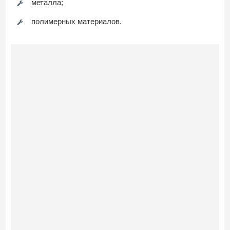
металла;
полимерных материалов.