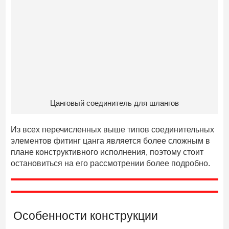
Цанговый соединитель для шлангов
Из всех перечисленных выше типов соединительных
элементов фитинг цанга является более сложным в
плане конструктивного исполнения, поэтому стоит
остановиться на его рассмотрении более подробно.
Особенности конструкции