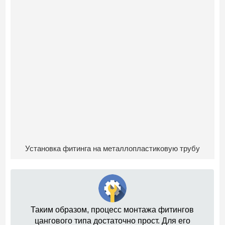
Установка фитинга на металлопластиковую трубу
Таким образом, процесс монтажа фитингов
цангового типа достаточно прост. Для его