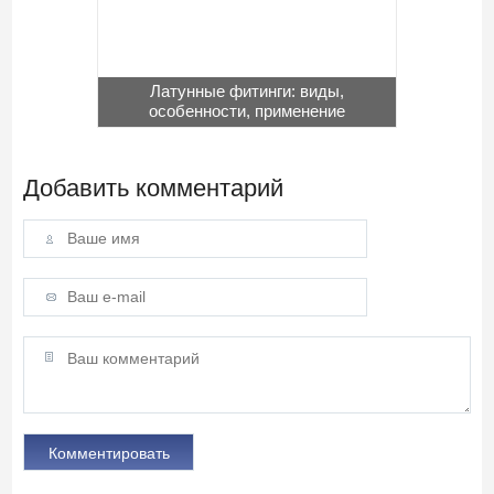
Латунные фитинги: виды,
особенности, применение
Добавить комментарий