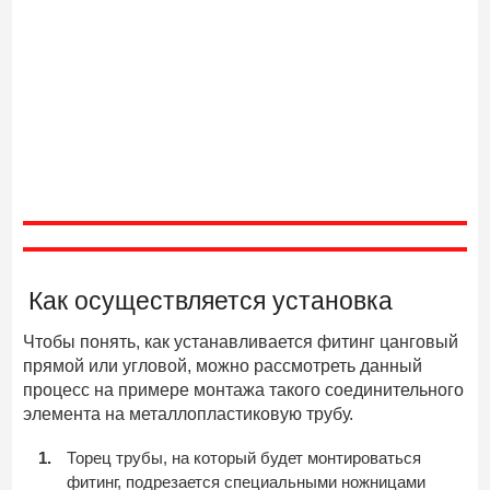
Как осуществляется установка
Чтобы понять, как устанавливается фитинг цанговый
прямой или угловой, можно рассмотреть данный
процесс на примере монтажа такого соединительного
элемента на металлопластиковую трубу.
Торец трубы, на который будет монтироваться
фитинг, подрезается специальными ножницами