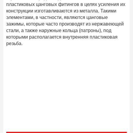
пластиковых цанговых фитингов в целях усиления их
конструкции изготавливаются из металла. Такими
элементами, в частности, являются цанговые
зажимы, которые часто производят из нержавеющей
стали, а также наружные кольца (патроны), под
которыми располагается внутренняя пластиковая
резьба.