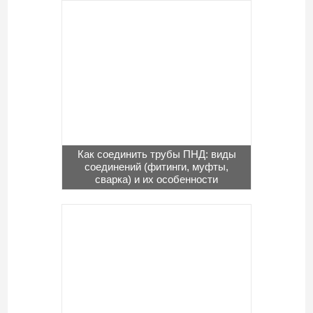
Как соединить трубы ПНД: виды
соединений (фитинги, муфты,
сварка) и их особенности