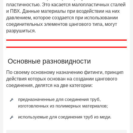
пластичностью. Это касается малопластичных сталей
и ПВХ. Данные материалы при воздействии на них
давлением, которое создается при использовании
соединительных элементов цангового типа, могут
разрушиться.
Основные разновидности
По своему основному назначению фитинги, принцип
действия которых основан на создании цангового
соединения, делятся на две категории:
предназначенные для соединения труб,
изготовленных из полимерных материалов;
используемые для соединения труб из меди.