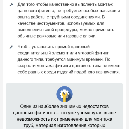
Для того чтобы качественно выполнить монтаж
цангового фитинга, не требуется особых навыков и
опыта работы с трубными соединениями. В
качестве инструментов, используемых для
выполнения такой процедуры, можно применять
обычные рожковые или газовые ключи.
Чтобы установить прямой цанговый
соединительный элемент или угловой фитинг
данного типа, требуется минимум времени. По
скорости монтажа фитинги цангового типа не имеют
себе равных среди изделий подобного назначения.
Один из наиболее значимых недостатков
цанговых фитингов – это уже упомянутая выше
невозможность их применения для монтажа
труб, материал изготовления которых