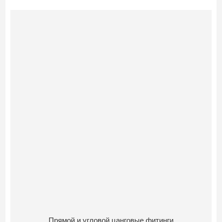
Прямой и угловой цанговые фитинги