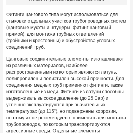
Фитинги цангового типа могут использоваться для
стыковки отдельных участков трубопроводных систем
(цанговые муфты и штуцеры, фитинг цанговый
прямой), для монтажа трубных ответвлений
(тройники и крестовины) и обустройства угловых
соединений труб.
Цанговые соединительные элементы изготавливают
из различных материалов, наиболее
распространенными из которых являются латунь,
полипропилен и полиэтилен высокой прочности. Для
соединения медных труб применяют фитинги, также
изготовленные из меди. Фитинги из латуни способны
выдерживать высокое давление (до 25 Бар) и
успешно эксплуатируются при значительных
температурах (до 115°), но подвержены коррозии,
поэтому их не рекомендуется применять для монтажа
трубопроводов, по которым транспортируются
агрессивные среды. Отдельные элементы