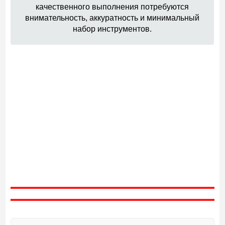
качественного выполнения потребуются
внимательность, аккуратность и минимальный
набор инструментов.