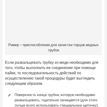
Ример – приспособления для зачистки торцов медных
трубок
Если развальцевать трубку из меди необходимо для
того, чтобы выполнить ее соединение при помощи
пайки, то последовательность действий по
осуществлению такой процедуры будет выглядеть
следующим образом.
Поверхность конца трубки, которую необходимо
развальцевать, тщательно зачищается (для этого
лучше всего использовать специальную щеточку).