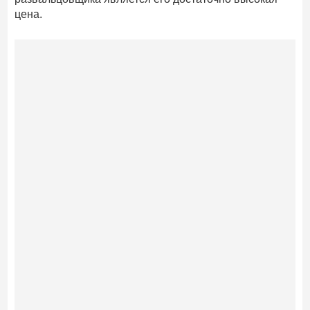
цена.