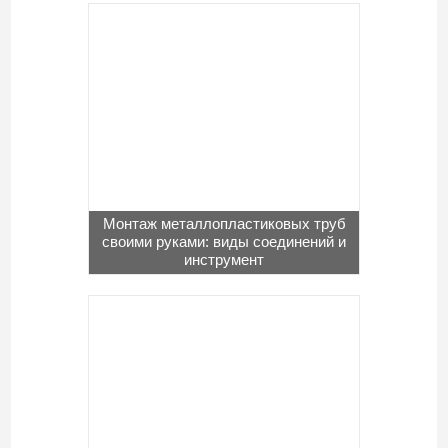
Монтаж металлопластиковых труб
своими руками: виды соединений и
инструмент