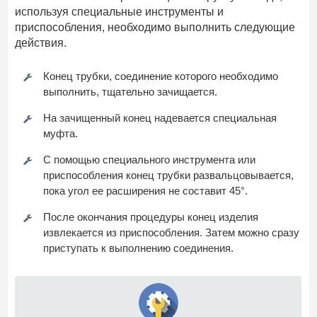
используя специальные инструменты и
приспособления, необходимо выполнить следующие
действия.
Конец трубки, соединение которого необходимо
выполнить, тщательно зачищается.
На зачищенный конец надевается специальная
муфта.
С помощью специального инструмента или
приспособления конец трубки развальцовывается,
пока угол ее расширения не составит 45°.
После окончания процедуры конец изделия
извлекается из приспособления. Затем можно сразу
приступать к выполнению соединения.