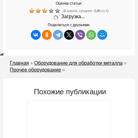
Оценка статьи:
(
2
оценок, среднее:
3,00
из 5)
Загрузка...
Поделиться с друзьями:
Главная
»
Оборудование для обработки металла
»
Прочее оборудование
»
Похожие публикации