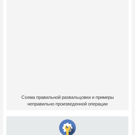
Схема правильной развальцовки и примеры
неправильно произведенной операции