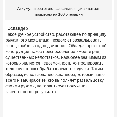
Аккумулятора этого развальцовщика хватает
примерно на 100 операций
Эспандер
Такое ручное устройство, работающее по принципу
рычажного механизма, позволяет развальцевать
конец трубки за одно движение. Обладая простотой
конструкции, такое приспособление имеет и ряд
существенных недостатков, наиболее значимым из
которых является невозможность контролировать
толщину стенок обрабатываемого изделия. Таким
образом, использование эспандера, который чаще
всего и выбирают те, кто выполняет развальцовку
своими руками, не гарантирует получения
качественного результата.