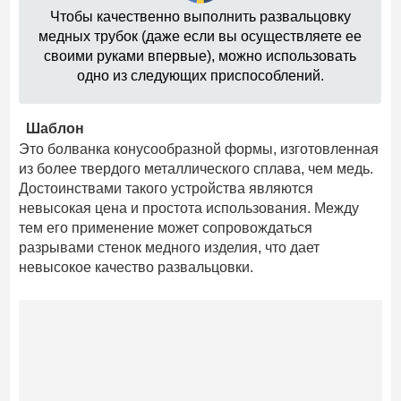
Чтобы качественно выполнить развальцовку
медных трубок (даже если вы осуществляете ее
своими руками впервые), можно использовать
одно из следующих приспособлений.
Шаблон
Это болванка конусообразной формы, изготовленная
из более твердого металлического сплава, чем медь.
Достоинствами такого устройства являются
невысокая цена и простота использования. Между
тем его применение может сопровождаться
разрывами стенок медного изделия, что дает
невысокое качество развальцовки.