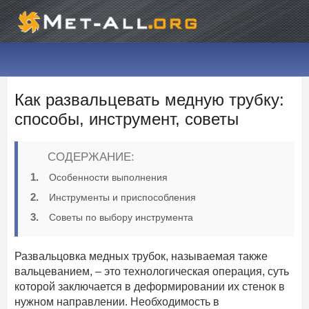
Как развальцевать медную трубку:
способы, инструмент, советы
СОДЕРЖАНИЕ:
Особенности выполнения
Инструменты и приспособления
Советы по выбору инструмента
Развальцовка медных трубок, называемая также
вальцеванием, – это технологическая операция, суть
которой заключается в деформировании их стенок в
нужном направлении. Необходимость в