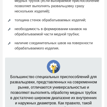
медных трубок (если выбираемое приспособление
позволяет выполнять развальцовку сразу
нескольких изделий);
толщина стенок обрабатываемых изделий;
необходимость в формировании канавок на
обрабатываемой части медной трубки;
наличие соединительных швов на поверхности
обрабатываемого изделия.
Большинство специальных приспособлений для
развальцовки, представленных на современном
рынке, отличаются универсальностью и
позволяют выполнять обработку медных трубок
в достаточно широком диапазоне их внутренних
и наружных диаметров. Как правило, такой