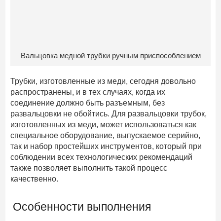
Вальцовка медной трубки ручным приспособлением
Трубки, изготовленные из меди, сегодня довольно
распространены, и в тех случаях, когда их
соединение должно быть разъемным, без
развальцовки не обойтись. Для развальцовки трубок,
изготовленных из меди, может использоваться как
специальное оборудование, выпускаемое серийно,
так и набор простейших инструментов, который при
соблюдении всех технологических рекомендаций
также позволяет выполнить такой процесс
качественно.
Особенности выполнения