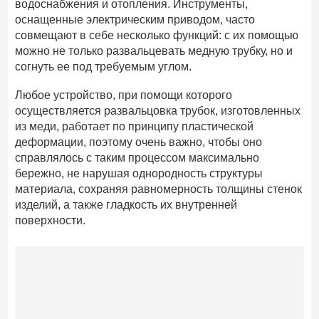
водоснабжения и отопления. Инструменты,
оснащенные электрическим приводом, часто
совмещают в себе несколько функций: с их помощью
можно не только развальцевать медную трубку, но и
согнуть ее под требуемым углом.
Любое устройство, при помощи которого
осуществляется развальцовка трубок, изготовленных
из меди, работает по принципу пластической
деформации, поэтому очень важно, чтобы оно
справлялось с таким процессом максимально
бережно, не нарушая однородность структуры
материала, сохраняя равномерность толщины стенок
изделий, а также гладкость их внутренней
поверхности.