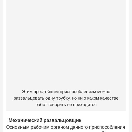
Этим простейшим приспособлением можно
развальцевать одну трубку, но ни о каком качестве
работ говорить не приходится
Механический развальцовщик
Основным рабочим органом данного приспособления