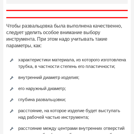
Чтобы развальцовка была выполнена качественно,
следует уделить особое внимание выбору
инструмента. При этом надо учитывать такие
параметры, как:
характеристики материала, из которого изготовлена
трубка, в частности степень его пластичности;
внутренний диаметр изделия;
его наружный диаметр;
глубина развальцовки;
расстояние, на которое изделие будет выступать
над рабочей частью инструмента;
расстояние между центрами внутренних отверстий