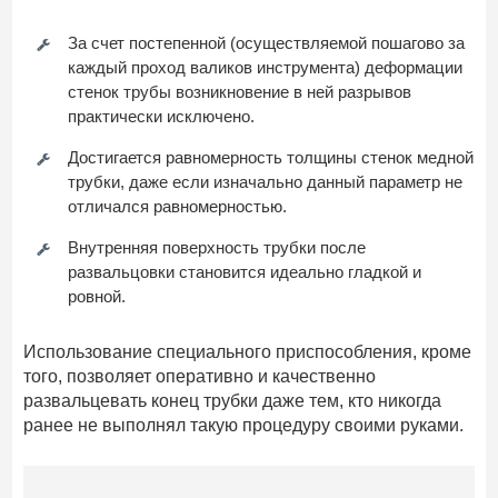
За счет постепенной (осуществляемой пошагово за
каждый проход валиков инструмента) деформации
стенок трубы возникновение в ней разрывов
практически исключено.
Достигается равномерность толщины стенок медной
трубки, даже если изначально данный параметр не
отличался равномерностью.
Внутренняя поверхность трубки после
развальцовки становится идеально гладкой и
ровной.
Использование специального приспособления, кроме
того, позволяет оперативно и качественно
развальцевать конец трубки даже тем, кто никогда
ранее не выполнял такую процедуру своими руками.