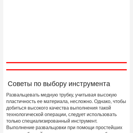
Советы по выбору инструмента
Развальцевать медную трубку, учитывая высокую
пластичность ее материала, несложно. Однако, чтобы
добиться высокого качества выполнения такой
технологической операции, следует использовать
только специализированный инструмент.
Выполнение развальцовки при помощи простейших