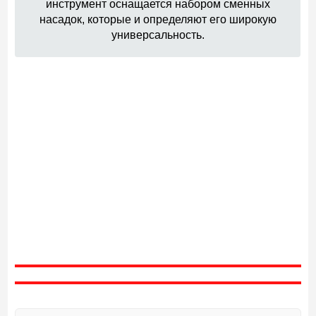
инструмент оснащается набором сменных
насадок, которые и определяют его широкую
универсальность.