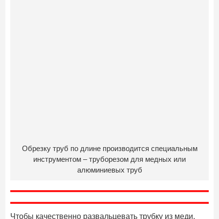
Обрезку труб по длине производится специальным
инструментом – труборезом для медных или
алюминиевых труб
Чтобы качественно развальцевать трубку из меди,