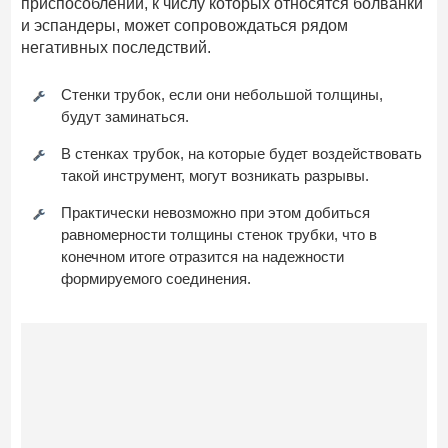
приспособлений, к числу которых относятся болванки
и эспандеры, может сопровождаться рядом
негативных последствий.
Стенки трубок, если они небольшой толщины,
будут заминаться.
В стенках трубок, на которые будет воздействовать
такой инструмент, могут возникать разрывы.
Практически невозможно при этом добиться
равномерности толщины стенок трубки, что в
конечном итоге отразится на надежности
формируемого соединения.