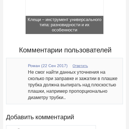
Клещи – инструмент универсального
типа: разновидности и их
особенности
Комментарии пользователей
Роман (22 Сен 2017)
Ответить
Не смог найти данных уточнения на
сколько при заправке и зажатии в плашке
трубка должна выпирать над плоскостью
плашки, например пропорционально
диаметру трубки..
Добавить комментарий