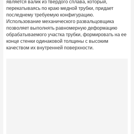
является валик из твердого сплава, который,
перекатываясь по краю медной трубки, придает
последнему требуемую конфигурацию.
Использование механического развальцовщика
позволяет выполнять равномерную деформацию
обрабатываемого участка трубки, формировать на ее
конце стенки одинаковой толщины с высоким
качеством их внутренней поверхности.