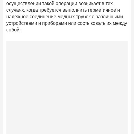
осуществлении такой операции возникает в тех
случаях, когда требуется выполнить герметичное и
надежное соединение медных трубок с различными
устройствами и приборами или состыковать их между
собой.