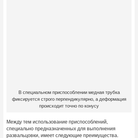
В специальном приспособлении медная трубка
фиксируется строго перпендикулярно, а деформация
происходит точно по конусу
Между тем использование приспособлений,
специально предназначенных для выполнения
развальцовки, имеет следующие преимущества.