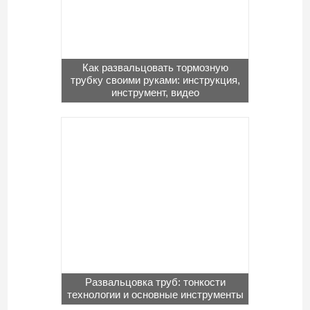
Как развальцовать тормозную
трубку своими руками: инструкция,
инструмент, видео
Развальцовка труб: тонкости
технологии и основные инструменты