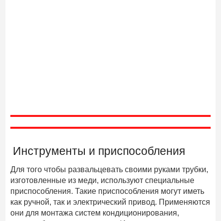
Инструменты и приспособления
Для того чтобы развальцевать своими руками трубки,
изготовленные из меди, используют специальные
приспособления. Такие приспособления могут иметь
как ручной, так и электрический привод. Применяются
они для монтажа систем кондиционирования,