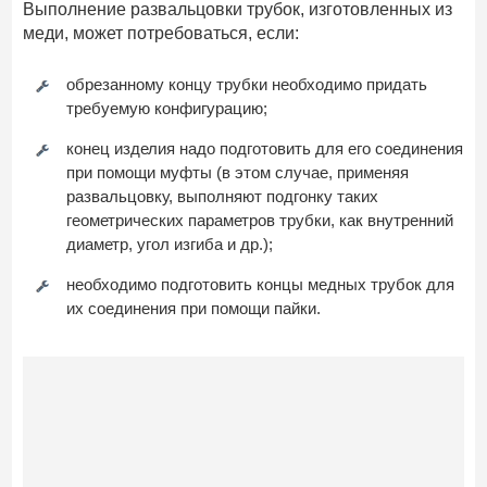
Выполнение развальцовки трубок, изготовленных из
меди, может потребоваться, если:
обрезанному концу трубки необходимо придать
требуемую конфигурацию;
конец изделия надо подготовить для его соединения
при помощи муфты (в этом случае, применяя
развальцовку, выполняют подгонку таких
геометрических параметров трубки, как внутренний
диаметр, угол изгиба и др.);
необходимо подготовить концы медных трубок для
их соединения при помощи пайки.