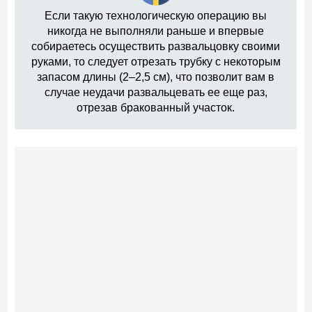
Если такую технологическую операцию вы
никогда не выполняли раньше и впервые
собираетесь осуществить развальцовку своими
руками, то следует отрезать трубку с некоторым
запасом длины (2–2,5 см), что позволит вам в
случае неудачи развальцевать ее еще раз,
отрезав бракованный участок.