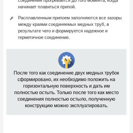
соединения прогревается до того момента, когда
начинает плавиться припой.
Расплавленным припоем заполняются все зазоры
между краями соединяемых медных труб, в
результате чего и формируется надежное и
герметичное соединение.
После того как соединение двух медных трубок
сформировано, их необходимо положить на
горизонтальную поверхность и дать им
полностью остыть. Только после того как место
соединения полностью остыло, полученную
конструкцию можно эксплуатировать.