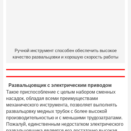
Ручной инструмент способен обеспечить высокое
качество развальцовки и хорошую скорость работы
Развальцовщик с электрическим приводом
Такое приспособление с целым набором сменных
насадок, обладая всеми преимуществами
механического инструмента, позволяет выполнять
развальцовку медных трубок с более высокой
производительностью и с меньшими трудозатратами.
Пожалуй, единственным недостатком электрического
развальцовщика является его достаточно высокая