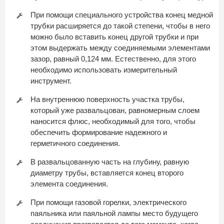
При помощи специального устройства конец медной
трубки расширяется до такой степени, чтобы в него
можно было вставить конец другой трубки и при
этом выдержать между соединяемыми элементами
зазор, равный 0,124 мм. Естественно, для этого
необходимо использовать измерительный
инструмент.
На внутреннюю поверхность участка трубы,
который уже развальцован, равномерным слоем
наносится флюс, необходимый для того, чтобы
обеспечить формирование надежного и
герметичного соединения.
В развальцованную часть на глубину, равную
диаметру трубы, вставляется конец второго
элемента соединения.
При помощи газовой горелки, электрического
паяльника или паяльной лампы место будущего