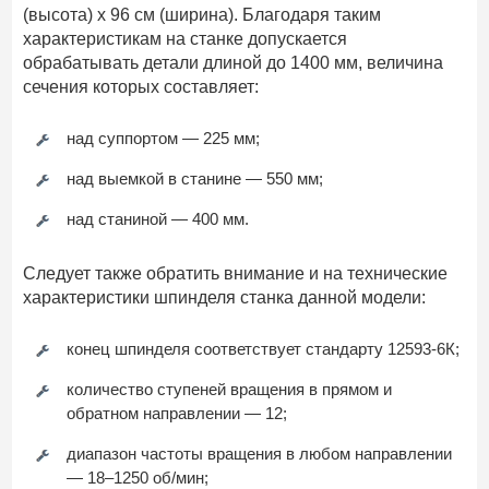
(высота) х 96 см (ширина). Благодаря таким
характеристикам на станке допускается
обрабатывать детали длиной до 1400 мм, величина
сечения которых составляет:
над суппортом — 225 мм;
над выемкой в станине — 550 мм;
над станиной — 400 мм.
Следует также обратить внимание и на технические
характеристики шпинделя станка данной модели:
конец шпинделя соответствует стандарту 12593-6К;
количество ступеней вращения в прямом и
обратном направлении — 12;
диапазон частоты вращения в любом направлении
— 18–1250 об/мин;