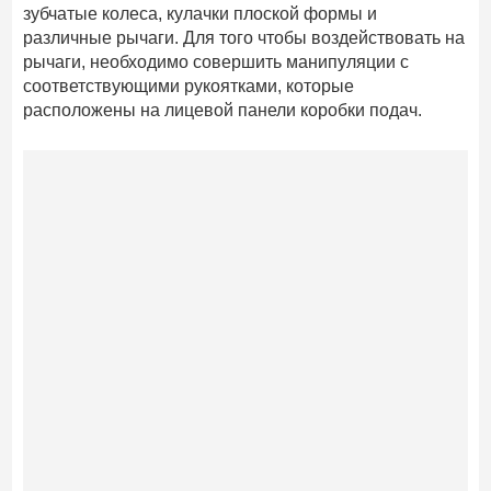
зубчатые колеса, кулачки плоской формы и
различные рычаги. Для того чтобы воздействовать на
рычаги, необходимо совершить манипуляции с
соответствующими рукоятками, которые
расположены на лицевой панели коробки подач.