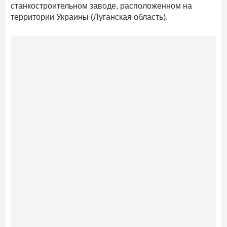
станкостроительном заводе, расположенном на
территории Украины (Луганская область).