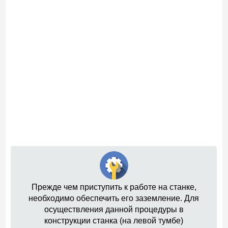
Прежде чем приступить к работе на станке,
необходимо обеспечить его заземление. Для
осуществления данной процедуры в
конструкции станка (на левой тумбе)