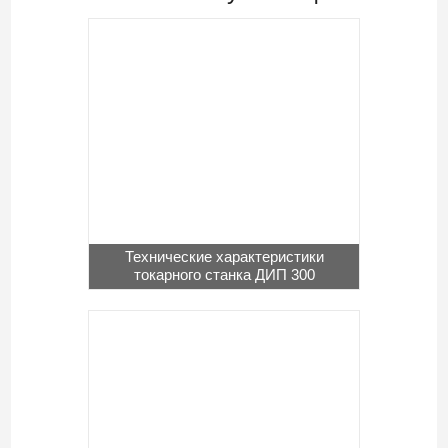
Технические характеристики
токарного станка ДИП 300