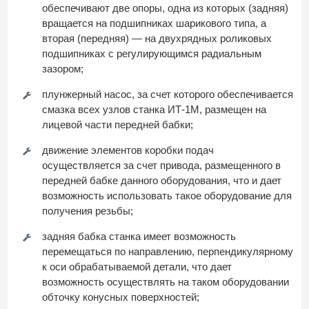
обеспечивают две опоры, одна из которых (задняя)
вращается на подшипниках шарикового типа, а
вторая (передняя) — на двухрядных роликовых
подшипниках с регулирующимся радиальным
зазором;
плунжерный насос, за счет которого обеспечивается
смазка всех узлов станка ИТ-1М, размещен на
лицевой части передней бабки;
движение элементов коробки подач
осуществляется за счет привода, размещенного в
передней бабке данного оборудования, что и дает
возможность использовать такое оборудование для
получения резьбы;
задняя бабка станка имеет возможность
перемещаться по направлению, перпендикулярному
к оси обрабатываемой детали, что дает
возможность осуществлять на таком оборудовании
обточку конусных поверхностей;