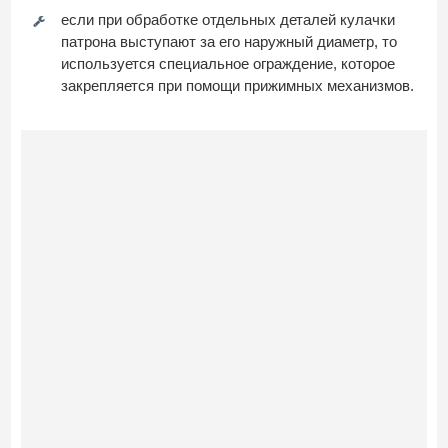
если при обработке отдельных деталей кулачки
патрона выступают за его наружный диаметр, то
используется специальное ограждение, которое
закрепляется при помощи прижимных механизмов.