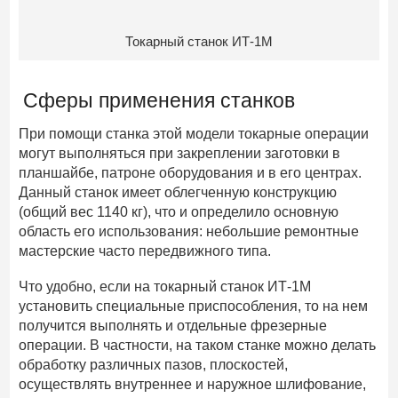
Токарный станок ИТ-1М
Сферы применения станков
При помощи станка этой модели токарные операции
могут выполняться при закреплении заготовки в
планшайбе, патроне оборудования и в его центрах.
Данный станок имеет облегченную конструкцию
(общий вес 1140 кг), что и определило основную
область его использования: небольшие ремонтные
мастерские часто передвижного типа.
Что удобно, если на токарный станок ИТ-1М
установить специальные приспособления, то на нем
получится выполнять и отдельные фрезерные
операции. В частности, на таком станке можно делать
обработку различных пазов, плоскостей,
осуществлять внутреннее и наружное шлифование,