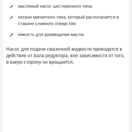
масляный насос шестеренного типа;
патрон магнитного типа, который располагается в
стакане сливного отверстия;
емкость для размещения масла.
Насос для подачи смазочной жидкости приводится в
действие от вала редуктора, вне зависимости от того,
в какую сторону он вращается.