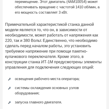
перемещение. Этот двигатель (4АМ100S4) может
обеспечивать вращение с частотой 1410 об/мин, а
его мощность составляет 3 кВт.
Примечательной характеристикой станка данной
модели является то, что он, в зависимости от
необходимости, может работать от напряжения как
220, так и 380 Вольт. Единственно, что необходимо
сделать перед началом работы, это установить
требуемое напряжение при помощи пакетно-
кулачкового переключателя. Кроме этого, в
конструкции станка ИТ-1М предусмотрены элементы
управления для подключения следующих опций:
освещения рабочего места оператора;
системы охлаждения основных узлов
оборудования;
запуска главного двигателя.