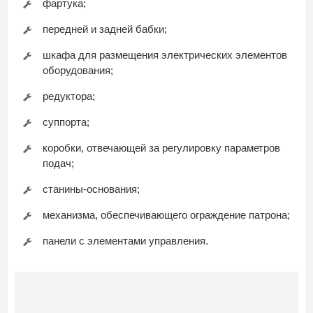
фартука;
передней и задней бабки;
шкафа для размещения электрических элементов
оборудования;
редуктора;
суппорта;
коробки, отвечающей за регулировку параметров
подач;
станины-основания;
механизма, обеспечивающего ограждение патрона;
панели с элементами управления.