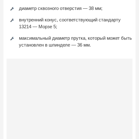
диаметр сквозного отверстия — 38 мм;
внутренний конус, соответствующий стандарту
13214 — Морзе 5;
максимальный диаметр прутка, который может быть
установлен в шпинделе — 36 мм.