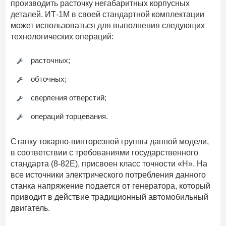
производить расточку негабаритных корпусных
деталей. ИТ-1М в своей стандартной комплектации
может использоваться для выполнения следующих
технологических операций:
расточных;
обточных;
сверления отверстий;
операций торцевания.
Станку токарно-винторезной группы данной модели,
в соответствии с требованиями государственного
стандарта (8-82Е), присвоен класс точности «Н». На
все источники электрического потребления данного
станка напряжение подается от генератора, который
приводит в действие традиционный автомобильный
двигатель.