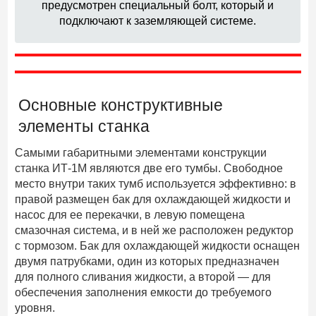
предусмотрен специальный болт, который и
подключают к заземляющей системе.
Основные конструктивные
элементы станка
Самыми габаритными элементами конструкции
станка ИТ-1М являются две его тумбы. Свободное
место внутри таких тумб используется эффективно: в
правой размещен бак для охлаждающей жидкости и
насос для ее перекачки, в левую помещена
смазочная система, и в ней же расположен редуктор
с тормозом. Бак для охлаждающей жидкости оснащен
двумя патрубками, один из которых предназначен
для полного сливания жидкости, а второй — для
обеспечения заполнения емкости до требуемого
уровня.