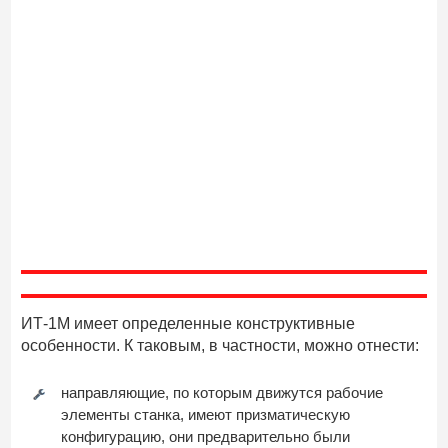
ИТ-1М имеет определенные конструктивные
особенности. К таковым, в частности, можно отнести:
направляющие, по которым движутся рабочие
элементы станка, имеют призматическую
конфигурацию, они предварительно были