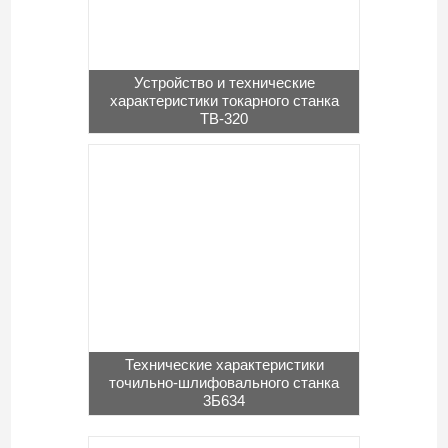
Устройство и технические
характеристики токарного станка
ТВ-320
Технические характеристики
точильно-шлифовального станка
3Б634