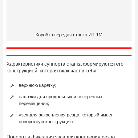
Коробка передач станка ИТ-1М
Характеристики суппорта станка формируются его
конструкцией, которая включает в себя:
верхнюю каретку;
салазки для продольных и поперечных
перемещений;
узел для закрепления резца, который имеет
поворотную конструкцию.
Поворот и фиксация узла для крепления резца