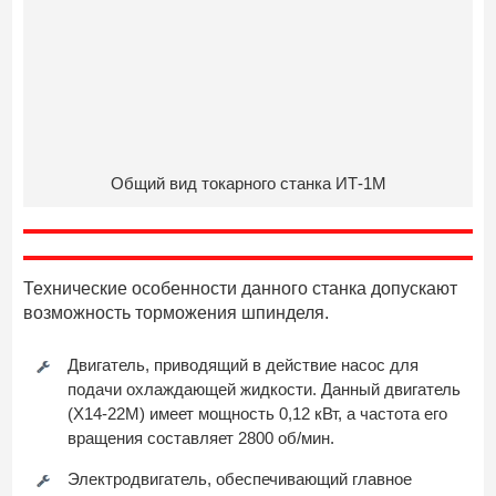
Общий вид токарного станка ИТ-1М
Технические особенности данного станка допускают
возможность торможения шпинделя.
Двигатель, приводящий в действие насос для
подачи охлаждающей жидкости. Данный двигатель
(Х14-22М) имеет мощность 0,12 кВт, а частота его
вращения составляет 2800 об/мин.
Электродвигатель, обеспечивающий главное