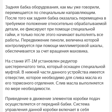
Задняя бабка оборудования, как мы уже говорили,
перемещается по специальным направляющим.
После того как задняя бабка оказалась перемещена в
требуемое положение относительно обрабатываемой
детали, ее фиксируют при помощи специальной
гайки, и только после этого начинают выполнять все
работы. Передвижение пиноли, величина которой
контролируется при помощи миллиметровой шкалы,
обеспечивается за счет вращения маховика.
На станке ИТ-1М установлен редуктор
шестеренчатого типа, который оснащен специальной
муфтой. В нижней части данного устройства имеется
отверстие, которое необходимо для слива масла из
его тормозного отделения. Слив масла выполняется
по мере необходимости.
Приведение в движение элементов коробки подач
осуществляется от передней бабки. Система
управления данной коробки включает в себя