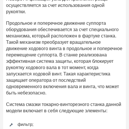
осуществляется за счет использования одной
рукоятки.
Продольное и поперечное движение суппорта
оборудования обеспечивается за счет специального
механизма, который расположен в фартуке станка.
Такой механизм преобразует вращательное
движение ходового винта в продольное и поперечное
перемещение суппорта. В станке реализована
эффективная система защиты, которая блокирует
рукоятку ходового вала в тот момент, когда
запускается ходовой винт. Такая характеристика
защищает оператора от последствий
одновременного включения вала и винта, что может
быть небезопасно.
Система смазки токарно-винторезного станка данной
модели включает в себя следующие элементы:
фильтр;