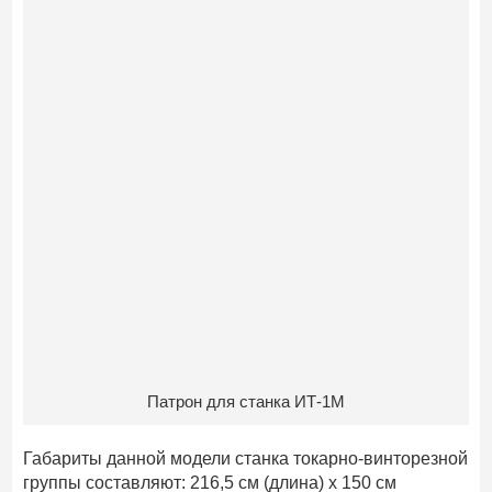
Патрон для станка ИТ-1М
Габариты данной модели станка токарно-винторезной
группы составляют: 216,5 см (длина) х 150 см