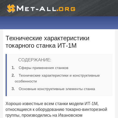
Технические характеристики
токарного станка ИТ-1М
СОДЕРЖАНИЕ:
Сферы применения станков
Технические характеристики и конструктивные
особенности
Основные конструктивные элементы станка
Хорошо известные всем станки модели ИТ-1М,
относящиеся к оборудованию токарно-винторезной
группы, производились на Ивановском