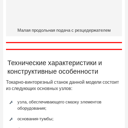
Малая продольная подача с резцедержателем
Технические характеристики и
конструктивные особенности
Токарно-винторезный станок данной модели состоит
из следующих основных узлов:
узла, обеспечивающего смазку элементов
оборудования;
основания-тумбы;